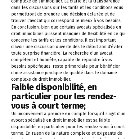
complexe de l’immobilier. La clarté et la transparence
dans les discussions sur les tarifs et les conditions vous
permettront de prendre une décision éclairée et de
trouver l’avocat qui correspond le mieux à vos besoins.
En conclusion, bien que certains avocats spécialisés en
droit immobilier puissent manquer de flexibilité en ce qui
concerne les tarifs et les conditions, il est important
d’avoir une discussion ouverte dès le début afin d’éviter
toute surprise financière. La recherche d’un avocat
compétent et honnête, capable de répondre à vos
besoins spécifiques, reste primordiale pour bénéficier
d’une assistance juridique de qualité dans le domaine
complexe du droit immobilier.
Faible disponibilité, en
particulier pour les rendez-
vous à court terme;
Un inconvénient à prendre en compte lorsqu’il s’agit d’un
avocat spécialisé en droit immobilier est sa faible
disponibilité, en particulier pour les rendez-vous à court
terme. En raison de la nature complexe et exigeante de