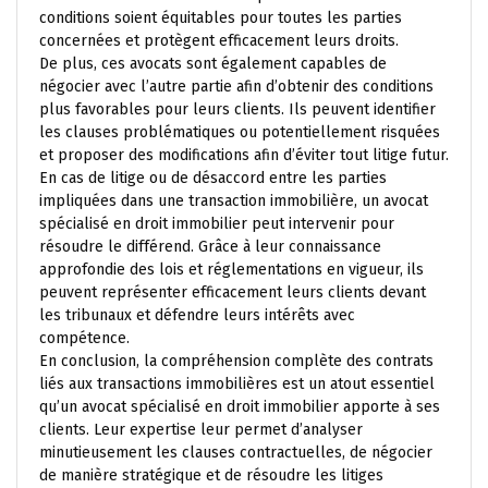
conditions soient équitables pour toutes les parties
concernées et protègent efficacement leurs droits.
De plus, ces avocats sont également capables de
négocier avec l’autre partie afin d’obtenir des conditions
plus favorables pour leurs clients. Ils peuvent identifier
les clauses problématiques ou potentiellement risquées
et proposer des modifications afin d’éviter tout litige futur.
En cas de litige ou de désaccord entre les parties
impliquées dans une transaction immobilière, un avocat
spécialisé en droit immobilier peut intervenir pour
résoudre le différend. Grâce à leur connaissance
approfondie des lois et réglementations en vigueur, ils
peuvent représenter efficacement leurs clients devant
les tribunaux et défendre leurs intérêts avec
compétence.
En conclusion, la compréhension complète des contrats
liés aux transactions immobilières est un atout essentiel
qu’un avocat spécialisé en droit immobilier apporte à ses
clients. Leur expertise leur permet d’analyser
minutieusement les clauses contractuelles, de négocier
de manière stratégique et de résoudre les litiges