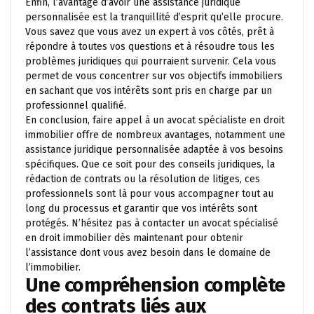
Enfin, l’avantage d’avoir une assistance juridique
personnalisée est la tranquillité d’esprit qu’elle procure.
Vous savez que vous avez un expert à vos côtés, prêt à
répondre à toutes vos questions et à résoudre tous les
problèmes juridiques qui pourraient survenir. Cela vous
permet de vous concentrer sur vos objectifs immobiliers
en sachant que vos intérêts sont pris en charge par un
professionnel qualifié.
En conclusion, faire appel à un avocat spécialiste en droit
immobilier offre de nombreux avantages, notamment une
assistance juridique personnalisée adaptée à vos besoins
spécifiques. Que ce soit pour des conseils juridiques, la
rédaction de contrats ou la résolution de litiges, ces
professionnels sont là pour vous accompagner tout au
long du processus et garantir que vos intérêts sont
protégés. N’hésitez pas à contacter un avocat spécialisé
en droit immobilier dès maintenant pour obtenir
l’assistance dont vous avez besoin dans le domaine de
l’immobilier.
Une compréhension complète
des contrats liés aux