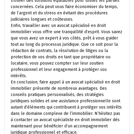
trouver des solutions équitables pour toutes les parties
concernées. Cela peut vous faire économiser du temps,
de l’argent et du stress en évitant des procédures
judiciaires longues et coûteuses.
Enfin, travailler avec un avocat spécialisé en droit
immobilier vous offre une tranquillité d’esprit. Vous savez
que vous avez un expert à vos côtés, prêt à vous guider
tout au long du processus juridique. Que ce soit pour la
rédaction de contrats, la résolution de litiges ou la
protection de vos droits en tant que propriétaire ou
locataire, vous pouvez compter sur leur soutien
professionnel et leur engagement à protéger vos
intérêts.
En conclusion, faire appel à un avocat spécialisé en droit
immobilier présente de nombreux avantages. Des
conseils pratiques personnalisés, des stratégies
juridiques solides et une assistance professionnelle sont
autant d’éléments qui contribuent à protéger vos intérêts
dans le domaine complexe de l’immobilier. N’hésitez pas
à contacter un avocat spécialiste en droit immobilier dès
maintenant pour bénéficier d’un accompagnement
juridique professionnel et efficace.