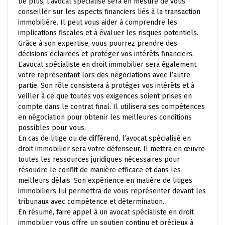
De plus, l’avocat spécialisé sera en mesure de vous
conseiller sur les aspects financiers liés à la transaction
immobilière. Il peut vous aider à comprendre les
implications fiscales et à évaluer les risques potentiels.
Grâce à son expertise, vous pourrez prendre des
décisions éclairées et protéger vos intérêts financiers.
L’avocat spécialiste en droit immobilier sera également
votre représentant lors des négociations avec l’autre
partie. Son rôle consistera à protéger vos intérêts et à
veiller à ce que toutes vos exigences soient prises en
compte dans le contrat final. Il utilisera ses compétences
en négociation pour obtenir les meilleures conditions
possibles pour vous.
En cas de litige ou de différend, l’avocat spécialisé en
droit immobilier sera votre défenseur. Il mettra en œuvre
toutes les ressources juridiques nécessaires pour
résoudre le conflit de manière efficace et dans les
meilleurs délais. Son expérience en matière de litiges
immobiliers lui permettra de vous représenter devant les
tribunaux avec compétence et détermination.
En résumé, faire appel à un avocat spécialiste en droit
immobilier vous offre un soutien continu et précieux à