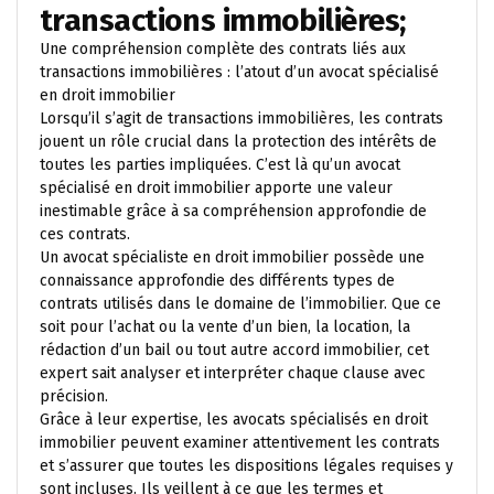
transactions immobilières;
Une compréhension complète des contrats liés aux
transactions immobilières : l’atout d’un avocat spécialisé
en droit immobilier
Lorsqu’il s’agit de transactions immobilières, les contrats
jouent un rôle crucial dans la protection des intérêts de
toutes les parties impliquées. C’est là qu’un avocat
spécialisé en droit immobilier apporte une valeur
inestimable grâce à sa compréhension approfondie de
ces contrats.
Un avocat spécialiste en droit immobilier possède une
connaissance approfondie des différents types de
contrats utilisés dans le domaine de l’immobilier. Que ce
soit pour l’achat ou la vente d’un bien, la location, la
rédaction d’un bail ou tout autre accord immobilier, cet
expert sait analyser et interpréter chaque clause avec
précision.
Grâce à leur expertise, les avocats spécialisés en droit
immobilier peuvent examiner attentivement les contrats
et s’assurer que toutes les dispositions légales requises y
sont incluses. Ils veillent à ce que les termes et