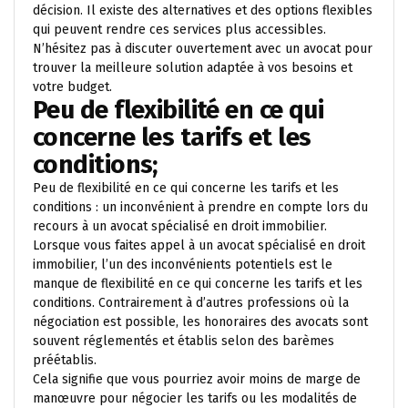
décision. Il existe des alternatives et des options flexibles
qui peuvent rendre ces services plus accessibles.
N’hésitez pas à discuter ouvertement avec un avocat pour
trouver la meilleure solution adaptée à vos besoins et
votre budget.
Peu de flexibilité en ce qui
concerne les tarifs et les
conditions;
Peu de flexibilité en ce qui concerne les tarifs et les
conditions : un inconvénient à prendre en compte lors du
recours à un avocat spécialisé en droit immobilier.
Lorsque vous faites appel à un avocat spécialisé en droit
immobilier, l’un des inconvénients potentiels est le
manque de flexibilité en ce qui concerne les tarifs et les
conditions. Contrairement à d’autres professions où la
négociation est possible, les honoraires des avocats sont
souvent réglementés et établis selon des barèmes
préétablis.
Cela signifie que vous pourriez avoir moins de marge de
manœuvre pour négocier les tarifs ou les modalités de