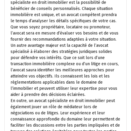
spécialiste en droit immobilier est la possibilité de
bénéficier de conseils personnalisés. Chaque situation
immobilière est unique, et un avocat compétent prendra
le temps d’analyser les détails spécifiques de votre cas.
Que vous soyez propriétaire, locataire ou promoteur,
l’avocat sera en mesure d’évaluer vos besoins et de vous
fournir des recommandations adaptées à votre situation.
Un autre avantage majeur est la capacité de l’avocat
spécialisé à élaborer des stratégies juridiques solides
pour défendre vos intérêts. Que ce soit lors d’une
transaction immobilière complexe ou d’un litige en cours,
l’avocat saura identifier les meilleures approches pour
atteindre vos objectifs. Ils connaissent les lois et les
réglementations applicables dans le domaine de
l’immobilier et peuvent utiliser leur expertise pour vous
aider à prendre des décisions éclairées.
En outre, un avocat spécialiste en droit immobilier peut
également jouer un rôle de médiateur lors de
négociations ou de litiges. Leur expérience et leur
connaissance approfondie du domaine leur permettent de
faciliter les discussions entre les parties impliquées et de