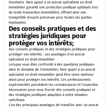
éventuels. Faire appel à un avocat spécialiste en droit
immobilier garantit une protection juridique optimale lors
de toute transaction immobilière, offrant ainsi une
tranquillité d’esprit précieuse pour toutes les parties
impliquées.
Des conseils pratiques et des
stratégies juridiques pour
protéger vos intérêts;
Des conseils pratiques et des stratégies juridiques pour
protéger vos intérêts : Les avantages d’un avocat
spécialisé en droit immobilier
Lorsque vous êtes confronté à des questions juridiques
dans le domaine de l’immobilier, faire appel à un avocat
spécialisé en droit immobilier peut être votre meilleur
atout pour protéger vos intérêts. Ces professionnels
expérimentés possèdent les connaissances et l’expertise
nécessaires pour vous fournir des conseils pratiques et
des stratégies juridiques adaptées à votre situation
spécifique.
L’un des principaux avantages de travailler avec un avocat