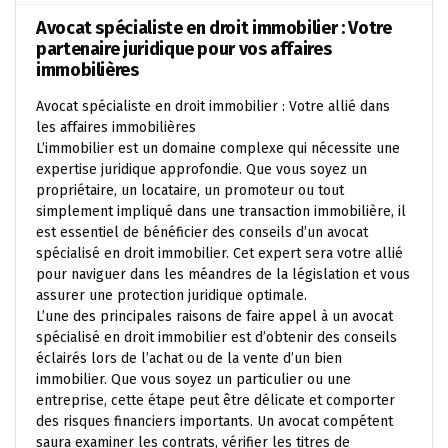
Avocat spécialiste en droit immobilier : Votre
partenaire juridique pour vos affaires
immobilières
Avocat spécialiste en droit immobilier : Votre allié dans
les affaires immobilières
L’immobilier est un domaine complexe qui nécessite une
expertise juridique approfondie. Que vous soyez un
propriétaire, un locataire, un promoteur ou tout
simplement impliqué dans une transaction immobilière, il
est essentiel de bénéficier des conseils d’un avocat
spécialisé en droit immobilier. Cet expert sera votre allié
pour naviguer dans les méandres de la législation et vous
assurer une protection juridique optimale.
L’une des principales raisons de faire appel à un avocat
spécialisé en droit immobilier est d’obtenir des conseils
éclairés lors de l’achat ou de la vente d’un bien
immobilier. Que vous soyez un particulier ou une
entreprise, cette étape peut être délicate et comporter
des risques financiers importants. Un avocat compétent
saura examiner les contrats, vérifier les titres de