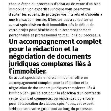
chaque étape du processus d’achat ou de vente d’un bien
immobilier. Son expertise juridique vous permettra
d’éviter les écueils, de protéger vos intérêts et d’aboutir à
une transaction réussie. N’hésitez pas à consulter un
avocat spécialisé en droit immobilier dès le début de
votre projet pour bénéficier d’un accompagnement
personnalisé et professionnel tout au long du processus.
Un accompagnement complet
pour la rédaction et la
négociation de documents
juridiques complexes liés à
l’immobilier.
Un avocat spécialiste en droit immobilier offre un
accompagnement complet pour la rédaction et la
négociation de documents juridiques complexes liés à
l’immobilier. Que ce soit pour la rédaction d’un contrat de
vente, d’un bail commercial ou résidentiel, ou encore
pour l’élaboration de clauses spécifiques, cet expert
juridique sera votre guide tout au long du processus.