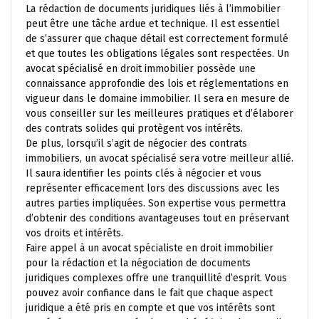
La rédaction de documents juridiques liés à l’immobilier
peut être une tâche ardue et technique. Il est essentiel
de s’assurer que chaque détail est correctement formulé
et que toutes les obligations légales sont respectées. Un
avocat spécialisé en droit immobilier possède une
connaissance approfondie des lois et réglementations en
vigueur dans le domaine immobilier. Il sera en mesure de
vous conseiller sur les meilleures pratiques et d’élaborer
des contrats solides qui protègent vos intérêts.
De plus, lorsqu’il s’agit de négocier des contrats
immobiliers, un avocat spécialisé sera votre meilleur allié.
Il saura identifier les points clés à négocier et vous
représenter efficacement lors des discussions avec les
autres parties impliquées. Son expertise vous permettra
d’obtenir des conditions avantageuses tout en préservant
vos droits et intérêts.
Faire appel à un avocat spécialiste en droit immobilier
pour la rédaction et la négociation de documents
juridiques complexes offre une tranquillité d’esprit. Vous
pouvez avoir confiance dans le fait que chaque aspect
juridique a été pris en compte et que vos intérêts sont