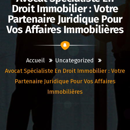
Droit Immobilier : Votre
Partenaire Juridique Pour
Vos Affaires Immobilières
Accueil
Uncategorized
Avocat Spécialiste En Droit Immobilier : Votre
Partenaire Juridique Pour Vos Affaires
Immobilières