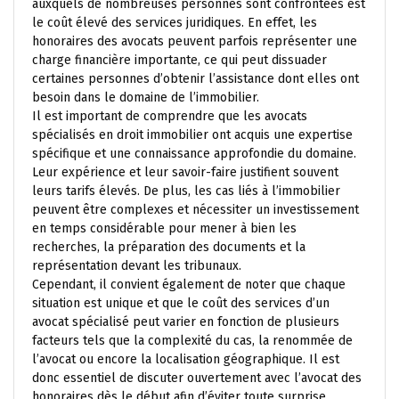
auxquels de nombreuses personnes sont confrontées est
le coût élevé des services juridiques. En effet, les
honoraires des avocats peuvent parfois représenter une
charge financière importante, ce qui peut dissuader
certaines personnes d’obtenir l’assistance dont elles ont
besoin dans le domaine de l’immobilier.
Il est important de comprendre que les avocats
spécialisés en droit immobilier ont acquis une expertise
spécifique et une connaissance approfondie du domaine.
Leur expérience et leur savoir-faire justifient souvent
leurs tarifs élevés. De plus, les cas liés à l’immobilier
peuvent être complexes et nécessiter un investissement
en temps considérable pour mener à bien les
recherches, la préparation des documents et la
représentation devant les tribunaux.
Cependant, il convient également de noter que chaque
situation est unique et que le coût des services d’un
avocat spécialisé peut varier en fonction de plusieurs
facteurs tels que la complexité du cas, la renommée de
l’avocat ou encore la localisation géographique. Il est
donc essentiel de discuter ouvertement avec l’avocat des
honoraires dès le début afin d’éviter toute surprise