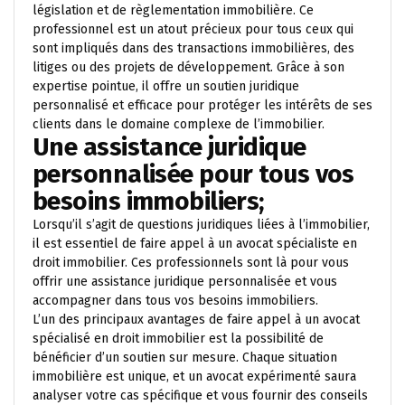
législation et de règlementation immobilière. Ce
professionnel est un atout précieux pour tous ceux qui
sont impliqués dans des transactions immobilières, des
litiges ou des projets de développement. Grâce à son
expertise pointue, il offre un soutien juridique
personnalisé et efficace pour protéger les intérêts de ses
clients dans le domaine complexe de l’immobilier.
Une assistance juridique
personnalisée pour tous vos
besoins immobiliers;
Lorsqu’il s’agit de questions juridiques liées à l’immobilier,
il est essentiel de faire appel à un avocat spécialiste en
droit immobilier. Ces professionnels sont là pour vous
offrir une assistance juridique personnalisée et vous
accompagner dans tous vos besoins immobiliers.
L’un des principaux avantages de faire appel à un avocat
spécialisé en droit immobilier est la possibilité de
bénéficier d’un soutien sur mesure. Chaque situation
immobilière est unique, et un avocat expérimenté saura
analyser votre cas spécifique et vous fournir des conseils