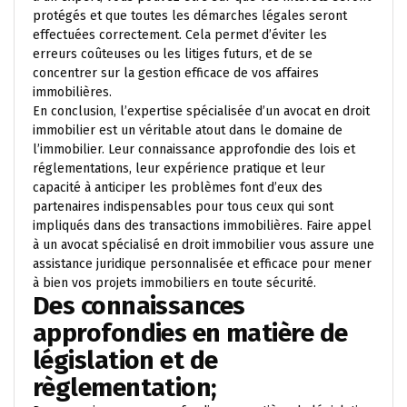
protégés et que toutes les démarches légales seront
effectuées correctement. Cela permet d’éviter les
erreurs coûteuses ou les litiges futurs, et de se
concentrer sur la gestion efficace de vos affaires
immobilières.
En conclusion, l’expertise spécialisée d’un avocat en droit
immobilier est un véritable atout dans le domaine de
l’immobilier. Leur connaissance approfondie des lois et
réglementations, leur expérience pratique et leur
capacité à anticiper les problèmes font d’eux des
partenaires indispensables pour tous ceux qui sont
impliqués dans des transactions immobilières. Faire appel
à un avocat spécialisé en droit immobilier vous assure une
assistance juridique personnalisée et efficace pour mener
à bien vos projets immobiliers en toute sécurité.
Des connaissances
approfondies en matière de
législation et de
règlementation;