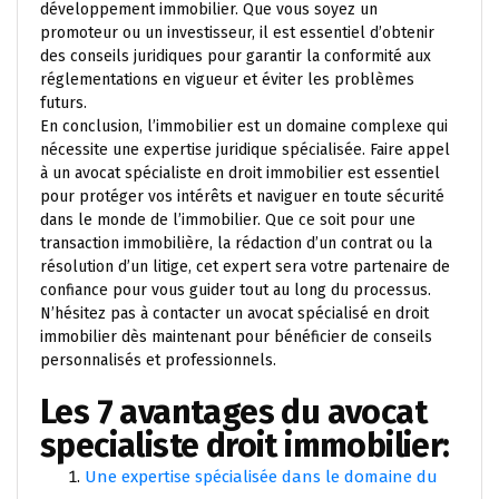
développement immobilier. Que vous soyez un
promoteur ou un investisseur, il est essentiel d’obtenir
des conseils juridiques pour garantir la conformité aux
réglementations en vigueur et éviter les problèmes
futurs.
En conclusion, l’immobilier est un domaine complexe qui
nécessite une expertise juridique spécialisée. Faire appel
à un avocat spécialiste en droit immobilier est essentiel
pour protéger vos intérêts et naviguer en toute sécurité
dans le monde de l’immobilier. Que ce soit pour une
transaction immobilière, la rédaction d’un contrat ou la
résolution d’un litige, cet expert sera votre partenaire de
confiance pour vous guider tout au long du processus.
N’hésitez pas à contacter un avocat spécialisé en droit
immobilier dès maintenant pour bénéficier de conseils
personnalisés et professionnels.
Les 7 avantages du avocat
specialiste droit immobilier:
Une expertise spécialisée dans le domaine du