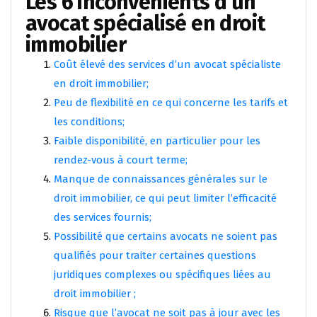
Les 6 inconvénients d’un
avocat spécialisé en droit
immobilier
Coût élevé des services d’un avocat spécialiste
en droit immobilier;
Peu de flexibilité en ce qui concerne les tarifs et
les conditions;
Faible disponibilité, en particulier pour les
rendez-vous à court terme;
Manque de connaissances générales sur le
droit immobilier, ce qui peut limiter l’efficacité
des services fournis;
Possibilité que certains avocats ne soient pas
qualifiés pour traiter certaines questions
juridiques complexes ou spécifiques liées au
droit immobilier ;
Risque que l’avocat ne soit pas à jour avec les