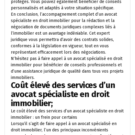
protégés. Vous pouvez également bénéficier de conseils
personnalisés et adaptés à votre situation spécifique.
En conclusion, l’accompagnement complet d’un avocat
spécialiste en droit immobilier pour la rédaction et la
négociation de documents juridiques complexes liés à
l’immobilier est un avantage indéniable. Cet expert
juridique vous permettra d’avoir des contrats solides,
conformes à la législation en vigueur, tout en vous
représentant efficacement lors des négociations.
N’hésitez pas à faire appel à un avocat spécialisé en droit
immobilier pour bénéficier de conseils professionnels et
d’une assistance juridique de qualité dans tous vos projets
immobiliers.
Coût élevé des services d’un
avocat spécialiste en droit
immobilier;
Le coût élevé des services d’un avocat spécialiste en droit
immobilier : un frein pour certains
Lorsqu’il s’agit de faire appel à un avocat spécialisé en
droit immobilier, l’un des principaux inconvénients