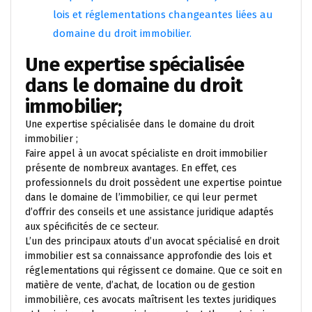
lois et réglementations changeantes liées au
domaine du droit immobilier.
Une expertise spécialisée
dans le domaine du droit
immobilier;
Une expertise spécialisée dans le domaine du droit
immobilier ;
Faire appel à un avocat spécialiste en droit immobilier
présente de nombreux avantages. En effet, ces
professionnels du droit possèdent une expertise pointue
dans le domaine de l’immobilier, ce qui leur permet
d’offrir des conseils et une assistance juridique adaptés
aux spécificités de ce secteur.
L’un des principaux atouts d’un avocat spécialisé en droit
immobilier est sa connaissance approfondie des lois et
réglementations qui régissent ce domaine. Que ce soit en
matière de vente, d’achat, de location ou de gestion
immobilière, ces avocats maîtrisent les textes juridiques