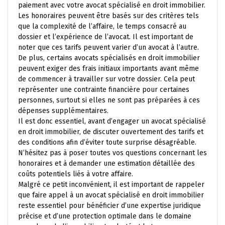
paiement avec votre avocat spécialisé en droit immobilier.
Les honoraires peuvent être basés sur des critères tels
que la complexité de l’affaire, le temps consacré au
dossier et l’expérience de l’avocat. Il est important de
noter que ces tarifs peuvent varier d’un avocat à l’autre.
De plus, certains avocats spécialisés en droit immobilier
peuvent exiger des frais initiaux importants avant même
de commencer à travailler sur votre dossier. Cela peut
représenter une contrainte financière pour certaines
personnes, surtout si elles ne sont pas préparées à ces
dépenses supplémentaires.
Il est donc essentiel, avant d’engager un avocat spécialisé
en droit immobilier, de discuter ouvertement des tarifs et
des conditions afin d’éviter toute surprise désagréable.
N’hésitez pas à poser toutes vos questions concernant les
honoraires et à demander une estimation détaillée des
coûts potentiels liés à votre affaire.
Malgré ce petit inconvénient, il est important de rappeler
que faire appel à un avocat spécialisé en droit immobilier
reste essentiel pour bénéficier d’une expertise juridique
précise et d’une protection optimale dans le domaine