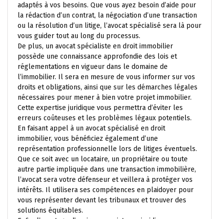
adaptés à vos besoins. Que vous ayez besoin d’aide pour
la rédaction d’un contrat, la négociation d’une transaction
ou la résolution d’un litige, l’avocat spécialisé sera là pour
vous guider tout au long du processus.
De plus, un avocat spécialiste en droit immobilier
possède une connaissance approfondie des lois et
réglementations en vigueur dans le domaine de
l’immobilier. Il sera en mesure de vous informer sur vos
droits et obligations, ainsi que sur les démarches légales
nécessaires pour mener à bien votre projet immobilier.
Cette expertise juridique vous permettra d’éviter les
erreurs coûteuses et les problèmes légaux potentiels.
En faisant appel à un avocat spécialisé en droit
immobilier, vous bénéficiez également d’une
représentation professionnelle lors de litiges éventuels.
Que ce soit avec un locataire, un propriétaire ou toute
autre partie impliquée dans une transaction immobilière,
l’avocat sera votre défenseur et veillera à protéger vos
intérêts. Il utilisera ses compétences en plaidoyer pour
vous représenter devant les tribunaux et trouver des
solutions équitables.