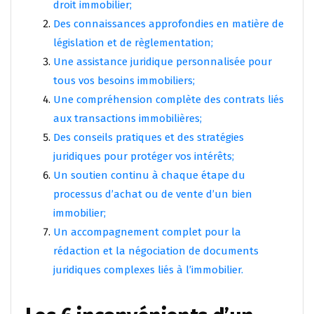
droit immobilier;
Des connaissances approfondies en matière de
législation et de règlementation;
Une assistance juridique personnalisée pour
tous vos besoins immobiliers;
Une compréhension complète des contrats liés
aux transactions immobilières;
Des conseils pratiques et des stratégies
juridiques pour protéger vos intérêts;
Un soutien continu à chaque étape du
processus d’achat ou de vente d’un bien
immobilier;
Un accompagnement complet pour la
rédaction et la négociation de documents
juridiques complexes liés à l’immobilier.