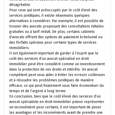
désagréable.
Pour ceux qui sont préoccupés par le coût élevé des
services juridiques, il existe néanmoins quelques
alternatives à considérer. Par exemple, il est possible de
trouver des avocats proposant des consultations initiales
gratuites ou à tarif réduit. De plus, certains cabinets
d’avocats offrent des options de paiement échelonné ou
des forfaits spéciaux pour certains types de services
immobiliers.
Il est également important de garder à l’esprit que le
coût des services d’un avocat spécialisé en droit
immobilier peut être considéré comme un investissement
dans la protection de vos droits et intérêts. Un avocat
compétent peut vous aider à éviter les erreurs coûteuses
et à résoudre les problèmes juridiques de manière
efficace, ce qui peut finalement vous faire économiser du
temps et de l’argent à long terme.
En conclusion, bien que le coût élevé des services d’un
avocat spécialiste en droit immobilier puisse représenter
un inconvénient pour certains, il est important de peser
les avantages et les inconvénients avant de prendre une