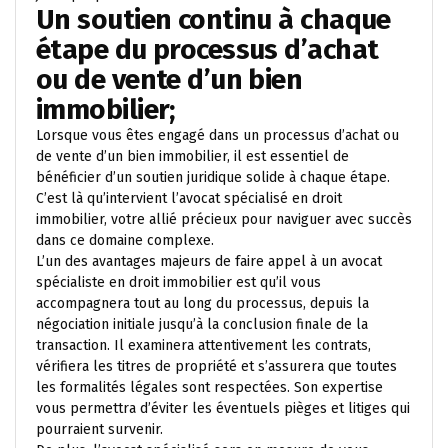
Un soutien continu à chaque
étape du processus d’achat
ou de vente d’un bien
immobilier;
Lorsque vous êtes engagé dans un processus d’achat ou
de vente d’un bien immobilier, il est essentiel de
bénéficier d’un soutien juridique solide à chaque étape.
C’est là qu’intervient l’avocat spécialisé en droit
immobilier, votre allié précieux pour naviguer avec succès
dans ce domaine complexe.
L’un des avantages majeurs de faire appel à un avocat
spécialiste en droit immobilier est qu’il vous
accompagnera tout au long du processus, depuis la
négociation initiale jusqu’à la conclusion finale de la
transaction. Il examinera attentivement les contrats,
vérifiera les titres de propriété et s’assurera que toutes
les formalités légales sont respectées. Son expertise
vous permettra d’éviter les éventuels pièges et litiges qui
pourraient survenir.