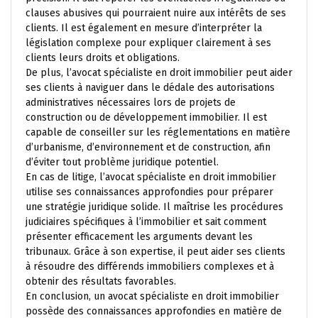
clauses abusives qui pourraient nuire aux intérêts de ses
clients. Il est également en mesure d’interpréter la
législation complexe pour expliquer clairement à ses
clients leurs droits et obligations.
De plus, l’avocat spécialiste en droit immobilier peut aider
ses clients à naviguer dans le dédale des autorisations
administratives nécessaires lors de projets de
construction ou de développement immobilier. Il est
capable de conseiller sur les réglementations en matière
d’urbanisme, d’environnement et de construction, afin
d’éviter tout problème juridique potentiel.
En cas de litige, l’avocat spécialiste en droit immobilier
utilise ses connaissances approfondies pour préparer
une stratégie juridique solide. Il maîtrise les procédures
judiciaires spécifiques à l’immobilier et sait comment
présenter efficacement les arguments devant les
tribunaux. Grâce à son expertise, il peut aider ses clients
à résoudre des différends immobiliers complexes et à
obtenir des résultats favorables.
En conclusion, un avocat spécialiste en droit immobilier
possède des connaissances approfondies en matière de