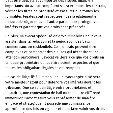
peut être délicate et comporter des risques financiers
importants. Un avocat compétent saura examiner les contrats,
vérifier les titres de propriété et s’assurer que toutes les
formalités légales sont respectées. Il sera également en
mesure de négocier avec l’autre partie pour protéger vos
intérêts et garantir que vos droits sont préservés.
De plus, un avocat spécialisé en droit immobilier peut vous
assister dans la rédaction et la négociation des baux
commerciaux ou résidentiels. Ces contrats peuvent être
complexes et comporter des clauses qui nécessitent une
attention particulière. L’avocat veillera à ce que vos droits en
tant que propriétaire ou locataire soient respectés et que
toutes les obligations légales soient remplies.
En cas de litige lié à l’immobilier, un avocat spécialisé sera
votre meilleur atout pour défendre vos intérêts devant les
tribunaux. Que ce soit un litige entre propriétaires et
locataires, une contestation de bail ou tout autre différend
immobilier, l’avocat saura vous représenter de manière
efficace et stratégique. Il possède une connaissance
approfondie des lois en vigueur et peut faire valoir vos droits