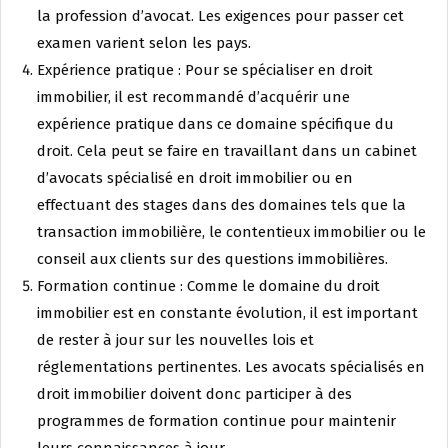
la profession d’avocat. Les exigences pour passer cet
examen varient selon les pays.
Expérience pratique : Pour se spécialiser en droit
immobilier, il est recommandé d’acquérir une
expérience pratique dans ce domaine spécifique du
droit. Cela peut se faire en travaillant dans un cabinet
d’avocats spécialisé en droit immobilier ou en
effectuant des stages dans des domaines tels que la
transaction immobilière, le contentieux immobilier ou le
conseil aux clients sur des questions immobilières.
Formation continue : Comme le domaine du droit
immobilier est en constante évolution, il est important
de rester à jour sur les nouvelles lois et
réglementations pertinentes. Les avocats spécialisés en
droit immobilier doivent donc participer à des
programmes de formation continue pour maintenir