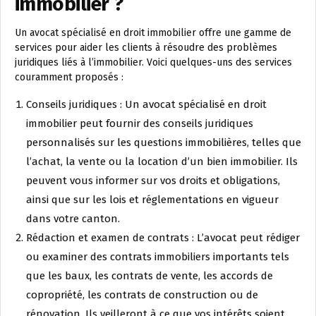
immobilier ?
Un avocat spécialisé en droit immobilier offre une gamme de
services pour aider les clients à résoudre des problèmes
juridiques liés à l’immobilier. Voici quelques-uns des services
couramment proposés :
Conseils juridiques : Un avocat spécialisé en droit
immobilier peut fournir des conseils juridiques
personnalisés sur les questions immobilières, telles que
l’achat, la vente ou la location d’un bien immobilier. Ils
peuvent vous informer sur vos droits et obligations,
ainsi que sur les lois et réglementations en vigueur
dans votre canton.
Rédaction et examen de contrats : L’avocat peut rédiger
ou examiner des contrats immobiliers importants tels
que les baux, les contrats de vente, les accords de
copropriété, les contrats de construction ou de
rénovation. Ils veilleront à ce que vos intérêts soient