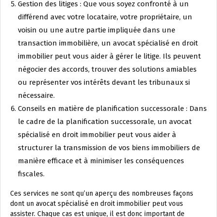
Gestion des litiges : Que vous soyez confronté à un
différend avec votre locataire, votre propriétaire, un
voisin ou une autre partie impliquée dans une
transaction immobilière, un avocat spécialisé en droit
immobilier peut vous aider à gérer le litige. Ils peuvent
négocier des accords, trouver des solutions amiables
ou représenter vos intérêts devant les tribunaux si
nécessaire.
Conseils en matière de planification successorale : Dans
le cadre de la planification successorale, un avocat
spécialisé en droit immobilier peut vous aider à
structurer la transmission de vos biens immobiliers de
manière efficace et à minimiser les conséquences
fiscales.
Ces services ne sont qu’un aperçu des nombreuses façons
dont un avocat spécialisé en droit immobilier peut vous
assister. Chaque cas est unique, il est donc important de