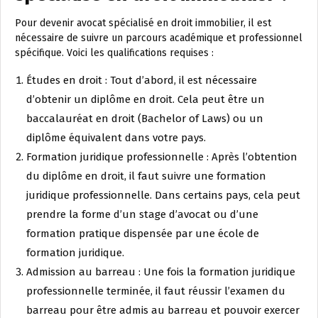
Pour devenir avocat spécialisé en droit immobilier, il est
nécessaire de suivre un parcours académique et professionnel
spécifique. Voici les qualifications requises :
Études en droit : Tout d’abord, il est nécessaire
d’obtenir un diplôme en droit. Cela peut être un
baccalauréat en droit (Bachelor of Laws) ou un
diplôme équivalent dans votre pays.
Formation juridique professionnelle : Après l’obtention
du diplôme en droit, il faut suivre une formation
juridique professionnelle. Dans certains pays, cela peut
prendre la forme d’un stage d’avocat ou d’une
formation pratique dispensée par une école de
formation juridique.
Admission au barreau : Une fois la formation juridique
professionnelle terminée, il faut réussir l’examen du
barreau pour être admis au barreau et pouvoir exercer