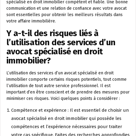
spécialisé en droit immobilier compétent et fiable. Une bonne
communication et une relation de confiance avec votre avocat
sont essentielles pour obtenir les meilleurs résultats dans
votre affaire immobilière.
Y a-t-il des risques liés à
l’utilisation des services d’un
avocat spécialisé en droit
immobilier?
L’utilisation des services d’un avocat spécialisé en droit
immobilier comporte certains risques potentiels, tout comme
l’utilisation de tout autre service professionnel. Il est
important d’en être conscient et de prendre des mesures pour
minimiser ces risques. Voici quelques points à considérer :
Compétence et expérience : Il est essentiel de choisir un
avocat spécialisé en droit immobilier qui possède les
compétences et l’expérience nécessaires pour traiter
votre cas spécifique. Faites des recherches approfondies