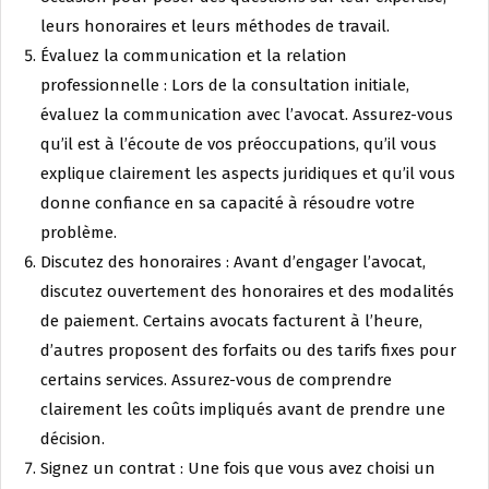
leurs honoraires et leurs méthodes de travail.
Évaluez la communication et la relation
professionnelle : Lors de la consultation initiale,
évaluez la communication avec l’avocat. Assurez-vous
qu’il est à l’écoute de vos préoccupations, qu’il vous
explique clairement les aspects juridiques et qu’il vous
donne confiance en sa capacité à résoudre votre
problème.
Discutez des honoraires : Avant d’engager l’avocat,
discutez ouvertement des honoraires et des modalités
de paiement. Certains avocats facturent à l’heure,
d’autres proposent des forfaits ou des tarifs fixes pour
certains services. Assurez-vous de comprendre
clairement les coûts impliqués avant de prendre une
décision.
Signez un contrat : Une fois que vous avez choisi un