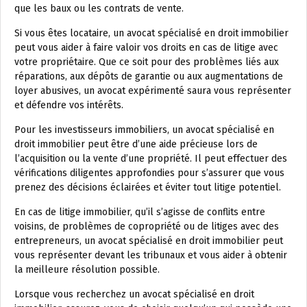
que les baux ou les contrats de vente.
Si vous êtes locataire, un avocat spécialisé en droit immobilier
peut vous aider à faire valoir vos droits en cas de litige avec
votre propriétaire. Que ce soit pour des problèmes liés aux
réparations, aux dépôts de garantie ou aux augmentations de
loyer abusives, un avocat expérimenté saura vous représenter
et défendre vos intérêts.
Pour les investisseurs immobiliers, un avocat spécialisé en
droit immobilier peut être d’une aide précieuse lors de
l’acquisition ou la vente d’une propriété. Il peut effectuer des
vérifications diligentes approfondies pour s’assurer que vous
prenez des décisions éclairées et éviter tout litige potentiel.
En cas de litige immobilier, qu’il s’agisse de conflits entre
voisins, de problèmes de copropriété ou de litiges avec des
entrepreneurs, un avocat spécialisé en droit immobilier peut
vous représenter devant les tribunaux et vous aider à obtenir
la meilleure résolution possible.
Lorsque vous recherchez un avocat spécialisé en droit