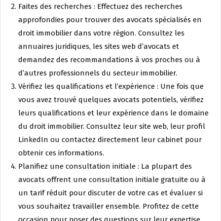
Faites des recherches : Effectuez des recherches
approfondies pour trouver des avocats spécialisés en
droit immobilier dans votre région. Consultez les
annuaires juridiques, les sites web d’avocats et
demandez des recommandations à vos proches ou à
d’autres professionnels du secteur immobilier.
Vérifiez les qualifications et l’expérience : Une fois que
vous avez trouvé quelques avocats potentiels, vérifiez
leurs qualifications et leur expérience dans le domaine
du droit immobilier. Consultez leur site web, leur profil
LinkedIn ou contactez directement leur cabinet pour
obtenir ces informations.
Planifiez une consultation initiale : La plupart des
avocats offrent une consultation initiale gratuite ou à
un tarif réduit pour discuter de votre cas et évaluer si
vous souhaitez travailler ensemble. Profitez de cette
occasion pour poser des questions sur leur expertise,