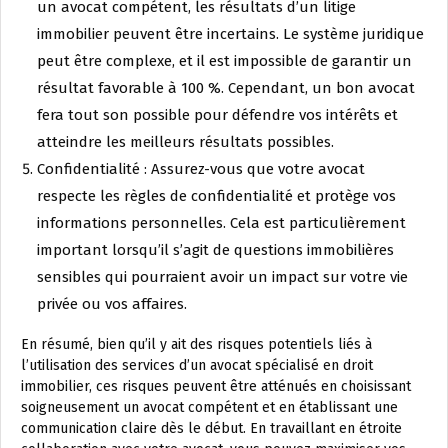
un avocat compétent, les résultats d’un litige
immobilier peuvent être incertains. Le système juridique
peut être complexe, et il est impossible de garantir un
résultat favorable à 100 %. Cependant, un bon avocat
fera tout son possible pour défendre vos intérêts et
atteindre les meilleurs résultats possibles.
Confidentialité : Assurez-vous que votre avocat
respecte les règles de confidentialité et protège vos
informations personnelles. Cela est particulièrement
important lorsqu’il s’agit de questions immobilières
sensibles qui pourraient avoir un impact sur votre vie
privée ou vos affaires.
En résumé, bien qu’il y ait des risques potentiels liés à
l’utilisation des services d’un avocat spécialisé en droit
immobilier, ces risques peuvent être atténués en choisissant
soigneusement un avocat compétent et en établissant une
communication claire dès le début. En travaillant en étroite