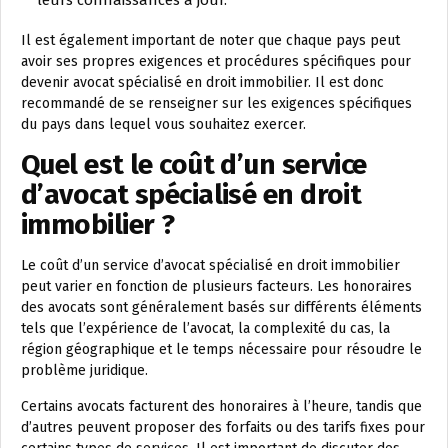
leurs connaissances à jour.
Il est également important de noter que chaque pays peut
avoir ses propres exigences et procédures spécifiques pour
devenir avocat spécialisé en droit immobilier. Il est donc
recommandé de se renseigner sur les exigences spécifiques
du pays dans lequel vous souhaitez exercer.
Quel est le coût d’un service
d’avocat spécialisé en droit
immobilier ?
Le coût d’un service d’avocat spécialisé en droit immobilier
peut varier en fonction de plusieurs facteurs. Les honoraires
des avocats sont généralement basés sur différents éléments
tels que l’expérience de l’avocat, la complexité du cas, la
région géographique et le temps nécessaire pour résoudre le
problème juridique.
Certains avocats facturent des honoraires à l’heure, tandis que
d’autres peuvent proposer des forfaits ou des tarifs fixes pour