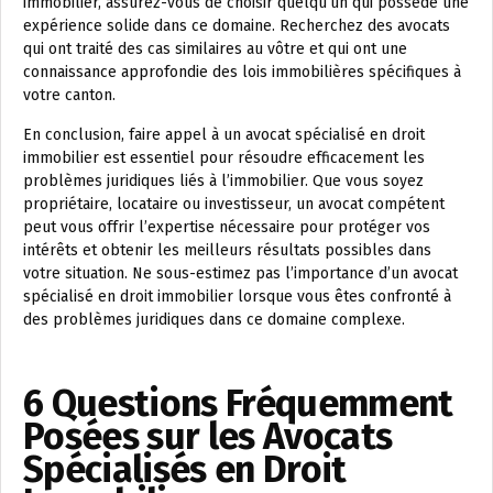
immobilier, assurez-vous de choisir quelqu’un qui possède une
expérience solide dans ce domaine. Recherchez des avocats
qui ont traité des cas similaires au vôtre et qui ont une
connaissance approfondie des lois immobilières spécifiques à
votre canton.
En conclusion, faire appel à un avocat spécialisé en droit
immobilier est essentiel pour résoudre efficacement les
problèmes juridiques liés à l’immobilier. Que vous soyez
propriétaire, locataire ou investisseur, un avocat compétent
peut vous offrir l’expertise nécessaire pour protéger vos
intérêts et obtenir les meilleurs résultats possibles dans
votre situation. Ne sous-estimez pas l’importance d’un avocat
spécialisé en droit immobilier lorsque vous êtes confronté à
des problèmes juridiques dans ce domaine complexe.
6 Questions Fréquemment
Posées sur les Avocats
Spécialisés en Droit