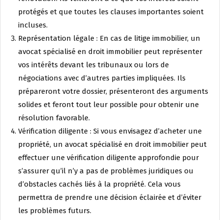
protégés et que toutes les clauses importantes soient
incluses.
Représentation légale : En cas de litige immobilier, un
avocat spécialisé en droit immobilier peut représenter
vos intérêts devant les tribunaux ou lors de
négociations avec d’autres parties impliquées. Ils
prépareront votre dossier, présenteront des arguments
solides et feront tout leur possible pour obtenir une
résolution favorable.
Vérification diligente : Si vous envisagez d’acheter une
propriété, un avocat spécialisé en droit immobilier peut
effectuer une vérification diligente approfondie pour
s’assurer qu’il n’y a pas de problèmes juridiques ou
d’obstacles cachés liés à la propriété. Cela vous
permettra de prendre une décision éclairée et d’éviter
les problèmes futurs.