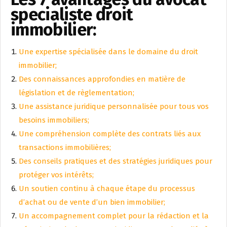
specialiste droit
immobilier:
Une expertise spécialisée dans le domaine du droit
immobilier;
Des connaissances approfondies en matière de
législation et de règlementation;
Une assistance juridique personnalisée pour tous vos
besoins immobiliers;
Une compréhension complète des contrats liés aux
transactions immobilières;
Des conseils pratiques et des stratégies juridiques pour
protéger vos intérêts;
Un soutien continu à chaque étape du processus
d’achat ou de vente d’un bien immobilier;
Un accompagnement complet pour la rédaction et la