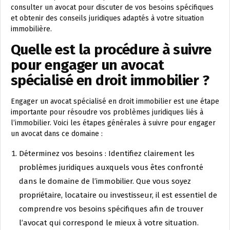
consulter un avocat pour discuter de vos besoins spécifiques
et obtenir des conseils juridiques adaptés à votre situation
immobilière.
Quelle est la procédure à suivre
pour engager un avocat
spécialisé en droit immobilier ?
Engager un avocat spécialisé en droit immobilier est une étape
importante pour résoudre vos problèmes juridiques liés à
l’immobilier. Voici les étapes générales à suivre pour engager
un avocat dans ce domaine :
Déterminez vos besoins : Identifiez clairement les
problèmes juridiques auxquels vous êtes confronté
dans le domaine de l’immobilier. Que vous soyez
propriétaire, locataire ou investisseur, il est essentiel de
comprendre vos besoins spécifiques afin de trouver
l’avocat qui correspond le mieux à votre situation.