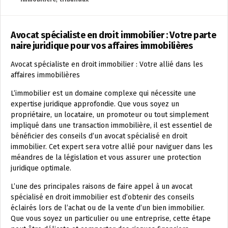
Avocat spécialiste en droit immobilier : Votre parte
naire juridique pour vos affaires immobilières
Avocat spécialiste en droit immobilier : Votre allié dans les
affaires immobilières
L’immobilier est un domaine complexe qui nécessite une
expertise juridique approfondie. Que vous soyez un
propriétaire, un locataire, un promoteur ou tout simplement
impliqué dans une transaction immobilière, il est essentiel de
bénéficier des conseils d’un avocat spécialisé en droit
immobilier. Cet expert sera votre allié pour naviguer dans les
méandres de la législation et vous assurer une protection
juridique optimale.
L’une des principales raisons de faire appel à un avocat
spécialisé en droit immobilier est d’obtenir des conseils
éclairés lors de l’achat ou de la vente d’un bien immobilier.
Que vous soyez un particulier ou une entreprise, cette étape