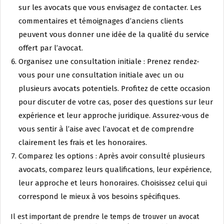
sur les avocats que vous envisagez de contacter. Les
commentaires et témoignages d’anciens clients
peuvent vous donner une idée de la qualité du service
offert par l’avocat.
Organisez une consultation initiale : Prenez rendez-
vous pour une consultation initiale avec un ou
plusieurs avocats potentiels. Profitez de cette occasion
pour discuter de votre cas, poser des questions sur leur
expérience et leur approche juridique. Assurez-vous de
vous sentir à l’aise avec l’avocat et de comprendre
clairement les frais et les honoraires.
Comparez les options : Après avoir consulté plusieurs
avocats, comparez leurs qualifications, leur expérience,
leur approche et leurs honoraires. Choisissez celui qui
correspond le mieux à vos besoins spécifiques.
Il est important de prendre le temps de trouver un avocat