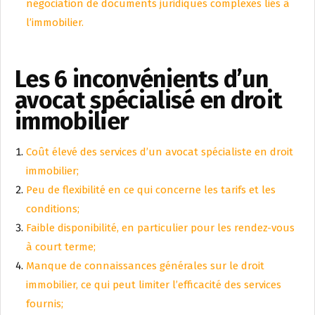
négociation de documents juridiques complexes liés à
l’immobilier.
Les 6 inconvénients d’un
avocat spécialisé en droit
immobilier
Coût élevé des services d’un avocat spécialiste en droit
immobilier;
Peu de flexibilité en ce qui concerne les tarifs et les
conditions;
Faible disponibilité, en particulier pour les rendez-vous
à court terme;
Manque de connaissances générales sur le droit
immobilier, ce qui peut limiter l’efficacité des services
fournis;