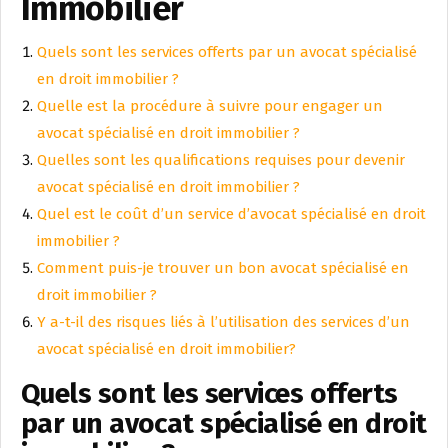
Immobilier
Quels sont les services offerts par un avocat spécialisé
en droit immobilier ?
Quelle est la procédure à suivre pour engager un
avocat spécialisé en droit immobilier ?
Quelles sont les qualifications requises pour devenir
avocat spécialisé en droit immobilier ?
Quel est le coût d’un service d’avocat spécialisé en droit
immobilier ?
Comment puis-je trouver un bon avocat spécialisé en
droit immobilier ?
Y a-t-il des risques liés à l’utilisation des services d’un
avocat spécialisé en droit immobilier?
Quels sont les services offerts
par un avocat spécialisé en droit