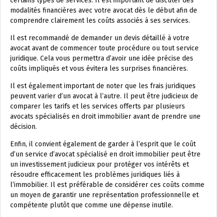
certains types de services. Il est important de discuter des
modalités financières avec votre avocat dès le début afin de
comprendre clairement les coûts associés à ses services.
Il est recommandé de demander un devis détaillé à votre
avocat avant de commencer toute procédure ou tout service
juridique. Cela vous permettra d’avoir une idée précise des
coûts impliqués et vous évitera les surprises financières.
Il est également important de noter que les frais juridiques
peuvent varier d’un avocat à l’autre. Il peut être judicieux de
comparer les tarifs et les services offerts par plusieurs
avocats spécialisés en droit immobilier avant de prendre une
décision.
Enfin, il convient également de garder à l’esprit que le coût
d’un service d’avocat spécialisé en droit immobilier peut être
un investissement judicieux pour protéger vos intérêts et
résoudre efficacement les problèmes juridiques liés à
l’immobilier. Il est préférable de considérer ces coûts comme
un moyen de garantir une représentation professionnelle et
compétente plutôt que comme une dépense inutile.