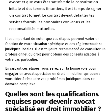
avocat et que vous êtes satisfait de la consultation
initiale et des termes financiers, il est temps de signer
un contrat formel. Le contrat devrait détailler les
services fournis, les honoraires convenus et les
responsabilités mutuelles.
Il est important de noter que ces étapes peuvent varier en
fonction de votre situation spécifique et des réglementations
juridiques locales. Il est toujours recommandé de consulter un
professionnel du droit pour obtenir des conseils adaptés à
votre cas particulier.
En suivant ces étapes, vous serez sur la bonne voie pour
engager un avocat spécialisé en droit immobilier qui pourra
vous aider à résoudre vos problèmes juridiques dans ce
domaine complexe.
Quelles sont les qualifications
requises pour devenir avocat
spécialisé en droit immobilier ?