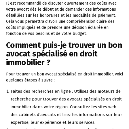
Il est recommandé de discuter ouvertement des coûts avec
votre avocat dès le début et de demander des informations
détaillées sur les honoraires et les modalités de paiement.
Cela vous permettra d’avoir une compréhension claire des
coûts impliqués et de prendre une décision éclairée en
fonction de vos besoins et de votre budget.
Comment puis-je trouver un bon
avocat spécialisé en droit
immobilier ?
Pour trouver un bon avocat spécialisé en droit immobilier, voici
quelques étapes à suivre :
Faites des recherches en ligne : Utilisez des moteurs de
recherche pour trouver des avocats spécialisés en droit
immobilier dans votre région. Consultez les sites web
des cabinets d’avocats et lisez les informations sur leur
expertise, leur expérience et leurs services.