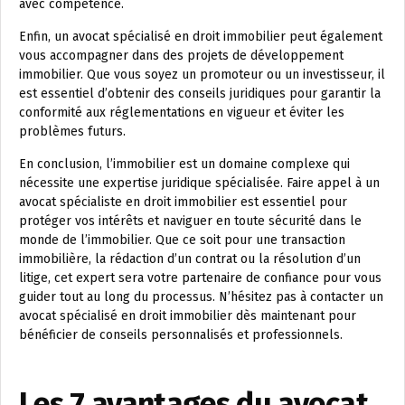
avec compétence.
Enfin, un avocat spécialisé en droit immobilier peut également
vous accompagner dans des projets de développement
immobilier. Que vous soyez un promoteur ou un investisseur, il
est essentiel d’obtenir des conseils juridiques pour garantir la
conformité aux réglementations en vigueur et éviter les
problèmes futurs.
En conclusion, l’immobilier est un domaine complexe qui
nécessite une expertise juridique spécialisée. Faire appel à un
avocat spécialiste en droit immobilier est essentiel pour
protéger vos intérêts et naviguer en toute sécurité dans le
monde de l’immobilier. Que ce soit pour une transaction
immobilière, la rédaction d’un contrat ou la résolution d’un
litige, cet expert sera votre partenaire de confiance pour vous
guider tout au long du processus. N’hésitez pas à contacter un
avocat spécialisé en droit immobilier dès maintenant pour
bénéficier de conseils personnalisés et professionnels.
Les 7 avantages du avocat