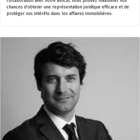
collaboration avec votre avocat, vous pouvez maximiser vos
chances d’obtenir une représentation juridique efficace et de
protéger vos intérêts dans les affaires immobilières.