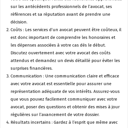
sur les antécédents professionnels de l’avocat, ses
références et sa réputation avant de prendre une
décision.
Coûts : Les services d’un avocat peuvent être coûteux, il
est donc important de comprendre les honoraires et
les dépenses associées à votre cas dès le début.
Discutez ouvertement avec votre avocat des coûts
attendus et demandez un devis détaillé pour éviter les
surprises financières.
Communication : Une communication claire et efficace
avec votre avocat est essentielle pour assurer une
représentation adéquate de vos intérêts. Assurez-vous
que vous pouvez facilement communiquer avec votre
avocat, poser des questions et obtenir des mises à jour
régulières sur l’avancement de votre dossier.
Résultats incertains : Gardez à l’esprit que même avec