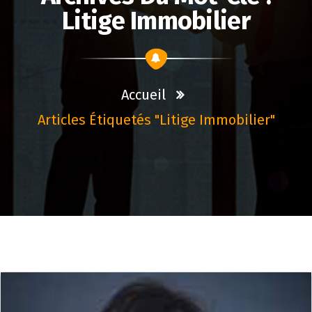
Litige Immobilier
Accueil
Articles Étiquetés "litige Immobilier"