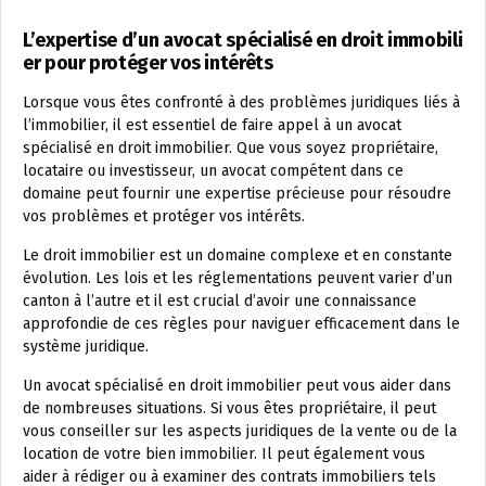
L’expertise d’un avocat spécialisé en droit immobili
er pour protéger vos intérêts
Lorsque vous êtes confronté à des problèmes juridiques liés à
l’immobilier, il est essentiel de faire appel à un avocat
spécialisé en droit immobilier. Que vous soyez propriétaire,
locataire ou investisseur, un avocat compétent dans ce
domaine peut fournir une expertise précieuse pour résoudre
vos problèmes et protéger vos intérêts.
Le droit immobilier est un domaine complexe et en constante
évolution. Les lois et les réglementations peuvent varier d’un
canton à l’autre et il est crucial d’avoir une connaissance
approfondie de ces règles pour naviguer efficacement dans le
système juridique.
Un avocat spécialisé en droit immobilier peut vous aider dans
de nombreuses situations. Si vous êtes propriétaire, il peut
vous conseiller sur les aspects juridiques de la vente ou de la
location de votre bien immobilier. Il peut également vous
aider à rédiger ou à examiner des contrats immobiliers tels