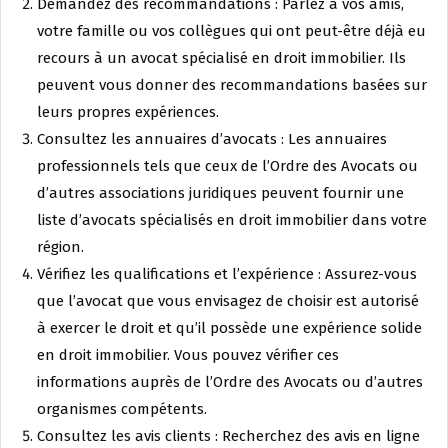
Demandez des recommandations : Parlez à vos amis,
votre famille ou vos collègues qui ont peut-être déjà eu
recours à un avocat spécialisé en droit immobilier. Ils
peuvent vous donner des recommandations basées sur
leurs propres expériences.
Consultez les annuaires d’avocats : Les annuaires
professionnels tels que ceux de l’Ordre des Avocats ou
d’autres associations juridiques peuvent fournir une
liste d’avocats spécialisés en droit immobilier dans votre
région.
Vérifiez les qualifications et l’expérience : Assurez-vous
que l’avocat que vous envisagez de choisir est autorisé
à exercer le droit et qu’il possède une expérience solide
en droit immobilier. Vous pouvez vérifier ces
informations auprès de l’Ordre des Avocats ou d’autres
organismes compétents.
Consultez les avis clients : Recherchez des avis en ligne