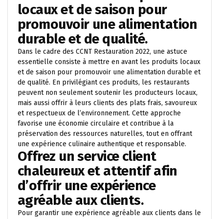
locaux et de saison pour
promouvoir une alimentation
durable et de qualité.
Dans le cadre des CCNT Restauration 2022, une astuce
essentielle consiste à mettre en avant les produits locaux
et de saison pour promouvoir une alimentation durable et
de qualité. En privilégiant ces produits, les restaurants
peuvent non seulement soutenir les producteurs locaux,
mais aussi offrir à leurs clients des plats frais, savoureux
et respectueux de l’environnement. Cette approche
favorise une économie circulaire et contribue à la
préservation des ressources naturelles, tout en offrant
une expérience culinaire authentique et responsable.
Offrez un service client
chaleureux et attentif afin
d’offrir une expérience
agréable aux clients.
Pour garantir une expérience agréable aux clients dans le