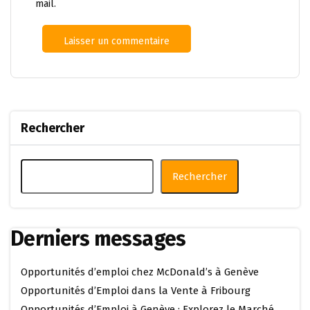
mail.
Rechercher
Rechercher
Derniers messages
Opportunités d’emploi chez McDonald’s à Genève
Opportunités d’Emploi dans la Vente à Fribourg
Opportunités d’Emploi à Genève : Explorez le Marché