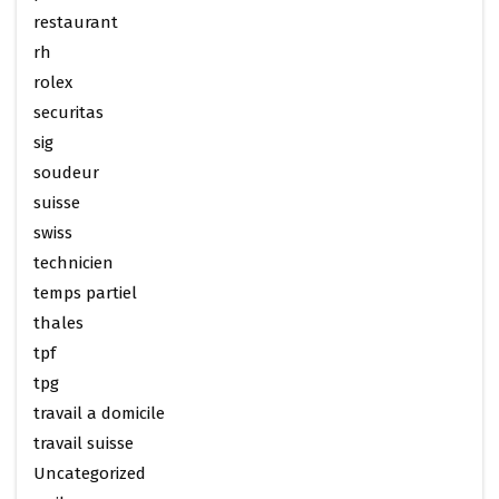
restaurant
rh
rolex
securitas
sig
soudeur
suisse
swiss
technicien
temps partiel
thales
tpf
tpg
travail a domicile
travail suisse
Uncategorized