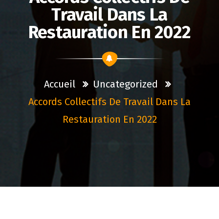
Travail Dans La
Restauration En 2022
Accueil
Uncategorized
Accords Collectifs De Travail Dans La
Restauration En 2022