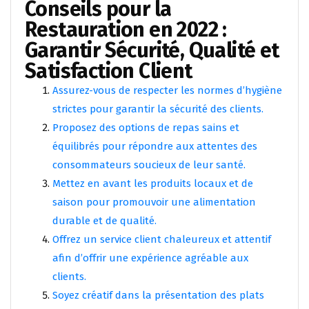
Conseils pour la
Restauration en 2022 :
Garantir Sécurité, Qualité et
Satisfaction Client
Assurez-vous de respecter les normes d’hygiène
strictes pour garantir la sécurité des clients.
Proposez des options de repas sains et
équilibrés pour répondre aux attentes des
consommateurs soucieux de leur santé.
Mettez en avant les produits locaux et de
saison pour promouvoir une alimentation
durable et de qualité.
Offrez un service client chaleureux et attentif
afin d’offrir une expérience agréable aux
clients.
Soyez créatif dans la présentation des plats