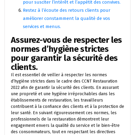
pour susciter l’intérêt et l’appétit des convives.
Restez à l’écoute des retours clients pour
améliorer constamment la qualité de vos
services et menus.
Assurez-vous de respecter les
normes d’hygiène strictes
pour garantir la sécurité des
clients.
Il est essentiel de veiller à respecter les normes
d’hygiène strictes dans le cadre des CCNT Restauration
2022 afin de garantir la sécurité des clients. En assurant
une propreté et une hygiène irréprochables dans les
établissements de restauration, les travailleurs
contribuent à la confiance des clients et à la protection de
leur santé. En suivant rigoureusement ces normes, les
professionnels de la restauration démontrent leur
engagement envers la qualité du service et le bien-être
des consommateurs, tout en respectant les directives