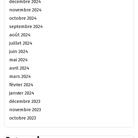
décembre 2024
novembre 2024
octobre 2024
septembre 2024
août 2024
juillet 2024
juin 2024
mai 2024
avril 2024
mars 2024
février 2024
janvier 2024
décembre 2023
novembre 2023
octobre 2023