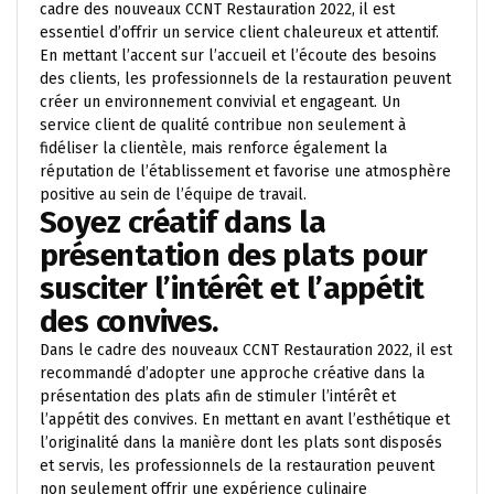
cadre des nouveaux CCNT Restauration 2022, il est
essentiel d’offrir un service client chaleureux et attentif.
En mettant l’accent sur l’accueil et l’écoute des besoins
des clients, les professionnels de la restauration peuvent
créer un environnement convivial et engageant. Un
service client de qualité contribue non seulement à
fidéliser la clientèle, mais renforce également la
réputation de l’établissement et favorise une atmosphère
positive au sein de l’équipe de travail.
Soyez créatif dans la
présentation des plats pour
susciter l’intérêt et l’appétit
des convives.
Dans le cadre des nouveaux CCNT Restauration 2022, il est
recommandé d’adopter une approche créative dans la
présentation des plats afin de stimuler l’intérêt et
l’appétit des convives. En mettant en avant l’esthétique et
l’originalité dans la manière dont les plats sont disposés
et servis, les professionnels de la restauration peuvent
non seulement offrir une expérience culinaire