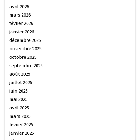
avril 2026
mars 2026
février 2026
janvier 2026
décembre 2025
novembre 2025
octobre 2025
septembre 2025
août 2025
juillet 2025
juin 2025
mai 2025
avril 2025
mars 2025
février 2025
janvier 2025