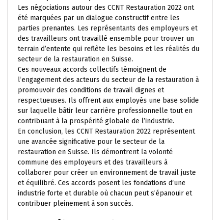
Les négociations autour des CCNT Restauration 2022 ont
été marquées par un dialogue constructif entre les
parties prenantes. Les représentants des employeurs et
des travailleurs ont travaillé ensemble pour trouver un
terrain d’entente qui reflète les besoins et les réalités du
secteur de la restauration en Suisse.
Ces nouveaux accords collectifs témoignent de
l’engagement des acteurs du secteur de la restauration à
promouvoir des conditions de travail dignes et
respectueuses. Ils offrent aux employés une base solide
sur laquelle bâtir leur carrière professionnelle tout en
contribuant à la prospérité globale de l’industrie.
En conclusion, les CCNT Restauration 2022 représentent
une avancée significative pour le secteur de la
restauration en Suisse. Ils démontrent la volonté
commune des employeurs et des travailleurs à
collaborer pour créer un environnement de travail juste
et équilibré. Ces accords posent les fondations d’une
industrie forte et durable où chacun peut s’épanouir et
contribuer pleinement à son succès.