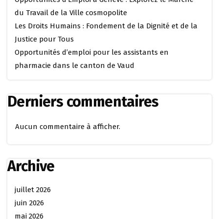
du Travail de la Ville cosmopolite
Les Droits Humains : Fondement de la Dignité et de la
Justice pour Tous
Opportunités d’emploi pour les assistants en
pharmacie dans le canton de Vaud
Derniers commentaires
Aucun commentaire à afficher.
Archive
juillet 2026
juin 2026
mai 2026