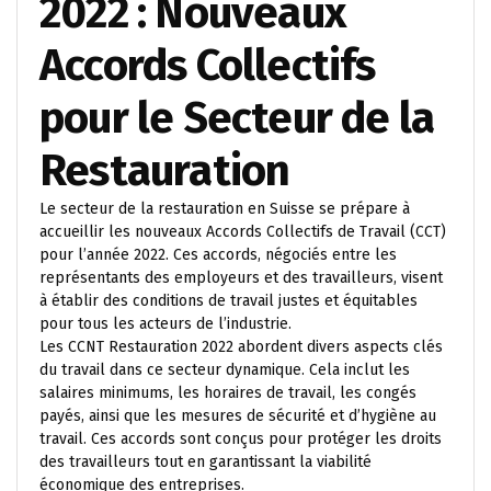
2022 : Nouveaux
Accords Collectifs
pour le Secteur de la
Restauration
Le secteur de la restauration en Suisse se prépare à
accueillir les nouveaux Accords Collectifs de Travail (CCT)
pour l’année 2022. Ces accords, négociés entre les
représentants des employeurs et des travailleurs, visent
à établir des conditions de travail justes et équitables
pour tous les acteurs de l’industrie.
Les CCNT Restauration 2022 abordent divers aspects clés
du travail dans ce secteur dynamique. Cela inclut les
salaires minimums, les horaires de travail, les congés
payés, ainsi que les mesures de sécurité et d’hygiène au
travail. Ces accords sont conçus pour protéger les droits
des travailleurs tout en garantissant la viabilité
économique des entreprises.