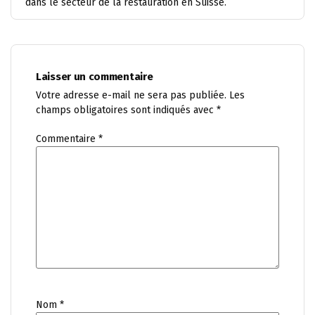
dans le secteur de la restauration en Suisse.
Laisser un commentaire
Votre adresse e-mail ne sera pas publiée.
Les
champs obligatoires sont indiqués avec
*
Commentaire
*
Nom
*