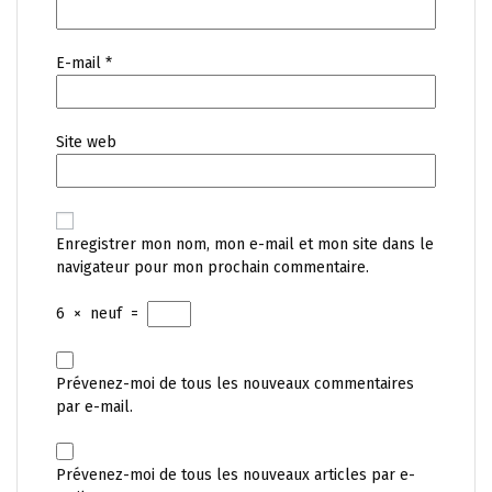
E-mail
*
Site web
Enregistrer mon nom, mon e-mail et mon site dans le
navigateur pour mon prochain commentaire.
6
×
neuf
=
Prévenez-moi de tous les nouveaux commentaires
par e-mail.
Prévenez-moi de tous les nouveaux articles par e-