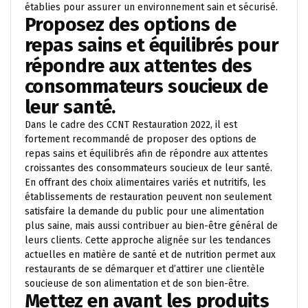
établies pour assurer un environnement sain et sécurisé.
Proposez des options de
repas sains et équilibrés pour
répondre aux attentes des
consommateurs soucieux de
leur santé.
Dans le cadre des CCNT Restauration 2022, il est
fortement recommandé de proposer des options de
repas sains et équilibrés afin de répondre aux attentes
croissantes des consommateurs soucieux de leur santé.
En offrant des choix alimentaires variés et nutritifs, les
établissements de restauration peuvent non seulement
satisfaire la demande du public pour une alimentation
plus saine, mais aussi contribuer au bien-être général de
leurs clients. Cette approche alignée sur les tendances
actuelles en matière de santé et de nutrition permet aux
restaurants de se démarquer et d’attirer une clientèle
soucieuse de son alimentation et de son bien-être.
Mettez en avant les produits