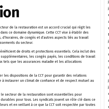
ion
cteur de la restauration est un accord crucial qui régit les
dans ce domaine dynamique. Cette CCT vise à établir des
 d’horaires, de congés et d’autres aspects liés au travail
lissements du secteur.
bénéficient de droits et protections essentiels. Cela inclut des
 supplémentaires, les congés payés, les conditions de travail
ux tels que les assurances maladie et les allocations
les dispositions de la CCT pour garantir des relations
 à instaurer un climat de confiance et de respect mutuel au
le secteur de la restauration sont essentielles pour
 durables pour tous. Les syndicats jouent un rôle clé dans ce
leurs et en veillant à ce que la CCT soit respectée par toutes