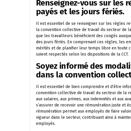
Renseignez-vous sur les r
payés et les jours fériés.
Il est essentiel de se renseigner sur les règles r
la convention collective de travail du secteur de l
que les travailleurs bénéficient des congés auxque
des jours fériés. En comprenant ces règles, les 
mérités et de planifier leur temps libre en toute c
soient respectés selon les dispositions de la CCT.
Soyez informé des modali
dans la convention collect
Il est essentiel de bien comprendre et d’être in
convention collective de travail du secteur de la re
aux salaires, aux primes, aux indemnités et aux ava
s’assurer de recevoir une rémunération juste et éq
rémunération permet aux employés de faire valoir 
vigueur dans le secteur, contribuant ainsi à main
employés.