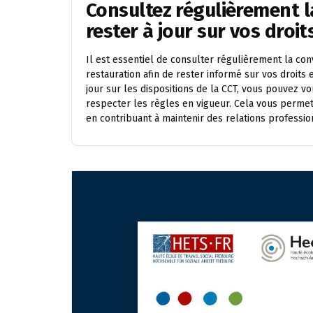
Consultez régulièrement l
rester à jour sur vos droit
Il est essentiel de consulter régulièrement la conv
restauration afin de rester informé sur vos droits
jour sur les dispositions de la CCT, vous pouvez v
respecter les règles en vigueur. Cela vous permett
en contribuant à maintenir des relations professi