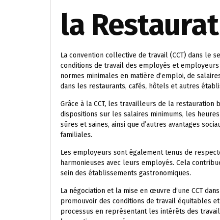
la Restaurat
La convention collective de travail (CCT) dans le se
conditions de travail des employés et employeurs 
normes minimales en matière d’emploi, de salaires,
dans les restaurants, cafés, hôtels et autres étab
Grâce à la CCT, les travailleurs de la restauration 
dispositions sur les salaires minimums, les heures
sûres et saines, ainsi que d’autres avantages socia
familiales.
Les employeurs sont également tenus de respecter 
harmonieuses avec leurs employés. Cela contribue
sein des établissements gastronomiques.
La négociation et la mise en œuvre d’une CCT dans 
promouvoir des conditions de travail équitables et
processus en représentant les intérêts des travail