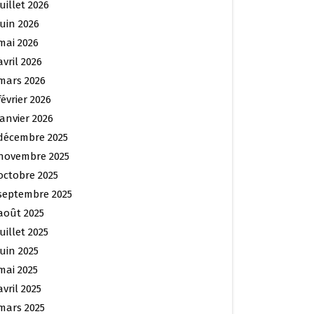
juillet 2026
juin 2026
mai 2026
avril 2026
mars 2026
février 2026
janvier 2026
décembre 2025
novembre 2025
octobre 2025
septembre 2025
août 2025
juillet 2025
juin 2025
mai 2025
avril 2025
mars 2025