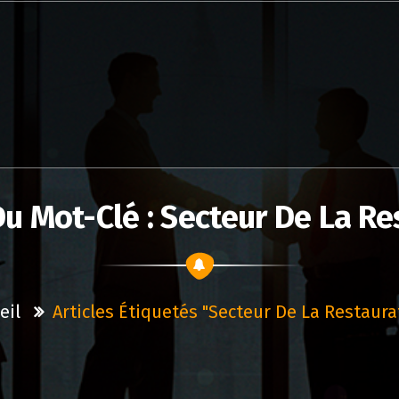
Du Mot-Clé : Secteur De La Re
eil
Articles Étiquetés "secteur De La Restaura