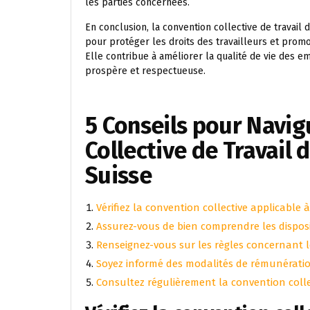
les parties concernées.
En conclusion, la convention collective de travail 
pour protéger les droits des travailleurs et prom
Elle contribue à améliorer la qualité de vie des e
prospère et respectueuse.
5 Conseils pour Navig
Collective de Travail 
Suisse
Vérifiez la convention collective applicable 
Assurez-vous de bien comprendre les disposit
Renseignez-vous sur les règles concernant le
Soyez informé des modalités de rémunératio
Consultez régulièrement la convention collect