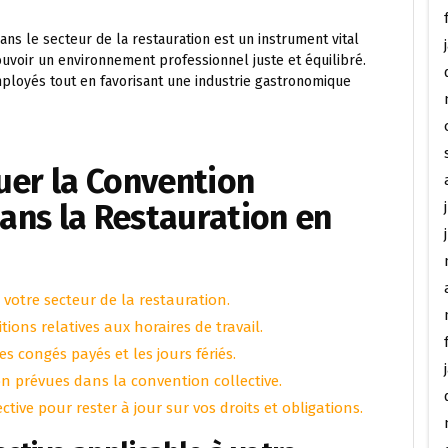
dans le secteur de la restauration est un instrument vital
ouvoir un environnement professionnel juste et équilibré.
mployés tout en favorisant une industrie gastronomique
uer la Convention
dans la Restauration en
à votre secteur de la restauration.
ions relatives aux horaires de travail.
s congés payés et les jours fériés.
n prévues dans la convention collective.
ive pour rester à jour sur vos droits et obligations.