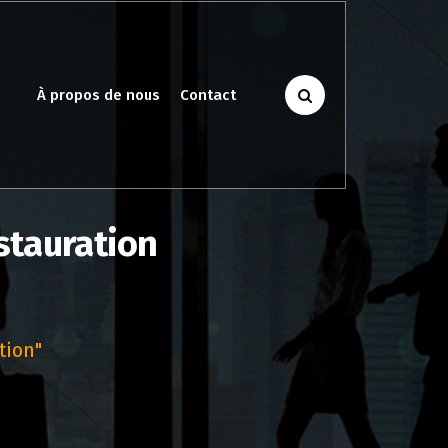
À propos de nous
Contact
stauration
tion"