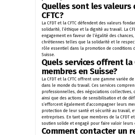
Quelles sont les valeurs
CFTC?
La CFDT et la CFTC défendent des valeurs fondamen
solidarité, l’éthique et la dignité au travail. La
engagement en faveur de l’égalité des chances, 
chrétiennes telles que la solidarité et le resp
rôle essentiel dans la promotion de conditions d
Suisse.
Quels services offrent la
membres en Suisse?
La CFDT et la CFTC offrent une gamme variée de
dans le monde du travail. Ces services comprenn
professionnelles, des négociations collectives, d
ainsi que des actions de sensibilisation et de dé
s’efforcent également d’accompagner leurs membr
protection de leur santé et sécurité au travail, 
entreprises. En tant que membres de la CFDT et d
soutien solide et engagé pour faire valoir leurs 
Comment contacter un re