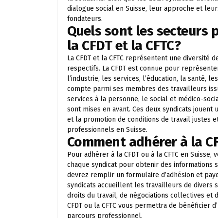
dialogue social en Suisse, leur approche et leur
fondateurs.
Quels sont les secteurs 
la CFDT et la CFTC?
La CFDT et la CFTC représentent une diversité d
respectifs. La CFDT est connue pour représenter
l’industrie, les services, l’éducation, la santé, 
compte parmi ses membres des travailleurs issu
services à la personne, le social et médico-soci
sont mises en avant. Ces deux syndicats jouent u
et la promotion de conditions de travail justes 
professionnels en Suisse.
Comment adhérer à la CF
Pour adhérer à la CFDT ou à la CFTC en Suisse, 
chaque syndicat pour obtenir des informations s
devrez remplir un formulaire d’adhésion et pay
syndicats accueillent les travailleurs de divers
droits du travail, de négociations collectives et
CFDT ou la CFTC vous permettra de bénéficier d’u
parcours professionnel.