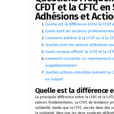
CFDT et la CFTC en
Adhésions et Acti
Quelle est la différence entre la CFDT e
Quels sont les secteurs professionnels
Comment adhérer à la CFDT ou à la CF
Quelles sont les valeurs défendues par
Quels services offrent la CFDT et la C
Comment contacter un représentant de
supplémentaires?
Quelles actions concrètes mènent la CF
en Suisse?
Quelle est la différence 
La principale différence entre la CFDT et la CFT
valeurs fondamentales. La CFDT, de tendance progr
solidarité, tandis que la CFTC, ancrée dans des va
la solidarité. Bien que les deux syndicats défend