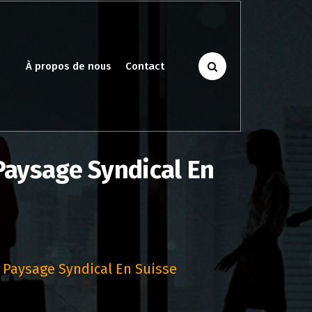
À propos de nous
Contact
 Paysage Syndical En
 Paysage Syndical En Suisse