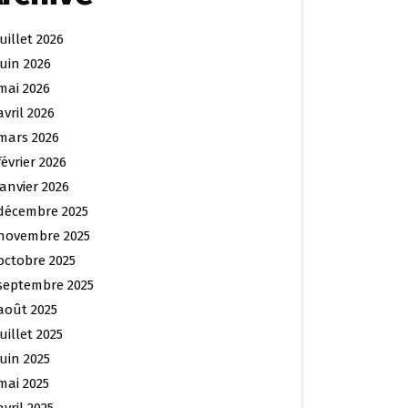
juillet 2026
juin 2026
mai 2026
avril 2026
mars 2026
février 2026
janvier 2026
décembre 2025
novembre 2025
octobre 2025
septembre 2025
août 2025
juillet 2025
juin 2025
mai 2025