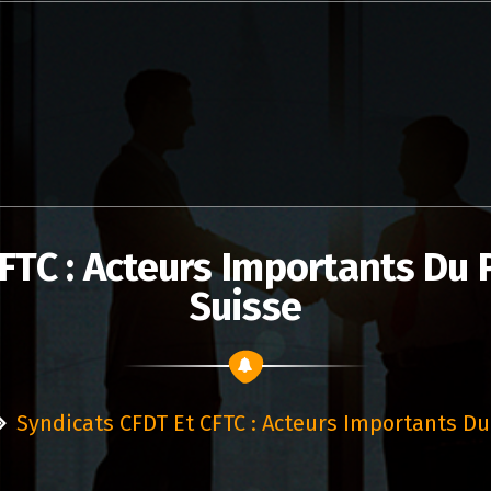
FTC : Acteurs Importants Du
Suisse
Syndicats CFDT Et CFTC : Acteurs Importants Du