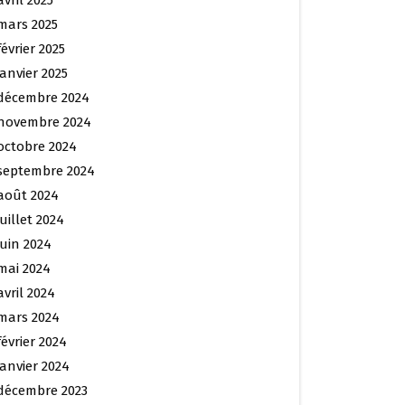
avril 2025
mars 2025
février 2025
janvier 2025
décembre 2024
novembre 2024
octobre 2024
septembre 2024
août 2024
juillet 2024
juin 2024
mai 2024
avril 2024
mars 2024
février 2024
janvier 2024
décembre 2023