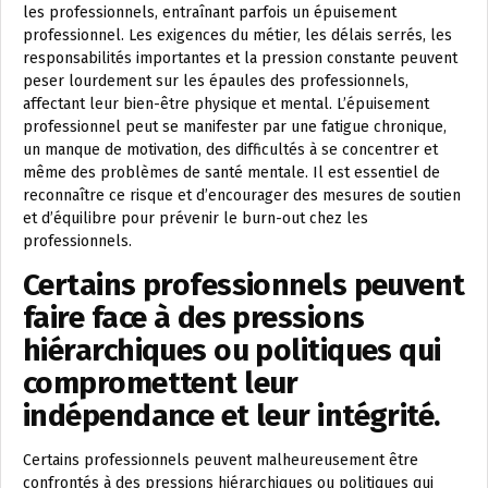
les professionnels, entraînant parfois un épuisement
professionnel. Les exigences du métier, les délais serrés, les
responsabilités importantes et la pression constante peuvent
peser lourdement sur les épaules des professionnels,
affectant leur bien-être physique et mental. L’épuisement
professionnel peut se manifester par une fatigue chronique,
un manque de motivation, des difficultés à se concentrer et
même des problèmes de santé mentale. Il est essentiel de
reconnaître ce risque et d’encourager des mesures de soutien
et d’équilibre pour prévenir le burn-out chez les
professionnels.
Certains professionnels peuvent
faire face à des pressions
hiérarchiques ou politiques qui
compromettent leur
indépendance et leur intégrité.
Certains professionnels peuvent malheureusement être
confrontés à des pressions hiérarchiques ou politiques qui