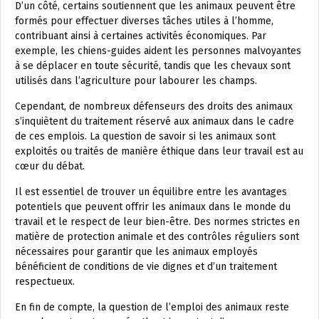
D’un côté, certains soutiennent que les animaux peuvent être
formés pour effectuer diverses tâches utiles à l’homme,
contribuant ainsi à certaines activités économiques. Par
exemple, les chiens-guides aident les personnes malvoyantes
à se déplacer en toute sécurité, tandis que les chevaux sont
utilisés dans l’agriculture pour labourer les champs.
Cependant, de nombreux défenseurs des droits des animaux
s’inquiètent du traitement réservé aux animaux dans le cadre
de ces emplois. La question de savoir si les animaux sont
exploités ou traités de manière éthique dans leur travail est au
cœur du débat.
Il est essentiel de trouver un équilibre entre les avantages
potentiels que peuvent offrir les animaux dans le monde du
travail et le respect de leur bien-être. Des normes strictes en
matière de protection animale et des contrôles réguliers sont
nécessaires pour garantir que les animaux employés
bénéficient de conditions de vie dignes et d’un traitement
respectueux.
En fin de compte, la question de l’emploi des animaux reste