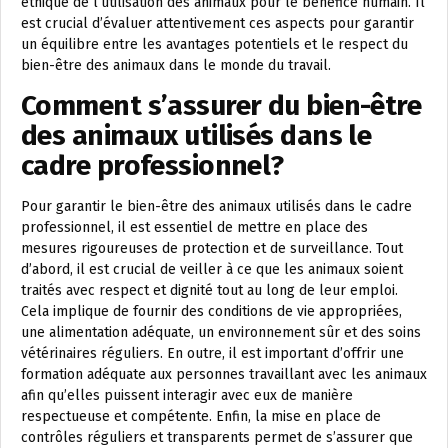
éthique de l’utilisation des animaux pour le bénéfice humain. Il
est crucial d’évaluer attentivement ces aspects pour garantir
un équilibre entre les avantages potentiels et le respect du
bien-être des animaux dans le monde du travail.
Comment s’assurer du bien-être
des animaux utilisés dans le
cadre professionnel?
Pour garantir le bien-être des animaux utilisés dans le cadre
professionnel, il est essentiel de mettre en place des
mesures rigoureuses de protection et de surveillance. Tout
d’abord, il est crucial de veiller à ce que les animaux soient
traités avec respect et dignité tout au long de leur emploi.
Cela implique de fournir des conditions de vie appropriées,
une alimentation adéquate, un environnement sûr et des soins
vétérinaires réguliers. En outre, il est important d’offrir une
formation adéquate aux personnes travaillant avec les animaux
afin qu’elles puissent interagir avec eux de manière
respectueuse et compétente. Enfin, la mise en place de
contrôles réguliers et transparents permet de s’assurer que