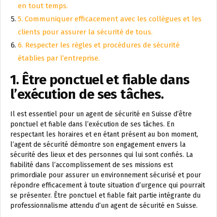
en tout temps.
5. Communiquer efficacement avec les collègues et les
clients pour assurer la sécurité de tous.
6. Respecter les règles et procédures de sécurité
établies par l’entreprise.
1. Être ponctuel et fiable dans
l’exécution de ses tâches.
Il est essentiel pour un agent de sécurité en Suisse d’être
ponctuel et fiable dans l’exécution de ses tâches. En
respectant les horaires et en étant présent au bon moment,
l’agent de sécurité démontre son engagement envers la
sécurité des lieux et des personnes qui lui sont confiés. La
fiabilité dans l’accomplissement de ses missions est
primordiale pour assurer un environnement sécurisé et pour
répondre efficacement à toute situation d’urgence qui pourrait
se présenter. Être ponctuel et fiable fait partie intégrante du
professionnalisme attendu d’un agent de sécurité en Suisse.