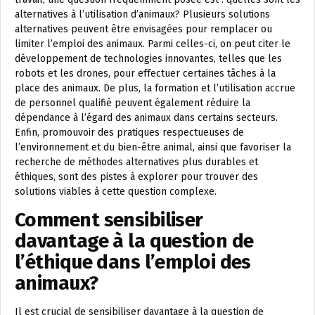
alternatives à l’utilisation d’animaux? Plusieurs solutions
alternatives peuvent être envisagées pour remplacer ou
limiter l’emploi des animaux. Parmi celles-ci, on peut citer le
développement de technologies innovantes, telles que les
robots et les drones, pour effectuer certaines tâches à la
place des animaux. De plus, la formation et l’utilisation accrue
de personnel qualifié peuvent également réduire la
dépendance à l’égard des animaux dans certains secteurs.
Enfin, promouvoir des pratiques respectueuses de
l’environnement et du bien-être animal, ainsi que favoriser la
recherche de méthodes alternatives plus durables et
éthiques, sont des pistes à explorer pour trouver des
solutions viables à cette question complexe.
Comment sensibiliser
davantage à la question de
l’éthique dans l’emploi des
animaux?
Il est crucial de sensibiliser davantage à la question de