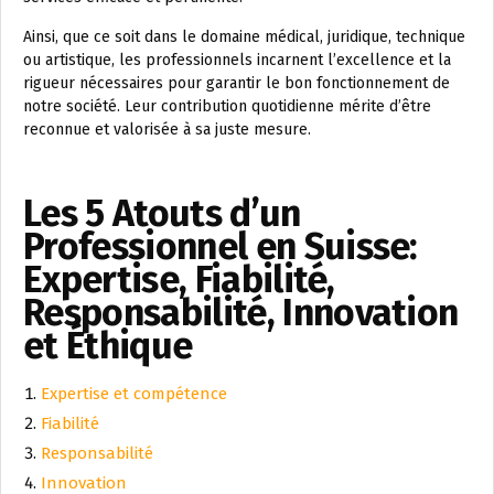
Ainsi, que ce soit dans le domaine médical, juridique, technique
ou artistique, les professionnels incarnent l’excellence et la
rigueur nécessaires pour garantir le bon fonctionnement de
notre société. Leur contribution quotidienne mérite d’être
reconnue et valorisée à sa juste mesure.
Les 5 Atouts d’un
Professionnel en Suisse:
Expertise, Fiabilité,
Responsabilité, Innovation
et Éthique
Expertise et compétence
Fiabilité
Responsabilité
Innovation