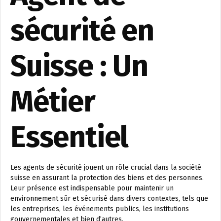
sécurité en
Suisse : Un
Métier
Essentiel
Les agents de sécurité jouent un rôle crucial dans la société
suisse en assurant la protection des biens et des personnes.
Leur présence est indispensable pour maintenir un
environnement sûr et sécurisé dans divers contextes, tels que
les entreprises, les événements publics, les institutions
gouvernementales et bien d’autres.