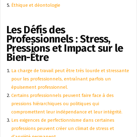
Éthique et déontologie
Les Défis des
Professionnels : Stress,
Pressions et Impact sur le
Bien-Être
La charge de travail peut être très lourde et stressante
pour les professionnels, entraînant parfois un
épuisement professionnel.
Certains professionnels peuvent faire face à des
pressions hiérarchiques ou politiques qui
compromettent leur indépendance et leur intégrité.
Les exigences de perfectionnisme dans certaines
professions peuvent créer un climat de stress et
d’anxiété permanent.