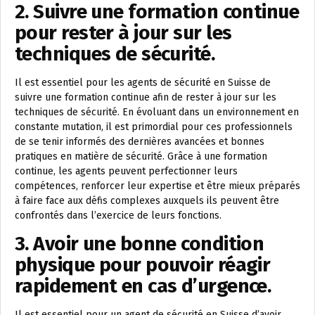
2. Suivre une formation continue
pour rester à jour sur les
techniques de sécurité.
Il est essentiel pour les agents de sécurité en Suisse de
suivre une formation continue afin de rester à jour sur les
techniques de sécurité. En évoluant dans un environnement en
constante mutation, il est primordial pour ces professionnels
de se tenir informés des dernières avancées et bonnes
pratiques en matière de sécurité. Grâce à une formation
continue, les agents peuvent perfectionner leurs
compétences, renforcer leur expertise et être mieux préparés
à faire face aux défis complexes auxquels ils peuvent être
confrontés dans l’exercice de leurs fonctions.
3. Avoir une bonne condition
physique pour pouvoir réagir
rapidement en cas d’urgence.
Il est essentiel pour un agent de sécurité en Suisse d’avoir