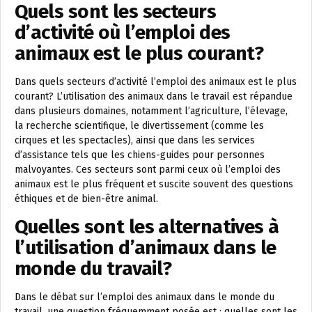
Quels sont les secteurs
d’activité où l’emploi des
animaux est le plus courant?
Dans quels secteurs d’activité l’emploi des animaux est le plus
courant? L’utilisation des animaux dans le travail est répandue
dans plusieurs domaines, notamment l’agriculture, l’élevage,
la recherche scientifique, le divertissement (comme les
cirques et les spectacles), ainsi que dans les services
d’assistance tels que les chiens-guides pour personnes
malvoyantes. Ces secteurs sont parmi ceux où l’emploi des
animaux est le plus fréquent et suscite souvent des questions
éthiques et de bien-être animal.
Quelles sont les alternatives à
l’utilisation d’animaux dans le
monde du travail?
Dans le débat sur l’emploi des animaux dans le monde du
travail, une question fréquemment posée est : quelles sont les