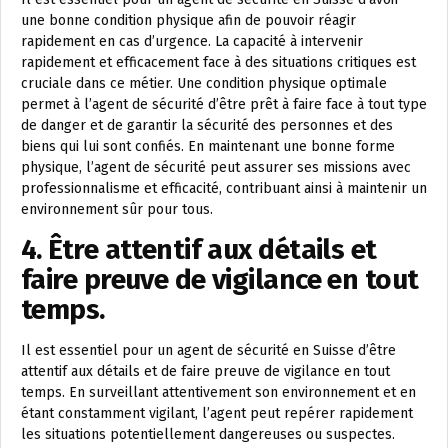
une bonne condition physique afin de pouvoir réagir
rapidement en cas d’urgence. La capacité à intervenir
rapidement et efficacement face à des situations critiques est
cruciale dans ce métier. Une condition physique optimale
permet à l’agent de sécurité d’être prêt à faire face à tout type
de danger et de garantir la sécurité des personnes et des
biens qui lui sont confiés. En maintenant une bonne forme
physique, l’agent de sécurité peut assurer ses missions avec
professionnalisme et efficacité, contribuant ainsi à maintenir un
environnement sûr pour tous.
4. Être attentif aux détails et
faire preuve de vigilance en tout
temps.
Il est essentiel pour un agent de sécurité en Suisse d’être
attentif aux détails et de faire preuve de vigilance en tout
temps. En surveillant attentivement son environnement et en
étant constamment vigilant, l’agent peut repérer rapidement
les situations potentiellement dangereuses ou suspectes.