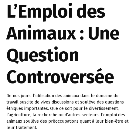
L’Emploi des
Animaux : Une
Question
Controversée
De nos jours, l’utilisation des animaux dans le domaine du
travail suscite de vives discussions et soulève des questions
éthiques importantes. Que ce soit pour le divertissement,
l’agriculture, la recherche ou d’autres secteurs, l’emploi des
animaux soulève des préoccupations quant à leur bien-être et
leur traitement.