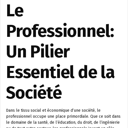
Le
Professionnel:
Un Pilier
Essentiel de la
Société
Dans le tissu social et économique d’une société, le
professionnel occupe une place primordiale. Que ce soit dans
le domaine de la santé, de l’éducation, du droit, de l’ingénierie