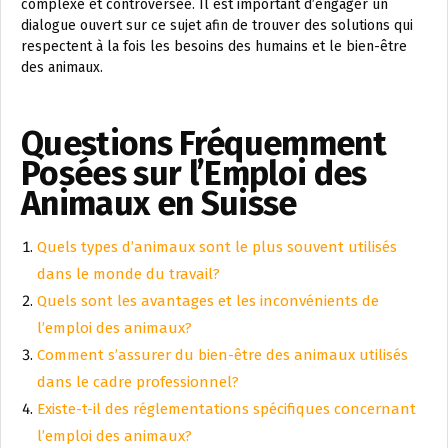
complexe et controversée. Il est important d’engager un
dialogue ouvert sur ce sujet afin de trouver des solutions qui
respectent à la fois les besoins des humains et le bien-être
des animaux.
Questions Fréquemment
Posées sur l’Emploi des
Animaux en Suisse
Quels types d’animaux sont le plus souvent utilisés
dans le monde du travail?
Quels sont les avantages et les inconvénients de
l’emploi des animaux?
Comment s’assurer du bien-être des animaux utilisés
dans le cadre professionnel?
Existe-t-il des réglementations spécifiques concernant
l’emploi des animaux?