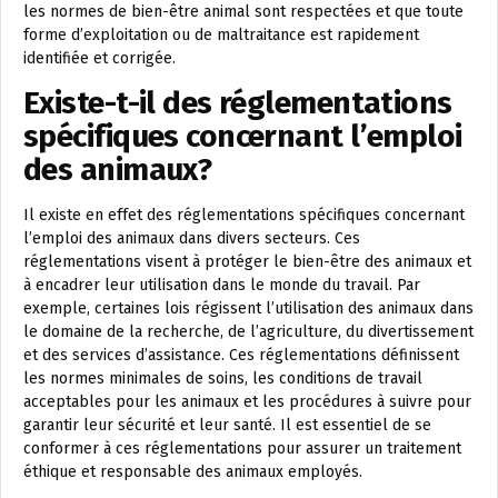
les normes de bien-être animal sont respectées et que toute
forme d’exploitation ou de maltraitance est rapidement
identifiée et corrigée.
Existe-t-il des réglementations
spécifiques concernant l’emploi
des animaux?
Il existe en effet des réglementations spécifiques concernant
l’emploi des animaux dans divers secteurs. Ces
réglementations visent à protéger le bien-être des animaux et
à encadrer leur utilisation dans le monde du travail. Par
exemple, certaines lois régissent l’utilisation des animaux dans
le domaine de la recherche, de l’agriculture, du divertissement
et des services d’assistance. Ces réglementations définissent
les normes minimales de soins, les conditions de travail
acceptables pour les animaux et les procédures à suivre pour
garantir leur sécurité et leur santé. Il est essentiel de se
conformer à ces réglementations pour assurer un traitement
éthique et responsable des animaux employés.