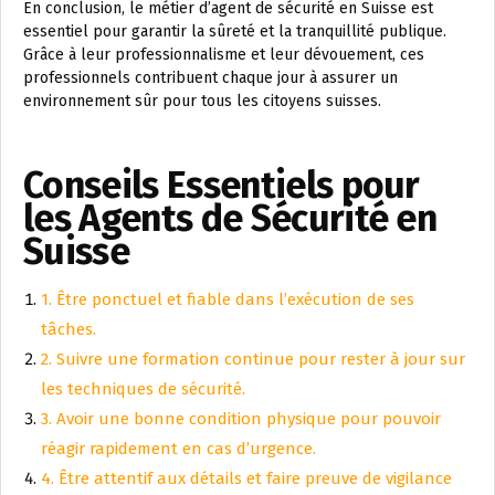
En conclusion, le métier d’agent de sécurité en Suisse est
essentiel pour garantir la sûreté et la tranquillité publique.
Grâce à leur professionnalisme et leur dévouement, ces
professionnels contribuent chaque jour à assurer un
environnement sûr pour tous les citoyens suisses.
Conseils Essentiels pour
les Agents de Sécurité en
Suisse
1. Être ponctuel et fiable dans l’exécution de ses
tâches.
2. Suivre une formation continue pour rester à jour sur
les techniques de sécurité.
3. Avoir une bonne condition physique pour pouvoir
réagir rapidement en cas d’urgence.
4. Être attentif aux détails et faire preuve de vigilance