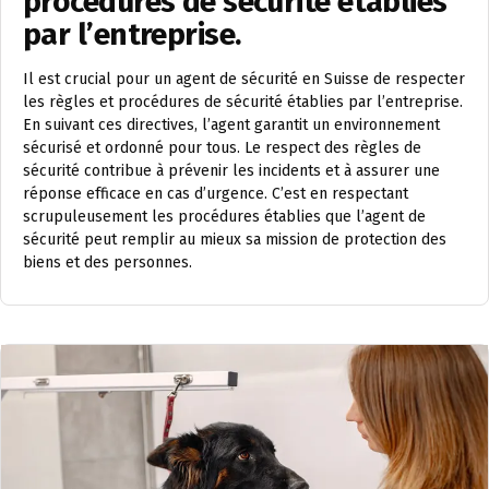
procédures de sécurité établies
par l’entreprise.
Il est crucial pour un agent de sécurité en Suisse de respecter
les règles et procédures de sécurité établies par l’entreprise.
En suivant ces directives, l’agent garantit un environnement
sécurisé et ordonné pour tous. Le respect des règles de
sécurité contribue à prévenir les incidents et à assurer une
réponse efficace en cas d’urgence. C’est en respectant
scrupuleusement les procédures établies que l’agent de
sécurité peut remplir au mieux sa mission de protection des
biens et des personnes.