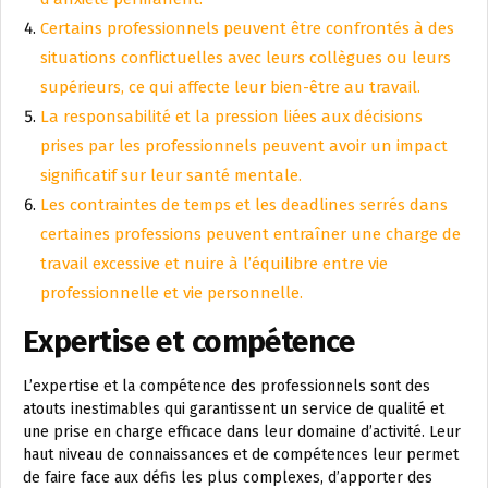
Certains professionnels peuvent être confrontés à des
situations conflictuelles avec leurs collègues ou leurs
supérieurs, ce qui affecte leur bien-être au travail.
La responsabilité et la pression liées aux décisions
prises par les professionnels peuvent avoir un impact
significatif sur leur santé mentale.
Les contraintes de temps et les deadlines serrés dans
certaines professions peuvent entraîner une charge de
travail excessive et nuire à l’équilibre entre vie
professionnelle et vie personnelle.
Expertise et compétence
L’expertise et la compétence des professionnels sont des
atouts inestimables qui garantissent un service de qualité et
une prise en charge efficace dans leur domaine d’activité. Leur
haut niveau de connaissances et de compétences leur permet
de faire face aux défis les plus complexes, d’apporter des