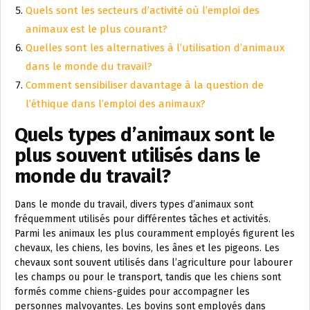
Quels sont les secteurs d’activité où l’emploi des
animaux est le plus courant?
Quelles sont les alternatives à l’utilisation d’animaux
dans le monde du travail?
Comment sensibiliser davantage à la question de
l’éthique dans l’emploi des animaux?
Quels types d’animaux sont le
plus souvent utilisés dans le
monde du travail?
Dans le monde du travail, divers types d’animaux sont
fréquemment utilisés pour différentes tâches et activités.
Parmi les animaux les plus couramment employés figurent les
chevaux, les chiens, les bovins, les ânes et les pigeons. Les
chevaux sont souvent utilisés dans l’agriculture pour labourer
les champs ou pour le transport, tandis que les chiens sont
formés comme chiens-guides pour accompagner les
personnes malvoyantes. Les bovins sont employés dans