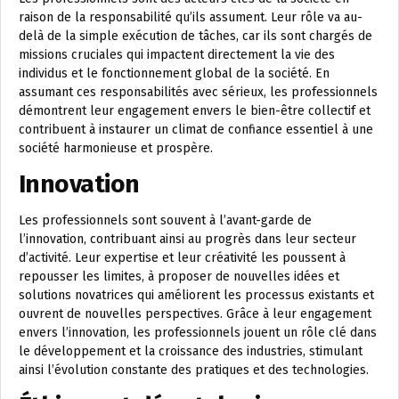
raison de la responsabilité qu’ils assument. Leur rôle va au-
delà de la simple exécution de tâches, car ils sont chargés de
missions cruciales qui impactent directement la vie des
individus et le fonctionnement global de la société. En
assumant ces responsabilités avec sérieux, les professionnels
démontrent leur engagement envers le bien-être collectif et
contribuent à instaurer un climat de confiance essentiel à une
société harmonieuse et prospère.
Innovation
Les professionnels sont souvent à l’avant-garde de
l’innovation, contribuant ainsi au progrès dans leur secteur
d’activité. Leur expertise et leur créativité les poussent à
repousser les limites, à proposer de nouvelles idées et
solutions novatrices qui améliorent les processus existants et
ouvrent de nouvelles perspectives. Grâce à leur engagement
envers l’innovation, les professionnels jouent un rôle clé dans
le développement et la croissance des industries, stimulant
ainsi l’évolution constante des pratiques et des technologies.