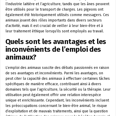
l’industrie laitière et l’agriculture, tandis que les ânes peuvent
être utilisés pour le transport de charges. Les pigeons ont
également été historiquement utilisés comme messagers. Ces
animaux jouent des rôles importants dans divers secteurs
d’activité, mais il est crucial de veiller à leur bien-être et à
leur traitement éthique lorsqu’ils sont employés au travail.
Quels sont les avantages et les
inconvénients de l’emploi des
animaux?
L’emploi des animaux suscite des débats passionnés en raison
de ses avantages et inconvénients. Parmi les avantages, on
peut citer la capacité des animaux à effectuer certaines tâches
spécifiques de manière efficace, contribuant ainsi à divers
domaines tels que l’agriculture, la sécurité ou la thérapie. Leur
utilisation peut également offrir une relation interespèce
unique et enrichissante. Cependant, les inconvénients incluent
les préoccupations concernant le bien-être animal, le risque
d’exploitation et de mauvais traitements, ainsi que la question