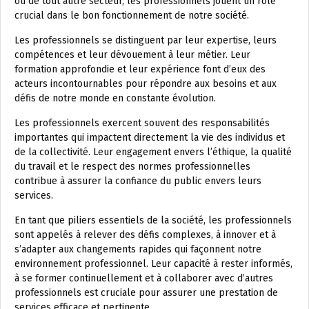
ou de tout autre secteur, les professionnels jouent un rôle
crucial dans le bon fonctionnement de notre société.
Les professionnels se distinguent par leur expertise, leurs
compétences et leur dévouement à leur métier. Leur
formation approfondie et leur expérience font d’eux des
acteurs incontournables pour répondre aux besoins et aux
défis de notre monde en constante évolution.
Les professionnels exercent souvent des responsabilités
importantes qui impactent directement la vie des individus et
de la collectivité. Leur engagement envers l’éthique, la qualité
du travail et le respect des normes professionnelles
contribue à assurer la confiance du public envers leurs
services.
En tant que piliers essentiels de la société, les professionnels
sont appelés à relever des défis complexes, à innover et à
s’adapter aux changements rapides qui façonnent notre
environnement professionnel. Leur capacité à rester informés,
à se former continuellement et à collaborer avec d’autres
professionnels est cruciale pour assurer une prestation de
services efficace et pertinente.