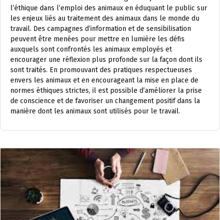
l’éthique dans l’emploi des animaux en éduquant le public sur
les enjeux liés au traitement des animaux dans le monde du
travail. Des campagnes d’information et de sensibilisation
peuvent être menées pour mettre en lumière les défis
auxquels sont confrontés les animaux employés et
encourager une réflexion plus profonde sur la façon dont ils
sont traités. En promouvant des pratiques respectueuses
envers les animaux et en encourageant la mise en place de
normes éthiques strictes, il est possible d’améliorer la prise
de conscience et de favoriser un changement positif dans la
manière dont les animaux sont utilisés pour le travail.