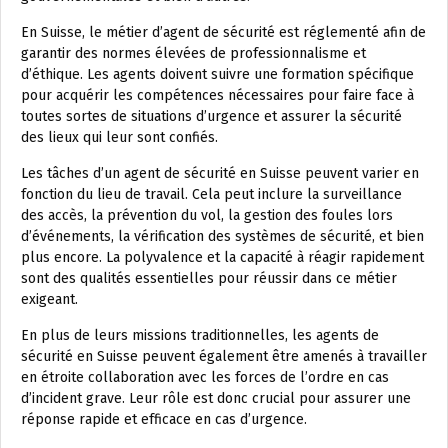
En Suisse, le métier d’agent de sécurité est réglementé afin de
garantir des normes élevées de professionnalisme et
d’éthique. Les agents doivent suivre une formation spécifique
pour acquérir les compétences nécessaires pour faire face à
toutes sortes de situations d’urgence et assurer la sécurité
des lieux qui leur sont confiés.
Les tâches d’un agent de sécurité en Suisse peuvent varier en
fonction du lieu de travail. Cela peut inclure la surveillance
des accès, la prévention du vol, la gestion des foules lors
d’événements, la vérification des systèmes de sécurité, et bien
plus encore. La polyvalence et la capacité à réagir rapidement
sont des qualités essentielles pour réussir dans ce métier
exigeant.
En plus de leurs missions traditionnelles, les agents de
sécurité en Suisse peuvent également être amenés à travailler
en étroite collaboration avec les forces de l’ordre en cas
d’incident grave. Leur rôle est donc crucial pour assurer une
réponse rapide et efficace en cas d’urgence.