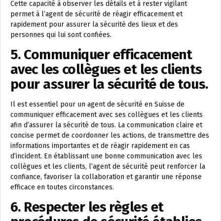
Cette capacité à observer les détails et à rester vigilant
permet à l’agent de sécurité de réagir efficacement et
rapidement pour assurer la sécurité des lieux et des
personnes qui lui sont confiées.
5. Communiquer efficacement
avec les collègues et les clients
pour assurer la sécurité de tous.
Il est essentiel pour un agent de sécurité en Suisse de
communiquer efficacement avec ses collègues et les clients
afin d’assurer la sécurité de tous. La communication claire et
concise permet de coordonner les actions, de transmettre des
informations importantes et de réagir rapidement en cas
d’incident. En établissant une bonne communication avec les
collègues et les clients, l’agent de sécurité peut renforcer la
confiance, favoriser la collaboration et garantir une réponse
efficace en toutes circonstances.
6. Respecter les règles et