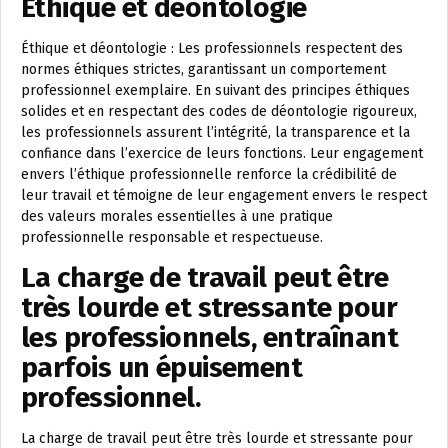
Éthique et déontologie
Éthique et déontologie : Les professionnels respectent des
normes éthiques strictes, garantissant un comportement
professionnel exemplaire. En suivant des principes éthiques
solides et en respectant des codes de déontologie rigoureux,
les professionnels assurent l’intégrité, la transparence et la
confiance dans l’exercice de leurs fonctions. Leur engagement
envers l’éthique professionnelle renforce la crédibilité de
leur travail et témoigne de leur engagement envers le respect
des valeurs morales essentielles à une pratique
professionnelle responsable et respectueuse.
La charge de travail peut être
très lourde et stressante pour
les professionnels, entraînant
parfois un épuisement
professionnel.
La charge de travail peut être très lourde et stressante pour