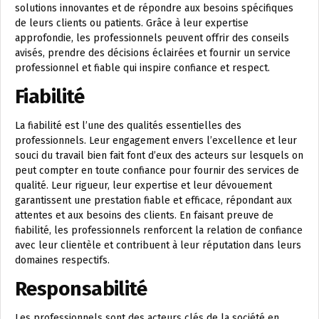
solutions innovantes et de répondre aux besoins spécifiques
de leurs clients ou patients. Grâce à leur expertise
approfondie, les professionnels peuvent offrir des conseils
avisés, prendre des décisions éclairées et fournir un service
professionnel et fiable qui inspire confiance et respect.
Fiabilité
La fiabilité est l’une des qualités essentielles des
professionnels. Leur engagement envers l’excellence et leur
souci du travail bien fait font d’eux des acteurs sur lesquels on
peut compter en toute confiance pour fournir des services de
qualité. Leur rigueur, leur expertise et leur dévouement
garantissent une prestation fiable et efficace, répondant aux
attentes et aux besoins des clients. En faisant preuve de
fiabilité, les professionnels renforcent la relation de confiance
avec leur clientèle et contribuent à leur réputation dans leurs
domaines respectifs.
Responsabilité
Les professionnels sont des acteurs clés de la société en