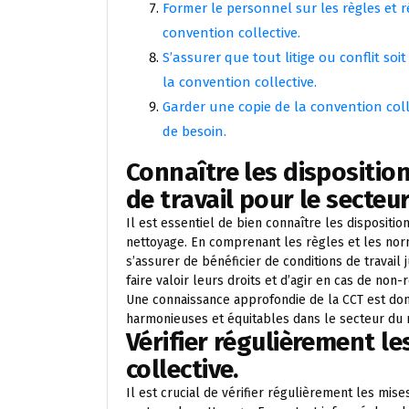
Former le personnel sur les règles et 
convention collective.
S’assurer que tout litige ou conflit s
la convention collective.
Garder une copie de la convention coll
de besoin.
Connaître les disposition
de travail pour le secteu
Il est essentiel de bien connaître les dispositio
nettoyage. En comprenant les règles et les norm
s’assurer de bénéficier de conditions de travai
faire valoir leurs droits et d’agir en cas de non
Une connaissance approfondie de la CCT est donc
harmonieuses et équitables dans le secteur du 
Vérifier régulièrement le
collective.
Il est crucial de vérifier régulièrement les mise