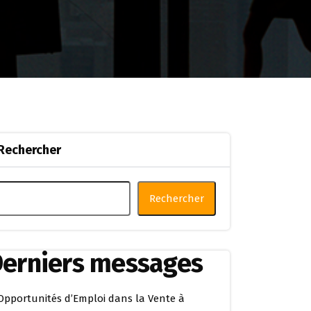
Rechercher
Rechercher
erniers messages
Opportunités d’Emploi dans la Vente à