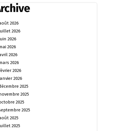
rchive
août 2026
juillet 2026
juin 2026
mai 2026
avril 2026
mars 2026
février 2026
janvier 2026
décembre 2025
novembre 2025
octobre 2025
septembre 2025
août 2025
juillet 2025