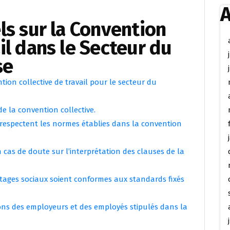
A
ls sur la Convention
il dans le Secteur du
se
tion collective de travail pour le secteur du
de la convention collective.
l respectent les normes établies dans la convention
cas de doute sur l’interprétation des clauses de la
antages sociaux soient conformes aux standards fixés
tions des employeurs et des employés stipulés dans la