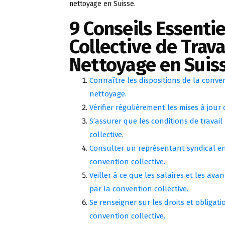
nettoyage en Suisse.
9 Conseils Essentie
Collective de Trava
Nettoyage en Suis
Connaître les dispositions de la conven
nettoyage.
Vérifier régulièrement les mises à jour 
S’assurer que les conditions de travai
collective.
Consulter un représentant syndical en 
convention collective.
Veiller à ce que les salaires et les av
par la convention collective.
Se renseigner sur les droits et obliga
convention collective.