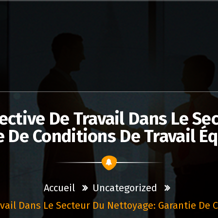
ective De Travail Dans Le Se
 De Conditions De Travail É
Accueil
Uncategorized
avail Dans Le Secteur Du Nettoyage: Garantie De C