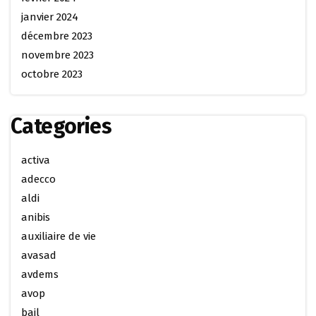
janvier 2024
décembre 2023
novembre 2023
octobre 2023
Categories
activa
adecco
aldi
anibis
auxiliaire de vie
avasad
avdems
avop
bail