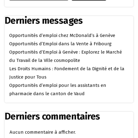
Derniers messages
Opportunités d’emploi chez McDonald’s à Genève
Opportunités d’Emploi dans la Vente à Fribourg
Opportunités d’Emploi à Genève : Explorez le Marché
du Travail de la Ville cosmopolite
Les Droits Humains : Fondement de la Dignité et de la
Justice pour Tous
Opportunités d’emploi pour les assistants en
pharmacie dans le canton de Vaud
Derniers commentaires
Aucun commentaire à afficher.