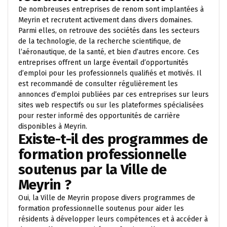
De nombreuses entreprises de renom sont implantées à
Meyrin et recrutent activement dans divers domaines.
Parmi elles, on retrouve des sociétés dans les secteurs
de la technologie, de la recherche scientifique, de
l’aéronautique, de la santé, et bien d’autres encore. Ces
entreprises offrent un large éventail d’opportunités
d’emploi pour les professionnels qualifiés et motivés. Il
est recommandé de consulter régulièrement les
annonces d’emploi publiées par ces entreprises sur leurs
sites web respectifs ou sur les plateformes spécialisées
pour rester informé des opportunités de carrière
disponibles à Meyrin.
Existe-t-il des programmes de
formation professionnelle
soutenus par la Ville de
Meyrin ?
Oui, la Ville de Meyrin propose divers programmes de
formation professionnelle soutenus pour aider les
résidents à développer leurs compétences et à accéder à