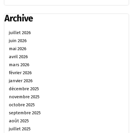
Archive
juillet 2026
juin 2026
mai 2026
avril 2026
mars 2026
février 2026
janvier 2026
décembre 2025
novembre 2025
octobre 2025
septembre 2025
août 2025
juillet 2025