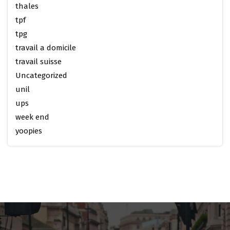
thales
tpf
tpg
travail a domicile
travail suisse
Uncategorized
unil
ups
week end
yoopies