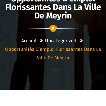
Florissantes Dans La Ville
De Meyrin
Accueil
Uncategorized
Opportunités D’emploi Florissantes Dans La
Ville De Meyrin