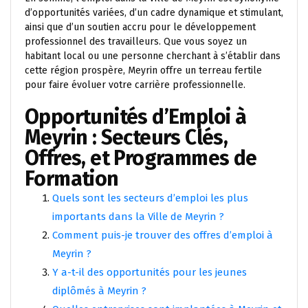
d’opportunités variées, d’un cadre dynamique et stimulant,
ainsi que d’un soutien accru pour le développement
professionnel des travailleurs. Que vous soyez un
habitant local ou une personne cherchant à s’établir dans
cette région prospère, Meyrin offre un terreau fertile
pour faire évoluer votre carrière professionnelle.
Opportunités d’Emploi à
Meyrin : Secteurs Clés,
Offres, et Programmes de
Formation
Quels sont les secteurs d’emploi les plus
importants dans la Ville de Meyrin ?
Comment puis-je trouver des offres d’emploi à
Meyrin ?
Y a-t-il des opportunités pour les jeunes
diplômés à Meyrin ?