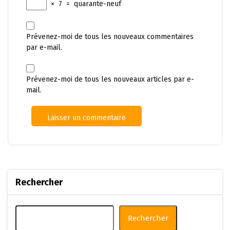
×
7
=
quarante-neuf
Prévenez-moi de tous les nouveaux commentaires
par e-mail.
Prévenez-moi de tous les nouveaux articles par e-
mail.
Rechercher
Rechercher