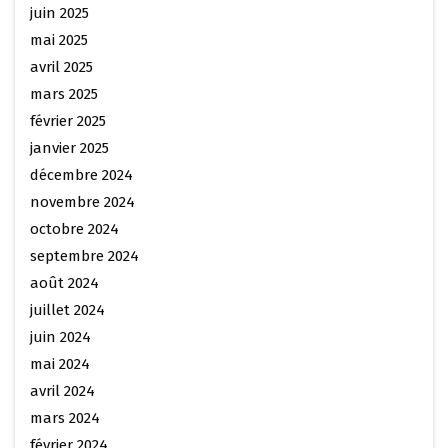
juin 2025
mai 2025
avril 2025
mars 2025
février 2025
janvier 2025
décembre 2024
novembre 2024
octobre 2024
septembre 2024
août 2024
juillet 2024
juin 2024
mai 2024
avril 2024
mars 2024
février 2024