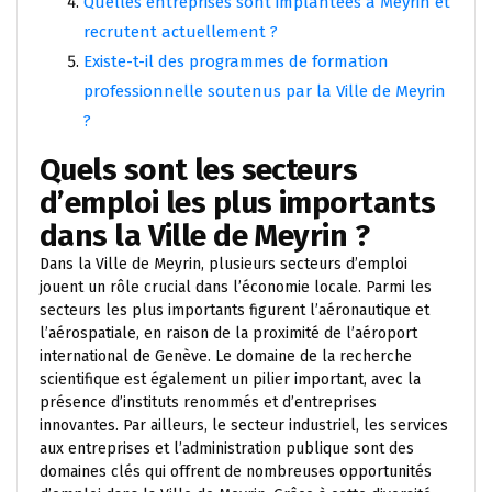
Quelles entreprises sont implantées à Meyrin et
recrutent actuellement ?
Existe-t-il des programmes de formation
professionnelle soutenus par la Ville de Meyrin
?
Quels sont les secteurs
d’emploi les plus importants
dans la Ville de Meyrin ?
Dans la Ville de Meyrin, plusieurs secteurs d’emploi
jouent un rôle crucial dans l’économie locale. Parmi les
secteurs les plus importants figurent l’aéronautique et
l’aérospatiale, en raison de la proximité de l’aéroport
international de Genève. Le domaine de la recherche
scientifique est également un pilier important, avec la
présence d’instituts renommés et d’entreprises
innovantes. Par ailleurs, le secteur industriel, les services
aux entreprises et l’administration publique sont des
domaines clés qui offrent de nombreuses opportunités