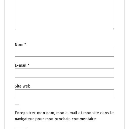
Nom
*
E-mail
*
Site web
Enregistrer mon nom, mon e-mail et mon site dans le
navigateur pour mon prochain commentaire.