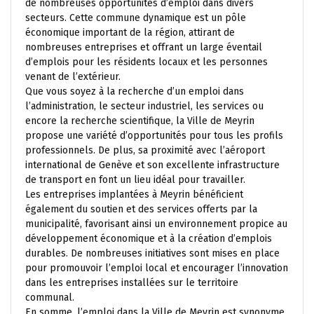
de nombreuses opportunités d’emploi dans divers
secteurs. Cette commune dynamique est un pôle
économique important de la région, attirant de
nombreuses entreprises et offrant un large éventail
d’emplois pour les résidents locaux et les personnes
venant de l’extérieur.
Que vous soyez à la recherche d’un emploi dans
l’administration, le secteur industriel, les services ou
encore la recherche scientifique, la Ville de Meyrin
propose une variété d’opportunités pour tous les profils
professionnels. De plus, sa proximité avec l’aéroport
international de Genève et son excellente infrastructure
de transport en font un lieu idéal pour travailler.
Les entreprises implantées à Meyrin bénéficient
également du soutien et des services offerts par la
municipalité, favorisant ainsi un environnement propice au
développement économique et à la création d’emplois
durables. De nombreuses initiatives sont mises en place
pour promouvoir l’emploi local et encourager l’innovation
dans les entreprises installées sur le territoire
communal.
En somme, l’emploi dans la Ville de Meyrin est synonyme