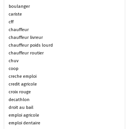
boulanger
cariste
cff
chauffeur
chauffeur livreur
chauffeur poids lourd
chauffeur routier
chuv
coop
creche emploi
credit agricole
croix rouge
decathlon
droit au bail
emploi agricole
emploi dentaire