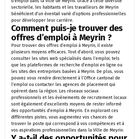
d’emploi dans la Ville de Meyrin. Grâce à cette diversité
sectorielle, les habitants et les travailleurs de Meyrin
bénéficient d’un éventail varié d’options professionnelles
pour développer leur carrière.
Comment puis-je trouver des
offres d’emploi à Meyrin ?
Pour trouver des offres d’emploi à Meyrin, il existe
plusieurs moyens efficaces. Tout d’abord, vous pouvez
consulter les sites web spécialisés dans l’emploi, tels
que les plateformes de recherche d’emploi en ligne ou
les sites des entreprises basées à Meyrin. De plus, vous
pouvez vous rendre directement à l’Office cantonal de
l’emploi ou contacter les agences de placement qui
opèrent dans la région. Les réseaux sociaux
professionnels et les événements de recrutement locaux
sont également d’excellents moyens de rester informé
des opportunités d’emploi à Meyrin. En explorant ces
différentes pistes, vous augmentez vos chances de
trouver le poste qui correspond à vos compétences et à
vos aspirations professionnelles dans la Ville de Meyrin.
Y a-t-il des opportunités pour