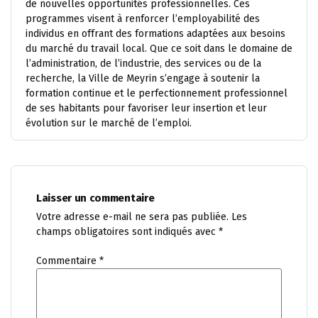
de nouvelles opportunités professionnelles. Ces
programmes visent à renforcer l’employabilité des
individus en offrant des formations adaptées aux besoins
du marché du travail local. Que ce soit dans le domaine de
l’administration, de l’industrie, des services ou de la
recherche, la Ville de Meyrin s’engage à soutenir la
formation continue et le perfectionnement professionnel
de ses habitants pour favoriser leur insertion et leur
évolution sur le marché de l’emploi.
Laisser un commentaire
Votre adresse e-mail ne sera pas publiée.
Les
champs obligatoires sont indiqués avec
*
Commentaire
*