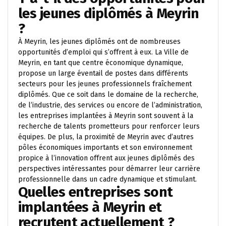
les jeunes diplômés à Meyrin
?
À Meyrin, les jeunes diplômés ont de nombreuses
opportunités d’emploi qui s’offrent à eux. La Ville de
Meyrin, en tant que centre économique dynamique,
propose un large éventail de postes dans différents
secteurs pour les jeunes professionnels fraîchement
diplômés. Que ce soit dans le domaine de la recherche,
de l’industrie, des services ou encore de l’administration,
les entreprises implantées à Meyrin sont souvent à la
recherche de talents prometteurs pour renforcer leurs
équipes. De plus, la proximité de Meyrin avec d’autres
pôles économiques importants et son environnement
propice à l’innovation offrent aux jeunes diplômés des
perspectives intéressantes pour démarrer leur carrière
professionnelle dans un cadre dynamique et stimulant.
Quelles entreprises sont
implantées à Meyrin et
recrutent actuellement ?