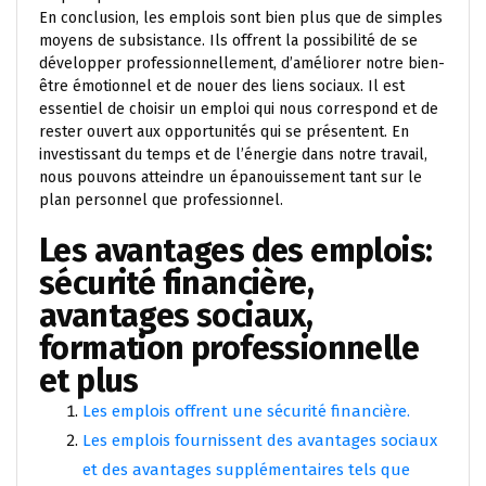
En conclusion, les emplois sont bien plus que de simples
moyens de subsistance. Ils offrent la possibilité de se
développer professionnellement, d’améliorer notre bien-
être émotionnel et de nouer des liens sociaux. Il est
essentiel de choisir un emploi qui nous correspond et de
rester ouvert aux opportunités qui se présentent. En
investissant du temps et de l’énergie dans notre travail,
nous pouvons atteindre un épanouissement tant sur le
plan personnel que professionnel.
Les avantages des emplois:
sécurité financière,
avantages sociaux,
formation professionnelle
et plus
Les emplois offrent une sécurité financière.
Les emplois fournissent des avantages sociaux
et des avantages supplémentaires tels que