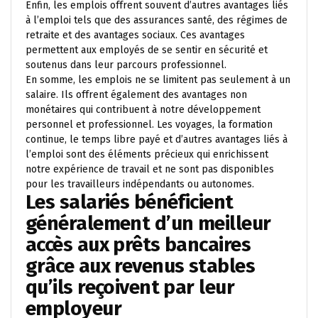
Enfin, les emplois offrent souvent d’autres avantages liés
à l’emploi tels que des assurances santé, des régimes de
retraite et des avantages sociaux. Ces avantages
permettent aux employés de se sentir en sécurité et
soutenus dans leur parcours professionnel.
En somme, les emplois ne se limitent pas seulement à un
salaire. Ils offrent également des avantages non
monétaires qui contribuent à notre développement
personnel et professionnel. Les voyages, la formation
continue, le temps libre payé et d’autres avantages liés à
l’emploi sont des éléments précieux qui enrichissent
notre expérience de travail et ne sont pas disponibles
pour les travailleurs indépendants ou autonomes.
Les salariés bénéficient
généralement d’un meilleur
accès aux prêts bancaires
grâce aux revenus stables
qu’ils reçoivent par leur
employeur