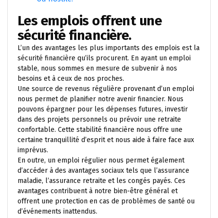
Les emplois offrent une
sécurité financière.
L’un des avantages les plus importants des emplois est la
sécurité financière qu’ils procurent. En ayant un emploi
stable, nous sommes en mesure de subvenir à nos
besoins et à ceux de nos proches.
Une source de revenus régulière provenant d’un emploi
nous permet de planifier notre avenir financier. Nous
pouvons épargner pour les dépenses futures, investir
dans des projets personnels ou prévoir une retraite
confortable. Cette stabilité financière nous offre une
certaine tranquillité d’esprit et nous aide à faire face aux
imprévus.
En outre, un emploi régulier nous permet également
d’accéder à des avantages sociaux tels que l’assurance
maladie, l’assurance retraite et les congés payés. Ces
avantages contribuent à notre bien-être général et
offrent une protection en cas de problèmes de santé ou
d’événements inattendus.