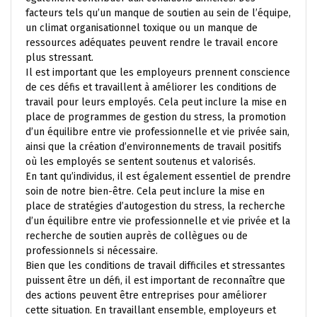
facteurs tels qu’un manque de soutien au sein de l’équipe,
un climat organisationnel toxique ou un manque de
ressources adéquates peuvent rendre le travail encore
plus stressant.
Il est important que les employeurs prennent conscience
de ces défis et travaillent à améliorer les conditions de
travail pour leurs employés. Cela peut inclure la mise en
place de programmes de gestion du stress, la promotion
d’un équilibre entre vie professionnelle et vie privée sain,
ainsi que la création d’environnements de travail positifs
où les employés se sentent soutenus et valorisés.
En tant qu’individus, il est également essentiel de prendre
soin de notre bien-être. Cela peut inclure la mise en
place de stratégies d’autogestion du stress, la recherche
d’un équilibre entre vie professionnelle et vie privée et la
recherche de soutien auprès de collègues ou de
professionnels si nécessaire.
Bien que les conditions de travail difficiles et stressantes
puissent être un défi, il est important de reconnaître que
des actions peuvent être entreprises pour améliorer
cette situation. En travaillant ensemble, employeurs et