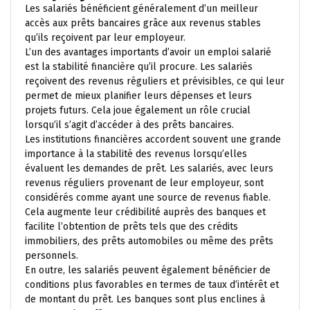
Les salariés bénéficient généralement d’un meilleur
accès aux prêts bancaires grâce aux revenus stables
qu’ils reçoivent par leur employeur.
L’un des avantages importants d’avoir un emploi salarié
est la stabilité financière qu’il procure. Les salariés
reçoivent des revenus réguliers et prévisibles, ce qui leur
permet de mieux planifier leurs dépenses et leurs
projets futurs. Cela joue également un rôle crucial
lorsqu’il s’agit d’accéder à des prêts bancaires.
Les institutions financières accordent souvent une grande
importance à la stabilité des revenus lorsqu’elles
évaluent les demandes de prêt. Les salariés, avec leurs
revenus réguliers provenant de leur employeur, sont
considérés comme ayant une source de revenus fiable.
Cela augmente leur crédibilité auprès des banques et
facilite l’obtention de prêts tels que des crédits
immobiliers, des prêts automobiles ou même des prêts
personnels.
En outre, les salariés peuvent également bénéficier de
conditions plus favorables en termes de taux d’intérêt et
de montant du prêt. Les banques sont plus enclines à