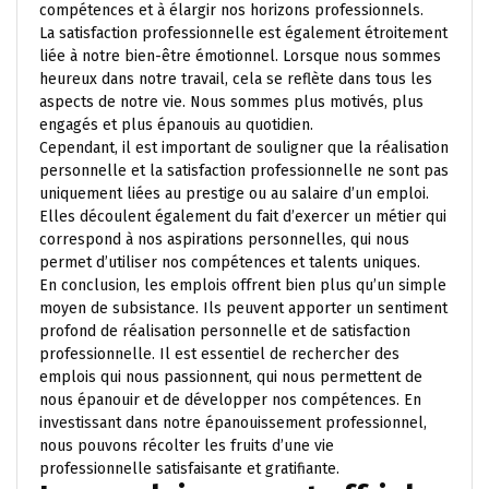
compétences et à élargir nos horizons professionnels.
La satisfaction professionnelle est également étroitement
liée à notre bien-être émotionnel. Lorsque nous sommes
heureux dans notre travail, cela se reflète dans tous les
aspects de notre vie. Nous sommes plus motivés, plus
engagés et plus épanouis au quotidien.
Cependant, il est important de souligner que la réalisation
personnelle et la satisfaction professionnelle ne sont pas
uniquement liées au prestige ou au salaire d’un emploi.
Elles découlent également du fait d’exercer un métier qui
correspond à nos aspirations personnelles, qui nous
permet d’utiliser nos compétences et talents uniques.
En conclusion, les emplois offrent bien plus qu’un simple
moyen de subsistance. Ils peuvent apporter un sentiment
profond de réalisation personnelle et de satisfaction
professionnelle. Il est essentiel de rechercher des
emplois qui nous passionnent, qui nous permettent de
nous épanouir et de développer nos compétences. En
investissant dans notre épanouissement professionnel,
nous pouvons récolter les fruits d’une vie
professionnelle satisfaisante et gratifiante.