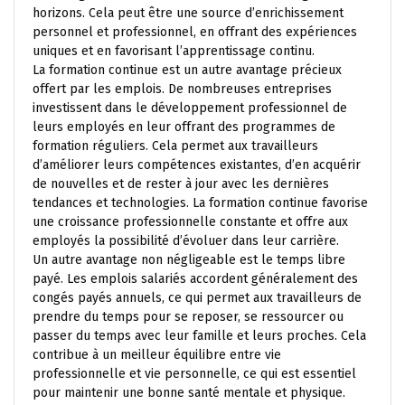
horizons. Cela peut être une source d’enrichissement
personnel et professionnel, en offrant des expériences
uniques et en favorisant l’apprentissage continu.
La formation continue est un autre avantage précieux
offert par les emplois. De nombreuses entreprises
investissent dans le développement professionnel de
leurs employés en leur offrant des programmes de
formation réguliers. Cela permet aux travailleurs
d’améliorer leurs compétences existantes, d’en acquérir
de nouvelles et de rester à jour avec les dernières
tendances et technologies. La formation continue favorise
une croissance professionnelle constante et offre aux
employés la possibilité d’évoluer dans leur carrière.
Un autre avantage non négligeable est le temps libre
payé. Les emplois salariés accordent généralement des
congés payés annuels, ce qui permet aux travailleurs de
prendre du temps pour se reposer, se ressourcer ou
passer du temps avec leur famille et leurs proches. Cela
contribue à un meilleur équilibre entre vie
professionnelle et vie personnelle, ce qui est essentiel
pour maintenir une bonne santé mentale et physique.