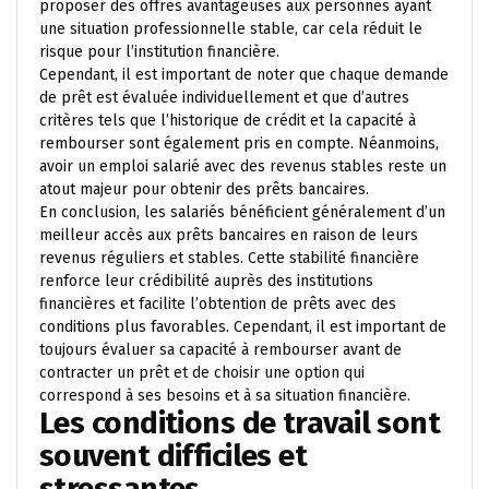
proposer des offres avantageuses aux personnes ayant
une situation professionnelle stable, car cela réduit le
risque pour l’institution financière.
Cependant, il est important de noter que chaque demande
de prêt est évaluée individuellement et que d’autres
critères tels que l’historique de crédit et la capacité à
rembourser sont également pris en compte. Néanmoins,
avoir un emploi salarié avec des revenus stables reste un
atout majeur pour obtenir des prêts bancaires.
En conclusion, les salariés bénéficient généralement d’un
meilleur accès aux prêts bancaires en raison de leurs
revenus réguliers et stables. Cette stabilité financière
renforce leur crédibilité auprès des institutions
financières et facilite l’obtention de prêts avec des
conditions plus favorables. Cependant, il est important de
toujours évaluer sa capacité à rembourser avant de
contracter un prêt et de choisir une option qui
correspond à ses besoins et à sa situation financière.
Les conditions de travail sont
souvent difficiles et
stressantes.