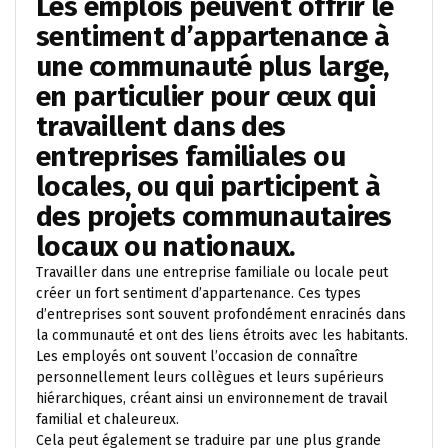
Les emplois peuvent offrir le
sentiment d’appartenance à
une communauté plus large,
en particulier pour ceux qui
travaillent dans des
entreprises familiales ou
locales, ou qui participent à
des projets communautaires
locaux ou nationaux.
Travailler dans une entreprise familiale ou locale peut
créer un fort sentiment d’appartenance. Ces types
d’entreprises sont souvent profondément enracinés dans
la communauté et ont des liens étroits avec les habitants.
Les employés ont souvent l’occasion de connaître
personnellement leurs collègues et leurs supérieurs
hiérarchiques, créant ainsi un environnement de travail
familial et chaleureux.
Cela peut également se traduire par une plus grande