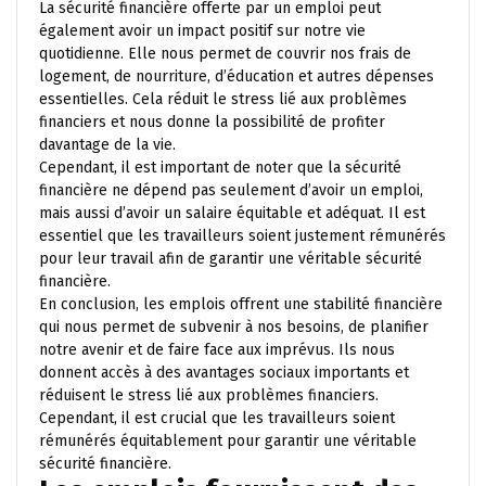
La sécurité financière offerte par un emploi peut
également avoir un impact positif sur notre vie
quotidienne. Elle nous permet de couvrir nos frais de
logement, de nourriture, d’éducation et autres dépenses
essentielles. Cela réduit le stress lié aux problèmes
financiers et nous donne la possibilité de profiter
davantage de la vie.
Cependant, il est important de noter que la sécurité
financière ne dépend pas seulement d’avoir un emploi,
mais aussi d’avoir un salaire équitable et adéquat. Il est
essentiel que les travailleurs soient justement rémunérés
pour leur travail afin de garantir une véritable sécurité
financière.
En conclusion, les emplois offrent une stabilité financière
qui nous permet de subvenir à nos besoins, de planifier
notre avenir et de faire face aux imprévus. Ils nous
donnent accès à des avantages sociaux importants et
réduisent le stress lié aux problèmes financiers.
Cependant, il est crucial que les travailleurs soient
rémunérés équitablement pour garantir une véritable
sécurité financière.