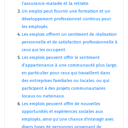
l’assurance-maladie et la retraite.
Un emploi peut fournir une formation et un
développement professionnel continus pour
les employés.
Les emplois offrent un sentiment de réalisation
personnelle et de satisfaction professionnelle à
ceux qui les occupent.
Les emplois peuvent offrir le sentiment
d’appartenance à une communauté plus large,
en particulier pour ceux qui travaillent dans
des entreprises familiales ou locales, ou qui
participent à des projets communautaires
locaux ou nationaux.
Les emplois peuvent offrir de nouvelles
opportunités et expériences sociales aux
employés, ainsi qu’une chance d’interagir avec
divers types de personnes provenant de