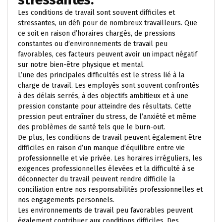
Les conditions de travail sont souvent difficiles et
stressantes, un défi pour de nombreux travailleurs. Que
ce soit en raison d’horaires chargés, de pressions
constantes ou d’environnements de travail peu
favorables, ces facteurs peuvent avoir un impact négatif
sur notre bien-être physique et mental.
L’une des principales difficultés est le stress lié à la
charge de travail. Les employés sont souvent confrontés
à des délais serrés, à des objectifs ambitieux et à une
pression constante pour atteindre des résultats. Cette
pression peut entraîner du stress, de l’anxiété et même
des problèmes de santé tels que le burn-out.
De plus, les conditions de travail peuvent également être
difficiles en raison d’un manque d’équilibre entre vie
professionnelle et vie privée. Les horaires irréguliers, les
exigences professionnelles élevées et la difficulté à se
déconnecter du travail peuvent rendre difficile la
conciliation entre nos responsabilités professionnelles et
nos engagements personnels.
Les environnements de travail peu favorables peuvent
également contribuer aux conditions difficiles. Des