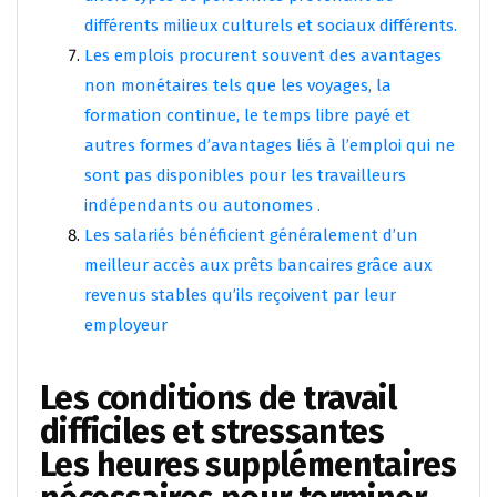
différents milieux culturels et sociaux différents.
Les emplois procurent souvent des avantages
non monétaires tels que les voyages, la
formation continue, le temps libre payé et
autres formes d’avantages liés à l’emploi qui ne
sont pas disponibles pour les travailleurs
indépendants ou autonomes .
Les salariés bénéficient généralement d’un
meilleur accès aux prêts bancaires grâce aux
revenus stables qu’ils reçoivent par leur
employeur
Les conditions de travail
difficiles et stressantes
Les heures supplémentaires