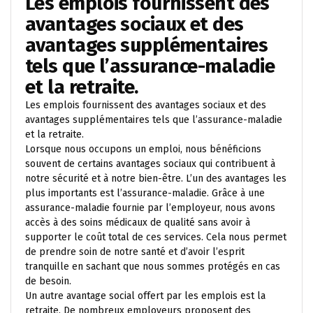
Les emplois fournissent des
avantages sociaux et des
avantages supplémentaires
tels que l’assurance-maladie
et la retraite.
Les emplois fournissent des avantages sociaux et des
avantages supplémentaires tels que l’assurance-maladie
et la retraite.
Lorsque nous occupons un emploi, nous bénéficions
souvent de certains avantages sociaux qui contribuent à
notre sécurité et à notre bien-être. L’un des avantages les
plus importants est l’assurance-maladie. Grâce à une
assurance-maladie fournie par l’employeur, nous avons
accès à des soins médicaux de qualité sans avoir à
supporter le coût total de ces services. Cela nous permet
de prendre soin de notre santé et d’avoir l’esprit
tranquille en sachant que nous sommes protégés en cas
de besoin.
Un autre avantage social offert par les emplois est la
retraite. De nombreux employeurs proposent des