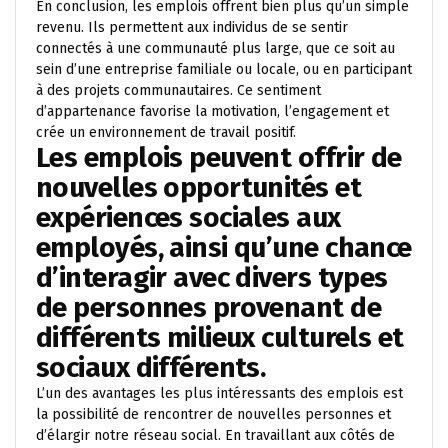
En conclusion, les emplois offrent bien plus qu’un simple
revenu. Ils permettent aux individus de se sentir
connectés à une communauté plus large, que ce soit au
sein d’une entreprise familiale ou locale, ou en participant
à des projets communautaires. Ce sentiment
d’appartenance favorise la motivation, l’engagement et
crée un environnement de travail positif.
Les emplois peuvent offrir de
nouvelles opportunités et
expériences sociales aux
employés, ainsi qu’une chance
d’interagir avec divers types
de personnes provenant de
différents milieux culturels et
sociaux différents.
L’un des avantages les plus intéressants des emplois est
la possibilité de rencontrer de nouvelles personnes et
d’élargir notre réseau social. En travaillant aux côtés de