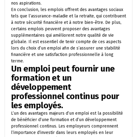
nos aspirations.
En conclusion, les emplois offrent des avantages sociaux
tels que l’assurance-maladie et la retraite, qui contribuent
à notre sécurité financière et à notre bien-être. De plus,
certains emplois peuvent proposer des avantages
supplémentaires qui améliorent notre qualité de vie
globale. Il est essentiel de tenir compte de ces aspects
lors du choix d’un emploi afin de s’assurer une stabilité
financière et une satisfaction professionnelle à long
terme.
Un emploi peut fournir une
formation et un
développement
professionnel continus pour
les employés.
L’un des avantages majeurs d’un emploi est la possibilité
de bénéficier d’une formation et d’un développement
professionnel continus. Les employeurs comprennent
l’importance d’investir dans leurs employés en leur