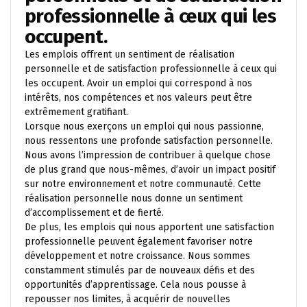
professionnelle à ceux qui les
occupent.
Les emplois offrent un sentiment de réalisation
personnelle et de satisfaction professionnelle à ceux qui
les occupent. Avoir un emploi qui correspond à nos
intérêts, nos compétences et nos valeurs peut être
extrêmement gratifiant.
Lorsque nous exerçons un emploi qui nous passionne,
nous ressentons une profonde satisfaction personnelle.
Nous avons l’impression de contribuer à quelque chose
de plus grand que nous-mêmes, d’avoir un impact positif
sur notre environnement et notre communauté. Cette
réalisation personnelle nous donne un sentiment
d’accomplissement et de fierté.
De plus, les emplois qui nous apportent une satisfaction
professionnelle peuvent également favoriser notre
développement et notre croissance. Nous sommes
constamment stimulés par de nouveaux défis et des
opportunités d’apprentissage. Cela nous pousse à
repousser nos limites, à acquérir de nouvelles