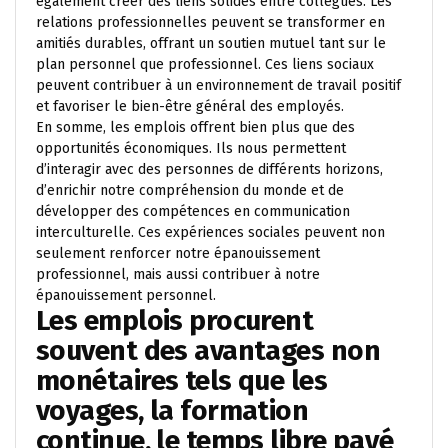
également créer des liens solides entre collègues. Les
relations professionnelles peuvent se transformer en
amitiés durables, offrant un soutien mutuel tant sur le
plan personnel que professionnel. Ces liens sociaux
peuvent contribuer à un environnement de travail positif
et favoriser le bien-être général des employés.
En somme, les emplois offrent bien plus que des
opportunités économiques. Ils nous permettent
d’interagir avec des personnes de différents horizons,
d’enrichir notre compréhension du monde et de
développer des compétences en communication
interculturelle. Ces expériences sociales peuvent non
seulement renforcer notre épanouissement
professionnel, mais aussi contribuer à notre
épanouissement personnel.
Les emplois procurent
souvent des avantages non
monétaires tels que les
voyages, la formation
continue, le temps libre payé