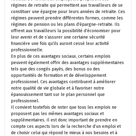
régimes de retraite qui permettent aux travailleurs de se
constituer une épargne pour leurs années de retraite. Ces
régimes peuvent prendre différentes formes, comme les
régimes de pension ou les plans d’épargne-retraite. Ils
offrent aux travailleurs la possibilité d’économiser pour
leur avenir et de s’assurer une certaine sécurité
financière une fois qu’ils auront cessé leur activité
professionnelle.
En plus de ces avantages sociaux, certains emplois
peuvent également offrir des avantages supplémentaires
tels que des congés payés, des bonus ou des
opportunités de formation et de développement
professionnel. Ces avantages contribuent à améliorer
notre qualité de vie globale et à favoriser notre
épanouissement tant sur le plan personnel que
professionnel.
Il convient toutefois de noter que tous les emplois ne
proposent pas les mêmes avantages sociaux et
supplémentaires. Il est donc important de prendre en
compte ces aspects lors de la recherche d’un emploi et
de choisir celui qui répond le mieux à nos besoins et à