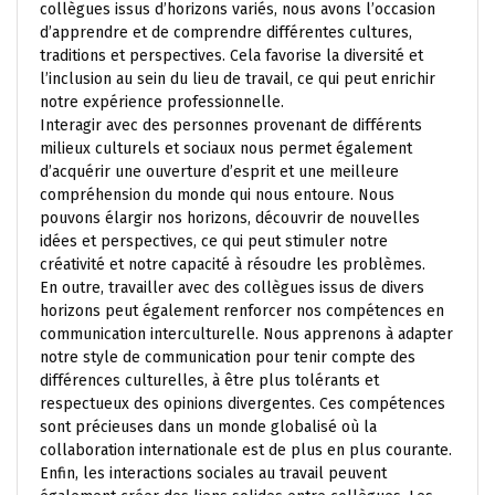
collègues issus d’horizons variés, nous avons l’occasion
d’apprendre et de comprendre différentes cultures,
traditions et perspectives. Cela favorise la diversité et
l’inclusion au sein du lieu de travail, ce qui peut enrichir
notre expérience professionnelle.
Interagir avec des personnes provenant de différents
milieux culturels et sociaux nous permet également
d’acquérir une ouverture d’esprit et une meilleure
compréhension du monde qui nous entoure. Nous
pouvons élargir nos horizons, découvrir de nouvelles
idées et perspectives, ce qui peut stimuler notre
créativité et notre capacité à résoudre les problèmes.
En outre, travailler avec des collègues issus de divers
horizons peut également renforcer nos compétences en
communication interculturelle. Nous apprenons à adapter
notre style de communication pour tenir compte des
différences culturelles, à être plus tolérants et
respectueux des opinions divergentes. Ces compétences
sont précieuses dans un monde globalisé où la
collaboration internationale est de plus en plus courante.
Enfin, les interactions sociales au travail peuvent