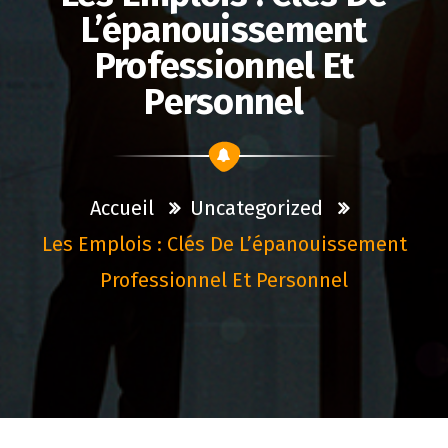
L’épanouissement
Professionnel Et
Personnel
Accueil
Uncategorized
Les Emplois : Clés De L’épanouissement
Professionnel Et Personnel