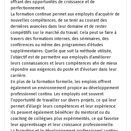
offrant des opportunités de croissance et de
perfectionnement.
La formation continue permet aux employés d’acquérir de
nouvelles compétences, de se tenir au courant des
dernières avancées dans leur domaine et de rester
compétitifs sur le marché du travail. Cela peut se faire à
travers des formations internes, des séminaires, des
conférences ou même des programmes d’études
supplémentaires. Quelle que soit la méthode utilisée,
l’objectif est de permettre aux employés d’améliorer
leurs connaissances et leurs compétences afin de mieux
répondre aux exigences du poste et d’évoluer dans leur
carrière.
En plus de la formation formelle, les emplois offrent
également un environnement propice au développement
professionnel continu. Les employés ont souvent
l’opportunité de travailler sur divers projets, ce qui leur
permet d’élargir leurs compétences et leur expérience.
Ils peuvent également bénéficier du mentorat ou du
coaching de collègues plus expérimentés, ce qui favorise
leur apprentissage et leur croissance professionnelle.
La formation et le développement professionnel continu