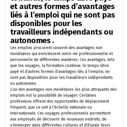
et autres formes d’avantages
liés à l’emploi qui ne sont pas
disponibles pour les
travailleurs indépendants ou
autonomes .
Les emplois procurent souvent des avantages non
monétaires qui enrichissent notre vie professionnelle et
personnelle de différentes manières. Ces avantages, tels
que les voyages, la formation continue, le temps libre
payé et d’autres formes d’avantages liés à l’emploi, ne
sont pas disponibles pour les travailleurs indépendants
ou autonomes.
L’un des avantages non monétaires les plus attrayants des
emplois est la possibilité de voyager. Certaines
professions offrent des opportunités de déplacement
fréquent, que ce soit à l’échelle nationale ou
internationale. Ces voyages professionnels permettent
aux employés de découvrir de nouveaux endroits, de
s’immerger dans différentes cultures et d’élargir leurs