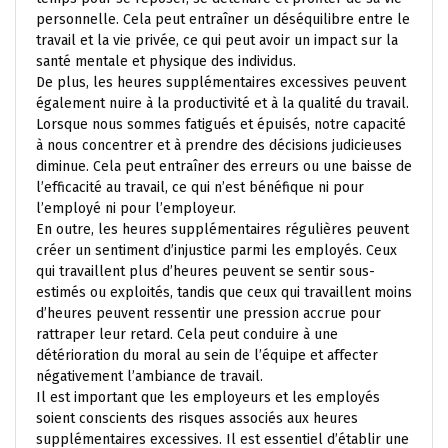
personnelle. Cela peut entraîner un déséquilibre entre le
travail et la vie privée, ce qui peut avoir un impact sur la
santé mentale et physique des individus.
De plus, les heures supplémentaires excessives peuvent
également nuire à la productivité et à la qualité du travail.
Lorsque nous sommes fatigués et épuisés, notre capacité
à nous concentrer et à prendre des décisions judicieuses
diminue. Cela peut entraîner des erreurs ou une baisse de
l’efficacité au travail, ce qui n’est bénéfique ni pour
l’employé ni pour l’employeur.
En outre, les heures supplémentaires régulières peuvent
créer un sentiment d’injustice parmi les employés. Ceux
qui travaillent plus d’heures peuvent se sentir sous-
estimés ou exploités, tandis que ceux qui travaillent moins
d’heures peuvent ressentir une pression accrue pour
rattraper leur retard. Cela peut conduire à une
détérioration du moral au sein de l’équipe et affecter
négativement l’ambiance de travail.
Il est important que les employeurs et les employés
soient conscients des risques associés aux heures
supplémentaires excessives. Il est essentiel d’établir une