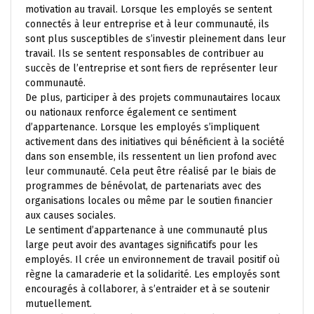
motivation au travail. Lorsque les employés se sentent
connectés à leur entreprise et à leur communauté, ils
sont plus susceptibles de s’investir pleinement dans leur
travail. Ils se sentent responsables de contribuer au
succès de l’entreprise et sont fiers de représenter leur
communauté.
De plus, participer à des projets communautaires locaux
ou nationaux renforce également ce sentiment
d’appartenance. Lorsque les employés s’impliquent
activement dans des initiatives qui bénéficient à la société
dans son ensemble, ils ressentent un lien profond avec
leur communauté. Cela peut être réalisé par le biais de
programmes de bénévolat, de partenariats avec des
organisations locales ou même par le soutien financier
aux causes sociales.
Le sentiment d’appartenance à une communauté plus
large peut avoir des avantages significatifs pour les
employés. Il crée un environnement de travail positif où
règne la camaraderie et la solidarité. Les employés sont
encouragés à collaborer, à s’entraider et à se soutenir
mutuellement.