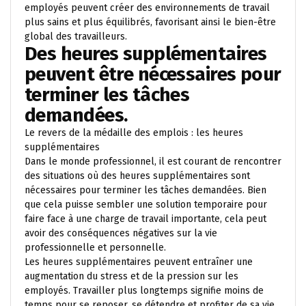
employés peuvent créer des environnements de travail
plus sains et plus équilibrés, favorisant ainsi le bien-être
global des travailleurs.
Des heures supplémentaires
peuvent être nécessaires pour
terminer les tâches
demandées.
Le revers de la médaille des emplois : les heures
supplémentaires
Dans le monde professionnel, il est courant de rencontrer
des situations où des heures supplémentaires sont
nécessaires pour terminer les tâches demandées. Bien
que cela puisse sembler une solution temporaire pour
faire face à une charge de travail importante, cela peut
avoir des conséquences négatives sur la vie
professionnelle et personnelle.
Les heures supplémentaires peuvent entraîner une
augmentation du stress et de la pression sur les
employés. Travailler plus longtemps signifie moins de
temps pour se reposer, se détendre et profiter de sa vie