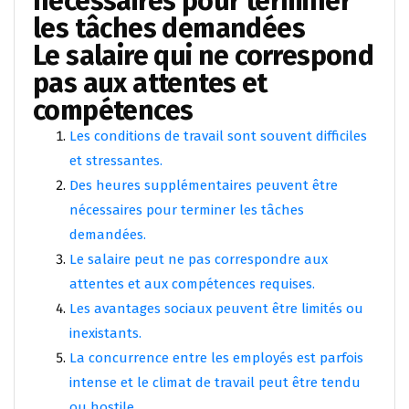
nécessaires pour terminer
les tâches demandées
Le salaire qui ne correspond
pas aux attentes et
compétences
Les conditions de travail sont souvent difficiles
et stressantes.
Des heures supplémentaires peuvent être
nécessaires pour terminer les tâches
demandées.
Le salaire peut ne pas correspondre aux
attentes et aux compétences requises.
Les avantages sociaux peuvent être limités ou
inexistants.
La concurrence entre les employés est parfois
intense et le climat de travail peut être tendu
ou hostile.