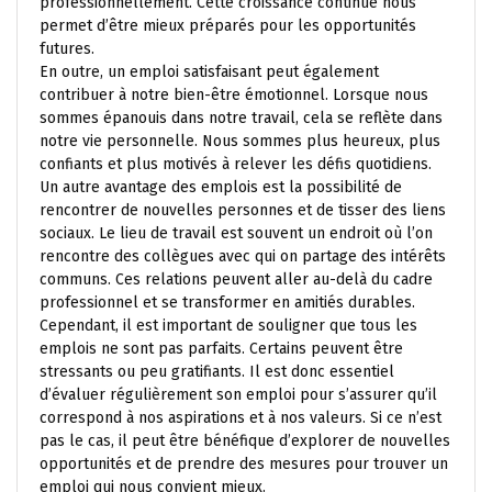
professionnellement. Cette croissance continue nous
permet d’être mieux préparés pour les opportunités
futures.
En outre, un emploi satisfaisant peut également
contribuer à notre bien-être émotionnel. Lorsque nous
sommes épanouis dans notre travail, cela se reflète dans
notre vie personnelle. Nous sommes plus heureux, plus
confiants et plus motivés à relever les défis quotidiens.
Un autre avantage des emplois est la possibilité de
rencontrer de nouvelles personnes et de tisser des liens
sociaux. Le lieu de travail est souvent un endroit où l’on
rencontre des collègues avec qui on partage des intérêts
communs. Ces relations peuvent aller au-delà du cadre
professionnel et se transformer en amitiés durables.
Cependant, il est important de souligner que tous les
emplois ne sont pas parfaits. Certains peuvent être
stressants ou peu gratifiants. Il est donc essentiel
d’évaluer régulièrement son emploi pour s’assurer qu’il
correspond à nos aspirations et à nos valeurs. Si ce n’est
pas le cas, il peut être bénéfique d’explorer de nouvelles
opportunités et de prendre des mesures pour trouver un
emploi qui nous convient mieux.