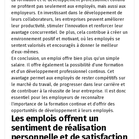
ne profitent pas seulement aux employés, mais aussi aux
employeurs. En investissant dans le développement de
leurs collaborateurs, les entreprises peuvent améliorer
leur productivité, stimuler l’innovation et renforcer leur
avantage concurrentiel. De plus, cela contribue à créer un
environnement positif et motivant, où les employés se
sentent valorisés et encouragés à donner le meilleur
d’eux-mêmes.
En conclusion, un emploi offre bien plus qu’un simple
salaire. Il offre également la possibilité d’une formation
et d’un développement professionnel continus. Cet
avantage permet aux employés de rester compétitifs sur
le marché du travail, de progresser dans leur carrière et
de contribuer à la réussite de leur entreprise. Il est donc
essentiel pour les employeurs de reconnaître
l’importance de la formation continue et d’offrir des
opportunités de développement à leurs employés.
Les emplois offrent un
sentiment de réalisation
personnelle et de satisfaction