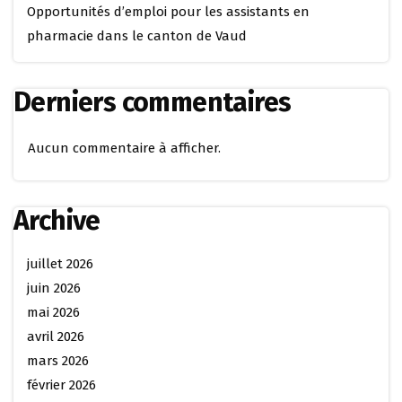
Opportunités d’emploi pour les assistants en
pharmacie dans le canton de Vaud
Derniers commentaires
Aucun commentaire à afficher.
Archive
juillet 2026
juin 2026
mai 2026
avril 2026
mars 2026
février 2026