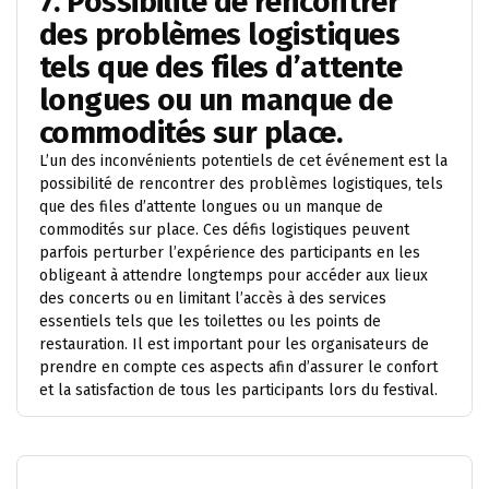
7. Possibilité de rencontrer
des problèmes logistiques
tels que des files d’attente
longues ou un manque de
commodités sur place.
L’un des inconvénients potentiels de cet événement est la
possibilité de rencontrer des problèmes logistiques, tels
que des files d’attente longues ou un manque de
commodités sur place. Ces défis logistiques peuvent
parfois perturber l’expérience des participants en les
obligeant à attendre longtemps pour accéder aux lieux
des concerts ou en limitant l’accès à des services
essentiels tels que les toilettes ou les points de
restauration. Il est important pour les organisateurs de
prendre en compte ces aspects afin d’assurer le confort
et la satisfaction de tous les participants lors du festival.