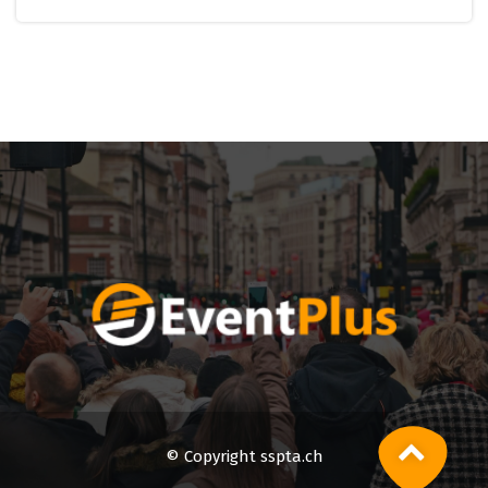
© Copyright sspta.ch