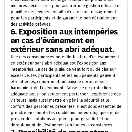
mesures nécessaires pour assurer une gestion efficace et
planifiée de l’événement afin d’éviter tout désagrément
pour les participants et de garantir le bon déroulement
des activités prévues.
6. Exposition aux intempéries
en cas d’événement en
extérieur sans abri adéquat.
Une des conséquences potentielles lors d’un événement
en extérieur sans abri adéquat est l’exposition aux
intempéries. En cas de pluie, de vent fort ou de chaleur
excessive, les participants et les équipements peuvent
être affectés, compromettant ainsi le déroulement
harmonieux de l’événement. L’absence de protection
adéquate peut non seulement perturber l’expérience des
visiteurs, mais aussi mettre en péril la sécurité et le
confort des personnes présentes. Il est donc essentiel de
prendre en compte les conditions météorologiques et de
prévoir des solutions adaptées pour garantir le bon
déroulement de l’événement en toutes circonstances.