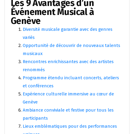
Les 9 Avantages d’un
Événement Musical à
Genève
Diversité musicale garantie avec des genres
variés
Opportunité de découvrir de nouveaux talents
musicaux
Rencontres enrichissantes avec des artistes
renommés
Programme étendu incluant concerts, ateliers
et conférences
Expérience culturelle immersive au cœur de
Genève
Ambiance conviviale et festive pour tous les
participants
Lieux emblématiques pour des performances