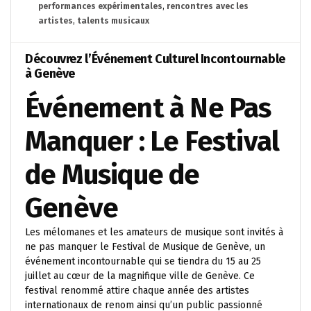
performances expérimentales
,
rencontres avec les
artistes
,
talents musicaux
Découvrez l’Événement Culturel Incontournable
à Genève
Événement à Ne Pas
Manquer : Le Festival
de Musique de
Genève
Les mélomanes et les amateurs de musique sont invités à
ne pas manquer le Festival de Musique de Genève, un
événement incontournable qui se tiendra du 15 au 25
juillet au cœur de la magnifique ville de Genève. Ce
festival renommé attire chaque année des artistes
internationaux de renom ainsi qu’un public passionné