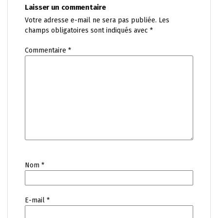
Laisser un commentaire
Votre adresse e-mail ne sera pas publiée.
Les
champs obligatoires sont indiqués avec
*
Commentaire
*
Nom
*
E-mail
*