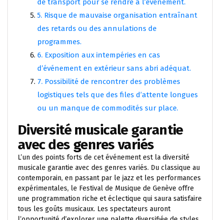
de transport pour se rendre à l’événement.
5. Risque de mauvaise organisation entraînant
des retards ou des annulations de
programmes.
6. Exposition aux intempéries en cas
d’événement en extérieur sans abri adéquat.
7. Possibilité de rencontrer des problèmes
logistiques tels que des files d’attente longues
ou un manque de commodités sur place.
Diversité musicale garantie
avec des genres variés
L’un des points forts de cet événement est la diversité
musicale garantie avec des genres variés. Du classique au
contemporain, en passant par le jazz et les performances
expérimentales, le Festival de Musique de Genève offre
une programmation riche et éclectique qui saura satisfaire
tous les goûts musicaux. Les spectateurs auront
l’opportunité d’explorer une palette diversifiée de styles