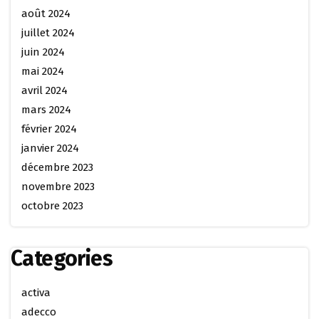
août 2024
juillet 2024
juin 2024
mai 2024
avril 2024
mars 2024
février 2024
janvier 2024
décembre 2023
novembre 2023
octobre 2023
Categories
activa
adecco