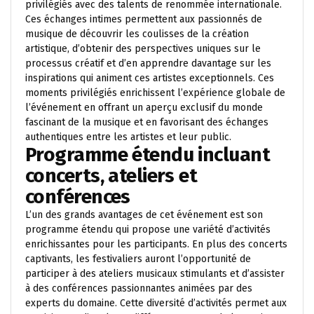
privilégiés avec des talents de renommée internationale.
Ces échanges intimes permettent aux passionnés de
musique de découvrir les coulisses de la création
artistique, d’obtenir des perspectives uniques sur le
processus créatif et d’en apprendre davantage sur les
inspirations qui animent ces artistes exceptionnels. Ces
moments privilégiés enrichissent l’expérience globale de
l’événement en offrant un aperçu exclusif du monde
fascinant de la musique et en favorisant des échanges
authentiques entre les artistes et leur public.
Programme étendu incluant
concerts, ateliers et
conférences
L’un des grands avantages de cet événement est son
programme étendu qui propose une variété d’activités
enrichissantes pour les participants. En plus des concerts
captivants, les festivaliers auront l’opportunité de
participer à des ateliers musicaux stimulants et d’assister
à des conférences passionnantes animées par des
experts du domaine. Cette diversité d’activités permet aux