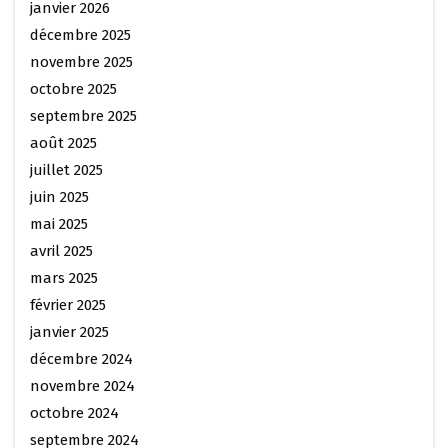
janvier 2026
décembre 2025
novembre 2025
octobre 2025
septembre 2025
août 2025
juillet 2025
juin 2025
mai 2025
avril 2025
mars 2025
février 2025
janvier 2025
décembre 2024
novembre 2024
octobre 2024
septembre 2024