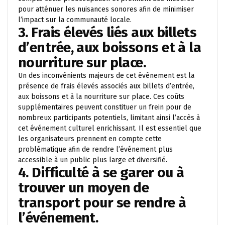
pour atténuer les nuisances sonores afin de minimiser
l’impact sur la communauté locale.
3. Frais élevés liés aux billets
d’entrée, aux boissons et à la
nourriture sur place.
Un des inconvénients majeurs de cet événement est la
présence de frais élevés associés aux billets d’entrée,
aux boissons et à la nourriture sur place. Ces coûts
supplémentaires peuvent constituer un frein pour de
nombreux participants potentiels, limitant ainsi l’accès à
cet événement culturel enrichissant. Il est essentiel que
les organisateurs prennent en compte cette
problématique afin de rendre l’événement plus
accessible à un public plus large et diversifié.
4. Difficulté à se garer ou à
trouver un moyen de
transport pour se rendre à
l’événement.