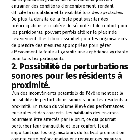
entraîner des conditions d’encombrement, rendant
difficile la circulation et la visibilité lors des spectacles.
De plus, la densité de la foule peut susciter des
préoccupations en matière de sécurité et de confort pour
les participants, pouvant parfois altérer le plaisir de
l’événement. Il est donc essentiel pour les organisateurs
de prendre des mesures appropriées pour gérer
efficacement la foule et garantir une expérience agréable
pour tous les participants.
2. Possibilité de perturbations
sonores pour les résidents à
proximité.
L’un des inconvénients potentiels de l’événement est la
possibilité de perturbations sonores pour les résidents à
proximité. En raison du volume élevé des performances
musicales et des concerts, les habitants des environs
pourraient être affectés par le bruit, ce qui pourrait
perturber leur tranquillité et leur confort. Il est
important que les organisateurs du festival prennent en
compte cette préoccupation et prennent des mesures