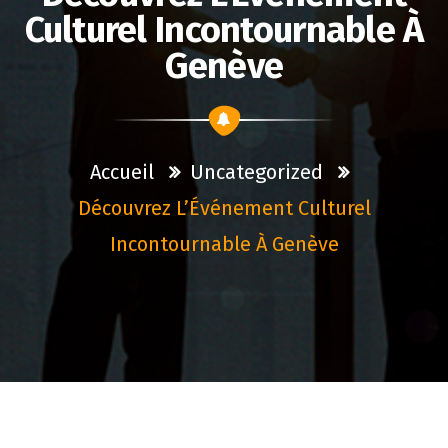
Culturel Incontournable À
Genève
Accueil
Uncategorized
Découvrez L’Événement Culturel
Incontournable À Genève