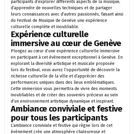
participants d’explorer différents aspects de la musique,
d’apprendre de nouvelles techniques et de partager
leurs connaissances avec d’autres passionnés, faisant ainsi
du Festival de Musique de Genève une expérience
culturelle complète et inoubliable.
Expérience culturelle
immersive au cœur de Genève
Plongez au cœur d’une expérience culturelle immersive
en participant à cet événement exceptionnel à Genève. En
explorant la diversité artistique et musicale proposée
lors du festival, vous aurez l’opportunité de découvrir la
richesse culturelle de la ville et d’apprécier des
performances uniques dans des lieux emblématiques.
Cette immersion vous permettra de vivre des moments
inoubliables et de créer des souvenirs précieux au sein
d’un environnement artistique dynamique et inspirant.
Ambiance conviviale et festive
pour tous les participants
L’ambiance conviviale et festive qui règne lors de cet
événement crée une atmosphère chaleureuse et