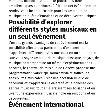
moments inoubliables pour le public. Ces lieux
emblématiques contribuent à faire de cet événement un
rendez-vous incontournable pour les amateurs de
musique en quête d’émotions et de découvertes uniques.
Possibilité d’explorer
différents styles musicaux en
un seul événement
L’un des grands avantages de cet événement est la
possibilité offerte aux participants d’explorer et
d’apprécier différents styles musicaux en un seul endroit.
Que vous soyez amateur de musique classique, de jazz, de
musique contemporaine ou même d’expérimentations
sonores, le Festival de Musique de Genève propose une
programmation variée qui saura satisfaire toutes les
sensibilités musicales. C’est une occasion unique de
découvrir et d’apprécier la diversité et la richesse des
genres musicaux, tout en élargissant ses horizons et en
vivant une expérience musicale riche en émotions et en
découvertes.
Événement international