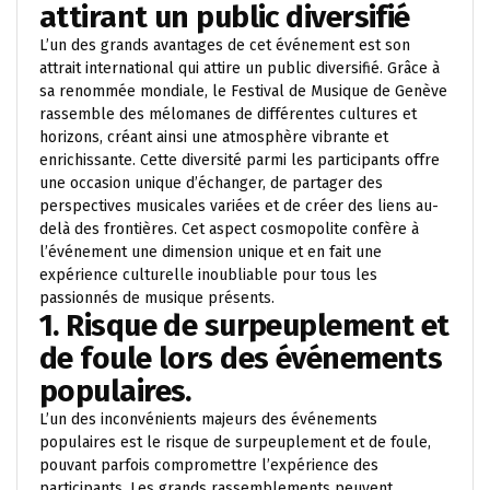
attirant un public diversifié
L’un des grands avantages de cet événement est son
attrait international qui attire un public diversifié. Grâce à
sa renommée mondiale, le Festival de Musique de Genève
rassemble des mélomanes de différentes cultures et
horizons, créant ainsi une atmosphère vibrante et
enrichissante. Cette diversité parmi les participants offre
une occasion unique d’échanger, de partager des
perspectives musicales variées et de créer des liens au-
delà des frontières. Cet aspect cosmopolite confère à
l’événement une dimension unique et en fait une
expérience culturelle inoubliable pour tous les
passionnés de musique présents.
1. Risque de surpeuplement et
de foule lors des événements
populaires.
L’un des inconvénients majeurs des événements
populaires est le risque de surpeuplement et de foule,
pouvant parfois compromettre l’expérience des
participants. Les grands rassemblements peuvent