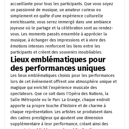
accueillante pour tous les participants. Que vous soyez
un passionné de musique, un amateur curieux ou
simplement en quête d’une expérience culturelle
enrichissante, vous serez immergé dans une ambiance
joyeuse où le partage et la célébration sont au rendez-
vous. Les moments passés ensemble à apprécier la
musique, à échanger des impressions et à vivre des
émotions intenses renforcent les liens entre les
participants et créent des souvenirs inoubliables.
Lieux emblématiques pour
des performances uniques
Les lieux emblématiques choisis pour les performances
lors de cet événement offrent une atmosphère unique et
magique qui enrichit l’expérience musicale des
spectateurs. Que ce soit dans l’Opéra des Nations, la
Salle Métropole ou le Parc La Grange, chaque endroit
apporte sa propre touche d’histoire et de charme à
chaque représentation. Les artistes se produisent dans
des cadres prestigieux qui ajoutent une dimension
supplémentaire à leur performance, créant ainsi des