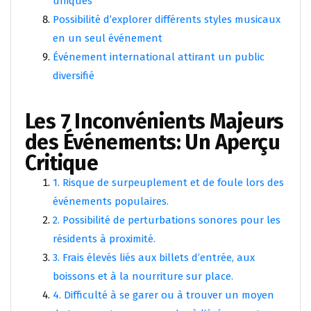
uniques
Possibilité d’explorer différents styles musicaux
en un seul événement
Événement international attirant un public
diversifié
Les 7 Inconvénients Majeurs
des Événements: Un Aperçu
Critique
1. Risque de surpeuplement et de foule lors des
événements populaires.
2. Possibilité de perturbations sonores pour les
résidents à proximité.
3. Frais élevés liés aux billets d’entrée, aux
boissons et à la nourriture sur place.
4. Difficulté à se garer ou à trouver un moyen