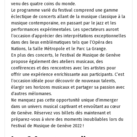
venu des quatre coins du monde.
Le programme varié du festival comprend une gamme
éclectique de concerts allant de la musique classique à la
musique contemporaine, en passant par le jazz et les
performances expérimentales. Les spectateurs auront
l’occasion d’apprécier des interprétations exceptionnelles
dans des lieux emblématiques tels que l’Opéra des
Nations, la Salle Métropole et le Parc La Grange.
En plus des concerts, le Festival de Musique de Genève
propose également des ateliers musicaux, des
conférences et des rencontres avec les artistes pour
offrir une expérience enrichissante aux participants. C’est
l’occasion idéale pour découvrir de nouveaux talents,
élargir ses horizons musicaux et partager sa passion avec
d’autres mélomanes.
Ne manquez pas cette opportunité unique d’immerger
dans un univers musical captivant et envoûtant au cœur
de Genève. Réservez vos billets dès maintenant et
préparez-vous à vivre des moments inoubliables lors du
Festival de Musique de Genève 2022 !