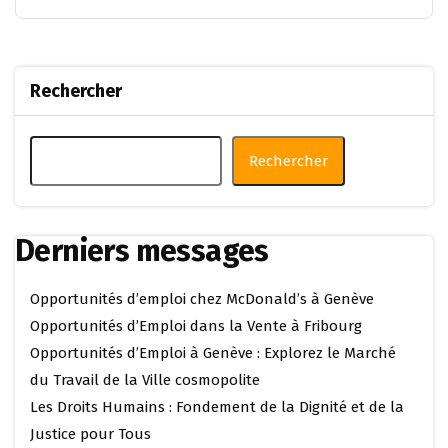
Rechercher
Rechercher
Derniers messages
Opportunités d’emploi chez McDonald’s à Genève
Opportunités d’Emploi dans la Vente à Fribourg
Opportunités d’Emploi à Genève : Explorez le Marché
du Travail de la Ville cosmopolite
Les Droits Humains : Fondement de la Dignité et de la
Justice pour Tous