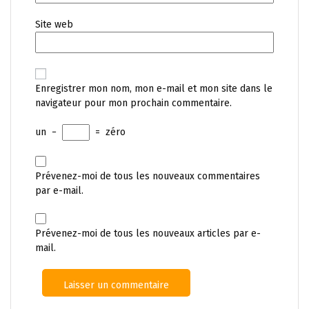
Site web
Enregistrer mon nom, mon e-mail et mon site dans le
navigateur pour mon prochain commentaire.
un
−
=
zéro
Prévenez-moi de tous les nouveaux commentaires
par e-mail.
Prévenez-moi de tous les nouveaux articles par e-
mail.