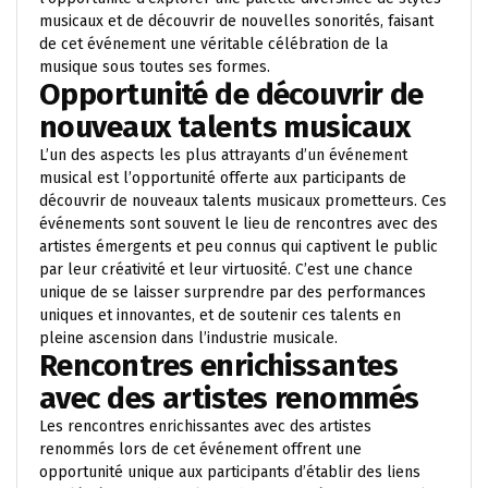
musicaux et de découvrir de nouvelles sonorités, faisant
de cet événement une véritable célébration de la
musique sous toutes ses formes.
Opportunité de découvrir de
nouveaux talents musicaux
L’un des aspects les plus attrayants d’un événement
musical est l’opportunité offerte aux participants de
découvrir de nouveaux talents musicaux prometteurs. Ces
événements sont souvent le lieu de rencontres avec des
artistes émergents et peu connus qui captivent le public
par leur créativité et leur virtuosité. C’est une chance
unique de se laisser surprendre par des performances
uniques et innovantes, et de soutenir ces talents en
pleine ascension dans l’industrie musicale.
Rencontres enrichissantes
avec des artistes renommés
Les rencontres enrichissantes avec des artistes
renommés lors de cet événement offrent une
opportunité unique aux participants d’établir des liens