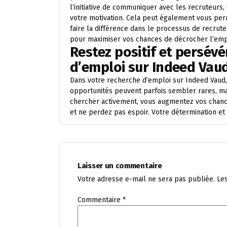
l’initiative de communiquer avec les recruteurs
votre motivation. Cela peut également vous per
faire la différence dans le processus de recrute
pour maximiser vos chances de décrocher l’empl
Restez positif et persév
d’emploi sur Indeed Vaud
Dans votre recherche d’emploi sur Indeed Vaud, i
opportunités peuvent parfois sembler rares, mai
chercher activement, vous augmentez vos chance
et ne perdez pas espoir. Votre détermination et vo
Laisser un commentaire
Votre adresse e-mail ne sera pas publiée.
Le
Commentaire
*