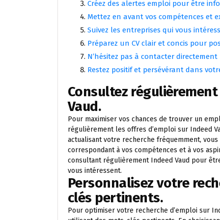
Créez des alertes emploi pour être inf
Mettez en avant vos compétences et ex
Suivez les entreprises qui vous intéress
Préparez un CV clair et concis pour p
N’hésitez pas à contacter directement 
Restez positif et persévérant dans vot
Consultez régulièrement 
Vaud.
Pour maximiser vos chances de trouver un emploi
régulièrement les offres d’emploi sur Indeed Va
actualisant votre recherche fréquemment, vous
correspondant à vos compétences et à vos aspi
consultant régulièrement Indeed Vaud pour être
vous intéressent.
Personnalisez votre rech
clés pertinents.
Pour optimiser votre recherche d’emploi sur Ind