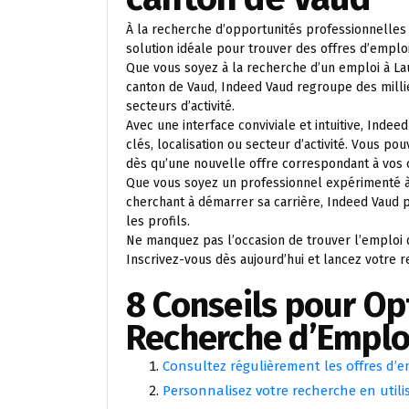
À la recherche d’opportunités professionnelles
solution idéale pour trouver des offres d’emplo
Que vous soyez à la recherche d’un emploi à La
canton de Vaud, Indeed Vaud regroupe des milli
secteurs d’activité.
Avec une interface conviviale et intuitive, Ind
clés, localisation ou secteur d’activité. Vous p
dès qu’une nouvelle offre correspondant à vos c
Que vous soyez un professionnel expérimenté à
cherchant à démarrer sa carrière, Indeed Vaud
les profils.
Ne manquez pas l’occasion de trouver l’emploi 
Inscrivez-vous dès aujourd’hui et lancez votre re
8 Conseils pour Op
Recherche d’Emplo
Consultez régulièrement les offres d’e
Personnalisez votre recherche en utili