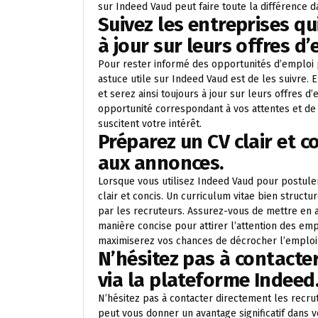
sur Indeed Vaud peut faire toute la différence 
Suivez les entreprises qu
à jour sur leurs offres d’
Pour rester informé des opportunités d’emploi 
astuce utile sur Indeed Vaud est de les suivre. 
et serez ainsi toujours à jour sur leurs offres
opportunité correspondant à vos attentes et de
suscitent votre intérêt.
Préparez un CV clair et c
aux annonces.
Lorsque vous utilisez Indeed Vaud pour postuler
clair et concis. Un curriculum vitae bien struct
par les recruteurs. Assurez-vous de mettre en
manière concise pour attirer l’attention des emp
maximiserez vos chances de décrocher l’emploi 
N’hésitez pas à contacte
via la plateforme Indeed
N’hésitez pas à contacter directement les recru
peut vous donner un avantage significatif dans 