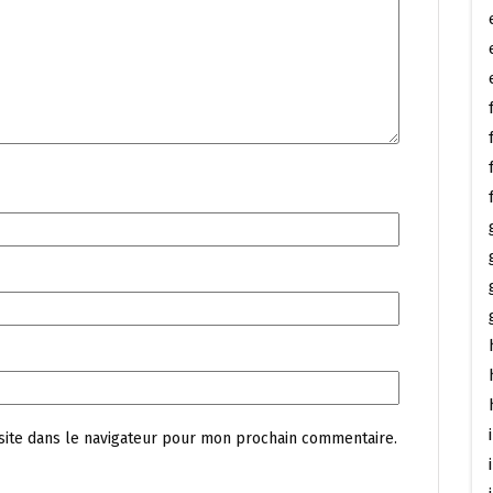
site dans le navigateur pour mon prochain commentaire.