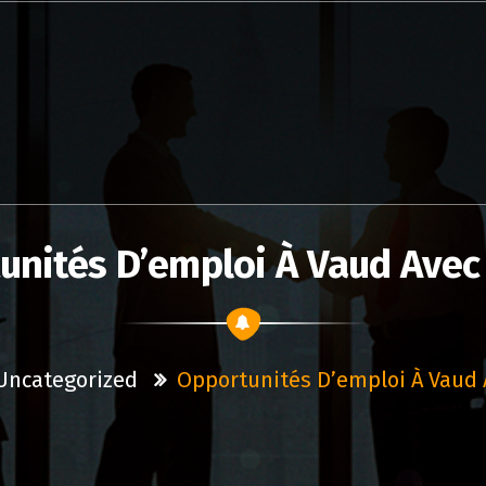
unités D’emploi À Vaud Avec
Uncategorized
Opportunités D’emploi À Vaud 