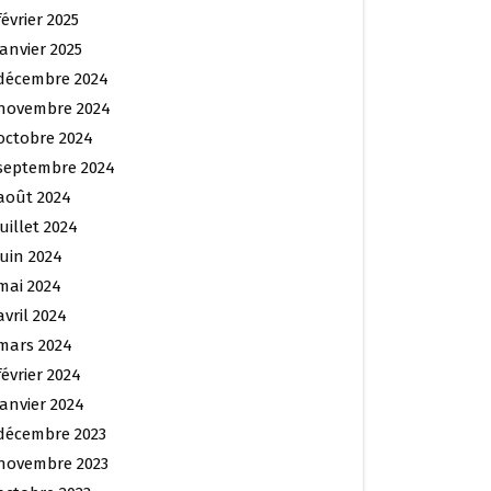
février 2025
janvier 2025
décembre 2024
novembre 2024
octobre 2024
septembre 2024
août 2024
juillet 2024
juin 2024
mai 2024
avril 2024
mars 2024
février 2024
janvier 2024
décembre 2023
novembre 2023