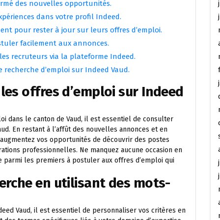
ormé des nouvelles opportunités.
périences dans votre profil Indeed.
ent pour rester à jour sur leurs offres d’emploi.
ostuler facilement aux annonces.
les recruteurs via la plateforme Indeed.
re recherche d’emploi sur Indeed Vaud.
les offres d’emploi sur Indeed
 dans le canton de Vaud, il est essentiel de consulter
ud. En restant à l’affût des nouvelles annonces et en
 augmentez vos opportunités de découvrir des postes
rations professionnelles. Ne manquez aucune occasion en
 parmi les premiers à postuler aux offres d’emploi qui
erche en utilisant des mots-
eed Vaud, il est essentiel de personnaliser vos critères en