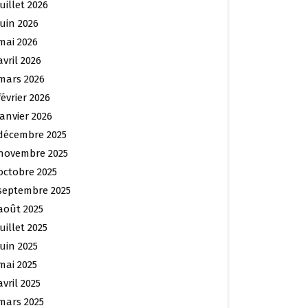
juillet 2026
juin 2026
mai 2026
avril 2026
mars 2026
février 2026
janvier 2026
décembre 2025
novembre 2025
octobre 2025
septembre 2025
août 2025
juillet 2025
juin 2025
mai 2025
avril 2025
mars 2025