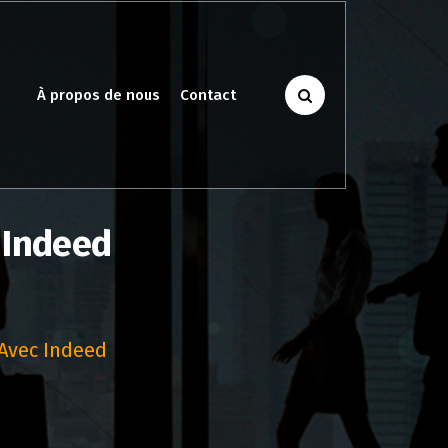
À propos de nous
Contact
 Indeed
Avec Indeed