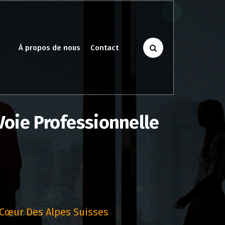
À propos de nous
Contact
Voie Professionnelle
u Cœur Des Alpes Suisses