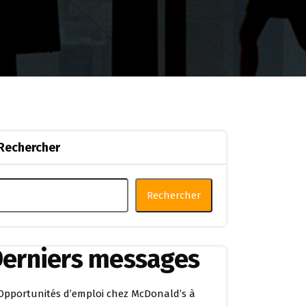
Rechercher
Rechercher
erniers messages
Opportunités d’emploi chez McDonald’s à