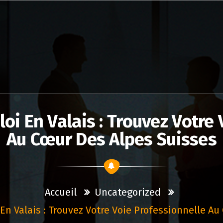
oi En Valais : Trouvez Votre 
Au Cœur Des Alpes Suisses
Accueil
Uncategorized
n Valais : Trouvez Votre Voie Professionnelle A