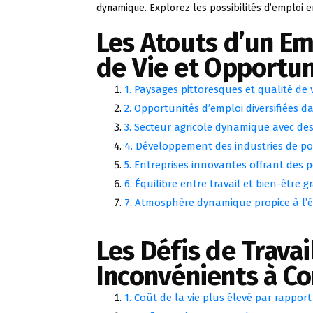
dynamique. Explorez les possibilités d’emploi e
Les Atouts d’un Emp
de Vie et Opportun
1. Paysages pittoresques et qualité de 
2. Opportunités d’emploi diversifiées d
3. Secteur agricole dynamique avec d
4. Développement des industries de poi
5. Entreprises innovantes offrant des 
6. Équilibre entre travail et bien-être
7. Atmosphère dynamique propice à l’
Les Défis de Travail
Inconvénients à Co
1. Coût de la vie plus élevé par rapport