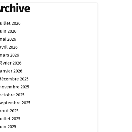
rchive
juillet 2026
juin 2026
mai 2026
avril 2026
mars 2026
février 2026
janvier 2026
décembre 2025
novembre 2025
octobre 2025
septembre 2025
août 2025
juillet 2025
juin 2025