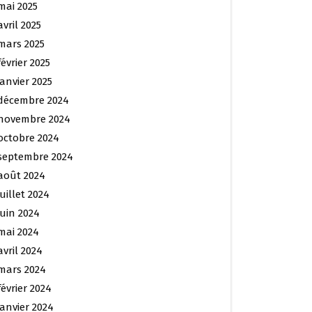
mai 2025
avril 2025
mars 2025
février 2025
janvier 2025
décembre 2024
novembre 2024
octobre 2024
septembre 2024
août 2024
juillet 2024
juin 2024
mai 2024
avril 2024
mars 2024
février 2024
janvier 2024