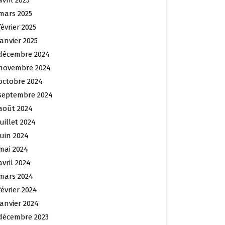
avril 2025
mars 2025
février 2025
janvier 2025
décembre 2024
novembre 2024
octobre 2024
septembre 2024
août 2024
juillet 2024
juin 2024
mai 2024
avril 2024
mars 2024
février 2024
janvier 2024
décembre 2023