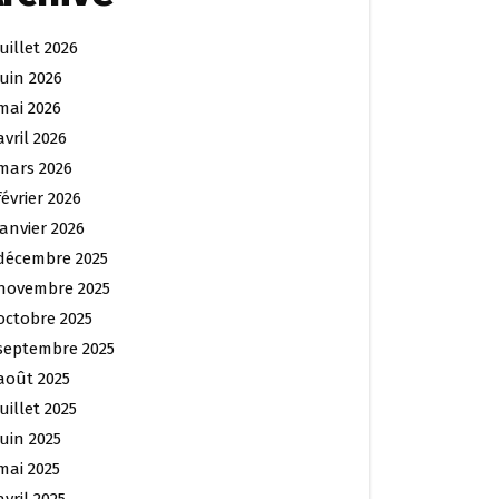
juillet 2026
juin 2026
mai 2026
avril 2026
mars 2026
février 2026
janvier 2026
décembre 2025
novembre 2025
octobre 2025
septembre 2025
août 2025
juillet 2025
juin 2025
mai 2025