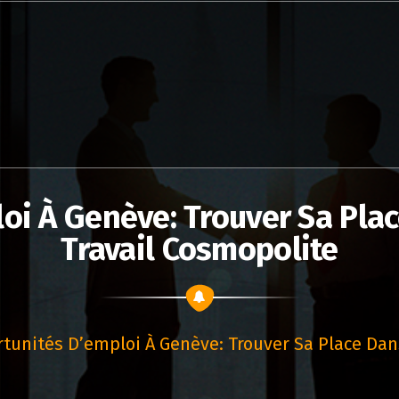
oi À Genève: Trouver Sa Pla
Travail Cosmopolite
tunités D’emploi À Genève: Trouver Sa Place Dan