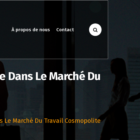
À propos de nous
Contact
ce Dans Le Marché Du
s Le Marché Du Travail Cosmopolite