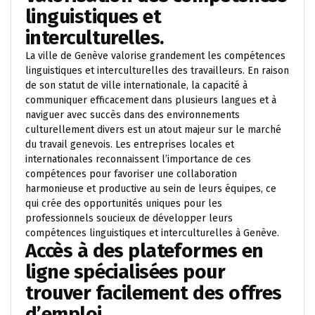
linguistiques et
interculturelles.
La ville de Genève valorise grandement les compétences
linguistiques et interculturelles des travailleurs. En raison
de son statut de ville internationale, la capacité à
communiquer efficacement dans plusieurs langues et à
naviguer avec succès dans des environnements
culturellement divers est un atout majeur sur le marché
du travail genevois. Les entreprises locales et
internationales reconnaissent l’importance de ces
compétences pour favoriser une collaboration
harmonieuse et productive au sein de leurs équipes, ce
qui crée des opportunités uniques pour les
professionnels soucieux de développer leurs
compétences linguistiques et interculturelles à Genève.
Accès à des plateformes en
ligne spécialisées pour
trouver facilement des offres
d’emploi.