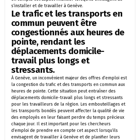
s’installer et de travailler à Genève.
Le trafic et les transports en
commun peuvent être
congestionnés aux heures de
pointe, rendant les
déplacements domicile-
travail plus longs et
stressants.
À Genève, un inconvénient majeur des offres d’emploi est
la congestion du trafic et des transports en commun aux
heures de pointe. Cette situation peut entraîner des
déplacements domicile-travail plus longs et stressants
pour les travailleurs de la région. Les embouteillages et
les transports bondés peuvent affecter la qualité de vie
des employés en leur faisant perdre du temps précieux
chaque jour. Il est important pour les chercheurs
d’emploi de prendre en compte cet aspect lorsqu’ils
envisagent de travailler à Genève et de planifier leurs