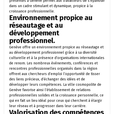
présentes à Genève permet aux travailleurs de s’épanouir
dans un cadre stimulant et dynamique, propice à la
croissance professionnelle.
Environnement propice au
réseautage et au
développement
professionnel.
Genève offre un environnement propice au réseautage et
au développement professionnel grâce à sa diversité
culturelle et à la présence d’organisations internationales
de renom. Les nombreux événements, conférences et
rencontres professionnelles organisés dans la région
offrent aux chercheurs d’emploi l’opportunité de tisser
des liens précieux, d’échanger des idées et de
développer leurs compétences. La ville cosmopolite de
Genève favorise ainsi l’établissement de relations
professionnelles solides et la croissance personnelle, ce
qui en fait un lieu idéal pour ceux qui cherchent à élargir
leur réseau et à progresser dans leur carrière.
Valorisation des compétences