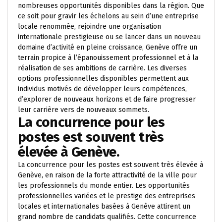
nombreuses opportunités disponibles dans la région. Que
ce soit pour gravir les échelons au sein d’une entreprise
locale renommée, rejoindre une organisation
internationale prestigieuse ou se lancer dans un nouveau
domaine d’activité en pleine croissance, Genève offre un
terrain propice à l’épanouissement professionnel et à la
réalisation de ses ambitions de carrière. Les diverses
options professionnelles disponibles permettent aux
individus motivés de développer leurs compétences,
d’explorer de nouveaux horizons et de faire progresser
leur carrière vers de nouveaux sommets.
La concurrence pour les
postes est souvent très
élevée à Genève.
La concurrence pour les postes est souvent très élevée à
Genève, en raison de la forte attractivité de la ville pour
les professionnels du monde entier. Les opportunités
professionnelles variées et le prestige des entreprises
locales et internationales basées à Genève attirent un
grand nombre de candidats qualifiés. Cette concurrence