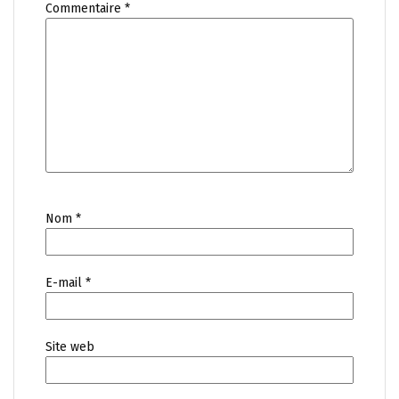
Commentaire
*
Nom
*
E-mail
*
Site web