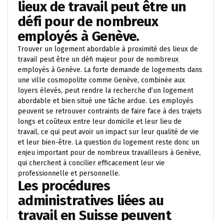
lieux de travail peut être un
défi pour de nombreux
employés à Genève.
Trouver un logement abordable à proximité des lieux de
travail peut être un défi majeur pour de nombreux
employés à Genève. La forte demande de logements dans
une ville cosmopolite comme Genève, combinée aux
loyers élevés, peut rendre la recherche d’un logement
abordable et bien situé une tâche ardue. Les employés
peuvent se retrouver contraints de faire face à des trajets
longs et coûteux entre leur domicile et leur lieu de
travail, ce qui peut avoir un impact sur leur qualité de vie
et leur bien-être. La question du logement reste donc un
enjeu important pour de nombreux travailleurs à Genève,
qui cherchent à concilier efficacement leur vie
professionnelle et personnelle.
Les procédures
administratives liées au
travail en Suisse peuvent