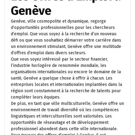
Genève
Genève, ville cosmopolite et dynamique, regorge
d’opportunités professionnelles pour les chercheurs
d’emploi. Que vous soyez à la recherche d’un nouveau
défi ou que vous souhaitiez démarrer votre carrière dans
un environnement stimulant, Genève offre une multitude
d’offres d’emploi dans divers secteurs.
Que vous soyez intéressé par le secteur financier,
l’industrie horlogère de renommée mondiale, les
organisations internationales ou encore le domaine de la
santé, Genève a quelque chose à offrir à chacun. Les
entreprises locales et internationales implantées dans la
région sont constamment à la recherche de talents pour
compléter leurs équipes.
De plus, en tant que ville multiculturelle, Genève offre un
environnement de travail diversifié où les compétences
linguistiques et interculturelles sont valorisées. Les
opportunités de réseautage et de développement
professionnel abondent dans cette ville internationale.