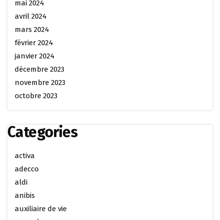
mai 2024
avril 2024
mars 2024
février 2024
janvier 2024
décembre 2023
novembre 2023
octobre 2023
Categories
activa
adecco
aldi
anibis
auxiliaire de vie