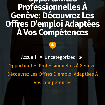
Professionnelles À
Genève: Découvrez Les
Offres D’emploi Adaptées
À Vos Compétences
Accueil
Uncategorized
Opportunités Professionnelles À Genève:
Découvrez Les Offres D’emploi Adaptées À
Vos Compétences