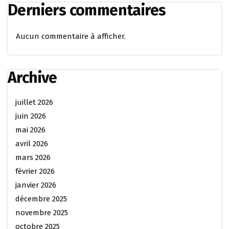
Derniers commentaires
Aucun commentaire à afficher.
Archive
juillet 2026
juin 2026
mai 2026
avril 2026
mars 2026
février 2026
janvier 2026
décembre 2025
novembre 2025
octobre 2025