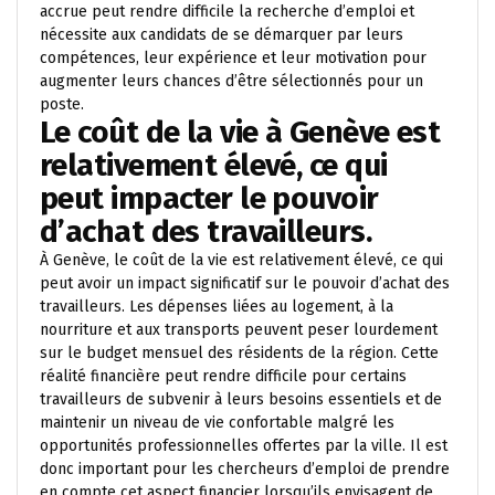
accrue peut rendre difficile la recherche d’emploi et
nécessite aux candidats de se démarquer par leurs
compétences, leur expérience et leur motivation pour
augmenter leurs chances d’être sélectionnés pour un
poste.
Le coût de la vie à Genève est
relativement élevé, ce qui
peut impacter le pouvoir
d’achat des travailleurs.
À Genève, le coût de la vie est relativement élevé, ce qui
peut avoir un impact significatif sur le pouvoir d’achat des
travailleurs. Les dépenses liées au logement, à la
nourriture et aux transports peuvent peser lourdement
sur le budget mensuel des résidents de la région. Cette
réalité financière peut rendre difficile pour certains
travailleurs de subvenir à leurs besoins essentiels et de
maintenir un niveau de vie confortable malgré les
opportunités professionnelles offertes par la ville. Il est
donc important pour les chercheurs d’emploi de prendre
en compte cet aspect financier lorsqu’ils envisagent de