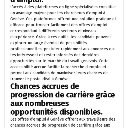
L’accès à des plateformes en ligne spécialisées constitue
un avantage majeur pour les chercheurs d’emploi à
Genève. Ces plateformes offrent une solution pratique et
efficace pour trouver facilement des offres d’emploi
correspondant à différents secteurs et niveaux
d’expérience. Grâce à ces outils, les candidats peuvent
explorer un large éventail de possibilités
professionnelles, postuler rapidement aux annonces qui
les intéressent et rester informés des dernières
opportunités sur le marché du travail genevois. Cette
accessibilité accrue facilite la recherche d’emploi et
permet aux candidats de maximiser leurs chances de
trouver le poste idéal à Genève.
Chances accrues de
progression de carrière grâce
aux nombreuses
opportunités disponibles.
Les offres d’emploi à Genève offrent aux travailleurs des
chances accrues de progression de carrière grâce aux