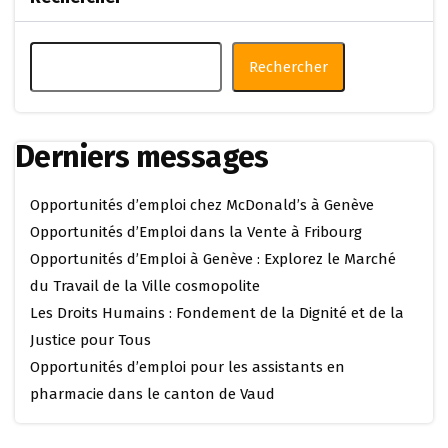
Rechercher
Derniers messages
Opportunités d’emploi chez McDonald’s à Genève
Opportunités d’Emploi dans la Vente à Fribourg
Opportunités d’Emploi à Genève : Explorez le Marché
du Travail de la Ville cosmopolite
Les Droits Humains : Fondement de la Dignité et de la
Justice pour Tous
Opportunités d’emploi pour les assistants en
pharmacie dans le canton de Vaud