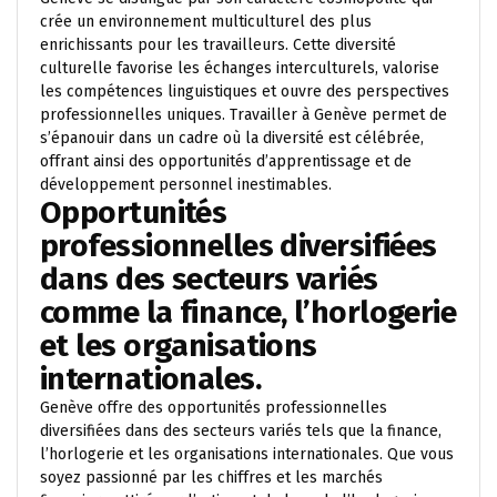
crée un environnement multiculturel des plus
enrichissants pour les travailleurs. Cette diversité
culturelle favorise les échanges interculturels, valorise
les compétences linguistiques et ouvre des perspectives
professionnelles uniques. Travailler à Genève permet de
s’épanouir dans un cadre où la diversité est célébrée,
offrant ainsi des opportunités d’apprentissage et de
développement personnel inestimables.
Opportunités
professionnelles diversifiées
dans des secteurs variés
comme la finance, l’horlogerie
et les organisations
internationales.
Genève offre des opportunités professionnelles
diversifiées dans des secteurs variés tels que la finance,
l’horlogerie et les organisations internationales. Que vous
soyez passionné par les chiffres et les marchés