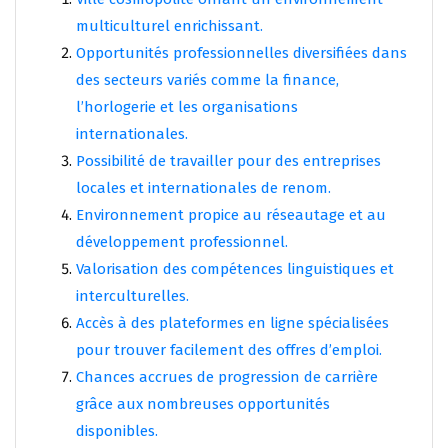
multiculturel enrichissant.
Opportunités professionnelles diversifiées dans
des secteurs variés comme la finance,
l’horlogerie et les organisations
internationales.
Possibilité de travailler pour des entreprises
locales et internationales de renom.
Environnement propice au réseautage et au
développement professionnel.
Valorisation des compétences linguistiques et
interculturelles.
Accès à des plateformes en ligne spécialisées
pour trouver facilement des offres d’emploi.
Chances accrues de progression de carrière
grâce aux nombreuses opportunités
disponibles.