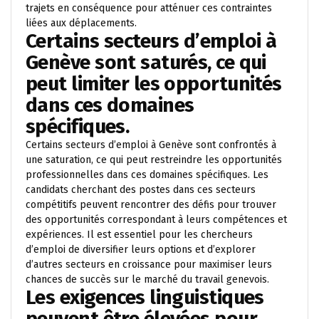
trajets en conséquence pour atténuer ces contraintes
liées aux déplacements.
Certains secteurs d’emploi à
Genève sont saturés, ce qui
peut limiter les opportunités
dans ces domaines
spécifiques.
Certains secteurs d’emploi à Genève sont confrontés à
une saturation, ce qui peut restreindre les opportunités
professionnelles dans ces domaines spécifiques. Les
candidats cherchant des postes dans ces secteurs
compétitifs peuvent rencontrer des défis pour trouver
des opportunités correspondant à leurs compétences et
expériences. Il est essentiel pour les chercheurs
d’emploi de diversifier leurs options et d’explorer
d’autres secteurs en croissance pour maximiser leurs
chances de succès sur le marché du travail genevois.
Les exigences linguistiques
peuvent être élevées pour