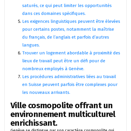
saturés, ce qui peut limiter les opportunités
dans ces domaines spécifiques.
Les exigences linguistiques peuvent être élevées
pour certains postes, notamment la maîtrise
du français, de l’anglais et parfois d’autres
langues.
Trouver un logement abordable à proximité des
lieux de travail peut être un défi pour de
nombreux employés à Genève.
Les procédures administratives liées au travail
en Suisse peuvent parfois être complexes pour
les nouveaux arrivants.
Ville cosmopolite offrant un
environnement multiculturel
enrichissant.
Genève se distingue par son caractère cosmopolite qui