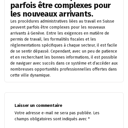
parfois être complexes pour
les nouveaux arrivants.
Les procédures administratives liées au travail en Suisse
peuvent parfois être complexes pour les nouveaux
arrivants à Genève. Entre les exigences en matière de
permis de travail, les formalités fiscales et les
réglementations spécifiques à chaque secteur, il est facile
de se sentir dépassé. Cependant, avec un peu de patience
et en recherchant les bonnes informations, il est possible
de naviguer avec succès dans ce système et d’accéder aux
nombreuses opportunités professionnelles offertes dans
cette ville dynamique.
Laisser un commentaire
Votre adresse e-mail ne sera pas publiée.
Les
champs obligatoires sont indiqués avec
*