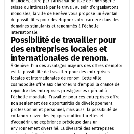
financiers, attiré par l’artisanat de luxe de l’horlogerie
suisse ou intéressé par le travail au sein d’organisations
mondiales, la ville de Genève vous propose un éventail
de possibilités pour développer votre carrière dans des
domaines stimulants et renommés à l’échelle
internationale.
Possibilité de travailler pour
des entreprises locales et
internationales de renom.
À Genève, l’un des avantages majeurs des offres d’emploi
est la possibilité de travailler pour des entreprises
locales et internationales de renom. Cette ville
cosmopolite offre aux chercheurs d’emploi la chance de
rejoindre des entreprises prestigieuses opérant à
l’échelle mondiale. Travailler pour ces entreprises offre
non seulement des opportunités de développement
professionnel et personnel, mais aussi la possibilité de
collaborer avec des équipes multiculturelles et
d’acquérir une expérience précieuse dans un
environnement diversifié. La diversité des entreprises