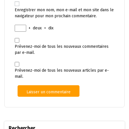
Enregistrer mon nom, mon e-mail et mon site dans le
navigateur pour mon prochain commentaire.
+
deux
=
dix
Prévenez-moi de tous les nouveaux commentaires
par e-mail.
Prévenez-moi de tous les nouveaux articles par e-
mail.
Rechercher