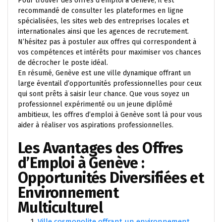
Pour trouver des offres d’emploi à Genève, il est
recommandé de consulter les plateformes en ligne
spécialisées, les sites web des entreprises locales et
internationales ainsi que les agences de recrutement.
N’hésitez pas à postuler aux offres qui correspondent à
vos compétences et intérêts pour maximiser vos chances
de décrocher le poste idéal.
En résumé, Genève est une ville dynamique offrant un
large éventail d’opportunités professionnelles pour ceux
qui sont prêts à saisir leur chance. Que vous soyez un
professionnel expérimenté ou un jeune diplômé
ambitieux, les offres d’emploi à Genève sont là pour vous
aider à réaliser vos aspirations professionnelles.
Les Avantages des Offres
d’Emploi à Genève :
Opportunités Diversifiées et
Environnement
Multiculturel
Ville cosmopolite offrant un environnement