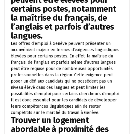
certains postes, notamment
la maîtrise du français, de
l’anglais et parfois d’autres
langues.
Les offres d’emploi à Genève peuvent présenter un
inconvénient majeur en termes d’exigences linguistiques
élevées pour certains postes. En effet, la maîtrise du
français, de l’anglais et parfois même d’autres langues
peut être requise pour de nombreuses opportunités
professionnelles dans la région. Cette exigence peut
poser un défi aux candidats qui ne possèdent pas un
niveau élevé dans ces langues et peut limiter les
possibilités d’emploi pour certains chercheurs d’emploi.
Il est donc essentiel pour les candidats de développer
leurs compétences linguistiques afin de rester
compétitifs sur le marché du travail à Genève.
Trouver un logement
abordable à proximité des