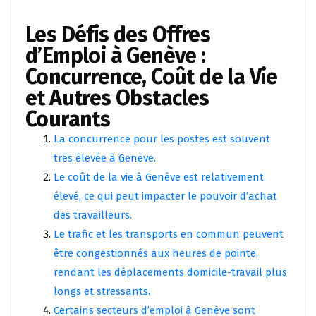
Les Défis des Offres
d’Emploi à Genève :
Concurrence, Coût de la Vie
et Autres Obstacles
Courants
La concurrence pour les postes est souvent
très élevée à Genève.
Le coût de la vie à Genève est relativement
élevé, ce qui peut impacter le pouvoir d’achat
des travailleurs.
Le trafic et les transports en commun peuvent
être congestionnés aux heures de pointe,
rendant les déplacements domicile-travail plus
longs et stressants.
Certains secteurs d’emploi à Genève sont