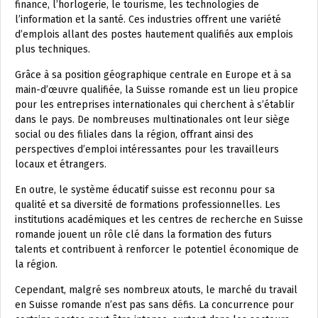
finance, l’horlogerie, le tourisme, les technologies de
l’information et la santé. Ces industries offrent une variété
d’emplois allant des postes hautement qualifiés aux emplois
plus techniques.
Grâce à sa position géographique centrale en Europe et à sa
main-d’œuvre qualifiée, la Suisse romande est un lieu propice
pour les entreprises internationales qui cherchent à s’établir
dans le pays. De nombreuses multinationales ont leur siège
social ou des filiales dans la région, offrant ainsi des
perspectives d’emploi intéressantes pour les travailleurs
locaux et étrangers.
En outre, le système éducatif suisse est reconnu pour sa
qualité et sa diversité de formations professionnelles. Les
institutions académiques et les centres de recherche en Suisse
romande jouent un rôle clé dans la formation des futurs
talents et contribuent à renforcer le potentiel économique de
la région.
Cependant, malgré ses nombreux atouts, le marché du travail
en Suisse romande n’est pas sans défis. La concurrence pour