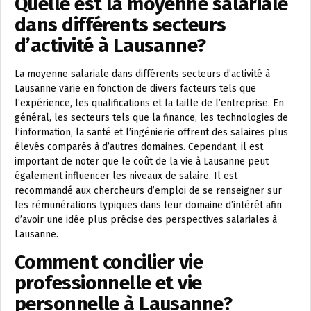
Quelle est la moyenne salariale
dans différents secteurs
d’activité à Lausanne?
La moyenne salariale dans différents secteurs d’activité à
Lausanne varie en fonction de divers facteurs tels que
l’expérience, les qualifications et la taille de l’entreprise. En
général, les secteurs tels que la finance, les technologies de
l’information, la santé et l’ingénierie offrent des salaires plus
élevés comparés à d’autres domaines. Cependant, il est
important de noter que le coût de la vie à Lausanne peut
également influencer les niveaux de salaire. Il est
recommandé aux chercheurs d’emploi de se renseigner sur
les rémunérations typiques dans leur domaine d’intérêt afin
d’avoir une idée plus précise des perspectives salariales à
Lausanne.
Comment concilier vie
professionnelle et vie
personnelle à Lausanne?