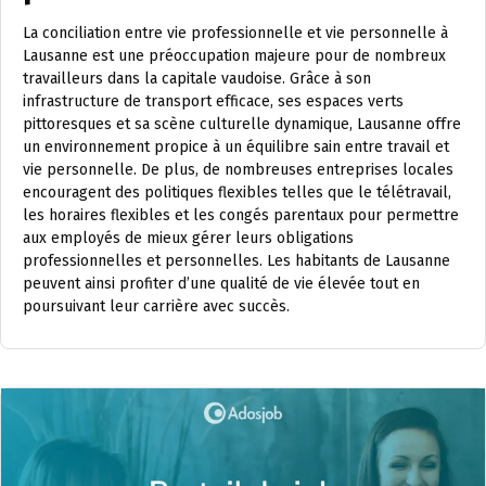
La conciliation entre vie professionnelle et vie personnelle à
Lausanne est une préoccupation majeure pour de nombreux
travailleurs dans la capitale vaudoise. Grâce à son
infrastructure de transport efficace, ses espaces verts
pittoresques et sa scène culturelle dynamique, Lausanne offre
un environnement propice à un équilibre sain entre travail et
vie personnelle. De plus, de nombreuses entreprises locales
encouragent des politiques flexibles telles que le télétravail,
les horaires flexibles et les congés parentaux pour permettre
aux employés de mieux gérer leurs obligations
professionnelles et personnelles. Les habitants de Lausanne
peuvent ainsi profiter d’une qualité de vie élevée tout en
poursuivant leur carrière avec succès.