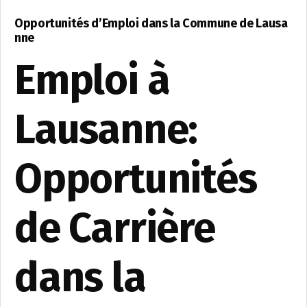
Opportunités d’Emploi dans la Commune de Lausa
nne
Emploi à
Lausanne:
Opportunités
de Carrière
dans la