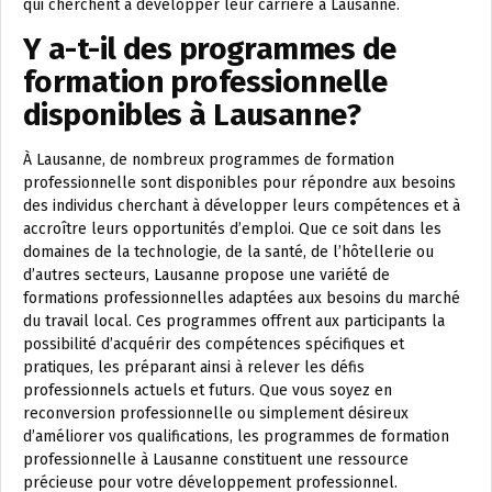
qui cherchent à développer leur carrière à Lausanne.
Y a-t-il des programmes de
formation professionnelle
disponibles à Lausanne?
À Lausanne, de nombreux programmes de formation
professionnelle sont disponibles pour répondre aux besoins
des individus cherchant à développer leurs compétences et à
accroître leurs opportunités d’emploi. Que ce soit dans les
domaines de la technologie, de la santé, de l’hôtellerie ou
d’autres secteurs, Lausanne propose une variété de
formations professionnelles adaptées aux besoins du marché
du travail local. Ces programmes offrent aux participants la
possibilité d’acquérir des compétences spécifiques et
pratiques, les préparant ainsi à relever les défis
professionnels actuels et futurs. Que vous soyez en
reconversion professionnelle ou simplement désireux
d’améliorer vos qualifications, les programmes de formation
professionnelle à Lausanne constituent une ressource
précieuse pour votre développement professionnel.