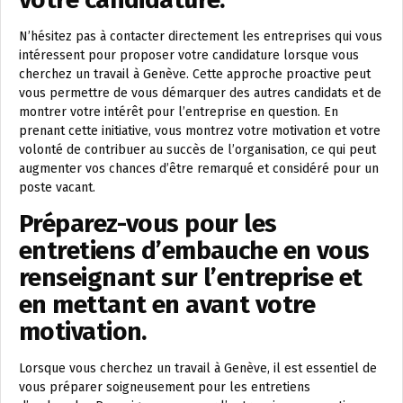
N’hésitez pas à contacter directement les entreprises qui vous
intéressent pour proposer votre candidature lorsque vous
cherchez un travail à Genève. Cette approche proactive peut
vous permettre de vous démarquer des autres candidats et de
montrer votre intérêt pour l’entreprise en question. En
prenant cette initiative, vous montrez votre motivation et votre
volonté de contribuer au succès de l’organisation, ce qui peut
augmenter vos chances d’être remarqué et considéré pour un
poste vacant.
Préparez-vous pour les
entretiens d’embauche en vous
renseignant sur l’entreprise et
en mettant en avant votre
motivation.
Lorsque vous cherchez un travail à Genève, il est essentiel de
vous préparer soigneusement pour les entretiens