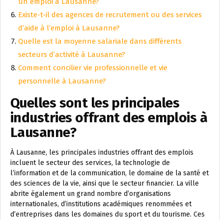
un emploi à Lausanne?
Existe-t-il des agences de recrutement ou des services
d’aide à l’emploi à Lausanne?
Quelle est la moyenne salariale dans différents
secteurs d’activité à Lausanne?
Comment concilier vie professionnelle et vie
personnelle à Lausanne?
Quelles sont les principales
industries offrant des emplois à
Lausanne?
À Lausanne, les principales industries offrant des emplois
incluent le secteur des services, la technologie de
l’information et de la communication, le domaine de la santé et
des sciences de la vie, ainsi que le secteur financier. La ville
abrite également un grand nombre d’organisations
internationales, d’institutions académiques renommées et
d’entreprises dans les domaines du sport et du tourisme. Ces