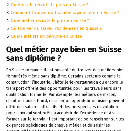
Quelle ville recrute le plus en Suisse ?
Comment trouver du travaille rapidement en Suisse ?
Quel métier recrute le plus en Suisse ?
Où trouver du travail rapidement en Suisse ?
Quels métiers en pénurie en Suisse ?
Quel métier paye bien en Suisse
sans diplôme ?
En Suisse romande, il est possible de trouver des métiers bien
rémunérés même sans diplôme. Certains secteurs comme la
construction, l’industrie, l’hôtellerie-restauration ou encore le
transport offrent des opportunités pour les travailleurs sans
qualification formelle. Par exemple, les métiers de maçon,
chauffeur poids lourd, cuisinier ou opérateur en usine peuvent
offrir des salaires attractifs et des perspectives d’évolution
pour ceux qui sont prêts à acquérir de l’expérience et à se
former sur le terrain. Il est important de se renseigner sur les
exigences spécifiques de chaque métier et de saisir les