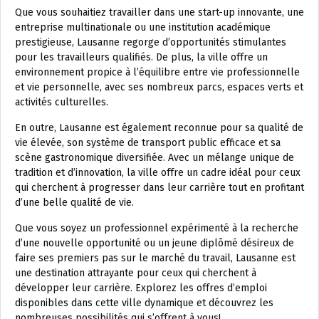
Que vous souhaitiez travailler dans une start-up innovante, une
entreprise multinationale ou une institution académique
prestigieuse, Lausanne regorge d’opportunités stimulantes
pour les travailleurs qualifiés. De plus, la ville offre un
environnement propice à l’équilibre entre vie professionnelle
et vie personnelle, avec ses nombreux parcs, espaces verts et
activités culturelles.
En outre, Lausanne est également reconnue pour sa qualité de
vie élevée, son système de transport public efficace et sa
scène gastronomique diversifiée. Avec un mélange unique de
tradition et d’innovation, la ville offre un cadre idéal pour ceux
qui cherchent à progresser dans leur carrière tout en profitant
d’une belle qualité de vie.
Que vous soyez un professionnel expérimenté à la recherche
d’une nouvelle opportunité ou un jeune diplômé désireux de
faire ses premiers pas sur le marché du travail, Lausanne est
une destination attrayante pour ceux qui cherchent à
développer leur carrière. Explorez les offres d’emploi
disponibles dans cette ville dynamique et découvrez les
nombreuses possibilités qui s’offrent à vous!