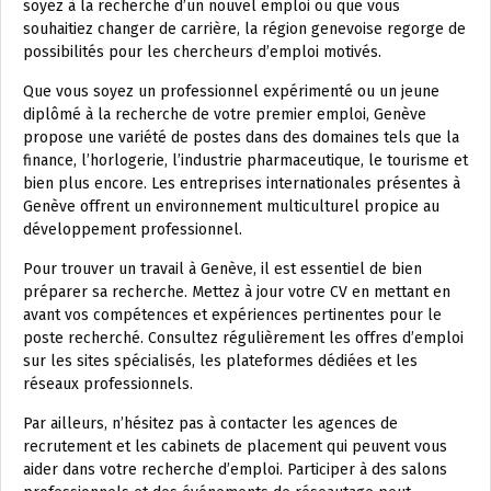
soyez à la recherche d’un nouvel emploi ou que vous
souhaitiez changer de carrière, la région genevoise regorge de
possibilités pour les chercheurs d’emploi motivés.
Que vous soyez un professionnel expérimenté ou un jeune
diplômé à la recherche de votre premier emploi, Genève
propose une variété de postes dans des domaines tels que la
finance, l’horlogerie, l’industrie pharmaceutique, le tourisme et
bien plus encore. Les entreprises internationales présentes à
Genève offrent un environnement multiculturel propice au
développement professionnel.
Pour trouver un travail à Genève, il est essentiel de bien
préparer sa recherche. Mettez à jour votre CV en mettant en
avant vos compétences et expériences pertinentes pour le
poste recherché. Consultez régulièrement les offres d’emploi
sur les sites spécialisés, les plateformes dédiées et les
réseaux professionnels.
Par ailleurs, n’hésitez pas à contacter les agences de
recrutement et les cabinets de placement qui peuvent vous
aider dans votre recherche d’emploi. Participer à des salons