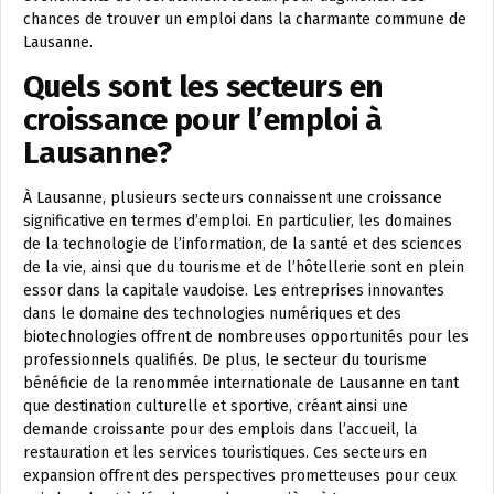
chances de trouver un emploi dans la charmante commune de
Lausanne.
Quels sont les secteurs en
croissance pour l’emploi à
Lausanne?
À Lausanne, plusieurs secteurs connaissent une croissance
significative en termes d’emploi. En particulier, les domaines
de la technologie de l’information, de la santé et des sciences
de la vie, ainsi que du tourisme et de l’hôtellerie sont en plein
essor dans la capitale vaudoise. Les entreprises innovantes
dans le domaine des technologies numériques et des
biotechnologies offrent de nombreuses opportunités pour les
professionnels qualifiés. De plus, le secteur du tourisme
bénéficie de la renommée internationale de Lausanne en tant
que destination culturelle et sportive, créant ainsi une
demande croissante pour des emplois dans l’accueil, la
restauration et les services touristiques. Ces secteurs en
expansion offrent des perspectives prometteuses pour ceux