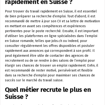
rapidement en Suisse ?
Pour trouver du travail rapidement en Suisse, il est essentiel
de bien préparer sa recherche d’emploi. Tout d’abord, il est
recommandé de mettre à jour son CV et sa lettre de motivation
en mettant en avant ses compétences et expériences
pertinentes pour le poste recherché. Ensuite, il est important
d’utiliser les plateformes en ligne spécialisées dans l’emploi
en Suisse romande, telles que jobs.ch ou Indeed, pour
consulter régulièrement les offres disponibles et postuler
rapidement aux annonces qui correspondent à son profil. Il
peut également être utile de contacter des agences de
recrutement ou de se rendre à des salons de l’emploi pour
élargir ses chances de trouver un emploi rapidement. Enfin, il
est recommandé de rester motivé, persévérant et flexible
dans sa recherche d’emploi pour maximiser ses chances de
succès sur le marché du travail suisse.
Quel métier recrute le plus en
Suisse ?