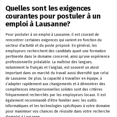
Quelles sont les exigences
courantes pour postuler à un
emploi à Lausanne?
Pour postuler à un emploi à Lausanne, il est courant de
rencontrer certaines exigences qui varient en fonction du
secteur d’activité et du poste proposé. En général, les
employeurs recherchent des candidats ayant une formation
pertinente dans le domaine concerné, ainsi qu’une expérience
professionnelle préalable. La maîtrise des langues,
notamment le français et l’anglais, est souvent un atout
important dans un marché du travail aussi diversifié que celui
de Lausanne. De plus, la capacité à travailler en équipe, à
s’adapter rapidement aux changements et à démontrer des
compétences interpersonnelles solides sont des critères
fréquemment recherchés par les employeurs locaux. Il est
également recommandé d’être familier avec les outils
informatiques et les technologies spécifiques à votre domaine
pour maximiser vos chances de réussite dans votre recherche
d’emploi à Lausanne.