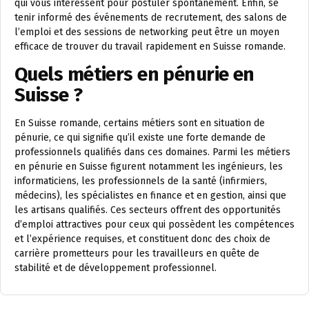
qui vous intéressent pour postuler spontanément. Enfin, se
tenir informé des événements de recrutement, des salons de
l’emploi et des sessions de networking peut être un moyen
efficace de trouver du travail rapidement en Suisse romande.
Quels métiers en pénurie en
Suisse ?
En Suisse romande, certains métiers sont en situation de
pénurie, ce qui signifie qu’il existe une forte demande de
professionnels qualifiés dans ces domaines. Parmi les métiers
en pénurie en Suisse figurent notamment les ingénieurs, les
informaticiens, les professionnels de la santé (infirmiers,
médecins), les spécialistes en finance et en gestion, ainsi que
les artisans qualifiés. Ces secteurs offrent des opportunités
d’emploi attractives pour ceux qui possèdent les compétences
et l’expérience requises, et constituent donc des choix de
carrière prometteurs pour les travailleurs en quête de
stabilité et de développement professionnel.