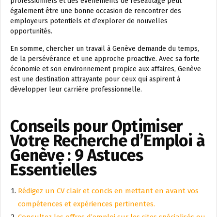
professionnels et des événements de réseautage peut
également être une bonne occasion de rencontrer des
employeurs potentiels et d’explorer de nouvelles
opportunités.
En somme, chercher un travail à Genève demande du temps,
de la persévérance et une approche proactive. Avec sa forte
économie et son environnement propice aux affaires, Genève
est une destination attrayante pour ceux qui aspirent à
développer leur carrière professionnelle.
Conseils pour Optimiser
Votre Recherche d’Emploi à
Genève : 9 Astuces
Essentielles
Rédigez un CV clair et concis en mettant en avant vos
compétences et expériences pertinentes.
Consultez les offres d’emploi sur les sites spécialisés ou