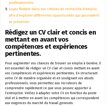
professionnels.
Soyez flexible dans vos critères de recherche d’emploi
afin d’explorer différentes opportunités qui pourraient
se présenter.
Rédigez un CV clair et concis en
mettant en avant vos
compétences et expériences
pertinentes.
Pour augmenter vos chances de trouver un emploi à Genève, il
est essentiel de rédiger un CV clair et concis mettant en avant
vos compétences et expériences pertinentes. En structurant
votre CV de manière organisée et en soulignant vos atouts
professionnels, vous permettez aux recruteurs de
comprendre rapidement ce que vous pouvez apporter à
l’entreprise. Veillez à adapter votre CV en fonction du poste
visé et à mettre en avant les compétences qui correspondent
aux exigences du marché du travail genevois.