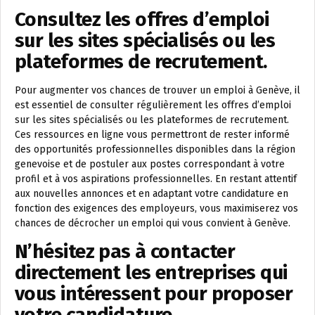
Consultez les offres d’emploi
sur les sites spécialisés ou les
plateformes de recrutement.
Pour augmenter vos chances de trouver un emploi à Genève, il
est essentiel de consulter régulièrement les offres d’emploi
sur les sites spécialisés ou les plateformes de recrutement.
Ces ressources en ligne vous permettront de rester informé
des opportunités professionnelles disponibles dans la région
genevoise et de postuler aux postes correspondant à votre
profil et à vos aspirations professionnelles. En restant attentif
aux nouvelles annonces et en adaptant votre candidature en
fonction des exigences des employeurs, vous maximiserez vos
chances de décrocher un emploi qui vous convient à Genève.
N’hésitez pas à contacter
directement les entreprises qui
vous intéressent pour proposer
votre candidature.