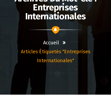
Entreprises
Internationales
Accueil
Articles Étiquetés "entreprises
Internationales"