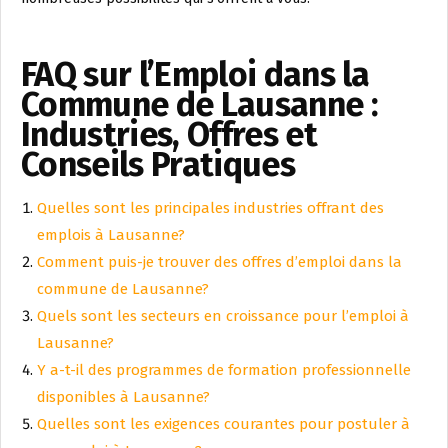
FAQ sur l’Emploi dans la
Commune de Lausanne :
Industries, Offres et
Conseils Pratiques
Quelles sont les principales industries offrant des
emplois à Lausanne?
Comment puis-je trouver des offres d’emploi dans la
commune de Lausanne?
Quels sont les secteurs en croissance pour l’emploi à
Lausanne?
Y a-t-il des programmes de formation professionnelle
disponibles à Lausanne?
Quelles sont les exigences courantes pour postuler à