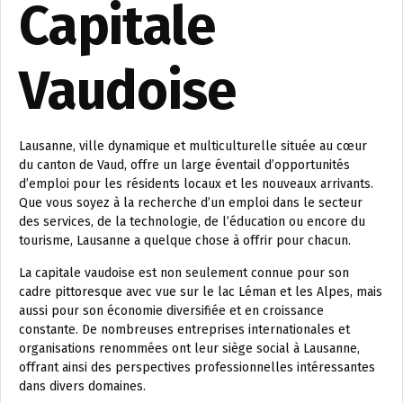
Capitale
Vaudoise
Lausanne, ville dynamique et multiculturelle située au cœur
du canton de Vaud, offre un large éventail d’opportunités
d’emploi pour les résidents locaux et les nouveaux arrivants.
Que vous soyez à la recherche d’un emploi dans le secteur
des services, de la technologie, de l’éducation ou encore du
tourisme, Lausanne a quelque chose à offrir pour chacun.
La capitale vaudoise est non seulement connue pour son
cadre pittoresque avec vue sur le lac Léman et les Alpes, mais
aussi pour son économie diversifiée et en croissance
constante. De nombreuses entreprises internationales et
organisations renommées ont leur siège social à Lausanne,
offrant ainsi des perspectives professionnelles intéressantes
dans divers domaines.