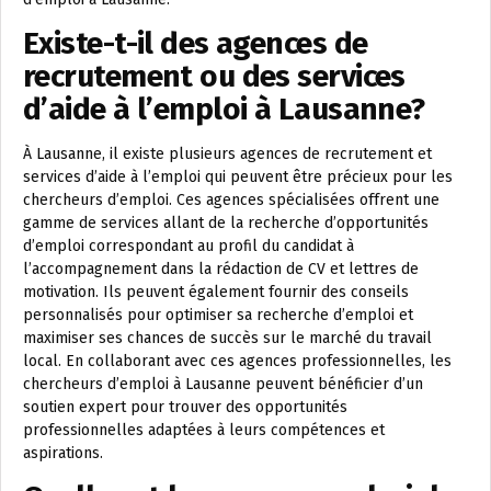
Existe-t-il des agences de
recrutement ou des services
d’aide à l’emploi à Lausanne?
À Lausanne, il existe plusieurs agences de recrutement et
services d’aide à l’emploi qui peuvent être précieux pour les
chercheurs d’emploi. Ces agences spécialisées offrent une
gamme de services allant de la recherche d’opportunités
d’emploi correspondant au profil du candidat à
l’accompagnement dans la rédaction de CV et lettres de
motivation. Ils peuvent également fournir des conseils
personnalisés pour optimiser sa recherche d’emploi et
maximiser ses chances de succès sur le marché du travail
local. En collaborant avec ces agences professionnelles, les
chercheurs d’emploi à Lausanne peuvent bénéficier d’un
soutien expert pour trouver des opportunités
professionnelles adaptées à leurs compétences et
aspirations.