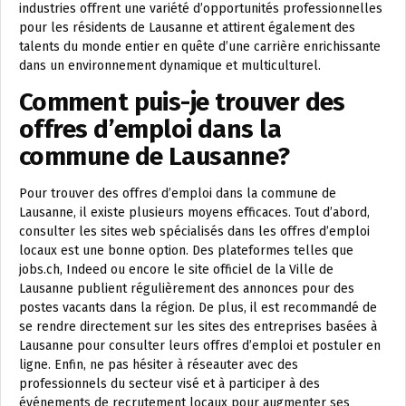
industries offrent une variété d’opportunités professionnelles
pour les résidents de Lausanne et attirent également des
talents du monde entier en quête d’une carrière enrichissante
dans un environnement dynamique et multiculturel.
Comment puis-je trouver des
offres d’emploi dans la
commune de Lausanne?
Pour trouver des offres d’emploi dans la commune de
Lausanne, il existe plusieurs moyens efficaces. Tout d’abord,
consulter les sites web spécialisés dans les offres d’emploi
locaux est une bonne option. Des plateformes telles que
jobs.ch, Indeed ou encore le site officiel de la Ville de
Lausanne publient régulièrement des annonces pour des
postes vacants dans la région. De plus, il est recommandé de
se rendre directement sur les sites des entreprises basées à
Lausanne pour consulter leurs offres d’emploi et postuler en
ligne. Enfin, ne pas hésiter à réseauter avec des
professionnels du secteur visé et à participer à des
événements de recrutement locaux pour augmenter ses