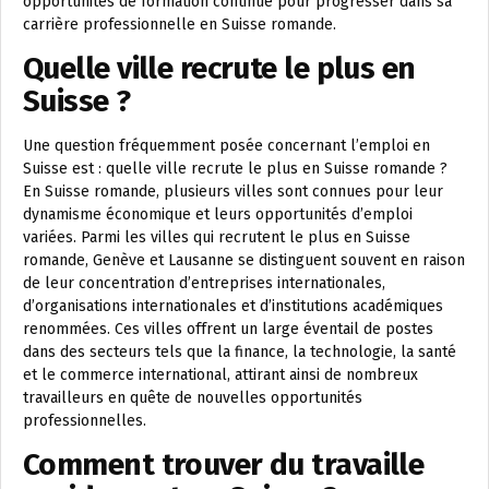
opportunités de formation continue pour progresser dans sa
carrière professionnelle en Suisse romande.
Quelle ville recrute le plus en
Suisse ?
Une question fréquemment posée concernant l’emploi en
Suisse est : quelle ville recrute le plus en Suisse romande ?
En Suisse romande, plusieurs villes sont connues pour leur
dynamisme économique et leurs opportunités d’emploi
variées. Parmi les villes qui recrutent le plus en Suisse
romande, Genève et Lausanne se distinguent souvent en raison
de leur concentration d’entreprises internationales,
d’organisations internationales et d’institutions académiques
renommées. Ces villes offrent un large éventail de postes
dans des secteurs tels que la finance, la technologie, la santé
et le commerce international, attirant ainsi de nombreux
travailleurs en quête de nouvelles opportunités
professionnelles.
Comment trouver du travaille