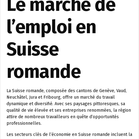
Le marché de
l’emploi en
Suisse
romande
La Suisse romande, composée des cantons de Genève, Vaud,
Neuchâtel, Jura et Fribourg, offre un marché du travail
dynamique et diversifié. Avec ses paysages pittoresques, sa
qualité de vie élevée et ses entreprises renommées, la région
attire de nombreux travailleurs en quête d’opportunités
professionnelles.
Les secteurs clés de l’économie en Suisse romande incluent la