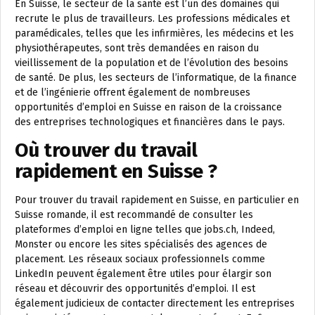
En Suisse, le secteur de la santé est l’un des domaines qui
recrute le plus de travailleurs. Les professions médicales et
paramédicales, telles que les infirmières, les médecins et les
physiothérapeutes, sont très demandées en raison du
vieillissement de la population et de l’évolution des besoins
de santé. De plus, les secteurs de l’informatique, de la finance
et de l’ingénierie offrent également de nombreuses
opportunités d’emploi en Suisse en raison de la croissance
des entreprises technologiques et financières dans le pays.
Où trouver du travail
rapidement en Suisse ?
Pour trouver du travail rapidement en Suisse, en particulier en
Suisse romande, il est recommandé de consulter les
plateformes d’emploi en ligne telles que jobs.ch, Indeed,
Monster ou encore les sites spécialisés des agences de
placement. Les réseaux sociaux professionnels comme
LinkedIn peuvent également être utiles pour élargir son
réseau et découvrir des opportunités d’emploi. Il est
également judicieux de contacter directement les entreprises