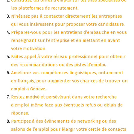
les plateformes de recrutement.
N’hésitez pas à contacter directement les entreprises
qui vous intéressent pour proposer votre candidature.
Préparez-vous pour les entretiens d’embauche en vous
renseignant sur l’entreprise et en mettant en avant
votre motivation.
Faites appel à votre réseau professionnel pour obtenir
des recommandations ou des pistes d’emploi.
Améliorez vos compétences linguistiques, notamment
en français, pour augmenter vos chances de trouver un
emploi à Genève.
Restez motivé et persévérant dans votre recherche
d’emploi, même face aux éventuels refus ou délais de
réponse.
Participez à des événements de networking ou des
salons de l’emploi pour élargir votre cercle de contacts