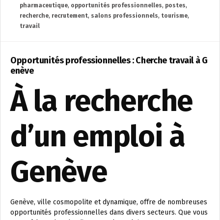
pharmaceutique
,
opportunités professionnelles
,
postes
,
recherche
,
recrutement
,
salons professionnels
,
tourisme
,
travail
Opportunités professionnelles : Cherche travail à G
enève
À la recherche
d’un emploi à
Genève
Genève, ville cosmopolite et dynamique, offre de nombreuses
opportunités professionnelles dans divers secteurs. Que vous