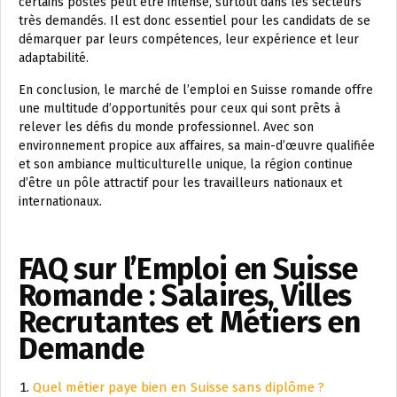
certains postes peut être intense, surtout dans les secteurs
très demandés. Il est donc essentiel pour les candidats de se
démarquer par leurs compétences, leur expérience et leur
adaptabilité.
En conclusion, le marché de l’emploi en Suisse romande offre
une multitude d’opportunités pour ceux qui sont prêts à
relever les défis du monde professionnel. Avec son
environnement propice aux affaires, sa main-d’œuvre qualifiée
et son ambiance multiculturelle unique, la région continue
d’être un pôle attractif pour les travailleurs nationaux et
internationaux.
FAQ sur l’Emploi en Suisse
Romande : Salaires, Villes
Recrutantes et Métiers en
Demande
Quel métier paye bien en Suisse sans diplôme ?