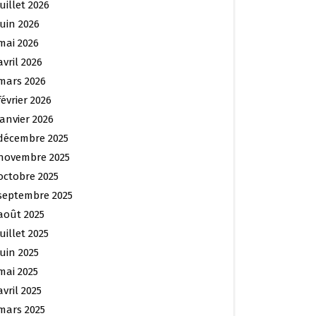
juillet 2026
juin 2026
mai 2026
avril 2026
mars 2026
février 2026
janvier 2026
décembre 2025
novembre 2025
octobre 2025
septembre 2025
août 2025
juillet 2025
juin 2025
mai 2025
avril 2025
mars 2025