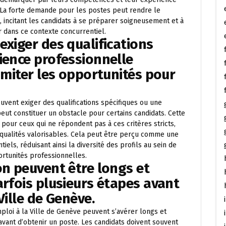
 La forte demande pour les postes peut rendre le
, incitant les candidats à se préparer soigneusement et à
 dans ce contexte concurrentiel.
exiger des qualifications
ience professionnelle
limiter les opportunités pour
uvent exiger des qualifications spécifiques ou une
eut constituer un obstacle pour certains candidats. Cette
pour ceux qui ne répondent pas à ces critères stricts,
qualités valorisables. Cela peut être perçu comme une
iels, réduisant ainsi la diversité des profils au sein de
portunités professionnelles.
on peuvent être longs et
arfois plusieurs étapes avant
Ville de Genève.
ploi à la Ville de Genève peuvent s’avérer longs et
avant d’obtenir un poste. Les candidats doivent souvent