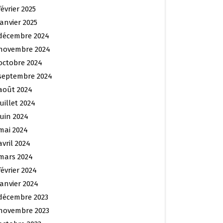
février 2025
janvier 2025
décembre 2024
novembre 2024
octobre 2024
septembre 2024
août 2024
juillet 2024
juin 2024
mai 2024
avril 2024
mars 2024
février 2024
janvier 2024
décembre 2023
novembre 2023