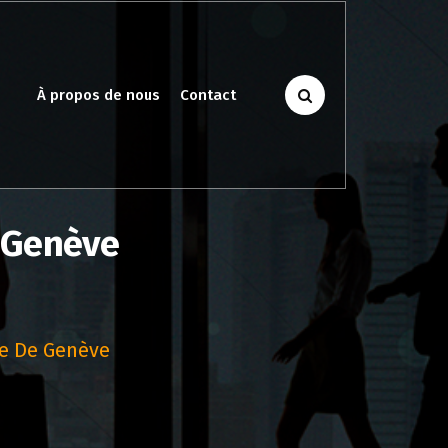
À propos de nous
Contact
e Genève
le De Genève