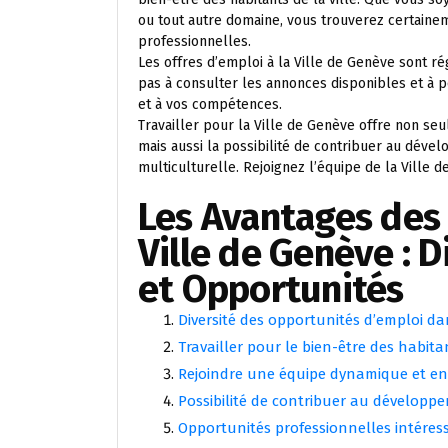
ou tout autre domaine, vous trouverez certaine
professionnelles.
Les offres d’emploi à la Ville de Genève sont rég
pas à consulter les annonces disponibles et à p
et à vos compétences.
Travailler pour la Ville de Genève offre non se
mais aussi la possibilité de contribuer au dév
multiculturelle. Rejoignez l’équipe de la Ville 
Les Avantages des 
Ville de Genève : 
et Opportunités
Diversité des opportunités d’emploi d
Travailler pour le bien-être des habitan
Rejoindre une équipe dynamique et e
Possibilité de contribuer au développe
Opportunités professionnelles intéres