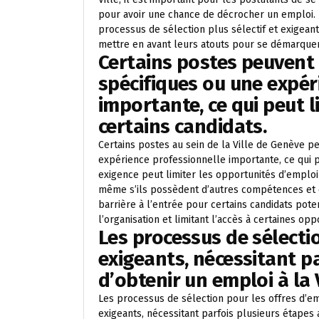
pour avoir une chance de décrocher un emploi.
processus de sélection plus sélectif et exigeant
mettre en avant leurs atouts pour se démarquer
Certains postes peuvent 
spécifiques ou une expér
importante, ce qui peut 
certains candidats.
Certains postes au sein de la Ville de Genève pe
expérience professionnelle importante, ce qui p
exigence peut limiter les opportunités d’emploi 
même s’ils possèdent d’autres compétences et 
barrière à l’entrée pour certains candidats potent
l’organisation et limitant l’accès à certaines op
Les processus de sélecti
exigeants, nécessitant p
d’obtenir un emploi à la 
Les processus de sélection pour les offres d’em
exigeants, nécessitant parfois plusieurs étapes 