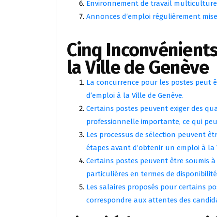
Environnement de travail multiculture
Annonces d’emploi régulièrement mise
Cinq Inconvénients
la Ville de Genève
La concurrence pour les postes peut êt
d’emploi à la Ville de Genève.
Certains postes peuvent exiger des qua
professionnelle importante, ce qui peu
Les processus de sélection peuvent êtr
étapes avant d’obtenir un emploi à la 
Certains postes peuvent être soumis à 
particulières en termes de disponibilit
Les salaires proposés pour certains po
correspondre aux attentes des candid