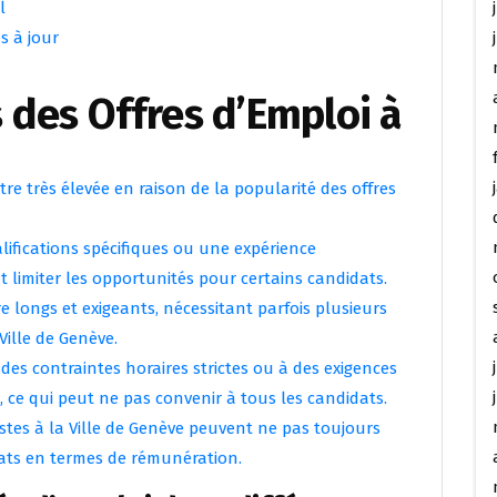
l
s à jour
 des Offres d’Emploi à
re très élevée en raison de la popularité des offres
lifications spécifiques ou une expérience
t limiter les opportunités pour certains candidats.
e longs et exigeants, nécessitant parfois plusieurs
Ville de Genève.
des contraintes horaires strictes ou à des exigences
é, ce qui peut ne pas convenir à tous les candidats.
stes à la Ville de Genève peuvent ne pas toujours
ats en termes de rémunération.