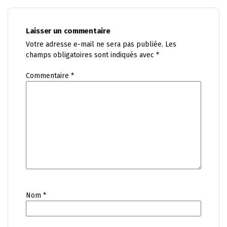
Laisser un commentaire
Votre adresse e-mail ne sera pas publiée.
Les
champs obligatoires sont indiqués avec
*
Commentaire
*
Nom
*