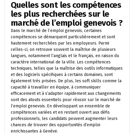
Quelles sont les compétences
les plus recherchées sur le
marché de l’emploi genevois ?
Dans le marché de l’emploi genevois, certaines
compétences se démarquent particulièrement et sont
hautement recherchées par les employeurs. Parmi
celles-ci, on retrouve souvent la maîtrise de plusieurs
langues, notamment l’anglais et le français, en raison du
caractère international de la ville. Les compétences
techniques, telles que la maîtrise des outils informatiques
et des logiciels spécifiques à certains domaines, sont
également très prisées. De plus, les soft skills comme la
capacité à travailler en équipe, à communiquer
efficacement et à s’adapter rapidement aux changements
sont des atouts essentiels pour réussir sur le marché de
l’emploi genevois. En développant un ensemble de
compétences variées et en restant ouvert aux défis
professionnels, les candidats peuvent augmenter leurs
chances de trouver des opportunités d’emploi
enrichissantes à Genève.