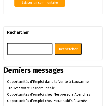
Rechercher
Rechercher
Derniers messages
Opportunités d’Emploi dans la Vente à Lausanne:
Trouvez Votre Carrière Idéale
Opportunités d’emploi chez Nespresso à Avenches
Opportunités d’emploi chez McDonald’s à Genève