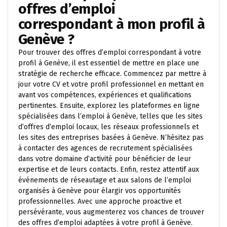
offres d’emploi
correspondant à mon profil à
Genève ?
Pour trouver des offres d’emploi correspondant à votre
profil à Genève, il est essentiel de mettre en place une
stratégie de recherche efficace. Commencez par mettre à
jour votre CV et votre profil professionnel en mettant en
avant vos compétences, expériences et qualifications
pertinentes. Ensuite, explorez les plateformes en ligne
spécialisées dans l’emploi à Genève, telles que les sites
d’offres d’emploi locaux, les réseaux professionnels et
les sites des entreprises basées à Genève. N’hésitez pas
à contacter des agences de recrutement spécialisées
dans votre domaine d’activité pour bénéficier de leur
expertise et de leurs contacts. Enfin, restez attentif aux
événements de réseautage et aux salons de l’emploi
organisés à Genève pour élargir vos opportunités
professionnelles. Avec une approche proactive et
persévérante, vous augmenterez vos chances de trouver
des offres d’emploi adaptées à votre profil à Genève.