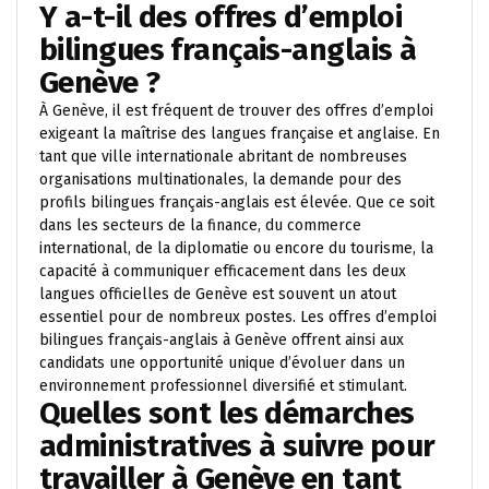
Y a-t-il des offres d’emploi
bilingues français-anglais à
Genève ?
À Genève, il est fréquent de trouver des offres d’emploi
exigeant la maîtrise des langues française et anglaise. En
tant que ville internationale abritant de nombreuses
organisations multinationales, la demande pour des
profils bilingues français-anglais est élevée. Que ce soit
dans les secteurs de la finance, du commerce
international, de la diplomatie ou encore du tourisme, la
capacité à communiquer efficacement dans les deux
langues officielles de Genève est souvent un atout
essentiel pour de nombreux postes. Les offres d’emploi
bilingues français-anglais à Genève offrent ainsi aux
candidats une opportunité unique d’évoluer dans un
environnement professionnel diversifié et stimulant.
Quelles sont les démarches
administratives à suivre pour
travailler à Genève en tant