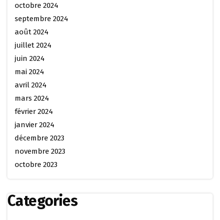
octobre 2024
septembre 2024
août 2024
juillet 2024
juin 2024
mai 2024
avril 2024
mars 2024
février 2024
janvier 2024
décembre 2023
novembre 2023
octobre 2023
Categories