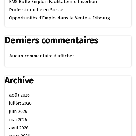
EMS Bulle Emploi : Facilitateur d’Insertion
Professionnelle en Suisse
Opportunités d’Emploi dans la Vente à Fribourg
Derniers commentaires
Aucun commentaire à afficher.
Archive
août 2026
juillet 2026
juin 2026
mai 2026
avril 2026