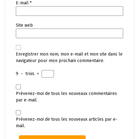
E-mail
*
Site web
Enregistrer mon nom, mon e-mail et mon site dans le
navigateur pour mon prochain commentaire.
9
−
trois
=
Prévenez-moi de tous les nouveaux commentaires
par e-mail.
Prévenez-moi de tous les nouveaux articles par e-
mail.