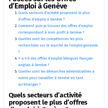
d’Emploi à Genève
Quels secteurs d’activité proposent le plus
d’offres d’emploi à Genève ?
Comment puis-je trouver des offres d’emploi
correspondant à mon profil à Genève ?
Quelles sont les compétences les plus
recherchées sur le marché de l’emploi genevois
?
Y a-t-il des offres d’emploi bilingues français-
anglais à Genève ?
Quelles sont les démarches administratives à
suivre pour travailler à Genève en tant
qu’étranger ?
Quels secteurs d’activité
proposent le plus d’offres