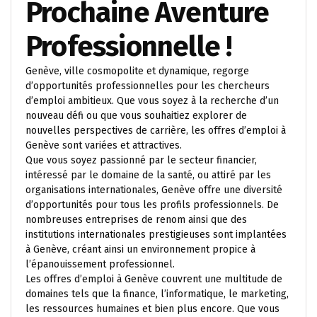
Prochaine Aventure
Professionnelle !
Genève, ville cosmopolite et dynamique, regorge
d’opportunités professionnelles pour les chercheurs
d’emploi ambitieux. Que vous soyez à la recherche d’un
nouveau défi ou que vous souhaitiez explorer de
nouvelles perspectives de carrière, les offres d’emploi à
Genève sont variées et attractives.
Que vous soyez passionné par le secteur financier,
intéressé par le domaine de la santé, ou attiré par les
organisations internationales, Genève offre une diversité
d’opportunités pour tous les profils professionnels. De
nombreuses entreprises de renom ainsi que des
institutions internationales prestigieuses sont implantées
à Genève, créant ainsi un environnement propice à
l’épanouissement professionnel.
Les offres d’emploi à Genève couvrent une multitude de
domaines tels que la finance, l’informatique, le marketing,
les ressources humaines et bien plus encore. Que vous