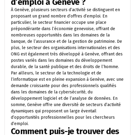
d’emploi à Genève ?
À Genève, plusieurs secteurs d’activité se distinguent en
proposant un grand nombre d’offres d’emploi. En
particulier, le secteur financier occupe une place
prépondérante dans l’économie genevoise, offrant de
nombreuses opportunités dans les domaines de la
banque, de l’assurance et de la gestion de patrimoine. De
plus, le secteur des organisations internationales et des
ONG est également très développé à Genève, offrant des
postes variés dans les domaines du développement
durable, de la santé publique et des droits de l’homme.
Par ailleurs, le secteur de la technologie et de
l’informatique est en pleine expansion à Genève, avec une
demande croissante pour des professionnels qualifiés
dans les domaines de la cybersécurité, du
développement logiciel et de l’analyse de données. En
somme, Genève offre une diversité de secteurs d’activité
dynamiques qui proposent un large éventail
d’opportunités professionnelles pour les chercheurs
d’emploi.
Comment puis-je trouver des