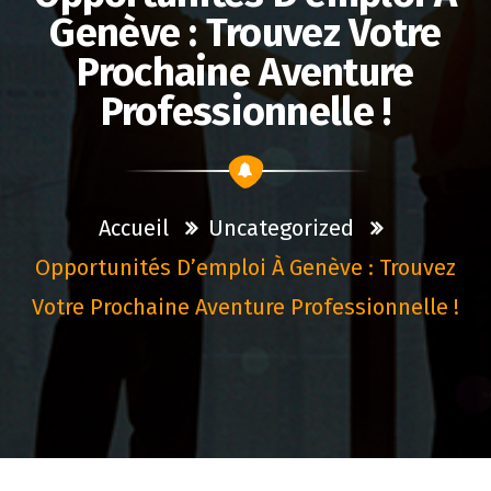
Genève : Trouvez Votre
Prochaine Aventure
Professionnelle !
Accueil
Uncategorized
Opportunités D’emploi À Genève : Trouvez
Votre Prochaine Aventure Professionnelle !