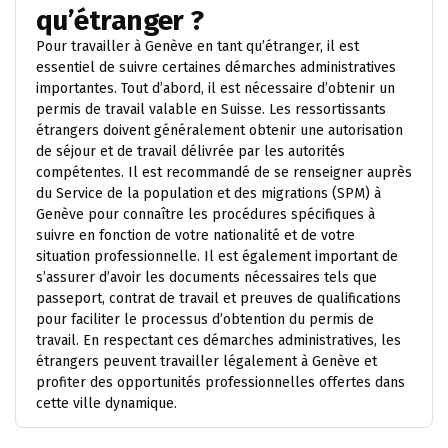
qu’étranger ?
Pour travailler à Genève en tant qu’étranger, il est
essentiel de suivre certaines démarches administratives
importantes. Tout d’abord, il est nécessaire d’obtenir un
permis de travail valable en Suisse. Les ressortissants
étrangers doivent généralement obtenir une autorisation
de séjour et de travail délivrée par les autorités
compétentes. Il est recommandé de se renseigner auprès
du Service de la population et des migrations (SPM) à
Genève pour connaître les procédures spécifiques à
suivre en fonction de votre nationalité et de votre
situation professionnelle. Il est également important de
s’assurer d’avoir les documents nécessaires tels que
passeport, contrat de travail et preuves de qualifications
pour faciliter le processus d’obtention du permis de
travail. En respectant ces démarches administratives, les
étrangers peuvent travailler légalement à Genève et
profiter des opportunités professionnelles offertes dans
cette ville dynamique.