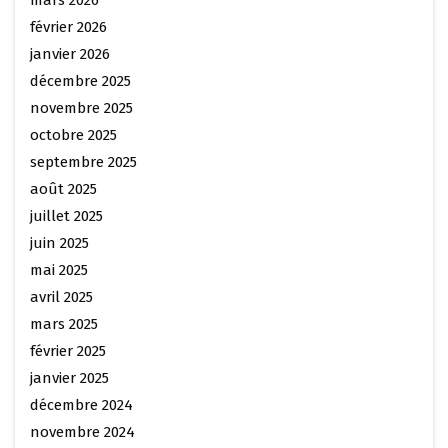
mars 2026
février 2026
janvier 2026
décembre 2025
novembre 2025
octobre 2025
septembre 2025
août 2025
juillet 2025
juin 2025
mai 2025
avril 2025
mars 2025
février 2025
janvier 2025
décembre 2024
novembre 2024