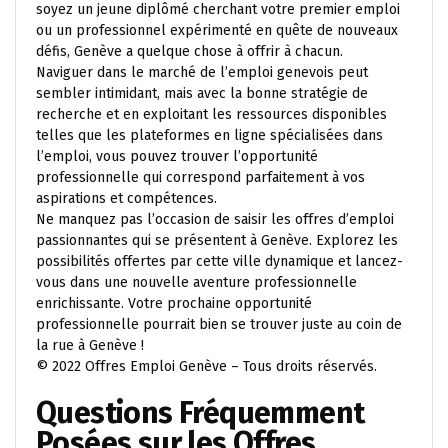
soyez un jeune diplômé cherchant votre premier emploi
ou un professionnel expérimenté en quête de nouveaux
défis, Genève a quelque chose à offrir à chacun.
Naviguer dans le marché de l’emploi genevois peut
sembler intimidant, mais avec la bonne stratégie de
recherche et en exploitant les ressources disponibles
telles que les plateformes en ligne spécialisées dans
l’emploi, vous pouvez trouver l’opportunité
professionnelle qui correspond parfaitement à vos
aspirations et compétences.
Ne manquez pas l’occasion de saisir les offres d’emploi
passionnantes qui se présentent à Genève. Explorez les
possibilités offertes par cette ville dynamique et lancez-
vous dans une nouvelle aventure professionnelle
enrichissante. Votre prochaine opportunité
professionnelle pourrait bien se trouver juste au coin de
la rue à Genève !
© 2022 Offres Emploi Genève – Tous droits réservés.
Questions Fréquemment
Posées sur les Offres