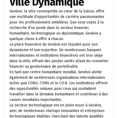
Ville Dynamique
Genève, la ville cosmopolite au cœur de la Suisse, offre
une multitude d’opportunités de carrière passionnantes
pour les professionnels ambitieux. Que vous soyez à la
recherche d’un poste dans le secteur financier,
humanitaire, technologique ou diplomatique, Genève a
quelque chose à offrir à chacun.
La place financière de Genève est réputée pour son
dynamisme et son expertise. De nombreuses banques
internationales et institutions financières ont leur siège
dans la ville, offrant des postes variés allant du conseiller
financier au gestionnaire de portefeuille.
En tant que centre humanitaire mondial, Genève abrite
également de nombreuses organisations internationales
telles que l’ONU, l’OMS et le CICR. Ces institutions offrent
des opportunités uniques pour ceux qui souhaitent
travailler dans le domaine humanitaire et contribuer à des
causes mondiales importantes.
Le secteur technologique est en plein essor à Genève,
avec de nombreuses startups innovantes et entreprises
technologiques établies cherchant des talents qualifiés