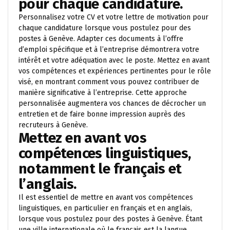
pour chaque candidature.
Personnalisez votre CV et votre lettre de motivation pour
chaque candidature lorsque vous postulez pour des
postes à Genève. Adapter ces documents à l’offre
d’emploi spécifique et à l’entreprise démontrera votre
intérêt et votre adéquation avec le poste. Mettez en avant
vos compétences et expériences pertinentes pour le rôle
visé, en montrant comment vous pouvez contribuer de
manière significative à l’entreprise. Cette approche
personnalisée augmentera vos chances de décrocher un
entretien et de faire bonne impression auprès des
recruteurs à Genève.
Mettez en avant vos
compétences linguistiques,
notamment le français et
l’anglais.
Il est essentiel de mettre en avant vos compétences
linguistiques, en particulier en français et en anglais,
lorsque vous postulez pour des postes à Genève. Étant
une ville internationale où le français est la langue