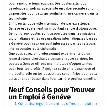
pour rejoindre leurs équipes. Des postes allant du
développeur web au spécialiste en cybersécurité sont
disponibles pour ceux qui souhaitent faire carrière dans la
technologie.
Enfin, en tant que ville internationale par excellence,
Genève est également un important centre diplomatique.
De nombreux postes sont disponibles dans les missions
diplomatiques et les organisations internationales basées
à Genève pour ceux qui sont intéressés par les relations
internationales et la diplomatie.
Que vous soyez un professionnel expérimenté ou un
jeune diplômé cherchant à démarrer votre carrière, les
postes à Genève offrent une multitude d’opportunités
pour tous les profils. Rejoignez cette ville dynamique et
multiculturelle où les possibilités sont infinies pour ceux
qui aspirent à réussir dans leur carrière professionnelle.
Neuf Conseils pour Trouver
un Emploi à Genève
Consultez régulièrement les offres d’emploi sur