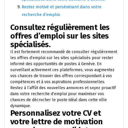
Restez motivé et persévérant dans votre
recherche d’emploi.
Consultez régulièrement les
offres d’emploi sur les sites
spécialisés.
Il est fortement recommandé de consulter régulièrement
les offres d’emploi sur les sites spécialisés pour rester
informé des opportunités de postes à Genève. En
surveillant activement ces plateformes, vous augmentez
vos chances de trouver des offres correspondant à vos
compétences et à vos aspirations professionnelles.
Restez à l’affût des nouvelles annonces et soyez proactif
dans votre recherche d’emploi pour maximiser vos
chances de décrocher le poste idéal dans cette ville
dynamique.
Personnalisez votre CV et
votre lettre de motivation