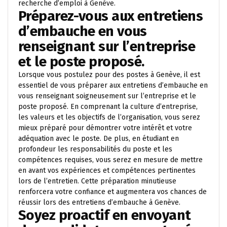
recherche d’emploi à Genève.
Préparez-vous aux entretiens
d’embauche en vous
renseignant sur l’entreprise
et le poste proposé.
Lorsque vous postulez pour des postes à Genève, il est
essentiel de vous préparer aux entretiens d’embauche en
vous renseignant soigneusement sur l’entreprise et le
poste proposé. En comprenant la culture d’entreprise,
les valeurs et les objectifs de l’organisation, vous serez
mieux préparé pour démontrer votre intérêt et votre
adéquation avec le poste. De plus, en étudiant en
profondeur les responsabilités du poste et les
compétences requises, vous serez en mesure de mettre
en avant vos expériences et compétences pertinentes
lors de l’entretien. Cette préparation minutieuse
renforcera votre confiance et augmentera vos chances de
réussir lors des entretiens d’embauche à Genève.
Soyez proactif en envoyant