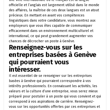
officielle et l’anglais est largement utilisé dans le monde
des affaires, la maîtrise de ces deux langues est un atout
précieux. En mettant en avant vos compétences
linguistiques dans votre candidature, vous montrez aux
employeurs que vous êtes capable de communiquer
efficacement dans un environnement multiculturel et
international, ce qui peut grandement augmenter vos
chances de décrocher un poste à Genève.
Renseignez-vous sur les
entreprises basées à Genève
qui pourraient vous
intéresser.
Il est essentiel de se renseigner sur les entreprises
basées à Genève qui pourraient correspondre à vos
intérêts professionnels. En connaissant les activités, les
valeurs et la culture d’une entreprise, vous serez mieux
préparé pour postuler à un poste qui vous convient et qui
correspond à vos aspirations de carrière. Renseignez-
vous sur les opportunités offertes par ces entreprises et