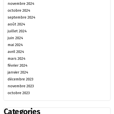
novembre 2024
octobre 2024
septembre 2024
août 2024
juillet 2024
juin 2024
mai 2024
avril 2024
mars 2024
février 2024
janvier 2024
décembre 2023
novembre 2023
octobre 2023
Categories