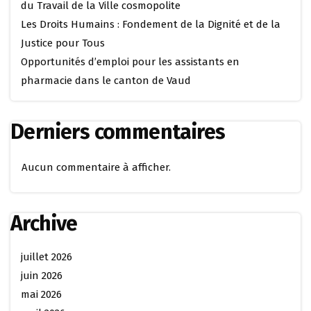
du Travail de la Ville cosmopolite
Les Droits Humains : Fondement de la Dignité et de la
Justice pour Tous
Opportunités d’emploi pour les assistants en
pharmacie dans le canton de Vaud
Derniers commentaires
Aucun commentaire à afficher.
Archive
juillet 2026
juin 2026
mai 2026