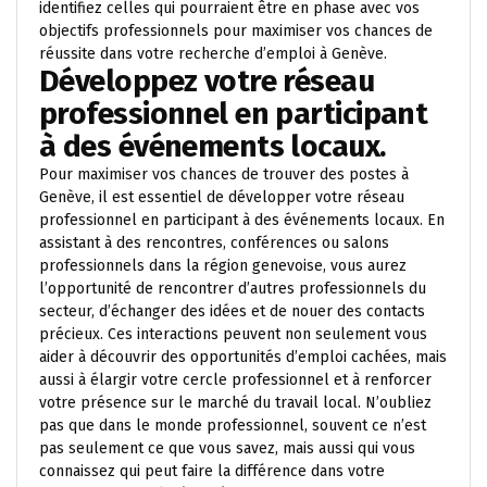
identifiez celles qui pourraient être en phase avec vos
objectifs professionnels pour maximiser vos chances de
réussite dans votre recherche d’emploi à Genève.
Développez votre réseau
professionnel en participant
à des événements locaux.
Pour maximiser vos chances de trouver des postes à
Genève, il est essentiel de développer votre réseau
professionnel en participant à des événements locaux. En
assistant à des rencontres, conférences ou salons
professionnels dans la région genevoise, vous aurez
l’opportunité de rencontrer d’autres professionnels du
secteur, d’échanger des idées et de nouer des contacts
précieux. Ces interactions peuvent non seulement vous
aider à découvrir des opportunités d’emploi cachées, mais
aussi à élargir votre cercle professionnel et à renforcer
votre présence sur le marché du travail local. N’oubliez
pas que dans le monde professionnel, souvent ce n’est
pas seulement ce que vous savez, mais aussi qui vous
connaissez qui peut faire la différence dans votre