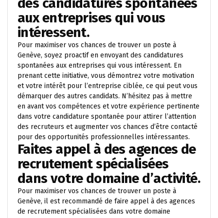
des candidatures spontanées
aux entreprises qui vous
intéressent.
Pour maximiser vos chances de trouver un poste à
Genève, soyez proactif en envoyant des candidatures
spontanées aux entreprises qui vous intéressent. En
prenant cette initiative, vous démontrez votre motivation
et votre intérêt pour l’entreprise ciblée, ce qui peut vous
démarquer des autres candidats. N’hésitez pas à mettre
en avant vos compétences et votre expérience pertinente
dans votre candidature spontanée pour attirer l’attention
des recruteurs et augmenter vos chances d’être contacté
pour des opportunités professionnelles intéressantes.
Faites appel à des agences de
recrutement spécialisées
dans votre domaine d’activité.
Pour maximiser vos chances de trouver un poste à
Genève, il est recommandé de faire appel à des agences
de recrutement spécialisées dans votre domaine