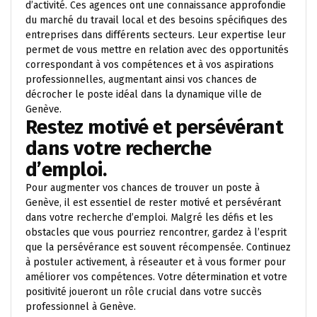
d’activité. Ces agences ont une connaissance approfondie
du marché du travail local et des besoins spécifiques des
entreprises dans différents secteurs. Leur expertise leur
permet de vous mettre en relation avec des opportunités
correspondant à vos compétences et à vos aspirations
professionnelles, augmentant ainsi vos chances de
décrocher le poste idéal dans la dynamique ville de
Genève.
Restez motivé et persévérant
dans votre recherche
d’emploi.
Pour augmenter vos chances de trouver un poste à
Genève, il est essentiel de rester motivé et persévérant
dans votre recherche d’emploi. Malgré les défis et les
obstacles que vous pourriez rencontrer, gardez à l’esprit
que la persévérance est souvent récompensée. Continuez
à postuler activement, à réseauter et à vous former pour
améliorer vos compétences. Votre détermination et votre
positivité joueront un rôle crucial dans votre succès
professionnel à Genève.