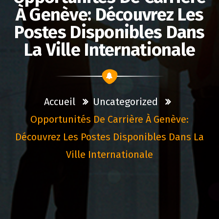
À Genève: Découvrez Les
Postes Disponibles Dans
La Ville Internationale
Accueil
Uncategorized
Opportunités De Carrière À Genève:
Découvrez Les Postes Disponibles Dans La
Ville Internationale