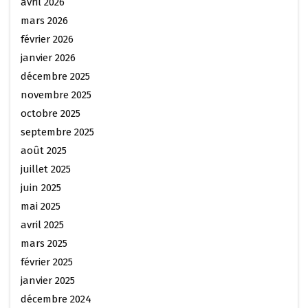
avril 2026
mars 2026
février 2026
janvier 2026
décembre 2025
novembre 2025
octobre 2025
septembre 2025
août 2025
juillet 2025
juin 2025
mai 2025
avril 2025
mars 2025
février 2025
janvier 2025
décembre 2024