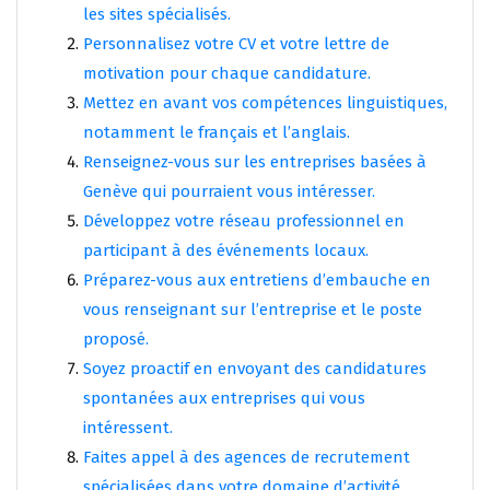
les sites spécialisés.
Personnalisez votre CV et votre lettre de
motivation pour chaque candidature.
Mettez en avant vos compétences linguistiques,
notamment le français et l’anglais.
Renseignez-vous sur les entreprises basées à
Genève qui pourraient vous intéresser.
Développez votre réseau professionnel en
participant à des événements locaux.
Préparez-vous aux entretiens d’embauche en
vous renseignant sur l’entreprise et le poste
proposé.
Soyez proactif en envoyant des candidatures
spontanées aux entreprises qui vous
intéressent.
Faites appel à des agences de recrutement
spécialisées dans votre domaine d’activité.