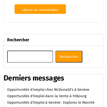
Rechercher
Rechercher
Derniers messages
Opportunités d’emploi chez McDonald’s à Genève
Opportunités d’Emploi dans la Vente à Fribourg
Opportunités d’Emploi à Genève : Explorez le Marché