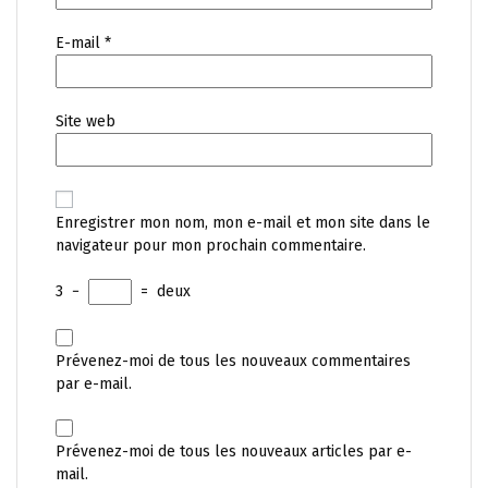
E-mail
*
Site web
Enregistrer mon nom, mon e-mail et mon site dans le
navigateur pour mon prochain commentaire.
3
−
=
deux
Prévenez-moi de tous les nouveaux commentaires
par e-mail.
Prévenez-moi de tous les nouveaux articles par e-
mail.