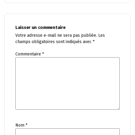
Laisser un commentaire
Votre adresse e-mail ne sera pas publiée.
Les
champs obligatoires sont indiqués avec
*
Commentaire
*
Nom
*