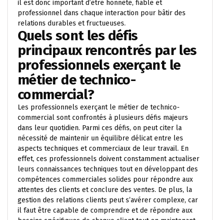
il est donc important d’être honnête, fiable et
professionnel dans chaque interaction pour bâtir des
relations durables et fructueuses.
Quels sont les défis
principaux rencontrés par les
professionnels exerçant le
métier de technico-
commercial?
Les professionnels exerçant le métier de technico-
commercial sont confrontés à plusieurs défis majeurs
dans leur quotidien. Parmi ces défis, on peut citer la
nécessité de maintenir un équilibre délicat entre les
aspects techniques et commerciaux de leur travail. En
effet, ces professionnels doivent constamment actualiser
leurs connaissances techniques tout en développant des
compétences commerciales solides pour répondre aux
attentes des clients et conclure des ventes. De plus, la
gestion des relations clients peut s’avérer complexe, car
il faut être capable de comprendre et de répondre aux