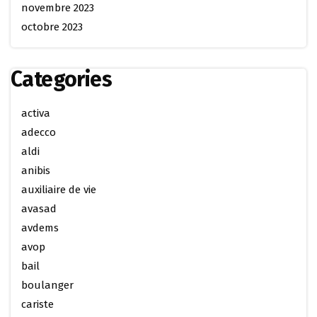
novembre 2023
octobre 2023
Categories
activa
adecco
aldi
anibis
auxiliaire de vie
avasad
avdems
avop
bail
boulanger
cariste