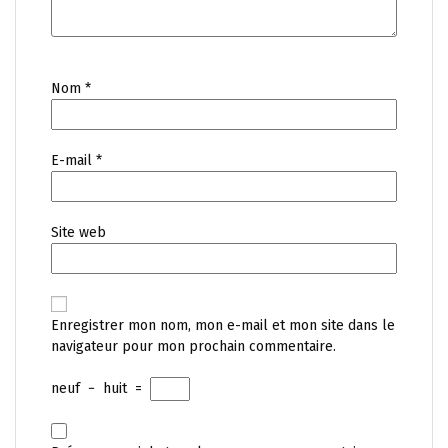
Nom
*
E-mail
*
Site web
Enregistrer mon nom, mon e-mail et mon site dans le
navigateur pour mon prochain commentaire.
neuf
−
huit
=