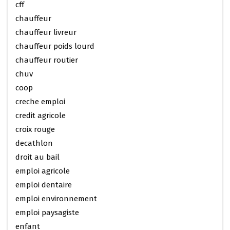
cff
chauffeur
chauffeur livreur
chauffeur poids lourd
chauffeur routier
chuv
coop
creche emploi
credit agricole
croix rouge
decathlon
droit au bail
emploi agricole
emploi dentaire
emploi environnement
emploi paysagiste
enfant