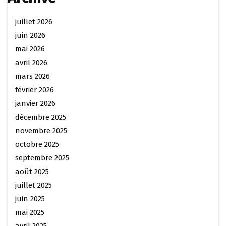
juillet 2026
juin 2026
mai 2026
avril 2026
mars 2026
février 2026
janvier 2026
décembre 2025
novembre 2025
octobre 2025
septembre 2025
août 2025
juillet 2025
juin 2025
mai 2025