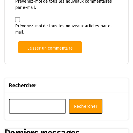
Prévenez-moi de tous les nouveaux commentaires
par e-mail.
Prévenez-moi de tous les nouveaux articles par e-
mail.
Rechercher
Rechercher