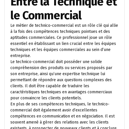
Entre la Technique et
le Commercial
Le métier de technico-commercial est un rôle clé qui allie
à la fois des compétences techniques pointues et des
aptitudes commerciales. Ce professionnel joue un rôle
essentiel en établissant un lien crucial entre les équipes
techniques et les équipes commerciales au sein d’une
entreprise.
Le technico-commercial doit posséder une solide
compréhension des produits ou services proposés par
son entreprise, ainsi qu’une expertise technique lui
permettant de répondre aux questions complexes des
clients. Il doit être capable de traduire les
caractéristiques techniques en avantages commerciaux
pour convaincre les clients potentiels.
En plus de ses compétences techniques, le technico-
commercial doit également avoir d’excellentes
compétences en communication et en négociation. Il est
souvent amené à gérer des relations avec les clients
existants, à prospecter de nouveaux clients et à conclure