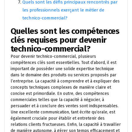
Quels sont les défis principaux rencontrés par
les professionnels exerçant le métier de
technico-commercial?
Quelles sont les compétences
clés requises pour devenir
technico-commercial?
Pour devenir technico-commercial, plusieurs
compétences clés sont essentielles. Tout d’abord, il est
important de posséder une solide expertise technique
dans le domaine des produits ou services proposés par
l’entreprise. La capacité à comprendre et à expliquer des
concepts techniques complexes de manière claire et
concise est primordiale. En outre, des compétences
commerciales telles que la capacité à négocier, à
persuader et à conclure des ventes sont indispensables.
Une excellente communication, tant écrite qu’orale, est
également cruciale pour établir et entretenir des
relations clients fructueuses. Enfin, la capacité à travailler
de manière autonome, à gérer son temps efficacement et