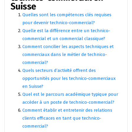
Suisse
Quelles sont les compétences clés requises
pour devenir technico-commercial?
Quelle est la différence entre un technico-
commercial et un commercial classique?
Comment concilier les aspects techniques et
commerciaux dans le métier de technico-
commercial?
Quels secteurs d’activité offrent des
opportunités pour les technico-commerciaux
en Suisse?
Quel est le parcours académique typique pour
accéder à un poste de technico-commercial?
Comment établir et entretenir des relations
clients efficaces en tant que technico-
commercial?