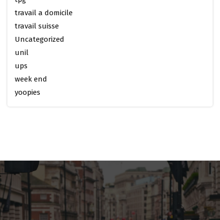
travail a domicile
travail suisse
Uncategorized
unil
ups
week end
yoopies