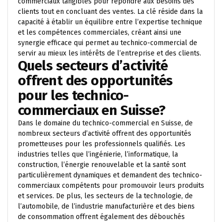
commerciaux tangibles pour répondre aux besoins des
clients tout en concluant des ventes. La clé réside dans la
capacité à établir un équilibre entre l’expertise technique
et les compétences commerciales, créant ainsi une
synergie efficace qui permet au technico-commercial de
servir au mieux les intérêts de l’entreprise et des clients.
Quels secteurs d’activité
offrent des opportunités
pour les technico-
commerciaux en Suisse?
Dans le domaine du technico-commercial en Suisse, de
nombreux secteurs d’activité offrent des opportunités
prometteuses pour les professionnels qualifiés. Les
industries telles que l’ingénierie, l’informatique, la
construction, l’énergie renouvelable et la santé sont
particulièrement dynamiques et demandent des technico-
commerciaux compétents pour promouvoir leurs produits
et services. De plus, les secteurs de la technologie, de
l’automobile, de l’industrie manufacturière et des biens
de consommation offrent également des débouchés