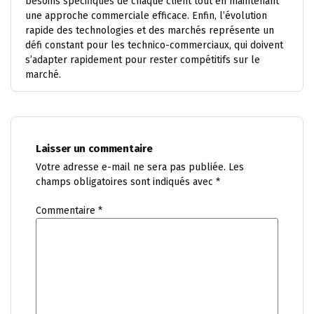
besoins spécifiques de chaque client tout en maintenant
une approche commerciale efficace. Enfin, l’évolution
rapide des technologies et des marchés représente un
défi constant pour les technico-commerciaux, qui doivent
s’adapter rapidement pour rester compétitifs sur le
marché.
Laisser un commentaire
Votre adresse e-mail ne sera pas publiée.
Les
champs obligatoires sont indiqués avec
*
Commentaire
*