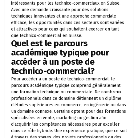
intéressants pour les technico-commerciaux en Suisse.
Avec une demande croissante pour des solutions
techniques innovantes et une approche commerciale
efficace, les opportunités dans ces secteurs sont variées
et attractives pour ceux qui souhaitent exercer en tant
que technico-commercial en Suisse.
Quel est le parcours
académique typique pour
accéder à un poste de
technico-commercial?
Pour accéder à un poste de technico-commercial, le
parcours académique typique comprend généralement
une formation technique ou commerciale. De nombreux
professionnels dans ce domaine détiennent un diplôme
d’études supérieures en commerce, en ingénierie ou dans
un domaine connexe. Certains optent pour des formations
spécialisées en vente, marketing ou gestion afin
d’acquérir les compétences nécessaires pour exceller
dans ce rôle hybride. Une expérience pratique, que ce soit
à travers des stages, des projets professionnels ou des