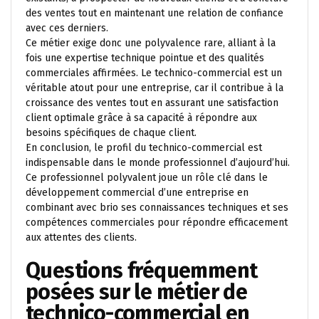
des ventes tout en maintenant une relation de confiance
avec ces derniers.
Ce métier exige donc une polyvalence rare, alliant à la
fois une expertise technique pointue et des qualités
commerciales affirmées. Le technico-commercial est un
véritable atout pour une entreprise, car il contribue à la
croissance des ventes tout en assurant une satisfaction
client optimale grâce à sa capacité à répondre aux
besoins spécifiques de chaque client.
En conclusion, le profil du technico-commercial est
indispensable dans le monde professionnel d’aujourd’hui.
Ce professionnel polyvalent joue un rôle clé dans le
développement commercial d’une entreprise en
combinant avec brio ses connaissances techniques et ses
compétences commerciales pour répondre efficacement
aux attentes des clients.
Questions fréquemment
posées sur le métier de
technico-commercial en