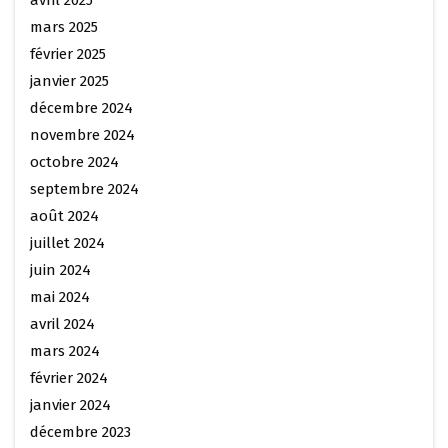
avril 2025
mars 2025
février 2025
janvier 2025
décembre 2024
novembre 2024
octobre 2024
septembre 2024
août 2024
juillet 2024
juin 2024
mai 2024
avril 2024
mars 2024
février 2024
janvier 2024
décembre 2023