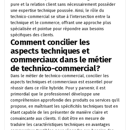
pure et la relation client sans nécessairement posséder
une expertise technique poussée. Ainsi, le rôle du
technico-commercial se situe à l’intersection entre la
technique et le commerce, offrant une approche plus
spécialisée et pointue pour répondre aux besoins
spécifiques des clients.
Comment concilier les
aspects techniques et
commerciaux dans le métier
de technico-commercial?
Dans le métier de technico-commercial, concilier les
aspects techniques et commerciaux est essentiel pour
réussir dans ce rôle hybride. Pour y parvenir, il est
primordial que le professionnel développe une
compréhension approfondie des produits ou services qu’il
propose, en maîtrisant les spécificités techniques tout en
étant capable de les présenter de manière claire et
convaincante aux clients. Il doit être en mesure de
traduire les caractéristiques techniques en avantages