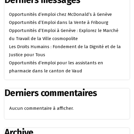
Derniers messages
Opportunités d’emploi chez McDonald’s à Genève
Opportunités d’Emploi dans la Vente à Fribourg
Opportunités d’Emploi à Genève : Explorez le Marché
du Travail de la Ville cosmopolite
Les Droits Humains : Fondement de la Dignité et de la
Justice pour Tous
Opportunités d’emploi pour les assistants en
pharmacie dans le canton de Vaud
Derniers commentaires
Aucun commentaire à afficher.
Archive