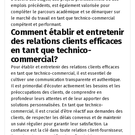
emplois précédents, est également valorisée pour
compléter le parcours académique et se démarquer sur
le marché du travail en tant que technico-commercial
compétent et performant.
Comment établir et entretenir
des relations clients efficaces
en tant que technico-
commercial?
Pour établir et entretenir des relations clients efficaces
en tant que technico-commercial, il est essentiel de
cultiver une communication transparente et authentique.
Il est primordial d’écouter activement les besoins et les
préoccupations des clients, de comprendre en
profondeur leurs attentes et de leur apporter des
solutions personnalisées. En tant que technico-
commercial, il est crucial d’être réactif aux demandes des
clients, de respecter les délais convenus et de maintenir
un suivi régulier pour garantir leur satisfaction. La
confiance est la clé dans toute relation client-fournisseur,