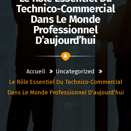
Technico-Commercial
Dans Le Monde
Professionnel
D’aujourd’hui
Accueil
Uncategorized
Le Rôle Essentiel Du Technico-Commercial
Dans Le Monde Professionnel D’aujourd’hui