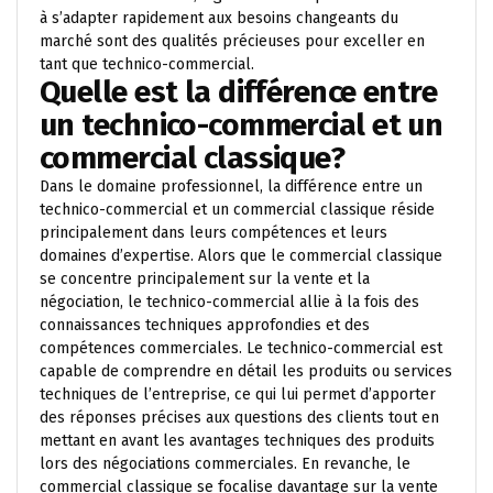
à s’adapter rapidement aux besoins changeants du
marché sont des qualités précieuses pour exceller en
tant que technico-commercial.
Quelle est la différence entre
un technico-commercial et un
commercial classique?
Dans le domaine professionnel, la différence entre un
technico-commercial et un commercial classique réside
principalement dans leurs compétences et leurs
domaines d’expertise. Alors que le commercial classique
se concentre principalement sur la vente et la
négociation, le technico-commercial allie à la fois des
connaissances techniques approfondies et des
compétences commerciales. Le technico-commercial est
capable de comprendre en détail les produits ou services
techniques de l’entreprise, ce qui lui permet d’apporter
des réponses précises aux questions des clients tout en
mettant en avant les avantages techniques des produits
lors des négociations commerciales. En revanche, le
commercial classique se focalise davantage sur la vente