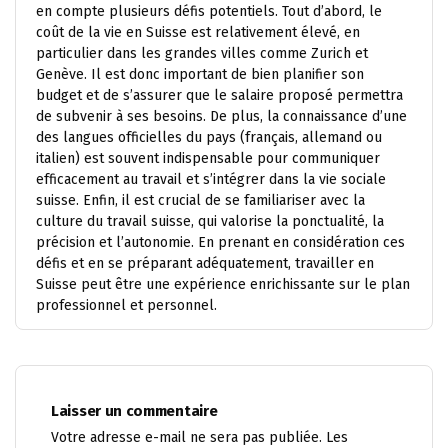
en compte plusieurs défis potentiels. Tout d’abord, le
coût de la vie en Suisse est relativement élevé, en
particulier dans les grandes villes comme Zurich et
Genève. Il est donc important de bien planifier son
budget et de s’assurer que le salaire proposé permettra
de subvenir à ses besoins. De plus, la connaissance d’une
des langues officielles du pays (français, allemand ou
italien) est souvent indispensable pour communiquer
efficacement au travail et s’intégrer dans la vie sociale
suisse. Enfin, il est crucial de se familiariser avec la
culture du travail suisse, qui valorise la ponctualité, la
précision et l’autonomie. En prenant en considération ces
défis et en se préparant adéquatement, travailler en
Suisse peut être une expérience enrichissante sur le plan
professionnel et personnel.
Laisser un commentaire
Votre adresse e-mail ne sera pas publiée.
Les