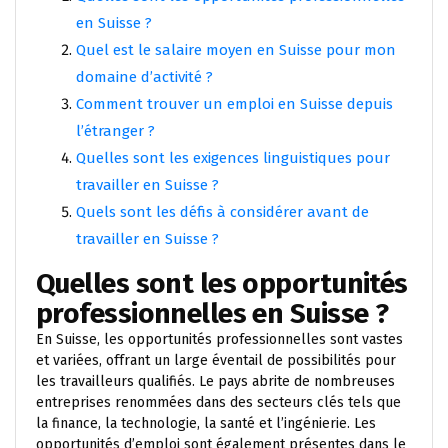
en Suisse ?
Quel est le salaire moyen en Suisse pour mon
domaine d’activité ?
Comment trouver un emploi en Suisse depuis
l’étranger ?
Quelles sont les exigences linguistiques pour
travailler en Suisse ?
Quels sont les défis à considérer avant de
travailler en Suisse ?
Quelles sont les opportunités
professionnelles en Suisse ?
En Suisse, les opportunités professionnelles sont vastes
et variées, offrant un large éventail de possibilités pour
les travailleurs qualifiés. Le pays abrite de nombreuses
entreprises renommées dans des secteurs clés tels que
la finance, la technologie, la santé et l’ingénierie. Les
opportunités d’emploi sont également présentes dans le