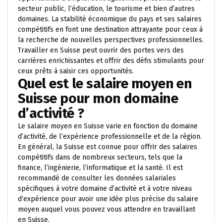
secteur public, l’éducation, le tourisme et bien d’autres
domaines. La stabilité économique du pays et ses salaires
compétitifs en font une destination attrayante pour ceux à
la recherche de nouvelles perspectives professionnelles.
Travailler en Suisse peut ouvrir des portes vers des
carrières enrichissantes et offrir des défis stimulants pour
ceux prêts à saisir ces opportunités.
Quel est le salaire moyen en
Suisse pour mon domaine
d’activité ?
Le salaire moyen en Suisse varie en fonction du domaine
d’activité, de l’expérience professionnelle et de la région.
En général, la Suisse est connue pour offrir des salaires
compétitifs dans de nombreux secteurs, tels que la
finance, l’ingénierie, l’informatique et la santé. Il est
recommandé de consulter les données salariales
spécifiques à votre domaine d’activité et à votre niveau
d’expérience pour avoir une idée plus précise du salaire
moyen auquel vous pouvez vous attendre en travaillant
en Suisse.