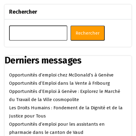
Rechercher
Rechercher
Derniers messages
Opportunités d’emploi chez McDonald’s à Genève
Opportunités d’Emploi dans la Vente à Fribourg
Opportunités d’Emploi à Genève : Explorez le Marché
du Travail de la Ville cosmopolite
Les Droits Humains : Fondement de la Dignité et de la
Justice pour Tous
Opportunités d’emploi pour les assistants en
pharmacie dans le canton de Vaud