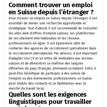
Comment trouver un emploi
en Suisse depuis l’étranger ?
Pour trouver un emploi en Suisse depuis l’étranger, il est
essentiel de mener une recherche approfondie et
stratégique. Tout d’abord, il est recommandé de consulter
les sites web d’offres d’emploi suisses, les plateformes
de recrutement internationales et les réseaux
professionnels en ligne. Il est également utile de
contacter des agences de recrutement spécialisées dans
le recrutement international. Par ailleurs, il est important
d’adapter son CV et sa lettre de motivation aux normes
suisses et de démontrer sa maîtrise des langues
officielles du pays (français, allemand ou italien). Enfin, il
peut être bénéfique de participer à des salons de
l’emploi ou des événements professionnels en Suisse
pour établir des contacts et se familiariser avec le
marché du travail local.
Quelles sont les exigences
linguistiques pour travailler