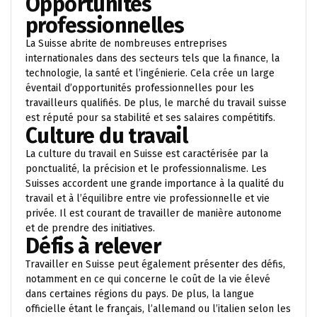
Opportunités
professionnelles
La Suisse abrite de nombreuses entreprises
internationales dans des secteurs tels que la finance, la
technologie, la santé et l’ingénierie. Cela crée un large
éventail d’opportunités professionnelles pour les
travailleurs qualifiés. De plus, le marché du travail suisse
est réputé pour sa stabilité et ses salaires compétitifs.
Culture du travail
La culture du travail en Suisse est caractérisée par la
ponctualité, la précision et le professionnalisme. Les
Suisses accordent une grande importance à la qualité du
travail et à l’équilibre entre vie professionnelle et vie
privée. Il est courant de travailler de manière autonome
et de prendre des initiatives.
Défis à relever
Travailler en Suisse peut également présenter des défis,
notamment en ce qui concerne le coût de la vie élevé
dans certaines régions du pays. De plus, la langue
officielle étant le français, l’allemand ou l’italien selon les