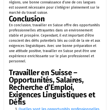
régions, une bonne connaissance d’une de ces langues
est souvent nécessaire pour s’intégrer pleinement sur le
marché du travail suisse.
Conclusion
En conclusion, travailler en Suisse offre des opportunités
professionnelles attrayantes dans un environnement
stable et prospère. Cependant, il est important d’être
conscient des défis potentiels liés au coût de la vie et aux
exigences linguistiques. Avec une bonne préparation et
une attitude positive, travailler en Suisse peut être une
expérience enrichissante sur le plan professionnel et
personnel.
Travailler en Suisse –
Opportunités, Salaires,
Recherche d’Emploi,
Exigences Linguistiques et
Défis
Quelles sont les opportunités professionnelles