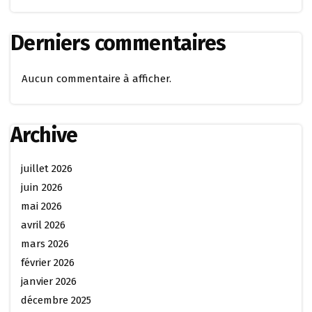
Derniers commentaires
Aucun commentaire à afficher.
Archive
juillet 2026
juin 2026
mai 2026
avril 2026
mars 2026
février 2026
janvier 2026
décembre 2025