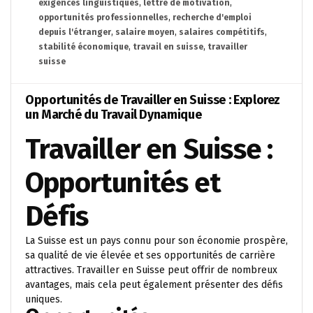
exigences linguistiques
,
lettre de motivation
,
opportunités professionnelles
,
recherche d'emploi
depuis l'étranger
,
salaire moyen
,
salaires compétitifs
,
stabilité économique
,
travail en suisse
,
travailler
suisse
Opportunités de Travailler en Suisse : Explorez
un Marché du Travail Dynamique
Travailler en Suisse :
Opportunités et
Défis
La Suisse est un pays connu pour son économie prospère,
sa qualité de vie élevée et ses opportunités de carrière
attractives. Travailler en Suisse peut offrir de nombreux
avantages, mais cela peut également présenter des défis
uniques.