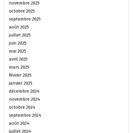
novembre 2025
octobre 2025
septembre 2025
août 2025
juillet 2025
juin 2025
mai 2025
avril 2025
mars 2025
février 2025
janvier 2025
décembre 2024
novembre 2024
octobre 2024
septembre 2024
août 2024
juillet 2024