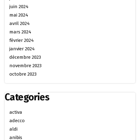
juin 2024
mai 2024
avril 2024
mars 2024
février 2024
janvier 2024
décembre 2023
novembre 2023
octobre 2023
Categories
activa
adecco
aldi
anibis