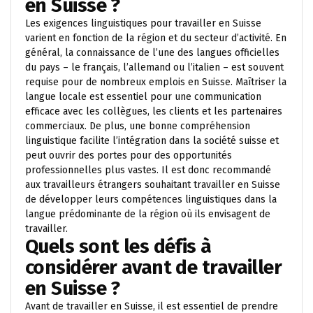
en Suisse ?
Les exigences linguistiques pour travailler en Suisse
varient en fonction de la région et du secteur d’activité. En
général, la connaissance de l’une des langues officielles
du pays – le français, l’allemand ou l’italien – est souvent
requise pour de nombreux emplois en Suisse. Maîtriser la
langue locale est essentiel pour une communication
efficace avec les collègues, les clients et les partenaires
commerciaux. De plus, une bonne compréhension
linguistique facilite l’intégration dans la société suisse et
peut ouvrir des portes pour des opportunités
professionnelles plus vastes. Il est donc recommandé
aux travailleurs étrangers souhaitant travailler en Suisse
de développer leurs compétences linguistiques dans la
langue prédominante de la région où ils envisagent de
travailler.
Quels sont les défis à
considérer avant de travailler
en Suisse ?
Avant de travailler en Suisse, il est essentiel de prendre