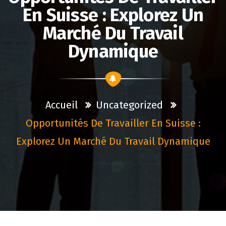
En Suisse : Explorez Un
Marché Du Travail
Dynamique
Accueil
Uncategorized
Opportunités De Travailler En Suisse :
Explorez Un Marché Du Travail Dynamique