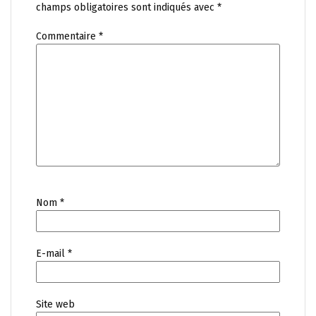
champs obligatoires sont indiqués avec
*
Commentaire
*
Nom
*
E-mail
*
Site web