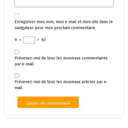
Enregistrer mon nom, mon e-mail et mon site dans le
navigateur pour mon prochain commentaire.
9
×
=
63
Prévenez-moi de tous les nouveaux commentaires
par e-mail.
Prévenez-moi de tous les nouveaux articles par e-
mail.