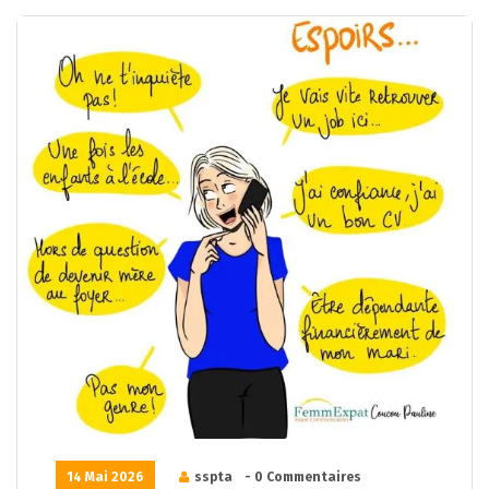
14 Mai 2026
sspta
- 0 Commentaires