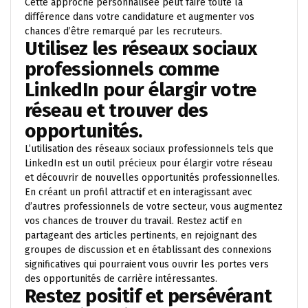
Cette approche personnalisée peut faire toute la
différence dans votre candidature et augmenter vos
chances d’être remarqué par les recruteurs.
Utilisez les réseaux sociaux
professionnels comme
LinkedIn pour élargir votre
réseau et trouver des
opportunités.
L’utilisation des réseaux sociaux professionnels tels que
LinkedIn est un outil précieux pour élargir votre réseau
et découvrir de nouvelles opportunités professionnelles.
En créant un profil attractif et en interagissant avec
d’autres professionnels de votre secteur, vous augmentez
vos chances de trouver du travail. Restez actif en
partageant des articles pertinents, en rejoignant des
groupes de discussion et en établissant des connexions
significatives qui pourraient vous ouvrir les portes vers
des opportunités de carrière intéressantes.
Restez positif et persévérant