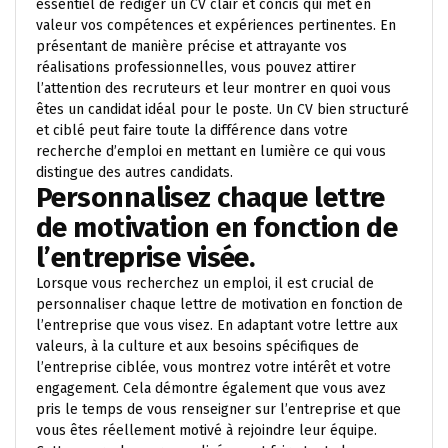
essentiel de rédiger un CV clair et concis qui met en
valeur vos compétences et expériences pertinentes. En
présentant de manière précise et attrayante vos
réalisations professionnelles, vous pouvez attirer
l’attention des recruteurs et leur montrer en quoi vous
êtes un candidat idéal pour le poste. Un CV bien structuré
et ciblé peut faire toute la différence dans votre
recherche d’emploi en mettant en lumière ce qui vous
distingue des autres candidats.
Personnalisez chaque lettre
de motivation en fonction de
l’entreprise visée.
Lorsque vous recherchez un emploi, il est crucial de
personnaliser chaque lettre de motivation en fonction de
l’entreprise que vous visez. En adaptant votre lettre aux
valeurs, à la culture et aux besoins spécifiques de
l’entreprise ciblée, vous montrez votre intérêt et votre
engagement. Cela démontre également que vous avez
pris le temps de vous renseigner sur l’entreprise et que
vous êtes réellement motivé à rejoindre leur équipe.