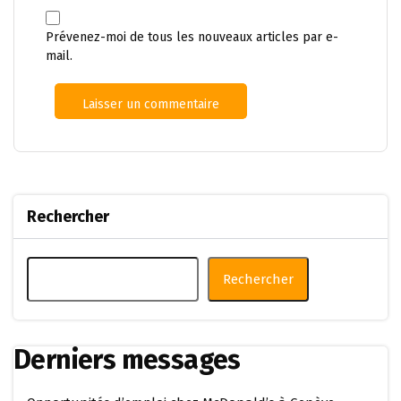
Prévenez-moi de tous les nouveaux articles par e-
mail.
Rechercher
Rechercher
Derniers messages