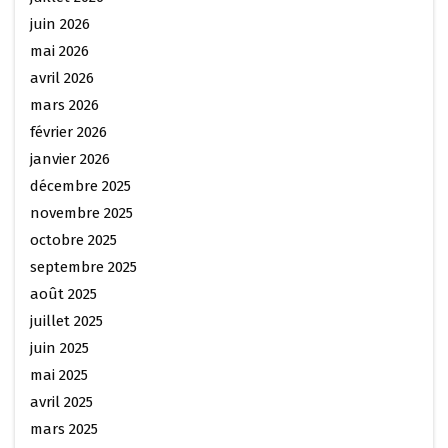
juin 2026
mai 2026
avril 2026
mars 2026
février 2026
janvier 2026
décembre 2025
novembre 2025
octobre 2025
septembre 2025
août 2025
juillet 2025
juin 2025
mai 2025
avril 2025
mars 2025