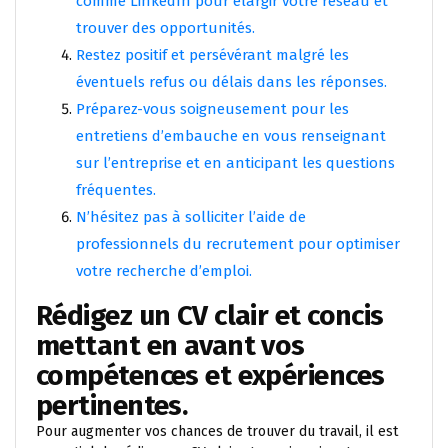
comme LinkedIn pour élargir votre réseau et
trouver des opportunités.
Restez positif et persévérant malgré les
éventuels refus ou délais dans les réponses.
Préparez-vous soigneusement pour les
entretiens d’embauche en vous renseignant
sur l’entreprise et en anticipant les questions
fréquentes.
N’hésitez pas à solliciter l’aide de
professionnels du recrutement pour optimiser
votre recherche d’emploi.
Rédigez un CV clair et concis
mettant en avant vos
compétences et expériences
pertinentes.
Pour augmenter vos chances de trouver du travail, il est