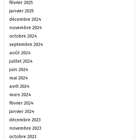
février 2025
janvier 2025
décembre 2024
novembre 2024
octobre 2024
septembre 2024
août 2024
juillet 2024
juin 2024
mai 2024
avril 2024
mars 2024
février 2024
janvier 2024
décembre 2023
novembre 2023
octobre 2023