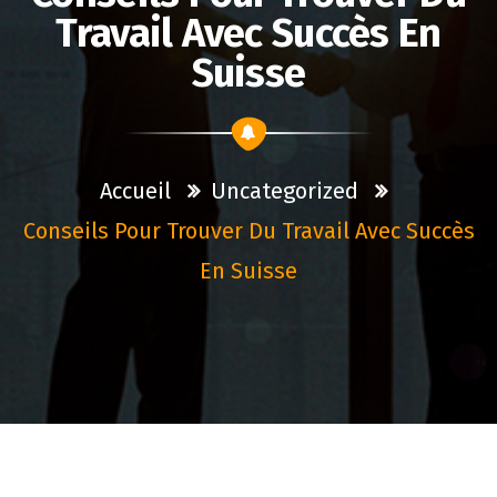
Travail Avec Succès En
Suisse
Accueil
Uncategorized
Conseils Pour Trouver Du Travail Avec Succès
En Suisse