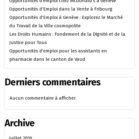
Opportunités d’emploi chez McDonald’s à Genève
Opportunités d’Emploi dans la Vente à Fribourg
Opportunités d’Emploi à Genève : Explorez le Marché
du Travail de la Ville cosmopolite
Les Droits Humains : Fondement de la Dignité et de la
Justice pour Tous
Opportunités d’emploi pour les assistants en
pharmacie dans le canton de Vaud
Derniers commentaires
Aucun commentaire à afficher.
Archive
juillet 2026