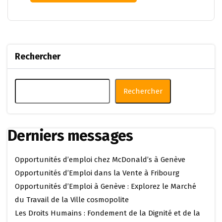
Rechercher
Rechercher
Derniers messages
Opportunités d’emploi chez McDonald’s à Genève
Opportunités d’Emploi dans la Vente à Fribourg
Opportunités d’Emploi à Genève : Explorez le Marché
du Travail de la Ville cosmopolite
Les Droits Humains : Fondement de la Dignité et de la