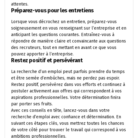
attentes.
Préparez-vous pour les entretiens
Lorsque vous décrochez un entretien, préparez-vous
soigneusement en vous renseignant sur l’entreprise et en
anticipant les questions courantes. Entraînez-vous à
répondre de manière claire et convaincante aux questions
des recruteurs, tout en mettant en avant ce que vous
pouvez apporter à l’entreprise.
Restez positif et persévérant
La recherche d’un emploi peut parfois prendre du temps
et être semée d’embûches, mais ne perdez pas espoir.
Restez positif, persévérez dans vos efforts et continuez à
postuler activement aux offres qui correspondent à vos
aspirations professionnelles. Votre détermination finira
par porter ses fruits.
Avec ces conseils en tête, lancez-vous dans votre
recherche d’emploi avec confiance et détermination. En
suivant ces étapes clés, vous mettrez toutes les chances
de votre côté pour trouver le travail qui correspond à vos
ambitions professionnelles.