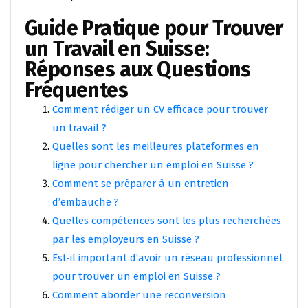
Guide Pratique pour Trouver
un Travail en Suisse:
Réponses aux Questions
Fréquentes
Comment rédiger un CV efficace pour trouver
un travail ?
Quelles sont les meilleures plateformes en
ligne pour chercher un emploi en Suisse ?
Comment se préparer à un entretien
d’embauche ?
Quelles compétences sont les plus recherchées
par les employeurs en Suisse ?
Est-il important d’avoir un réseau professionnel
pour trouver un emploi en Suisse ?
Comment aborder une reconversion