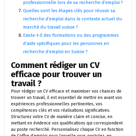
professionnelle lors de sa recherche d’emploi ?
Quelles sont les étapes clés pour réussir sa
recherche d’emploi dans le contexte actuel du
marché du travail suisse ?
Existe-t-il des formations ou des programmes
d’aide spécifiques pour les personnes en
recherche d’emploi en Suisse ?
Comment rédiger un CV
efficace pour trouver un
travail ?
Pour rédiger un CV efficace et maximiser vos chances de
trouver un travail, il est essentiel de mettre en avant vos
expériences professionnelles pertinentes, vos
compétences clés et vos réalisations significatives.
Structurez votre CV de manière claire et concise, en
mettant en évidence vos qualifications qui correspondent
au poste recherché. Personnalisez chaque CV en fonction
de l’offre d’emploi pour laquelle vous postulez, en