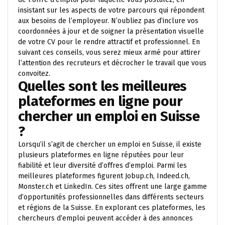
insistant sur les aspects de votre parcours qui répondent
aux besoins de l’employeur. N’oubliez pas d’inclure vos
coordonnées à jour et de soigner la présentation visuelle
de votre CV pour le rendre attractif et professionnel. En
suivant ces conseils, vous serez mieux armé pour attirer
l’attention des recruteurs et décrocher le travail que vous
convoitez.
Quelles sont les meilleures
plateformes en ligne pour
chercher un emploi en Suisse
?
Lorsqu’il s’agit de chercher un emploi en Suisse, il existe
plusieurs plateformes en ligne réputées pour leur
fiabilité et leur diversité d’offres d’emploi. Parmi les
meilleures plateformes figurent Jobup.ch, Indeed.ch,
Monster.ch et LinkedIn. Ces sites offrent une large gamme
d’opportunités professionnelles dans différents secteurs
et régions de la Suisse. En explorant ces plateformes, les
chercheurs d’emploi peuvent accéder à des annonces