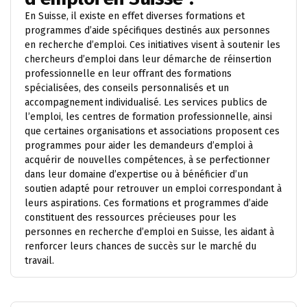
En Suisse, il existe en effet diverses formations et
programmes d’aide spécifiques destinés aux personnes
en recherche d’emploi. Ces initiatives visent à soutenir les
chercheurs d’emploi dans leur démarche de réinsertion
professionnelle en leur offrant des formations
spécialisées, des conseils personnalisés et un
accompagnement individualisé. Les services publics de
l’emploi, les centres de formation professionnelle, ainsi
que certaines organisations et associations proposent ces
programmes pour aider les demandeurs d’emploi à
acquérir de nouvelles compétences, à se perfectionner
dans leur domaine d’expertise ou à bénéficier d’un
soutien adapté pour retrouver un emploi correspondant à
leurs aspirations. Ces formations et programmes d’aide
constituent des ressources précieuses pour les
personnes en recherche d’emploi en Suisse, les aidant à
renforcer leurs chances de succès sur le marché du
travail.