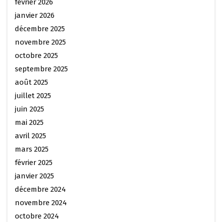
février 2026
janvier 2026
décembre 2025
novembre 2025
octobre 2025
septembre 2025
août 2025
juillet 2025
juin 2025
mai 2025
avril 2025
mars 2025
février 2025
janvier 2025
décembre 2024
novembre 2024
octobre 2024