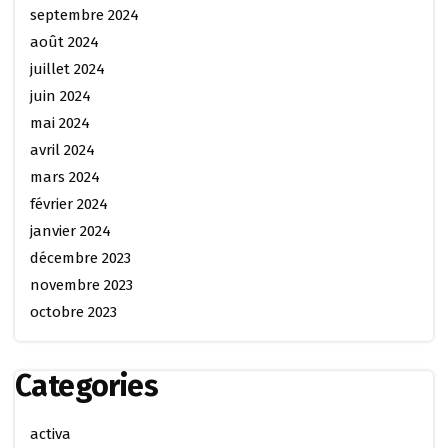
septembre 2024
août 2024
juillet 2024
juin 2024
mai 2024
avril 2024
mars 2024
février 2024
janvier 2024
décembre 2023
novembre 2023
octobre 2023
Categories
activa