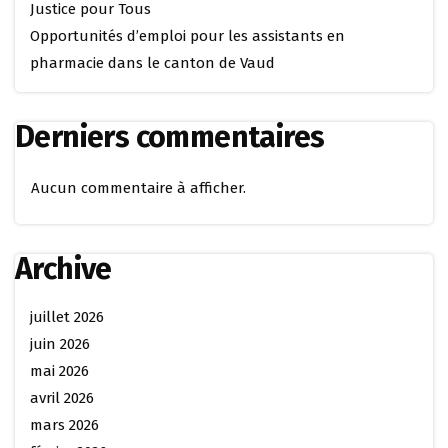
Justice pour Tous
Opportunités d’emploi pour les assistants en
pharmacie dans le canton de Vaud
Derniers commentaires
Aucun commentaire à afficher.
Archive
juillet 2026
juin 2026
mai 2026
avril 2026
mars 2026