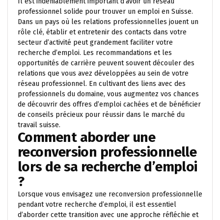
Il est indéniablement important d’avoir un réseau
professionnel solide pour trouver un emploi en Suisse.
Dans un pays où les relations professionnelles jouent un
rôle clé, établir et entretenir des contacts dans votre
secteur d’activité peut grandement faciliter votre
recherche d’emploi. Les recommandations et les
opportunités de carrière peuvent souvent découler des
relations que vous avez développées au sein de votre
réseau professionnel. En cultivant des liens avec des
professionnels du domaine, vous augmentez vos chances
de découvrir des offres d’emploi cachées et de bénéficier
de conseils précieux pour réussir dans le marché du
travail suisse.
Comment aborder une
reconversion professionnelle
lors de sa recherche d’emploi
?
Lorsque vous envisagez une reconversion professionnelle
pendant votre recherche d’emploi, il est essentiel
d’aborder cette transition avec une approche réfléchie et