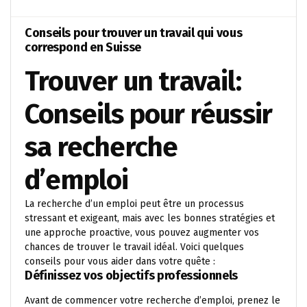
Conseils pour trouver un travail qui vous
correspond en Suisse
Trouver un travail:
Conseils pour réussir
sa recherche
d’emploi
La recherche d’un emploi peut être un processus
stressant et exigeant, mais avec les bonnes stratégies et
une approche proactive, vous pouvez augmenter vos
chances de trouver le travail idéal. Voici quelques
conseils pour vous aider dans votre quête :
Définissez vos objectifs professionnels
Avant de commencer votre recherche d’emploi, prenez le