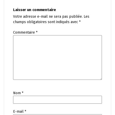
Laisser un commentaire
Votre adresse e-mail ne sera pas publiée.
Les
champs obligatoires sont indiqués avec
*
Commentaire
*
Nom
*
E-mail
*