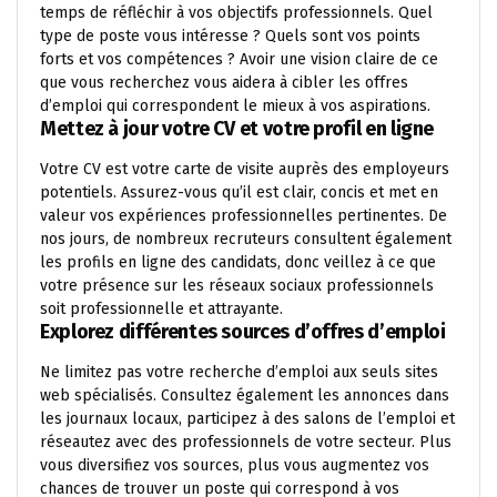
temps de réfléchir à vos objectifs professionnels. Quel
type de poste vous intéresse ? Quels sont vos points
forts et vos compétences ? Avoir une vision claire de ce
que vous recherchez vous aidera à cibler les offres
d’emploi qui correspondent le mieux à vos aspirations.
Mettez à jour votre CV et votre profil en ligne
Votre CV est votre carte de visite auprès des employeurs
potentiels. Assurez-vous qu’il est clair, concis et met en
valeur vos expériences professionnelles pertinentes. De
nos jours, de nombreux recruteurs consultent également
les profils en ligne des candidats, donc veillez à ce que
votre présence sur les réseaux sociaux professionnels
soit professionnelle et attrayante.
Explorez différentes sources d’offres d’emploi
Ne limitez pas votre recherche d’emploi aux seuls sites
web spécialisés. Consultez également les annonces dans
les journaux locaux, participez à des salons de l’emploi et
réseautez avec des professionnels de votre secteur. Plus
vous diversifiez vos sources, plus vous augmentez vos
chances de trouver un poste qui correspond à vos