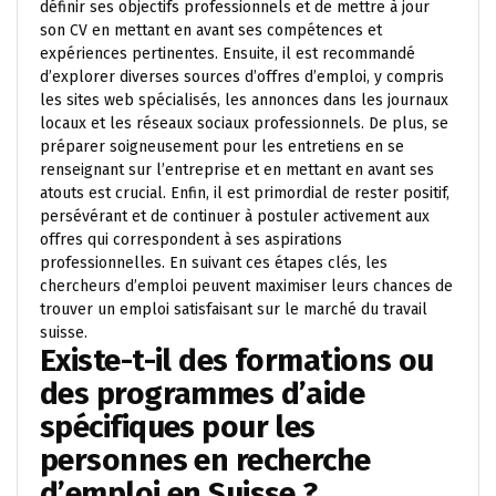
définir ses objectifs professionnels et de mettre à jour
son CV en mettant en avant ses compétences et
expériences pertinentes. Ensuite, il est recommandé
d’explorer diverses sources d’offres d’emploi, y compris
les sites web spécialisés, les annonces dans les journaux
locaux et les réseaux sociaux professionnels. De plus, se
préparer soigneusement pour les entretiens en se
renseignant sur l’entreprise et en mettant en avant ses
atouts est crucial. Enfin, il est primordial de rester positif,
persévérant et de continuer à postuler activement aux
offres qui correspondent à ses aspirations
professionnelles. En suivant ces étapes clés, les
chercheurs d’emploi peuvent maximiser leurs chances de
trouver un emploi satisfaisant sur le marché du travail
suisse.
Existe-t-il des formations ou
des programmes d’aide
spécifiques pour les
personnes en recherche
d’emploi en Suisse ?