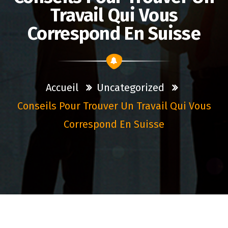
Travail Qui Vous
Correspond En Suisse
Accueil
Uncategorized
Conseils Pour Trouver Un Travail Qui Vous
Correspond En Suisse