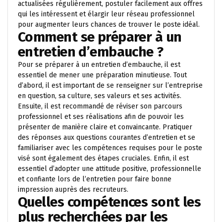
actualisées régulièrement, postuler facilement aux offres
qui les intéressent et élargir leur réseau professionnel
pour augmenter leurs chances de trouver le poste idéal.
Comment se préparer à un
entretien d’embauche ?
Pour se préparer à un entretien d’embauche, il est
essentiel de mener une préparation minutieuse. Tout
d’abord, il est important de se renseigner sur l’entreprise
en question, sa culture, ses valeurs et ses activités.
Ensuite, il est recommandé de réviser son parcours
professionnel et ses réalisations afin de pouvoir les
présenter de manière claire et convaincante. Pratiquer
des réponses aux questions courantes d’entretien et se
familiariser avec les compétences requises pour le poste
visé sont également des étapes cruciales. Enfin, il est
essentiel d’adopter une attitude positive, professionnelle
et confiante lors de l’entretien pour faire bonne
impression auprès des recruteurs.
Quelles compétences sont les
plus recherchées par les