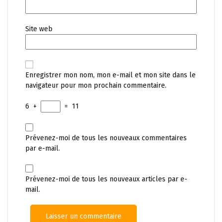
Site web
Enregistrer mon nom, mon e-mail et mon site dans le
navigateur pour mon prochain commentaire.
6
+
=
11
Prévenez-moi de tous les nouveaux commentaires
par e-mail.
Prévenez-moi de tous les nouveaux articles par e-
mail.