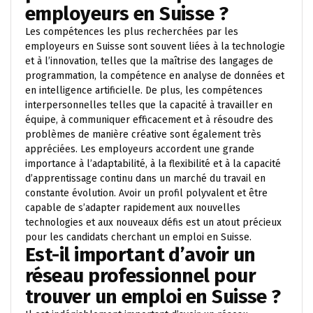
employeurs en Suisse ?
Les compétences les plus recherchées par les
employeurs en Suisse sont souvent liées à la technologie
et à l’innovation, telles que la maîtrise des langages de
programmation, la compétence en analyse de données et
en intelligence artificielle. De plus, les compétences
interpersonnelles telles que la capacité à travailler en
équipe, à communiquer efficacement et à résoudre des
problèmes de manière créative sont également très
appréciées. Les employeurs accordent une grande
importance à l’adaptabilité, à la flexibilité et à la capacité
d’apprentissage continu dans un marché du travail en
constante évolution. Avoir un profil polyvalent et être
capable de s’adapter rapidement aux nouvelles
technologies et aux nouveaux défis est un atout précieux
pour les candidats cherchant un emploi en Suisse.
Est-il important d’avoir un
réseau professionnel pour
trouver un emploi en Suisse ?