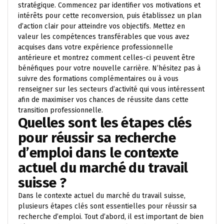
stratégique. Commencez par identifier vos motivations et
intérêts pour cette reconversion, puis établissez un plan
d’action clair pour atteindre vos objectifs. Mettez en
valeur les compétences transférables que vous avez
acquises dans votre expérience professionnelle
antérieure et montrez comment celles-ci peuvent être
bénéfiques pour votre nouvelle carrière. N’hésitez pas à
suivre des formations complémentaires ou à vous
renseigner sur les secteurs d’activité qui vous intéressent
afin de maximiser vos chances de réussite dans cette
transition professionnelle.
Quelles sont les étapes clés
pour réussir sa recherche
d’emploi dans le contexte
actuel du marché du travail
suisse ?
Dans le contexte actuel du marché du travail suisse,
plusieurs étapes clés sont essentielles pour réussir sa
recherche d’emploi. Tout d’abord, il est important de bien