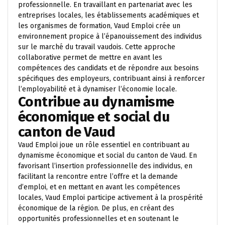
professionnelle. En travaillant en partenariat avec les
entreprises locales, les établissements académiques et
les organismes de formation, Vaud Emploi crée un
environnement propice à l’épanouissement des individus
sur le marché du travail vaudois. Cette approche
collaborative permet de mettre en avant les
compétences des candidats et de répondre aux besoins
spécifiques des employeurs, contribuant ainsi à renforcer
l’employabilité et à dynamiser l’économie locale.
Contribue au dynamisme
économique et social du
canton de Vaud
Vaud Emploi joue un rôle essentiel en contribuant au
dynamisme économique et social du canton de Vaud. En
favorisant l’insertion professionnelle des individus, en
facilitant la rencontre entre l’offre et la demande
d’emploi, et en mettant en avant les compétences
locales, Vaud Emploi participe activement à la prospérité
économique de la région. De plus, en créant des
opportunités professionnelles et en soutenant le