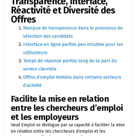
Transparence, Interface,
Réactivité et Diversité des
Offres
Manque de transparence dans le processus de
sélection des candidats
Interface en ligne parfois peu intuitive pour les
utilisateurs
Temps de réponse parfois long de la part du
service clientèle
Offres d’emploi limitées dans certains secteurs
d’activité
Facilite la mise en relation
entre les chercheurs d’emploi
et les employeurs
Vaud Emploi se distingue par sa capacité à faciliter la mise
en relation entre les chercheurs d’emploi et les