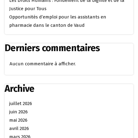
Les Droits Humains : Fondement de la Dignité et de la
Justice pour Tous
Opportunités d’emploi pour les assistants en
pharmacie dans le canton de Vaud
Derniers commentaires
Aucun commentaire à afficher.
Archive
juillet 2026
juin 2026
mai 2026
avril 2026
mars 2026