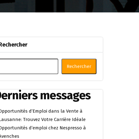
Rechercher
Rechercher
erniers messages
Opportunités d’Emploi dans la Vente à
Lausanne: Trouvez Votre Carrière Idéale
Opportunités d’emploi chez Nespresso à
Avenches