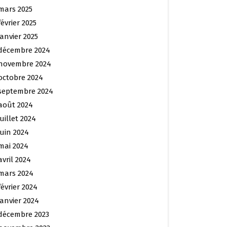
mars 2025
février 2025
janvier 2025
décembre 2024
novembre 2024
octobre 2024
septembre 2024
août 2024
juillet 2024
juin 2024
mai 2024
avril 2024
mars 2024
février 2024
janvier 2024
décembre 2023