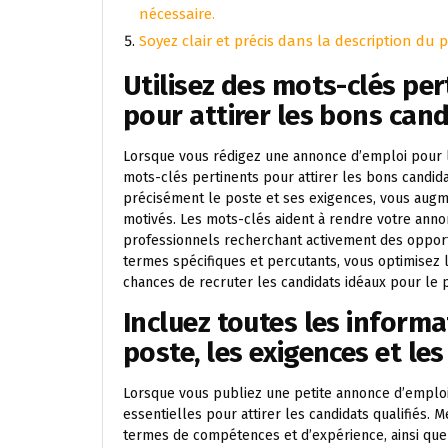
nécessaire.
Soyez clair et précis dans la description du 
Utilisez des mots-clés pe
pour attirer les bons cand
Lorsque vous rédigez une annonce d’emploi pour le
mots-clés pertinents pour attirer les bons candid
précisément le poste et ses exigences, vous augme
motivés. Les mots-clés aident à rendre votre anno
professionnels recherchant activement des opport
termes spécifiques et percutants, vous optimisez 
chances de recruter les candidats idéaux pour le
Incluez toutes les informa
poste, les exigences et le
Lorsque vous publiez une petite annonce d’emploi 
essentielles pour attirer les candidats qualifiés. 
termes de compétences et d’expérience, ainsi que