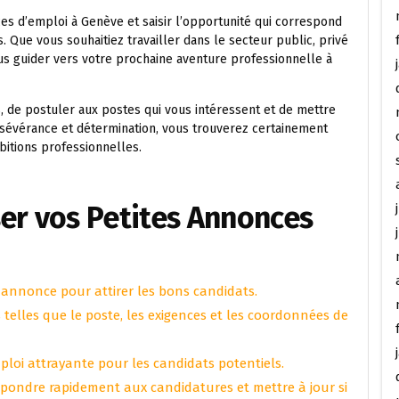
es d’emploi à Genève et saisir l’opportunité qui correspond
 Que vous souhaitiez travailler dans le secteur public, privé
ous guider vers votre prochaine aventure professionnelle à
, de postuler aux postes qui vous intéressent et de mettre
rsévérance et détermination, vous trouverez certainement
bitions professionnelles.
er vos Petites Annonces
e annonce pour attirer les bons candidats.
telles que le poste, les exigences et les coordonnées de
ploi attrayante pour les candidats potentiels.
épondre rapidement aux candidatures et mettre à jour si