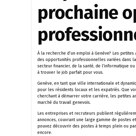
prochaine o
professionn
À la recherche d’un emploi à Genève? Les petites
des opportunités professionnelles variées dans la
secteur financier, de la santé, de l’informatique 
à trouver le job parfait pour vous.
Genève, en tant que ville internationale et dynami
pour les résidents locaux et les expatriés. Que 
cherchant à démarrer votre carrière, les petites 
marché du travail genevois.
Les entreprises et recruteurs publient régulièrem
annonces, couvrant une large gamme de postes et 
pouvez découvrir des postes à temps plein ou part
encore.