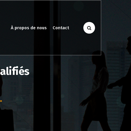
À propos de nous
Contact
alifiés
"