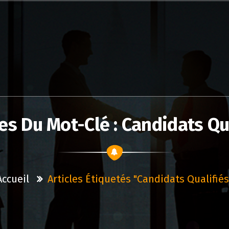
es Du Mot-Clé : Candidats Qu
Accueil
Articles Étiquetés "candidats Qualifiés