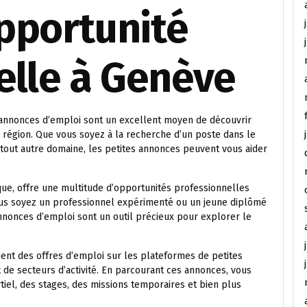
pportunité
elle à Genève
 annonces d’emploi sont un excellent moyen de découvrir
 région. Que vous soyez à la recherche d’un poste dans le
ou tout autre domaine, les petites annonces peuvent vous aider
que, offre une multitude d’opportunités professionnelles
vous soyez un professionnel expérimenté ou un jeune diplômé
annonces d’emploi sont un outil précieux pour explorer le
ent des offres d’emploi sur les plateformes de petites
de secteurs d’activité. En parcourant ces annonces, vous
iel, des stages, des missions temporaires et bien plus