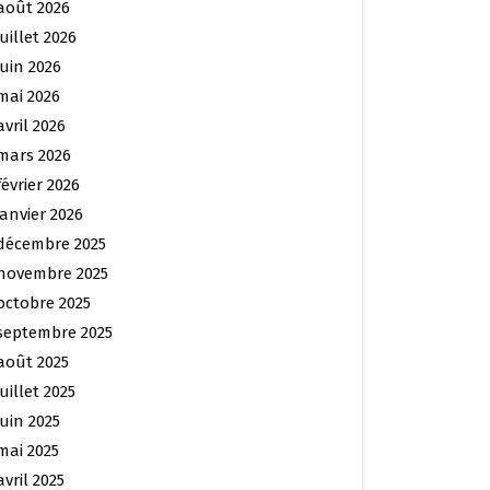
août 2026
juillet 2026
juin 2026
mai 2026
avril 2026
mars 2026
février 2026
janvier 2026
décembre 2025
novembre 2025
octobre 2025
septembre 2025
août 2025
juillet 2025
juin 2025
mai 2025
avril 2025