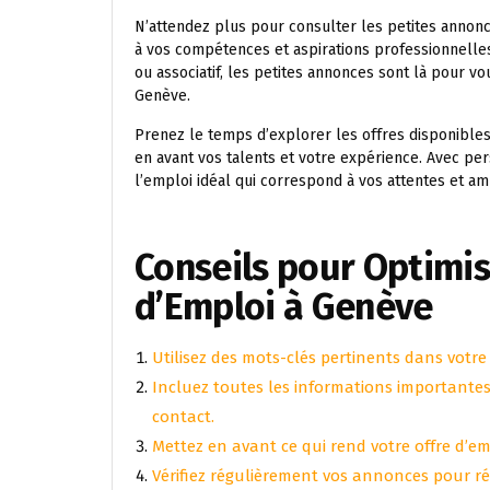
N’attendez plus pour consulter les petites annonc
à vos compétences et aspirations professionnelles.
ou associatif, les petites annonces sont là pour v
Genève.
Prenez le temps d’explorer les offres disponibles
en avant vos talents et votre expérience. Avec pe
l’emploi idéal qui correspond à vos attentes et am
Conseils pour Optimis
d’Emploi à Genève
Utilisez des mots-clés pertinents dans votr
Incluez toutes les informations importantes 
contact.
Mettez en avant ce qui rend votre offre d’em
Vérifiez régulièrement vos annonces pour r