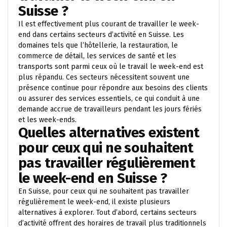
Suisse ?
Il est effectivement plus courant de travailler le week-
end dans certains secteurs d’activité en Suisse. Les
domaines tels que l’hôtellerie, la restauration, le
commerce de détail, les services de santé et les
transports sont parmi ceux où le travail le week-end est
plus répandu. Ces secteurs nécessitent souvent une
présence continue pour répondre aux besoins des clients
ou assurer des services essentiels, ce qui conduit à une
demande accrue de travailleurs pendant les jours fériés
et les week-ends.
Quelles alternatives existent
pour ceux qui ne souhaitent
pas travailler régulièrement
le week-end en Suisse ?
En Suisse, pour ceux qui ne souhaitent pas travailler
régulièrement le week-end, il existe plusieurs
alternatives à explorer. Tout d’abord, certains secteurs
d’activité offrent des horaires de travail plus traditionnels