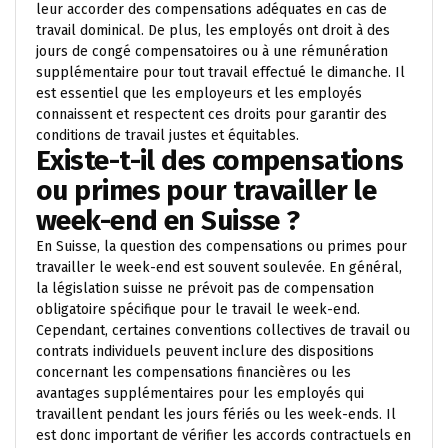
leur accorder des compensations adéquates en cas de
travail dominical. De plus, les employés ont droit à des
jours de congé compensatoires ou à une rémunération
supplémentaire pour tout travail effectué le dimanche. Il
est essentiel que les employeurs et les employés
connaissent et respectent ces droits pour garantir des
conditions de travail justes et équitables.
Existe-t-il des compensations
ou primes pour travailler le
week-end en Suisse ?
En Suisse, la question des compensations ou primes pour
travailler le week-end est souvent soulevée. En général,
la législation suisse ne prévoit pas de compensation
obligatoire spécifique pour le travail le week-end.
Cependant, certaines conventions collectives de travail ou
contrats individuels peuvent inclure des dispositions
concernant les compensations financières ou les
avantages supplémentaires pour les employés qui
travaillent pendant les jours fériés ou les week-ends. Il
est donc important de vérifier les accords contractuels en