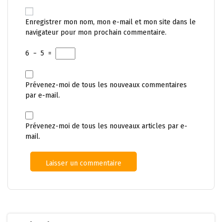
Enregistrer mon nom, mon e-mail et mon site dans le
navigateur pour mon prochain commentaire.
6
−
5
=
Prévenez-moi de tous les nouveaux commentaires
par e-mail.
Prévenez-moi de tous les nouveaux articles par e-
mail.