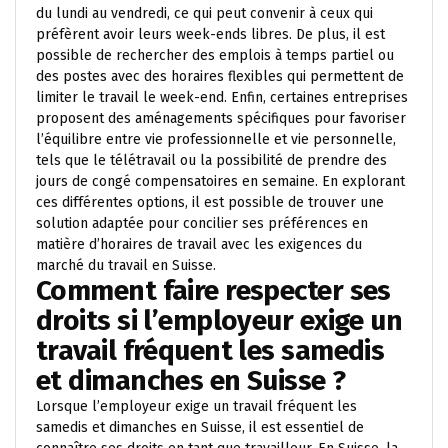
du lundi au vendredi, ce qui peut convenir à ceux qui
préfèrent avoir leurs week-ends libres. De plus, il est
possible de rechercher des emplois à temps partiel ou
des postes avec des horaires flexibles qui permettent de
limiter le travail le week-end. Enfin, certaines entreprises
proposent des aménagements spécifiques pour favoriser
l’équilibre entre vie professionnelle et vie personnelle,
tels que le télétravail ou la possibilité de prendre des
jours de congé compensatoires en semaine. En explorant
ces différentes options, il est possible de trouver une
solution adaptée pour concilier ses préférences en
matière d’horaires de travail avec les exigences du
marché du travail en Suisse.
Comment faire respecter ses
droits si l’employeur exige un
travail fréquent les samedis
et dimanches en Suisse ?
Lorsque l’employeur exige un travail fréquent les
samedis et dimanches en Suisse, il est essentiel de