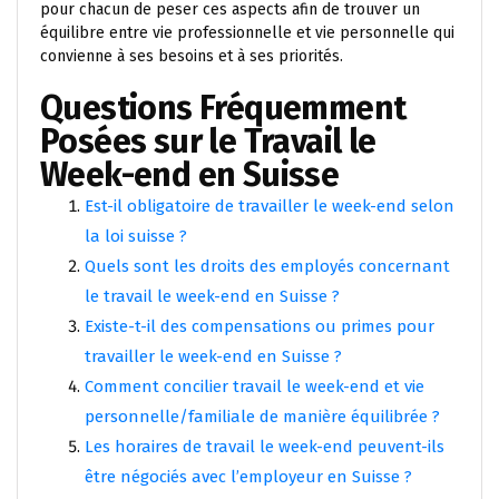
pour chacun de peser ces aspects afin de trouver un
équilibre entre vie professionnelle et vie personnelle qui
convienne à ses besoins et à ses priorités.
Questions Fréquemment
Posées sur le Travail le
Week-end en Suisse
Est-il obligatoire de travailler le week-end selon
la loi suisse ?
Quels sont les droits des employés concernant
le travail le week-end en Suisse ?
Existe-t-il des compensations ou primes pour
travailler le week-end en Suisse ?
Comment concilier travail le week-end et vie
personnelle/familiale de manière équilibrée ?
Les horaires de travail le week-end peuvent-ils
être négociés avec l’employeur en Suisse ?