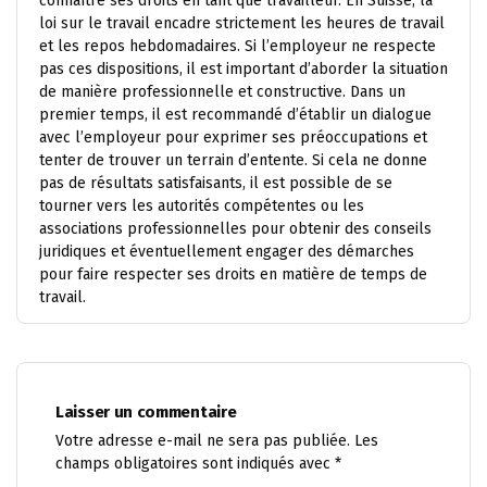
connaître ses droits en tant que travailleur. En Suisse, la
loi sur le travail encadre strictement les heures de travail
et les repos hebdomadaires. Si l’employeur ne respecte
pas ces dispositions, il est important d’aborder la situation
de manière professionnelle et constructive. Dans un
premier temps, il est recommandé d’établir un dialogue
avec l’employeur pour exprimer ses préoccupations et
tenter de trouver un terrain d’entente. Si cela ne donne
pas de résultats satisfaisants, il est possible de se
tourner vers les autorités compétentes ou les
associations professionnelles pour obtenir des conseils
juridiques et éventuellement engager des démarches
pour faire respecter ses droits en matière de temps de
travail.
Laisser un commentaire
Votre adresse e-mail ne sera pas publiée.
Les
champs obligatoires sont indiqués avec
*