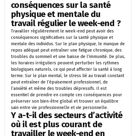
conséquences sur la santé
physique et mentale du
travail régulier le week-end ?
Travailler régulièrement le week-end peut avoir des
conséquences significatives sur la santé physique et
mentale des individus. Sur le plan physique, le manque de
repos adéquat peut entraîner une fatigue chronique, des
troubles du sommeil et une baisse de l’immunité. De plus,
les horaires irréguliers peuvent perturber les rythmes
biologiques naturels, ce qui peut affecter la santé à long
terme. Sur le plan mental, le stress lié au travail constant
peut entraîner de l’épuisement professionnel, de
l’anxiété et même des troubles dépressifs. Il est
essentiel de prendre en compte ces conséquences pour
préserver son bien-être global et trouver un équilibre
sain entre vie professionnelle et vie personnelle.
Y a-t-il des secteurs d’activité
où il est plus courant de
travailler le week-end en