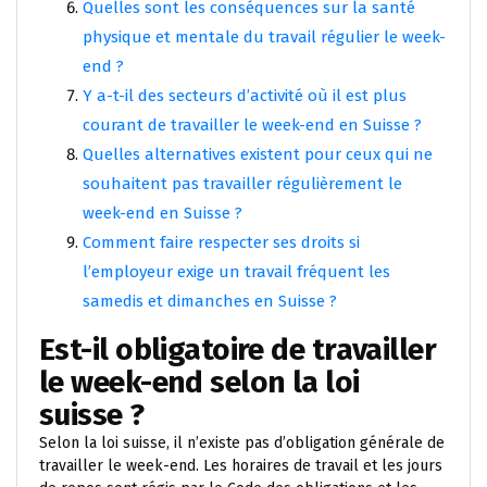
Quelles sont les conséquences sur la santé
physique et mentale du travail régulier le week-
end ?
Y a-t-il des secteurs d’activité où il est plus
courant de travailler le week-end en Suisse ?
Quelles alternatives existent pour ceux qui ne
souhaitent pas travailler régulièrement le
week-end en Suisse ?
Comment faire respecter ses droits si
l’employeur exige un travail fréquent les
samedis et dimanches en Suisse ?
Est-il obligatoire de travailler
le week-end selon la loi
suisse ?
Selon la loi suisse, il n’existe pas d’obligation générale de
travailler le week-end. Les horaires de travail et les jours