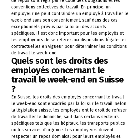
de repos sont régis par le Code des obligations et les
conventions collectives de travail. En principe, un
employeur ne peut contraindre un employé à travailler le
week-end sans son consentement, sauf dans des cas
exceptionnels prévus par la loi ou des accords
spécifiques. Il est donc important pour les employés et
les employeurs de se référer aux dispositions légales et
contractuelles en vigueur pour déterminer les conditions
de travail le week-end.
Quels sont les droits des
employés concernant le
travail le week-end en Suisse
?
En Suisse, les droits des employés concernant le travail
le week-end sont encadrés par la loi sur le travail. Selon
la législation suisse, les employés ont le droit de refuser
de travailler le dimanche, sauf dans certains secteurs
spécifiques tels que les hôpitaux, les transports publics
ou les services d’urgence. Les employeurs doivent
respecter un repos dominical pour leurs employés et