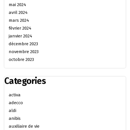
mai 2024
avril 2024
mars 2024
février 2024
janvier 2024
décembre 2023
novembre 2023
octobre 2023
Categories
activa
adecco
aldi
anibis
auxiliaire de vie