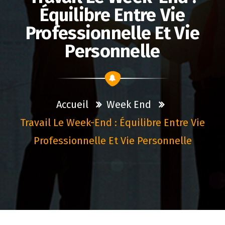
Équilibre Entre Vie
Professionnelle Et Vie
Personnelle
Accueil
Week End
Travail Le Week-End : Équilibre Entre Vie
Professionnelle Et Vie Personnelle