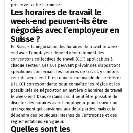
préserver cette harmonie.
Les horaires de travail le
week-end peuvent-ils être
négociés avec l’employeur en
Suisse ?
En Suisse, la négociation des horaires de travail le week-
end avec l’employeur dépend généralement des
conventions collectives de travail (CCT) applicables à
chaque secteur. Ces CCT peuvent prévoir des dispositions
spécifiques concernant les horaires de travail, y compris
ceux du week-end. Il est donc recommandé de se référer
à la CCT correspondante pour connaître les règles et les
possibilités de négociation en matière d’horaires de travail
le week-end. Dans certains cas, il peut être possible de
discuter des horaires avec l’employeur pour trouver un
arrangement qui convienne aux deux parties, mais cela
dépendra des politiques internes de l’entreprise et des
réglementations en vigueur.
Quelles sont les