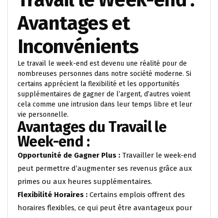
Travail le Week-end :
Avantages et
Inconvénients
Le travail le week-end est devenu une réalité pour de
nombreuses personnes dans notre société moderne. Si
certains apprécient la flexibilité et les opportunités
supplémentaires de gagner de l’argent, d’autres voient
cela comme une intrusion dans leur temps libre et leur
vie personnelle.
Avantages du Travail le
Week-end :
Opportunité de Gagner Plus :
Travailler le week-end
peut permettre d’augmenter ses revenus grâce aux
primes ou aux heures supplémentaires.
Flexibilité Horaires :
Certains emplois offrent des
horaires flexibles, ce qui peut être avantageux pour