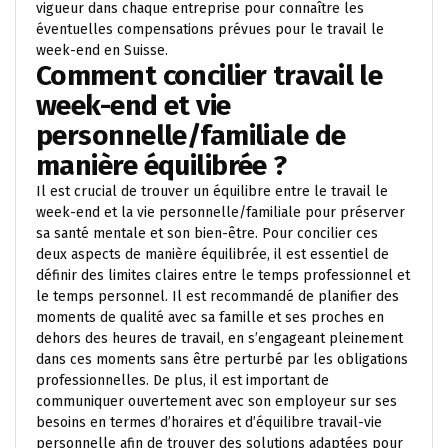
vigueur dans chaque entreprise pour connaître les
éventuelles compensations prévues pour le travail le
week-end en Suisse.
Comment concilier travail le
week-end et vie
personnelle/familiale de
manière équilibrée ?
Il est crucial de trouver un équilibre entre le travail le
week-end et la vie personnelle/familiale pour préserver
sa santé mentale et son bien-être. Pour concilier ces
deux aspects de manière équilibrée, il est essentiel de
définir des limites claires entre le temps professionnel et
le temps personnel. Il est recommandé de planifier des
moments de qualité avec sa famille et ses proches en
dehors des heures de travail, en s’engageant pleinement
dans ces moments sans être perturbé par les obligations
professionnelles. De plus, il est important de
communiquer ouvertement avec son employeur sur ses
besoins en termes d’horaires et d’équilibre travail-vie
personnelle afin de trouver des solutions adaptées pour