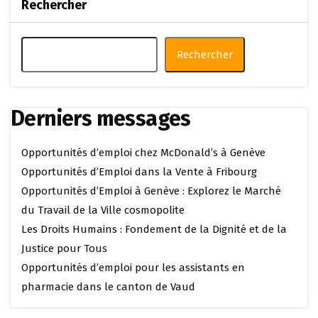
Rechercher
Rechercher
Derniers messages
Opportunités d’emploi chez McDonald’s à Genève
Opportunités d’Emploi dans la Vente à Fribourg
Opportunités d’Emploi à Genève : Explorez le Marché
du Travail de la Ville cosmopolite
Les Droits Humains : Fondement de la Dignité et de la
Justice pour Tous
Opportunités d’emploi pour les assistants en
pharmacie dans le canton de Vaud