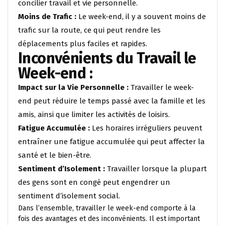
concilier travail et vie personnelle.
Moins de Trafic :
Le week-end, il y a souvent moins de
trafic sur la route, ce qui peut rendre les
déplacements plus faciles et rapides.
Inconvénients du Travail le
Week-end :
Impact sur la Vie Personnelle :
Travailler le week-
end peut réduire le temps passé avec la famille et les
amis, ainsi que limiter les activités de loisirs.
Fatigue Accumulée :
Les horaires irréguliers peuvent
entraîner une fatigue accumulée qui peut affecter la
santé et le bien-être.
Sentiment d’Isolement :
Travailler lorsque la plupart
des gens sont en congé peut engendrer un
sentiment d’isolement social.
Dans l’ensemble, travailler le week-end comporte à la
fois des avantages et des inconvénients. Il est important