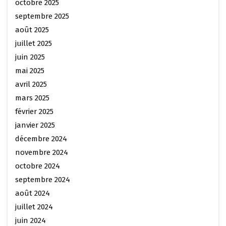
octobre 2025
septembre 2025
août 2025
juillet 2025
juin 2025
mai 2025
avril 2025
mars 2025
février 2025
janvier 2025
décembre 2024
novembre 2024
octobre 2024
septembre 2024
août 2024
juillet 2024
juin 2024