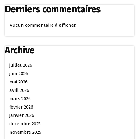
Derniers commentaires
Aucun commentaire à afficher.
Archive
juillet 2026
juin 2026
mai 2026
avril 2026
mars 2026
février 2026
janvier 2026
décembre 2025
novembre 2025