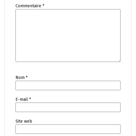
Commentaire
*
Nom
*
E-mail
*
Site web