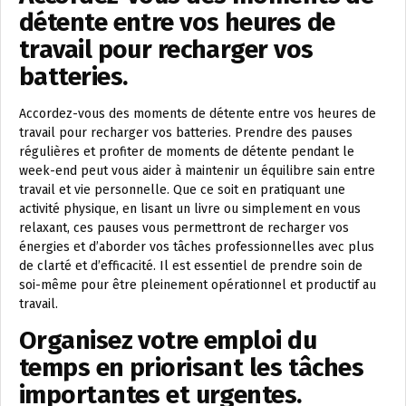
détente entre vos heures de
travail pour recharger vos
batteries.
Accordez-vous des moments de détente entre vos heures de
travail pour recharger vos batteries. Prendre des pauses
régulières et profiter de moments de détente pendant le
week-end peut vous aider à maintenir un équilibre sain entre
travail et vie personnelle. Que ce soit en pratiquant une
activité physique, en lisant un livre ou simplement en vous
relaxant, ces pauses vous permettront de recharger vos
énergies et d’aborder vos tâches professionnelles avec plus
de clarté et d’efficacité. Il est essentiel de prendre soin de
soi-même pour être pleinement opérationnel et productif au
travail.
Organisez votre emploi du
temps en priorisant les tâches
importantes et urgentes.