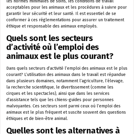
les normes minimales de soins, les conditions de travail
acceptables pour les animaux et les procédures à suivre pour
garantir leur sécurité et leur santé. Il est essentiel de se
conformer à ces réglementations pour assurer un traitement
éthique et responsable des animaux employés.
Quels sont les secteurs
d’activité où l’emploi des
animaux est le plus courant?
Dans quels secteurs d’activité l’emploi des animaux est le plus
courant? L’utilisation des animaux dans le travail est répandue
dans plusieurs domaines, notamment l’agriculture, l’élevage,
la recherche scientifique, le divertissement (comme les
cirques et les spectacles), ainsi que dans les services
d’assistance tels que les chiens-guides pour personnes
malvoyantes. Ces secteurs sont parmi ceux où l’emploi des
animaux est le plus fréquent et suscite souvent des questions
éthiques et de bien-être animal.
Quelles sont les alternatives à