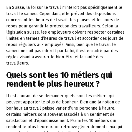
En Suisse, la loi sur le travail n’interdit pas spécifiquement le
travail le samedi. Cependant, elle prévoit des dispositions
concernant les heures de travail, les pauses et les jours de
repos pour garantir la protection des travailleurs. Selon la
législation suisse, les employeurs doivent respecter certaines
limites en termes d’heures de travail et accorder des jours de
repos réguliers aux employés. Ainsi, bien que le travail le
samedi ne soit pas interdit par la loi, il est encadré par des
règles visant à assurer le bien-être et la santé des
travailleurs.
Quels sont les 10 métiers qui
rendent le plus heureux ?
Il est courant de se demander quels sont les métiers qui
peuvent apporter le plus de bonheur. Bien que la notion de
bonheur au travail puisse varier d’une personne à l’autre,
certains métiers sont souvent associés à un sentiment de
satisfaction et d’épanouissement. Parmi les 10 métiers qui
rendent le plus heureux, on retrouve généralement ceux qui