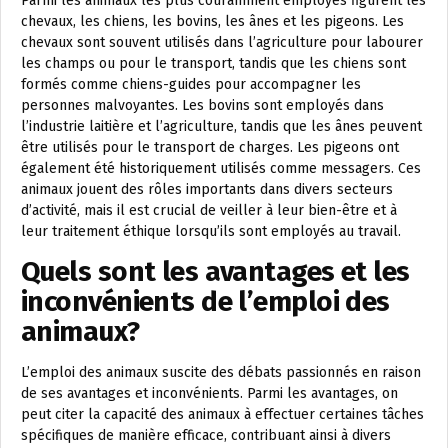
Parmi les animaux les plus couramment employés figurent les
chevaux, les chiens, les bovins, les ânes et les pigeons. Les
chevaux sont souvent utilisés dans l’agriculture pour labourer
les champs ou pour le transport, tandis que les chiens sont
formés comme chiens-guides pour accompagner les
personnes malvoyantes. Les bovins sont employés dans
l’industrie laitière et l’agriculture, tandis que les ânes peuvent
être utilisés pour le transport de charges. Les pigeons ont
également été historiquement utilisés comme messagers. Ces
animaux jouent des rôles importants dans divers secteurs
d’activité, mais il est crucial de veiller à leur bien-être et à
leur traitement éthique lorsqu’ils sont employés au travail.
Quels sont les avantages et les
inconvénients de l’emploi des
animaux?
L’emploi des animaux suscite des débats passionnés en raison
de ses avantages et inconvénients. Parmi les avantages, on
peut citer la capacité des animaux à effectuer certaines tâches
spécifiques de manière efficace, contribuant ainsi à divers