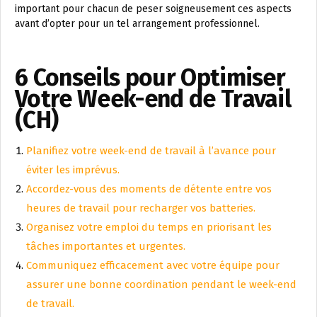
important pour chacun de peser soigneusement ces aspects
avant d’opter pour un tel arrangement professionnel.
6 Conseils pour Optimiser
Votre Week-end de Travail
(CH)
Planifiez votre week-end de travail à l’avance pour
éviter les imprévus.
Accordez-vous des moments de détente entre vos
heures de travail pour recharger vos batteries.
Organisez votre emploi du temps en priorisant les
tâches importantes et urgentes.
Communiquez efficacement avec votre équipe pour
assurer une bonne coordination pendant le week-end
de travail.