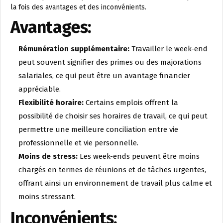
la fois des avantages et des inconvénients.
Avantages:
Rémunération supplémentaire:
Travailler le week-end
peut souvent signifier des primes ou des majorations
salariales, ce qui peut être un avantage financier
appréciable.
Flexibilité horaire:
Certains emplois offrent la
possibilité de choisir ses horaires de travail, ce qui peut
permettre une meilleure conciliation entre vie
professionnelle et vie personnelle.
Moins de stress:
Les week-ends peuvent être moins
chargés en termes de réunions et de tâches urgentes,
offrant ainsi un environnement de travail plus calme et
moins stressant.
Inconvénients: