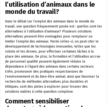
l’utilisation d’animaux dans le
monde du travail?
Dans le débat sur l’emploi des animaux dans le monde du
travail, une question fréquemment posée est : quelles sont les
alternatives à l’utilisation d’animaux? Plusieurs solutions
alternatives peuvent être envisagées pour remplacer ou
limiter l’emploi des animaux. Parmi celles-ci, on peut citer le
développement de technologies innovantes, telles que les
robots et les drones, pour effectuer certaines tâches à la
place des animaux. De plus, la formation et l’utilisation accrue
de personnel qualifié peuvent également réduire la
dépendance à l’égard des animaux dans certains secteurs.
Enfin, promouvoir des pratiques respectueuses de
l’environnement et du bien-être animal, ainsi que favoriser la
recherche de méthodes alternatives plus durables et
éthiques, sont des pistes à explorer pour trouver des
solutions viables à cette question complexe.
Comment sensibiliser