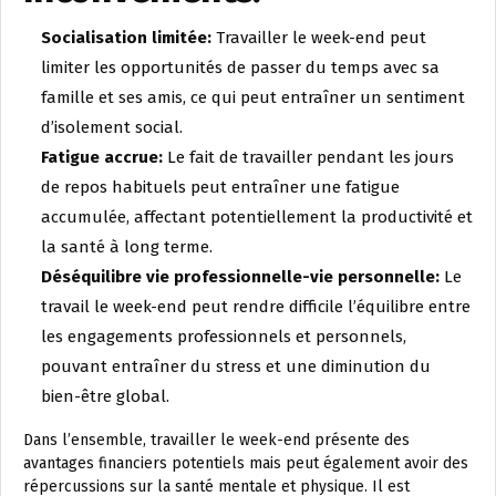
Socialisation limitée:
Travailler le week-end peut
limiter les opportunités de passer du temps avec sa
famille et ses amis, ce qui peut entraîner un sentiment
d’isolement social.
Fatigue accrue:
Le fait de travailler pendant les jours
de repos habituels peut entraîner une fatigue
accumulée, affectant potentiellement la productivité et
la santé à long terme.
Déséquilibre vie professionnelle-vie personnelle:
Le
travail le week-end peut rendre difficile l’équilibre entre
les engagements professionnels et personnels,
pouvant entraîner du stress et une diminution du
bien-être global.
Dans l’ensemble, travailler le week-end présente des
avantages financiers potentiels mais peut également avoir des
répercussions sur la santé mentale et physique. Il est