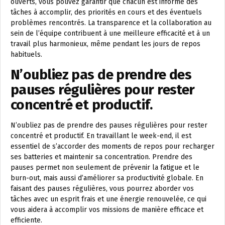
ouverts, vous pouvez garantir que chacun est informé des
tâches à accomplir, des priorités en cours et des éventuels
problèmes rencontrés. La transparence et la collaboration au
sein de l’équipe contribuent à une meilleure efficacité et à un
travail plus harmonieux, même pendant les jours de repos
habituels.
N’oubliez pas de prendre des
pauses régulières pour rester
concentré et productif.
N’oubliez pas de prendre des pauses régulières pour rester
concentré et productif. En travaillant le week-end, il est
essentiel de s’accorder des moments de repos pour recharger
ses batteries et maintenir sa concentration. Prendre des
pauses permet non seulement de prévenir la fatigue et le
burn-out, mais aussi d’améliorer sa productivité globale. En
faisant des pauses régulières, vous pourrez aborder vos
tâches avec un esprit frais et une énergie renouvelée, ce qui
vous aidera à accomplir vos missions de manière efficace et
efficiente.