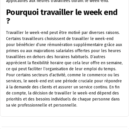
applicables aux heures travaillées durant le week-end.
Pourquoi travailler le week end
?
Travailler le week-end peut être motivé par diverses raisons.
Certains travailleurs choisissent de travailler le week-end
pour bénéficier d’une rémunération supplémentaire grâce aux
primes ou aux majorations salariales offertes pour les heures
travaillées en dehors des horaires habituels. D’autres
apprécient la flexibilité horaire que cela leur offre en semaine,
ce qui peut faciliter l’organisation de leur emploi du temps.
Pour certains secteurs d’activité, comme le commerce ou les
services, le week-end est une période cruciale pour répondre
à la demande des clients et assurer un service continu. En fin
de compte, la décision de travailler le week-end dépend des
priorités et des besoins individuels de chaque personne dans
sa vie professionnelle et personnelle.