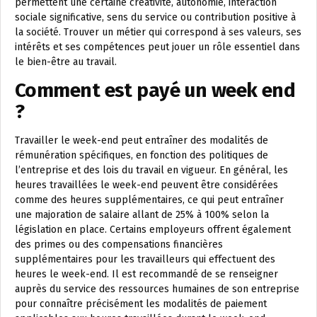
permettent une certaine créativité, autonomie, interaction
sociale significative, sens du service ou contribution positive à
la société. Trouver un métier qui correspond à ses valeurs, ses
intérêts et ses compétences peut jouer un rôle essentiel dans
le bien-être au travail.
Comment est payé un week end
?
Travailler le week-end peut entraîner des modalités de
rémunération spécifiques, en fonction des politiques de
l’entreprise et des lois du travail en vigueur. En général, les
heures travaillées le week-end peuvent être considérées
comme des heures supplémentaires, ce qui peut entraîner
une majoration de salaire allant de 25% à 100% selon la
législation en place. Certains employeurs offrent également
des primes ou des compensations financières
supplémentaires pour les travailleurs qui effectuent des
heures le week-end. Il est recommandé de se renseigner
auprès du service des ressources humaines de son entreprise
pour connaître précisément les modalités de paiement