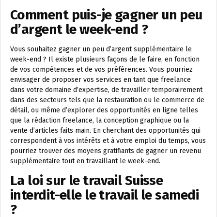
Comment puis-je gagner un peu
d’argent le week-end ?
Vous souhaitez gagner un peu d’argent supplémentaire le
week-end ? Il existe plusieurs façons de le faire, en fonction
de vos compétences et de vos préférences. Vous pourriez
envisager de proposer vos services en tant que freelance
dans votre domaine d’expertise, de travailler temporairement
dans des secteurs tels que la restauration ou le commerce de
détail, ou même d’explorer des opportunités en ligne telles
que la rédaction freelance, la conception graphique ou la
vente d’articles faits main. En cherchant des opportunités qui
correspondent à vos intérêts et à votre emploi du temps, vous
pourriez trouver des moyens gratifiants de gagner un revenu
supplémentaire tout en travaillant le week-end.
La loi sur le travail Suisse
interdit-elle le travail le samedi
?