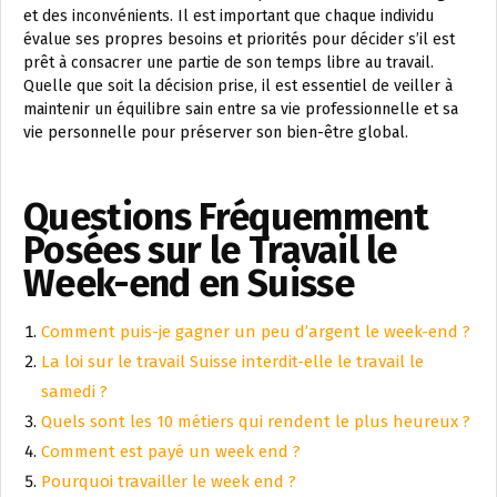
et des inconvénients. Il est important que chaque individu
évalue ses propres besoins et priorités pour décider s’il est
prêt à consacrer une partie de son temps libre au travail.
Quelle que soit la décision prise, il est essentiel de veiller à
maintenir un équilibre sain entre sa vie professionnelle et sa
vie personnelle pour préserver son bien-être global.
Questions Fréquemment
Posées sur le Travail le
Week-end en Suisse
Comment puis-je gagner un peu d’argent le week-end ?
La loi sur le travail Suisse interdit-elle le travail le
samedi ?
Quels sont les 10 métiers qui rendent le plus heureux ?
Comment est payé un week end ?
Pourquoi travailler le week end ?