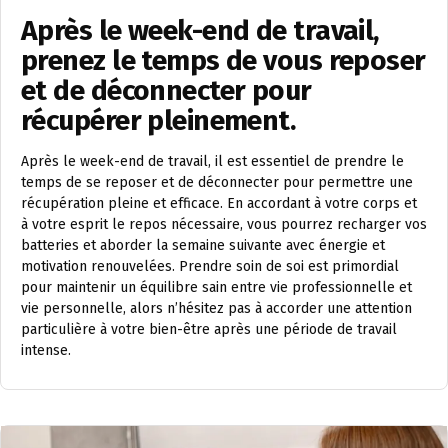
Après le week-end de travail,
prenez le temps de vous reposer
et de déconnecter pour
récupérer pleinement.
Après le week-end de travail, il est essentiel de prendre le
temps de se reposer et de déconnecter pour permettre une
récupération pleine et efficace. En accordant à votre corps et
à votre esprit le repos nécessaire, vous pourrez recharger vos
batteries et aborder la semaine suivante avec énergie et
motivation renouvelées. Prendre soin de soi est primordial
pour maintenir un équilibre sain entre vie professionnelle et
vie personnelle, alors n’hésitez pas à accorder une attention
particulière à votre bien-être après une période de travail
intense.