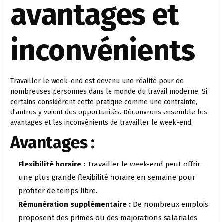
avantages et
inconvénients
Travailler le week-end est devenu une réalité pour de
nombreuses personnes dans le monde du travail moderne. Si
certains considèrent cette pratique comme une contrainte,
d’autres y voient des opportunités. Découvrons ensemble les
avantages et les inconvénients de travailler le week-end.
Avantages :
Flexibilité horaire :
Travailler le week-end peut offrir
une plus grande flexibilité horaire en semaine pour
profiter de temps libre.
Rémunération supplémentaire :
De nombreux emplois
proposent des primes ou des majorations salariales