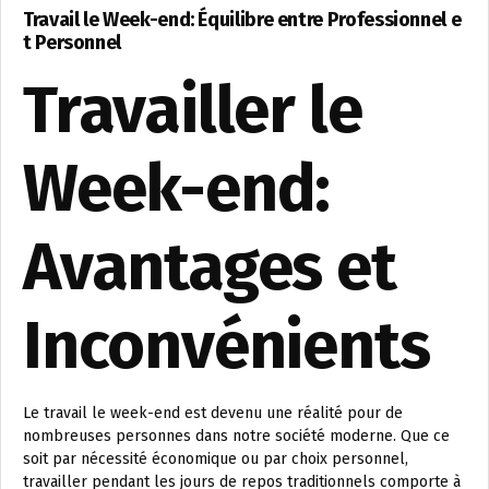
Travail le Week-end: Équilibre entre Professionnel e
t Personnel
Travailler le
Week-end:
Avantages et
Inconvénients
Le travail le week-end est devenu une réalité pour de
nombreuses personnes dans notre société moderne. Que ce
soit par nécessité économique ou par choix personnel,
travailler pendant les jours de repos traditionnels comporte à