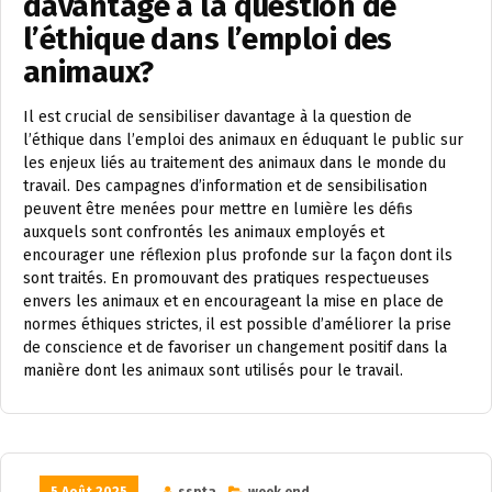
davantage à la question de
l’éthique dans l’emploi des
animaux?
Il est crucial de sensibiliser davantage à la question de
l’éthique dans l’emploi des animaux en éduquant le public sur
les enjeux liés au traitement des animaux dans le monde du
travail. Des campagnes d’information et de sensibilisation
peuvent être menées pour mettre en lumière les défis
auxquels sont confrontés les animaux employés et
encourager une réflexion plus profonde sur la façon dont ils
sont traités. En promouvant des pratiques respectueuses
envers les animaux et en encourageant la mise en place de
normes éthiques strictes, il est possible d’améliorer la prise
de conscience et de favoriser un changement positif dans la
manière dont les animaux sont utilisés pour le travail.
5 Août 2025
sspta
week end