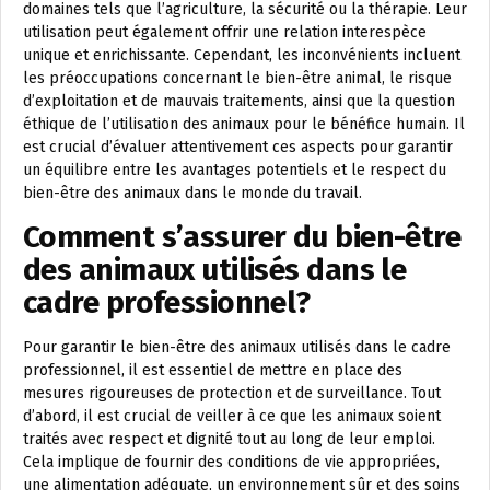
domaines tels que l’agriculture, la sécurité ou la thérapie. Leur
utilisation peut également offrir une relation interespèce
unique et enrichissante. Cependant, les inconvénients incluent
les préoccupations concernant le bien-être animal, le risque
d’exploitation et de mauvais traitements, ainsi que la question
éthique de l’utilisation des animaux pour le bénéfice humain. Il
est crucial d’évaluer attentivement ces aspects pour garantir
un équilibre entre les avantages potentiels et le respect du
bien-être des animaux dans le monde du travail.
Comment s’assurer du bien-être
des animaux utilisés dans le
cadre professionnel?
Pour garantir le bien-être des animaux utilisés dans le cadre
professionnel, il est essentiel de mettre en place des
mesures rigoureuses de protection et de surveillance. Tout
d’abord, il est crucial de veiller à ce que les animaux soient
traités avec respect et dignité tout au long de leur emploi.
Cela implique de fournir des conditions de vie appropriées,
une alimentation adéquate, un environnement sûr et des soins