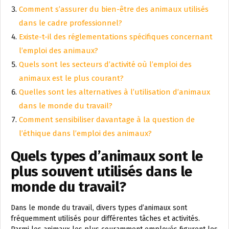
Comment s’assurer du bien-être des animaux utilisés
dans le cadre professionnel?
Existe-t-il des réglementations spécifiques concernant
l’emploi des animaux?
Quels sont les secteurs d’activité où l’emploi des
animaux est le plus courant?
Quelles sont les alternatives à l’utilisation d’animaux
dans le monde du travail?
Comment sensibiliser davantage à la question de
l’éthique dans l’emploi des animaux?
Quels types d’animaux sont le
plus souvent utilisés dans le
monde du travail?
Dans le monde du travail, divers types d’animaux sont
fréquemment utilisés pour différentes tâches et activités.