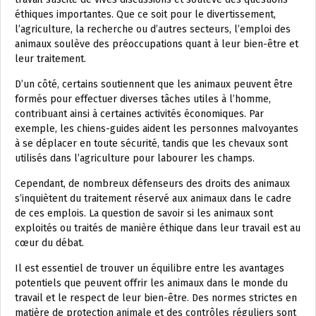
éthiques importantes. Que ce soit pour le divertissement,
l’agriculture, la recherche ou d’autres secteurs, l’emploi des
animaux soulève des préoccupations quant à leur bien-être et
leur traitement.
D’un côté, certains soutiennent que les animaux peuvent être
formés pour effectuer diverses tâches utiles à l’homme,
contribuant ainsi à certaines activités économiques. Par
exemple, les chiens-guides aident les personnes malvoyantes
à se déplacer en toute sécurité, tandis que les chevaux sont
utilisés dans l’agriculture pour labourer les champs.
Cependant, de nombreux défenseurs des droits des animaux
s’inquiètent du traitement réservé aux animaux dans le cadre
de ces emplois. La question de savoir si les animaux sont
exploités ou traités de manière éthique dans leur travail est au
cœur du débat.
Il est essentiel de trouver un équilibre entre les avantages
potentiels que peuvent offrir les animaux dans le monde du
travail et le respect de leur bien-être. Des normes strictes en
matière de protection animale et des contrôles réguliers sont