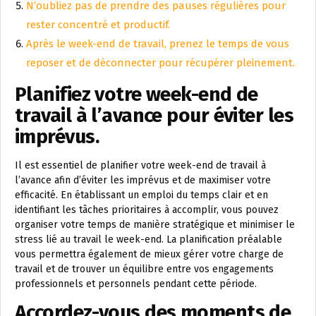
N’oubliez pas de prendre des pauses régulières pour
rester concentré et productif.
Après le week-end de travail, prenez le temps de vous
reposer et de déconnecter pour récupérer pleinement.
Planifiez votre week-end de
travail à l’avance pour éviter les
imprévus.
Il est essentiel de planifier votre week-end de travail à
l’avance afin d’éviter les imprévus et de maximiser votre
efficacité. En établissant un emploi du temps clair et en
identifiant les tâches prioritaires à accomplir, vous pouvez
organiser votre temps de manière stratégique et minimiser le
stress lié au travail le week-end. La planification préalable
vous permettra également de mieux gérer votre charge de
travail et de trouver un équilibre entre vos engagements
professionnels et personnels pendant cette période.
Accordez-vous des moments de