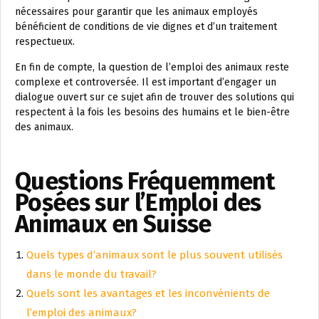
nécessaires pour garantir que les animaux employés
bénéficient de conditions de vie dignes et d’un traitement
respectueux.
En fin de compte, la question de l’emploi des animaux reste
complexe et controversée. Il est important d’engager un
dialogue ouvert sur ce sujet afin de trouver des solutions qui
respectent à la fois les besoins des humains et le bien-être
des animaux.
Questions Fréquemment
Posées sur l’Emploi des
Animaux en Suisse
Quels types d’animaux sont le plus souvent utilisés
dans le monde du travail?
Quels sont les avantages et les inconvénients de
l’emploi des animaux?