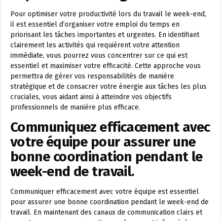
Pour optimiser votre productivité lors du travail le week-end,
il est essentiel d’organiser votre emploi du temps en
priorisant les tâches importantes et urgentes. En identifiant
clairement les activités qui requièrent votre attention
immédiate, vous pourrez vous concentrer sur ce qui est
essentiel et maximiser votre efficacité. Cette approche vous
permettra de gérer vos responsabilités de manière
stratégique et de consacrer votre énergie aux tâches les plus
cruciales, vous aidant ainsi à atteindre vos objectifs
professionnels de manière plus efficace.
Communiquez efficacement avec
votre équipe pour assurer une
bonne coordination pendant le
week-end de travail.
Communiquer efficacement avec votre équipe est essentiel
pour assurer une bonne coordination pendant le week-end de
travail. En maintenant des canaux de communication clairs et