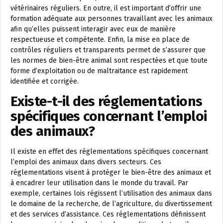
vétérinaires réguliers. En outre, il est important d’offrir une
formation adéquate aux personnes travaillant avec les animaux
afin qu’elles puissent interagir avec eux de manière
respectueuse et compétente. Enfin, la mise en place de
contrôles réguliers et transparents permet de s’assurer que
les normes de bien-être animal sont respectées et que toute
forme d’exploitation ou de maltraitance est rapidement
identifiée et corrigée.
Existe-t-il des réglementations
spécifiques concernant l’emploi
des animaux?
Il existe en effet des réglementations spécifiques concernant
l’emploi des animaux dans divers secteurs. Ces
réglementations visent à protéger le bien-être des animaux et
à encadrer leur utilisation dans le monde du travail. Par
exemple, certaines lois régissent l’utilisation des animaux dans
le domaine de la recherche, de l’agriculture, du divertissement
et des services d’assistance. Ces réglementations définissent