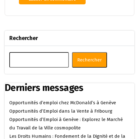
Rechercher
Rechercher
Derniers messages
Opportunités d’emploi chez McDonald’s à Genève
Opportunités d’Emploi dans la Vente à Fribourg
Opportunités d’Emploi à Genève : Explorez le Marché
du Travail de la Ville cosmopolite
Les Droits Humains : Fondement de la Dignité et de la