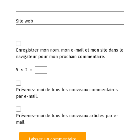
Site web
Enregistrer mon nom, mon e-mail et mon site dans le
navigateur pour mon prochain commentaire.
5
×
2
=
Prévenez-moi de tous les nouveaux commentaires
par e-mail.
Prévenez-moi de tous les nouveaux articles par e-
mail.