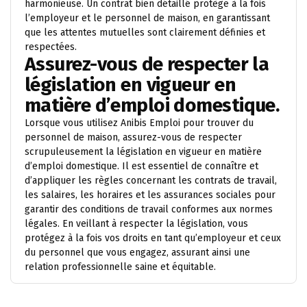
harmonieuse. Un contrat bien détaillé protège à la fois
l’employeur et le personnel de maison, en garantissant
que les attentes mutuelles sont clairement définies et
respectées.
Assurez-vous de respecter la
législation en vigueur en
matière d’emploi domestique.
Lorsque vous utilisez Anibis Emploi pour trouver du
personnel de maison, assurez-vous de respecter
scrupuleusement la législation en vigueur en matière
d’emploi domestique. Il est essentiel de connaître et
d’appliquer les règles concernant les contrats de travail,
les salaires, les horaires et les assurances sociales pour
garantir des conditions de travail conformes aux normes
légales. En veillant à respecter la législation, vous
protégez à la fois vos droits en tant qu’employeur et ceux
du personnel que vous engagez, assurant ainsi une
relation professionnelle saine et équitable.