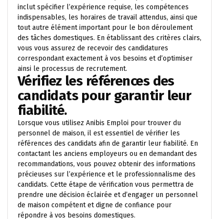
inclut spécifier l’expérience requise, les compétences
indispensables, les horaires de travail attendus, ainsi que
tout autre élément important pour le bon déroulement
des tâches domestiques. En établissant des critères clairs,
vous vous assurez de recevoir des candidatures
correspondant exactement à vos besoins et d’optimiser
ainsi le processus de recrutement.
Vérifiez les références des
candidats pour garantir leur
fiabilité.
Lorsque vous utilisez Anibis Emploi pour trouver du
personnel de maison, il est essentiel de vérifier les
références des candidats afin de garantir leur fiabilité. En
contactant les anciens employeurs ou en demandant des
recommandations, vous pouvez obtenir des informations
précieuses sur l’expérience et le professionnalisme des
candidats. Cette étape de vérification vous permettra de
prendre une décision éclairée et d’engager un personnel
de maison compétent et digne de confiance pour
répondre à vos besoins domestiques.