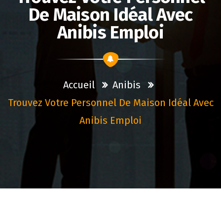
De Maison Idéal Avec
Anibis Emploi
Accueil
Anibis
Trouvez Votre Personnel De Maison Idéal Avec
Anibis Emploi