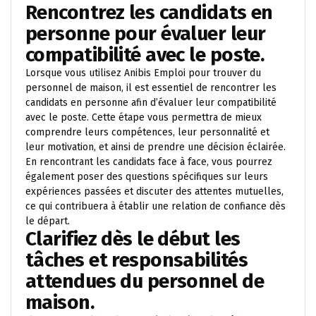
Rencontrez les candidats en
personne pour évaluer leur
compatibilité avec le poste.
Lorsque vous utilisez Anibis Emploi pour trouver du
personnel de maison, il est essentiel de rencontrer les
candidats en personne afin d’évaluer leur compatibilité
avec le poste. Cette étape vous permettra de mieux
comprendre leurs compétences, leur personnalité et
leur motivation, et ainsi de prendre une décision éclairée.
En rencontrant les candidats face à face, vous pourrez
également poser des questions spécifiques sur leurs
expériences passées et discuter des attentes mutuelles,
ce qui contribuera à établir une relation de confiance dès
le départ.
Clarifiez dès le début les
tâches et responsabilités
attendues du personnel de
maison.