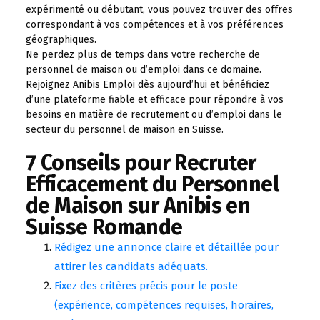
expérimenté ou débutant, vous pouvez trouver des offres
correspondant à vos compétences et à vos préférences
géographiques.
Ne perdez plus de temps dans votre recherche de
personnel de maison ou d’emploi dans ce domaine.
Rejoignez Anibis Emploi dès aujourd’hui et bénéficiez
d’une plateforme fiable et efficace pour répondre à vos
besoins en matière de recrutement ou d’emploi dans le
secteur du personnel de maison en Suisse.
7 Conseils pour Recruter
Efficacement du Personnel
de Maison sur Anibis en
Suisse Romande
Rédigez une annonce claire et détaillée pour
attirer les candidats adéquats.
Fixez des critères précis pour le poste
(expérience, compétences requises, horaires,