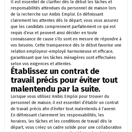
Il est essentiel de clarifier dès le début les tâches et
responsabilités attendues du personnel de maison lors
de la recherche sur Anibis Emploi. En définissant
clairement les attentes dès le départ, vous vous assurez
que les candidats comprennent parfaitement ce qui est
requis d’eux et peuvent ainsi décider en toute
connaissance de cause s’ils sont en mesure de répondre à
vos besoins. Cette transparence dès le début favorise une
relation employeur-employé harmonieuse et efficace,
garantissant que les tâches ménagères sont effectuées
selon vos exigences et attentes.
Établissez un contrat de
travail précis pour éviter tout
malentendu par la suite.
Lorsque vous utilisez Anibis Emploi pour trouver du
personnel de maison, il est essentiel d’établir un contrat
de travail précis afin d’éviter tout malentendu à l’avenir.
En définissant clairement les responsabilités, les
horaires, les tâches et les conditions de travail dès le
départ, vous créez un cadre solide pour une collaboration