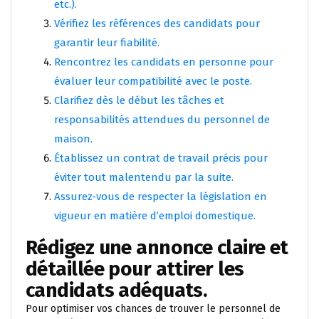
etc.).
Vérifiez les références des candidats pour
garantir leur fiabilité.
Rencontrez les candidats en personne pour
évaluer leur compatibilité avec le poste.
Clarifiez dès le début les tâches et
responsabilités attendues du personnel de
maison.
Établissez un contrat de travail précis pour
éviter tout malentendu par la suite.
Assurez-vous de respecter la législation en
vigueur en matière d’emploi domestique.
Rédigez une annonce claire et
détaillée pour attirer les
candidats adéquats.
Pour optimiser vos chances de trouver le personnel de