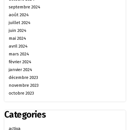
septembre 2024
août 2024
juillet 2024
juin 2024
mai 2024
avril 2024
mars 2024
février 2024
janvier 2024
décembre 2023
novembre 2023
octobre 2023
Categories
activa