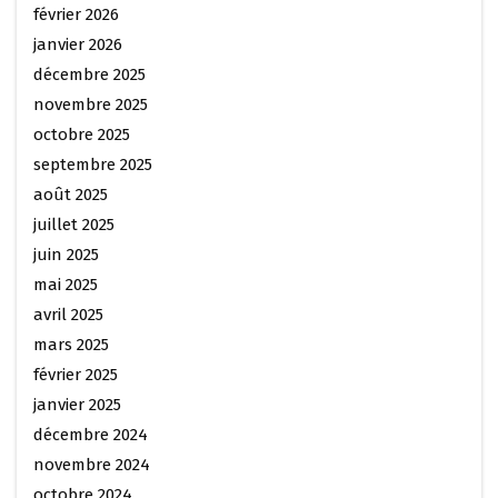
février 2026
janvier 2026
décembre 2025
novembre 2025
octobre 2025
septembre 2025
août 2025
juillet 2025
juin 2025
mai 2025
avril 2025
mars 2025
février 2025
janvier 2025
décembre 2024
novembre 2024
octobre 2024