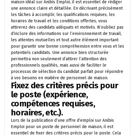
maison idéal sur Anibis Emploi, il est essentiel de rédiger
une annonce claire et détaillée. En décrivant précisément
les tâches à accomplir, les qualifications requises, les
horaires de travail et les conditions offertes, vous
attirerez des candidats adéquats et motivés. N’oubliez pas
d’inclure des informations sur l’environnement de travail,
les attentes mutuelles et tout autre élément important
pour garantir une bonne compréhension entre vous et les
potentiels candidats. Une annonce bien structurée
permettra non seulement d’attirer l’attention des
professionnels qualifiés, mais aussi de faciliter le
processus de sélection du candidat parfait pour répondre
à vos besoins en matière de personnel de maison.
Fixez des critères précis pour
le poste (expérience,
compétences requises,
horaires, etc.).
Lors de la publication d’une offre d’emploi sur Anibis
Emploi pour un poste de personnel de maison, il est
essentiel de fixer des critères précis pour le poste. Cela