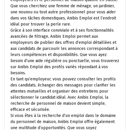
Que vous cherchiez une femme de ménage, un jardinier,
une nounou ou tout autre professionnel pour vous aider
dans vos tâches domestiques, Anibis Emploi est l’endroit
idéal pour trouver la perle rare.
Grâce à son interface conviviale et à ses fonctionnalités
avancées de filtrage, Anibis Emploi permet aux
employeurs de publier des offres d’emploi détaillées et
aux candidats de parcourir les annonces correspondant à
leurs compétences et disponibilités. Que vous ayez
besoin d’une aide régulière ou ponctuelle, vous trouverez
sur Anibis Emploi des profils variés répondant à vos
besoins.
En tant qu’employeur, vous pouvez consulter les profils
des candidats, échanger des messages pour clarifier les
attentes mutuelles et organiser des entretiens pour
sélectionner le candidat idéal. Avec Anibis Emploi, la
recherche de personnel de maison devient simple,
efficace et sécurisée.
Si vous êtes à la recherche d’un emploi dans le domaine
du personnel de maison, Anibis Emploi offre également
une multitude d’opportunités. Que vous soyez