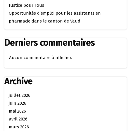
Justice pour Tous
Opportunités d’emploi pour les assistants en
pharmacie dans le canton de Vaud
Derniers commentaires
Aucun commentaire à afficher.
Archive
juillet 2026
juin 2026
mai 2026
avril 2026
mars 2026