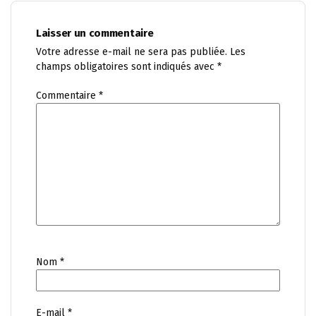
Laisser un commentaire
Votre adresse e-mail ne sera pas publiée.
Les
champs obligatoires sont indiqués avec
*
Commentaire
*
Nom
*
E-mail
*