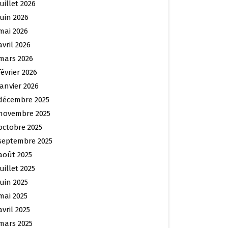
juillet 2026
juin 2026
mai 2026
avril 2026
mars 2026
février 2026
janvier 2026
décembre 2025
novembre 2025
octobre 2025
septembre 2025
août 2025
juillet 2025
juin 2025
mai 2025
avril 2025
mars 2025