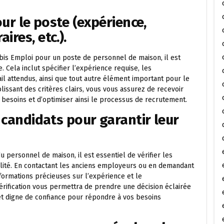
our le poste (expérience,
ires, etc.).
ibis Emploi pour un poste de personnel de maison, il est
. Cela inclut spécifier l’expérience requise, les
il attendus, ainsi que tout autre élément important pour le
ssant des critères clairs, vous vous assurez de recevoir
besoins et d’optimiser ainsi le processus de recrutement.
s candidats pour garantir leur
u personnel de maison, il est essentiel de vérifier les
bilité. En contactant les anciens employeurs ou en demandant
ormations précieuses sur l’expérience et le
érification vous permettra de prendre une décision éclairée
t digne de confiance pour répondre à vos besoins