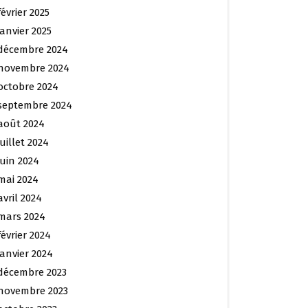
février 2025
janvier 2025
décembre 2024
novembre 2024
octobre 2024
septembre 2024
août 2024
juillet 2024
juin 2024
mai 2024
avril 2024
mars 2024
février 2024
janvier 2024
décembre 2023
novembre 2023