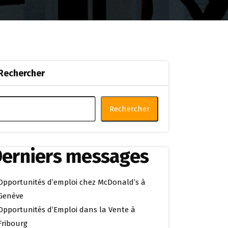
Rechercher
Rechercher
erniers messages
Opportunités d’emploi chez McDonald’s à
Genève
Opportunités d’Emploi dans la Vente à
Fribourg