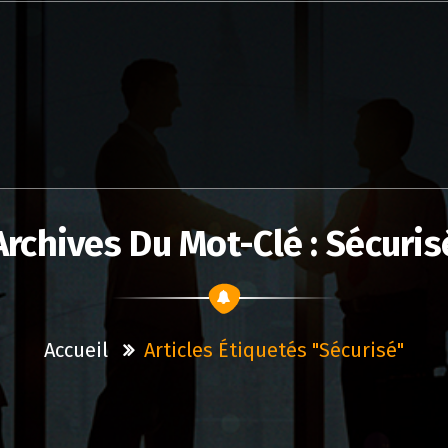
Archives Du Mot-Clé : Sécuris
Accueil
Articles Étiquetés "sécurisé"