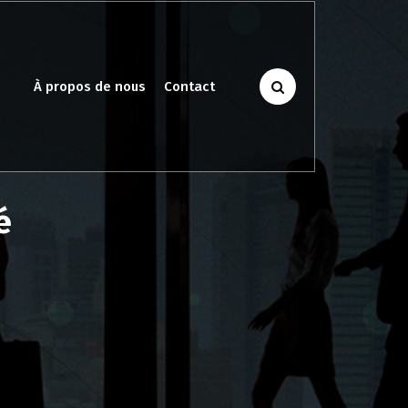
À propos de nous
Contact
é