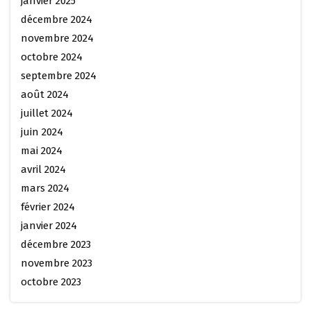
janvier 2025
décembre 2024
novembre 2024
octobre 2024
septembre 2024
août 2024
juillet 2024
juin 2024
mai 2024
avril 2024
mars 2024
février 2024
janvier 2024
décembre 2023
novembre 2023
octobre 2023