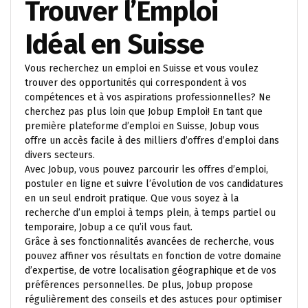
Trouver l’Emploi
Idéal en Suisse
Vous recherchez un emploi en Suisse et vous voulez
trouver des opportunités qui correspondent à vos
compétences et à vos aspirations professionnelles? Ne
cherchez pas plus loin que Jobup Emploi! En tant que
première plateforme d’emploi en Suisse, Jobup vous
offre un accès facile à des milliers d’offres d’emploi dans
divers secteurs.
Avec Jobup, vous pouvez parcourir les offres d’emploi,
postuler en ligne et suivre l’évolution de vos candidatures
en un seul endroit pratique. Que vous soyez à la
recherche d’un emploi à temps plein, à temps partiel ou
temporaire, Jobup a ce qu’il vous faut.
Grâce à ses fonctionnalités avancées de recherche, vous
pouvez affiner vos résultats en fonction de votre domaine
d’expertise, de votre localisation géographique et de vos
préférences personnelles. De plus, Jobup propose
régulièrement des conseils et des astuces pour optimiser