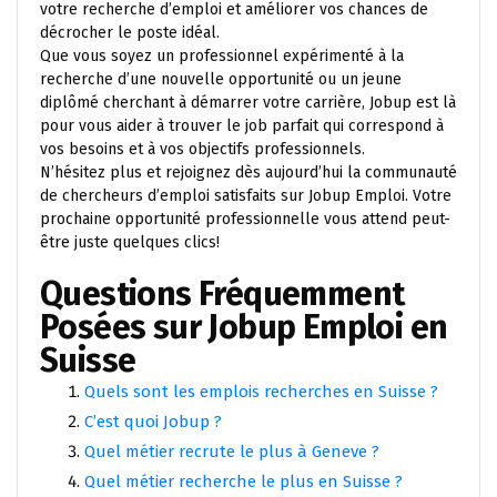
votre recherche d’emploi et améliorer vos chances de
décrocher le poste idéal.
Que vous soyez un professionnel expérimenté à la
recherche d’une nouvelle opportunité ou un jeune
diplômé cherchant à démarrer votre carrière, Jobup est là
pour vous aider à trouver le job parfait qui correspond à
vos besoins et à vos objectifs professionnels.
N’hésitez plus et rejoignez dès aujourd’hui la communauté
de chercheurs d’emploi satisfaits sur Jobup Emploi. Votre
prochaine opportunité professionnelle vous attend peut-
être juste quelques clics!
Questions Fréquemment
Posées sur Jobup Emploi en
Suisse
Quels sont les emplois recherches en Suisse ?
C’est quoi Jobup ?
Quel métier recrute le plus à Geneve ?
Quel métier recherche le plus en Suisse ?