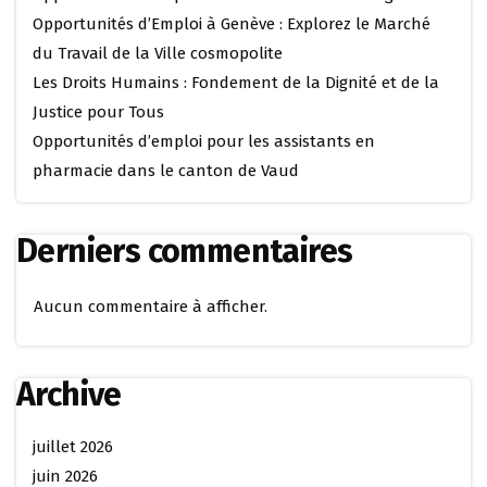
Opportunités d’Emploi à Genève : Explorez le Marché
du Travail de la Ville cosmopolite
Les Droits Humains : Fondement de la Dignité et de la
Justice pour Tous
Opportunités d’emploi pour les assistants en
pharmacie dans le canton de Vaud
Derniers commentaires
Aucun commentaire à afficher.
Archive
juillet 2026
juin 2026