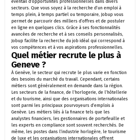
éventail d’opportunités professionnelles dans divers
secteurs. Que vous soyez à la recherche d’un emploi à
temps plein, à temps partiel ou temporaire, Jobup vous
permet de parcourir des milliers d’offres et de postuler
en ligne en quelques clics. Grâce à ses fonctionnalités
avancées de recherche et à ses conseils personnalisés,
Jobup facilite la recherche du job idéal qui correspond à
vos compétences et à vos aspirations professionnelles.
Quel métier recrute le plus à
Geneve ?
À Genève, le secteur qui recrute le plus varie en fonction
des besoins du marché du travail. Cependant, certains
métiers sont généralement en demande dans la région.
Les secteurs de la finance, de l’horlogerie, de l’hôtellerie
et du tourisme, ainsi que des organisations internationales
sont parmi les principaux pourvoyeurs d’emplois à
Genève. Les métiers liés à la finance tels que les
analystes financiers, les gestionnaires de portefeuille et
les experts en compliance sont souvent recherchés. De
même, les postes dans l’industrie horlogère, le tourisme
de luxe et les organisations internationales offrent