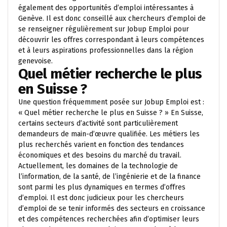
également des opportunités d’emploi intéressantes à
Genève. Il est donc conseillé aux chercheurs d’emploi de
se renseigner régulièrement sur Jobup Emploi pour
découvrir les offres correspondant à leurs compétences
et à leurs aspirations professionnelles dans la région
genevoise.
Quel métier recherche le plus
en Suisse ?
Une question fréquemment posée sur Jobup Emploi est :
« Quel métier recherche le plus en Suisse ? » En Suisse,
certains secteurs d’activité sont particulièrement
demandeurs de main-d’œuvre qualifiée. Les métiers les
plus recherchés varient en fonction des tendances
économiques et des besoins du marché du travail.
Actuellement, les domaines de la technologie de
l’information, de la santé, de l’ingénierie et de la finance
sont parmi les plus dynamiques en termes d’offres
d’emploi. Il est donc judicieux pour les chercheurs
d’emploi de se tenir informés des secteurs en croissance
et des compétences recherchées afin d’optimiser leurs