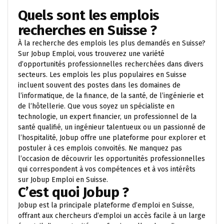
Quels sont les emplois
recherches en Suisse ?
À la recherche des emplois les plus demandés en Suisse?
Sur Jobup Emploi, vous trouverez une variété
d’opportunités professionnelles recherchées dans divers
secteurs. Les emplois les plus populaires en Suisse
incluent souvent des postes dans les domaines de
l’informatique, de la finance, de la santé, de l’ingénierie et
de l’hôtellerie. Que vous soyez un spécialiste en
technologie, un expert financier, un professionnel de la
santé qualifié, un ingénieur talentueux ou un passionné de
l’hospitalité, Jobup offre une plateforme pour explorer et
postuler à ces emplois convoités. Ne manquez pas
l’occasion de découvrir les opportunités professionnelles
qui correspondent à vos compétences et à vos intérêts
sur Jobup Emploi en Suisse.
C’est quoi Jobup ?
Jobup est la principale plateforme d’emploi en Suisse,
offrant aux chercheurs d’emploi un accès facile à un large