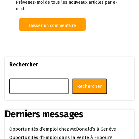
Prévenez-moi de tous les nouveaux articles par e-
mail.
Rechercher
Rechercher
Derniers messages
Opportunités d’emploi chez McDonald’s à Genève
Opportunités d’Emploi dans la Vente à Fribourg