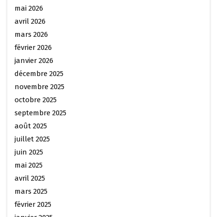
mai 2026
avril 2026
mars 2026
février 2026
janvier 2026
décembre 2025
novembre 2025
octobre 2025
septembre 2025
août 2025
juillet 2025
juin 2025
mai 2025
avril 2025
mars 2025
février 2025