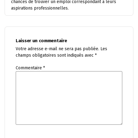
chances de trouver un emploi correspondant à leurs
aspirations professionnelles.
Laisser un commentaire
Votre adresse e-mail ne sera pas publiée.
Les
champs obligatoires sont indiqués avec
*
Commentaire
*