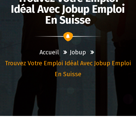
Idéal Avec Jobup Emploi
En Suisse
Accueil
Jobup
Trouvez Votre Emploi Idéal Avec Jobup Emploi
En Suisse