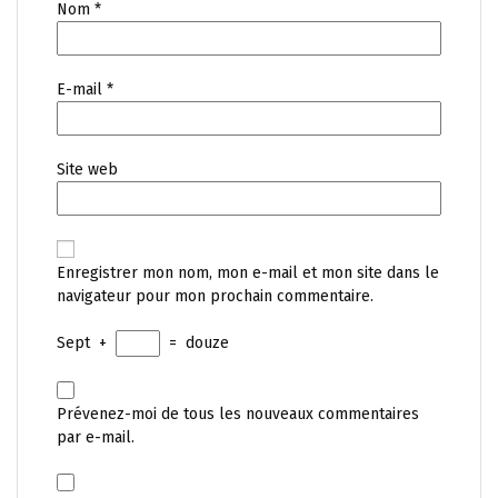
Nom
*
E-mail
*
Site web
Enregistrer mon nom, mon e-mail et mon site dans le
navigateur pour mon prochain commentaire.
Sept
+
=
douze
Prévenez-moi de tous les nouveaux commentaires
par e-mail.