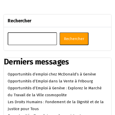
Rechercher
Rechercher
Derniers messages
Opportunités d’emploi chez McDonald’s à Genève
Opportunités d’Emploi dans la Vente à Fribourg
Opportunités d’Emploi à Genève : Explorez le Marché
du Travail de la Ville cosmopolite
Les Droits Humains : Fondement de la Dignité et de la
Justice pour Tous