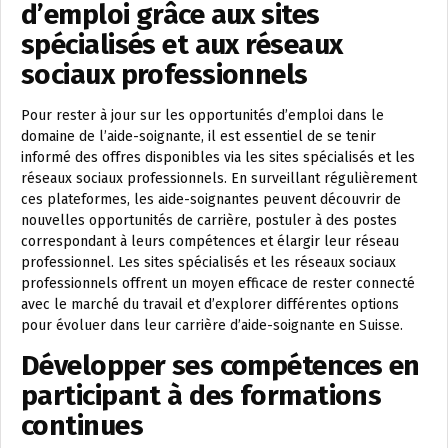
d’emploi grâce aux sites
spécialisés et aux réseaux
sociaux professionnels
Pour rester à jour sur les opportunités d’emploi dans le
domaine de l’aide-soignante, il est essentiel de se tenir
informé des offres disponibles via les sites spécialisés et les
réseaux sociaux professionnels. En surveillant régulièrement
ces plateformes, les aide-soignantes peuvent découvrir de
nouvelles opportunités de carrière, postuler à des postes
correspondant à leurs compétences et élargir leur réseau
professionnel. Les sites spécialisés et les réseaux sociaux
professionnels offrent un moyen efficace de rester connecté
avec le marché du travail et d’explorer différentes options
pour évoluer dans leur carrière d’aide-soignante en Suisse.
Développer ses compétences en
participant à des formations
continues