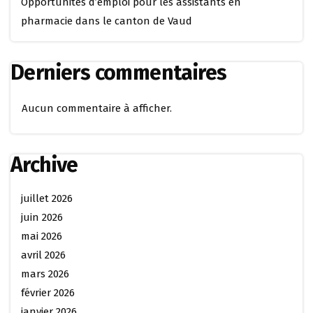
Opportunités d’emploi pour les assistants en
pharmacie dans le canton de Vaud
Derniers commentaires
Aucun commentaire à afficher.
Archive
juillet 2026
juin 2026
mai 2026
avril 2026
mars 2026
février 2026
janvier 2026