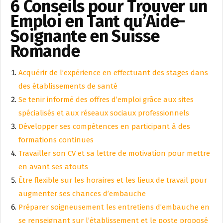
6 Conseils pour Trouver un
Emploi en Tant qu’Aide-
Soignante en Suisse
Romande
Acquérir de l’expérience en effectuant des stages dans
des établissements de santé
Se tenir informé des offres d’emploi grâce aux sites
spécialisés et aux réseaux sociaux professionnels
Développer ses compétences en participant à des
formations continues
Travailler son CV et sa lettre de motivation pour mettre
en avant ses atouts
Être flexible sur les horaires et les lieux de travail pour
augmenter ses chances d’embauche
Préparer soigneusement les entretiens d’embauche en
se renseignant sur l’établissement et le poste proposé