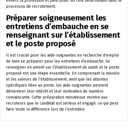
envers la profession et peut jouer un rôle déterminant dans le
processus de recrutement.
Préparer soigneusement les
entretiens d’embauche en se
renseignant sur l’établissement
et le poste proposé
Il est crucial pour les aide-soignantes en recherche d’emploi
de bien se préparer pour les entretiens d’embauche. Se
renseigner en amont sur l’établissement de santé et le poste
proposé est une étape essentielle. En comprenant la mission
et les valeurs de l’établissement, ainsi que les attentes
spécifiques liées au poste, les aide-soignantes peuvent
démontrer leur intérêt et leur motivation de manière
convaincante. Cette préparation minutieuse montre aux
recruteurs que le candidat est sérieux et engagé, ce qui peut
faire toute la différence lors de l’entretien.