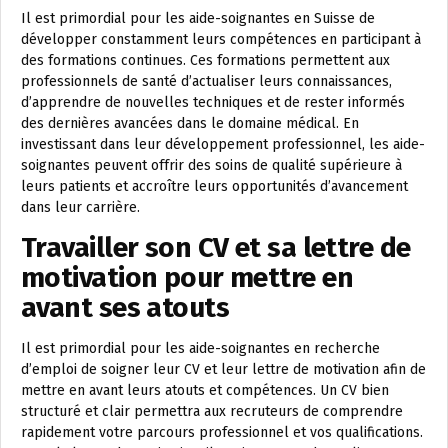
Il est primordial pour les aide-soignantes en Suisse de
développer constamment leurs compétences en participant à
des formations continues. Ces formations permettent aux
professionnels de santé d’actualiser leurs connaissances,
d’apprendre de nouvelles techniques et de rester informés
des dernières avancées dans le domaine médical. En
investissant dans leur développement professionnel, les aide-
soignantes peuvent offrir des soins de qualité supérieure à
leurs patients et accroître leurs opportunités d’avancement
dans leur carrière.
Travailler son CV et sa lettre de
motivation pour mettre en
avant ses atouts
Il est primordial pour les aide-soignantes en recherche
d’emploi de soigner leur CV et leur lettre de motivation afin de
mettre en avant leurs atouts et compétences. Un CV bien
structuré et clair permettra aux recruteurs de comprendre
rapidement votre parcours professionnel et vos qualifications.