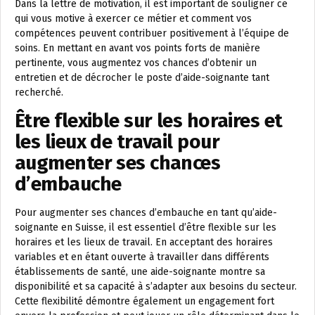
Dans la lettre de motivation, il est important de souligner ce
qui vous motive à exercer ce métier et comment vos
compétences peuvent contribuer positivement à l’équipe de
soins. En mettant en avant vos points forts de manière
pertinente, vous augmentez vos chances d’obtenir un
entretien et de décrocher le poste d’aide-soignante tant
recherché.
Être flexible sur les horaires et
les lieux de travail pour
augmenter ses chances
d’embauche
Pour augmenter ses chances d’embauche en tant qu’aide-
soignante en Suisse, il est essentiel d’être flexible sur les
horaires et les lieux de travail. En acceptant des horaires
variables et en étant ouverte à travailler dans différents
établissements de santé, une aide-soignante montre sa
disponibilité et sa capacité à s’adapter aux besoins du secteur.
Cette flexibilité démontre également un engagement fort