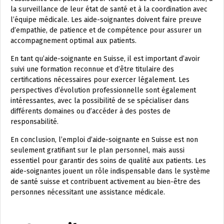
la surveillance de leur état de santé et à la coordination avec
l’équipe médicale. Les aide-soignantes doivent faire preuve
d’empathie, de patience et de compétence pour assurer un
accompagnement optimal aux patients.
En tant qu’aide-soignante en Suisse, il est important d’avoir
suivi une formation reconnue et d’être titulaire des
certifications nécessaires pour exercer légalement. Les
perspectives d’évolution professionnelle sont également
intéressantes, avec la possibilité de se spécialiser dans
différents domaines ou d’accéder à des postes de
responsabilité.
En conclusion, l’emploi d’aide-soignante en Suisse est non
seulement gratifiant sur le plan personnel, mais aussi
essentiel pour garantir des soins de qualité aux patients. Les
aide-soignantes jouent un rôle indispensable dans le système
de santé suisse et contribuent activement au bien-être des
personnes nécessitant une assistance médicale.