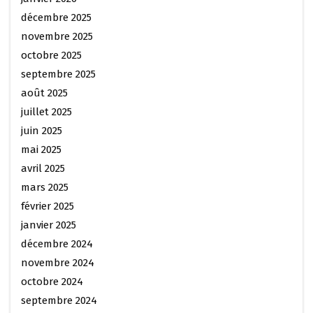
décembre 2025
novembre 2025
octobre 2025
septembre 2025
août 2025
juillet 2025
juin 2025
mai 2025
avril 2025
mars 2025
février 2025
janvier 2025
décembre 2024
novembre 2024
octobre 2024
septembre 2024