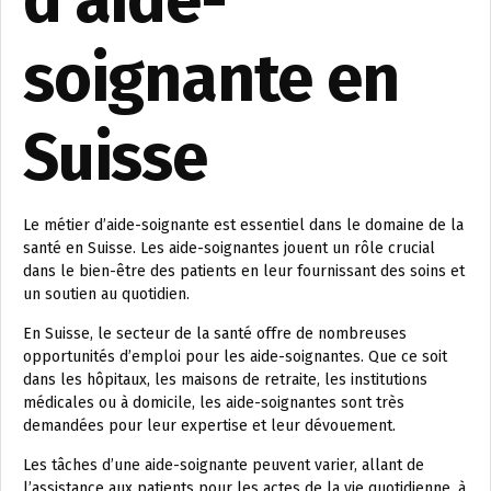
d’aide-
soignante en
Suisse
Le métier d’aide-soignante est essentiel dans le domaine de la
santé en Suisse. Les aide-soignantes jouent un rôle crucial
dans le bien-être des patients en leur fournissant des soins et
un soutien au quotidien.
En Suisse, le secteur de la santé offre de nombreuses
opportunités d’emploi pour les aide-soignantes. Que ce soit
dans les hôpitaux, les maisons de retraite, les institutions
médicales ou à domicile, les aide-soignantes sont très
demandées pour leur expertise et leur dévouement.
Les tâches d’une aide-soignante peuvent varier, allant de
l’assistance aux patients pour les actes de la vie quotidienne, à