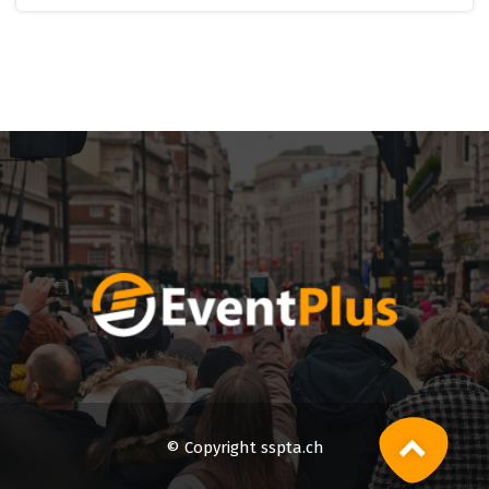
© Copyright sspta.ch