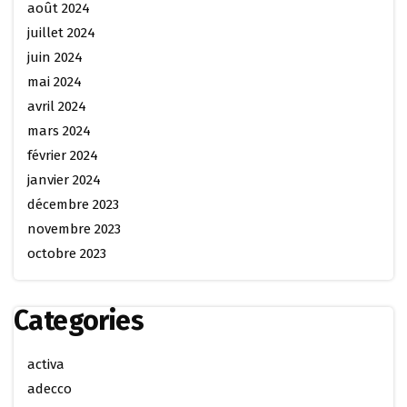
août 2024
juillet 2024
juin 2024
mai 2024
avril 2024
mars 2024
février 2024
janvier 2024
décembre 2023
novembre 2023
octobre 2023
Categories
activa
adecco