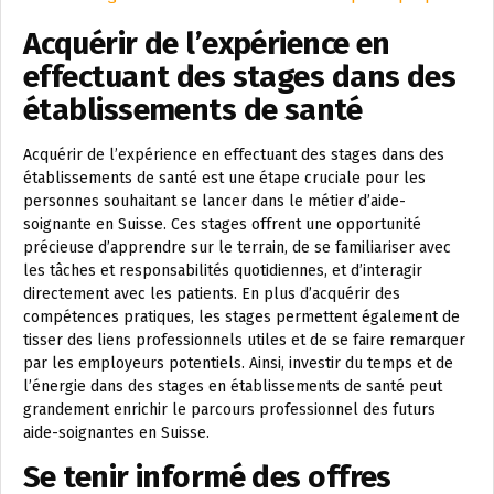
Acquérir de l’expérience en
effectuant des stages dans des
établissements de santé
Acquérir de l’expérience en effectuant des stages dans des
établissements de santé est une étape cruciale pour les
personnes souhaitant se lancer dans le métier d’aide-
soignante en Suisse. Ces stages offrent une opportunité
précieuse d’apprendre sur le terrain, de se familiariser avec
les tâches et responsabilités quotidiennes, et d’interagir
directement avec les patients. En plus d’acquérir des
compétences pratiques, les stages permettent également de
tisser des liens professionnels utiles et de se faire remarquer
par les employeurs potentiels. Ainsi, investir du temps et de
l’énergie dans des stages en établissements de santé peut
grandement enrichir le parcours professionnel des futurs
aide-soignantes en Suisse.
Se tenir informé des offres