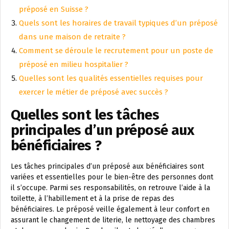
préposé en Suisse ?
Quels sont les horaires de travail typiques d’un préposé
dans une maison de retraite ?
Comment se déroule le recrutement pour un poste de
préposé en milieu hospitalier ?
Quelles sont les qualités essentielles requises pour
exercer le métier de préposé avec succès ?
Quelles sont les tâches
principales d’un préposé aux
bénéficiaires ?
Les tâches principales d’un préposé aux bénéficiaires sont
variées et essentielles pour le bien-être des personnes dont
il s’occupe. Parmi ses responsabilités, on retrouve l’aide à la
toilette, à l’habillement et à la prise de repas des
bénéficiaires. Le préposé veille également à leur confort en
assurant le changement de literie, le nettoyage des chambres