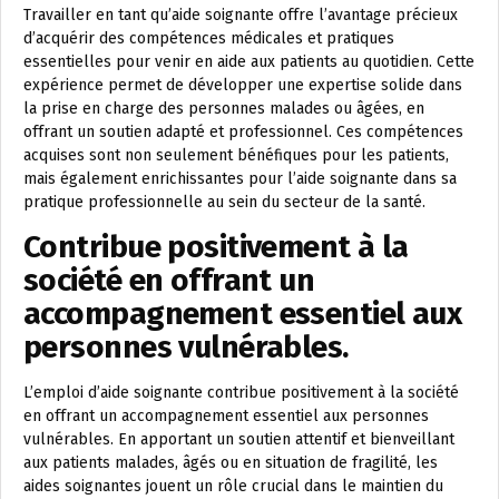
Travailler en tant qu’aide soignante offre l’avantage précieux
d’acquérir des compétences médicales et pratiques
essentielles pour venir en aide aux patients au quotidien. Cette
expérience permet de développer une expertise solide dans
la prise en charge des personnes malades ou âgées, en
offrant un soutien adapté et professionnel. Ces compétences
acquises sont non seulement bénéfiques pour les patients,
mais également enrichissantes pour l’aide soignante dans sa
pratique professionnelle au sein du secteur de la santé.
Contribue positivement à la
société en offrant un
accompagnement essentiel aux
personnes vulnérables.
L’emploi d’aide soignante contribue positivement à la société
en offrant un accompagnement essentiel aux personnes
vulnérables. En apportant un soutien attentif et bienveillant
aux patients malades, âgés ou en situation de fragilité, les
aides soignantes jouent un rôle crucial dans le maintien du