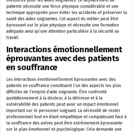
blessures pour les aides soignantes. Le déplacement de
patients nécessite une force physique considérable et une
technique appropriée pour éviter les accidents et préserver la
santé des aides soignantes. Cet aspect du métier peut être
éprouvant sur le plan physique et nécessite une formation
adéquate ainsi qu’une attention particulière à la sécurité au
travail.
Interactions émotionnellement
éprouvantes avec des patients
en souffrance
Les interactions émotionnellement éprouvantes avec des
patients en souffrance constituent l’un des aspects les plus
difficiles de l’emploi d’aide soignante. Être confronté
quotidiennement à la douleur, à la détresse et à la
vulnérabilité des patients peut avoir un impact émotionnel
important sur le personnel soignant. La nécessité de rester
professionnel tout en étant empathique et compatissant face à
la souffrance des autres peut être extrêmement éprouvante
sur le plan émotionnel et psychologique. Cela demande une