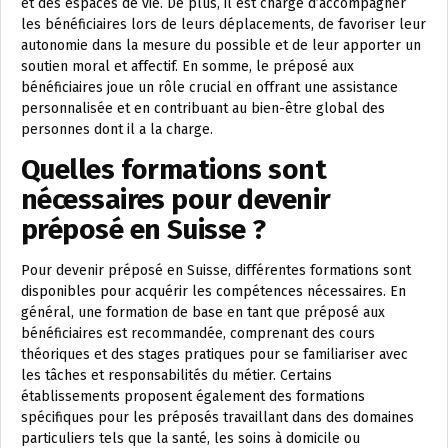
et des espaces de vie. De plus, il est chargé d’accompagner
les bénéficiaires lors de leurs déplacements, de favoriser leur
autonomie dans la mesure du possible et de leur apporter un
soutien moral et affectif. En somme, le préposé aux
bénéficiaires joue un rôle crucial en offrant une assistance
personnalisée et en contribuant au bien-être global des
personnes dont il a la charge.
Quelles formations sont
nécessaires pour devenir
préposé en Suisse ?
Pour devenir préposé en Suisse, différentes formations sont
disponibles pour acquérir les compétences nécessaires. En
général, une formation de base en tant que préposé aux
bénéficiaires est recommandée, comprenant des cours
théoriques et des stages pratiques pour se familiariser avec
les tâches et responsabilités du métier. Certains
établissements proposent également des formations
spécifiques pour les préposés travaillant dans des domaines
particuliers tels que la santé, les soins à domicile ou