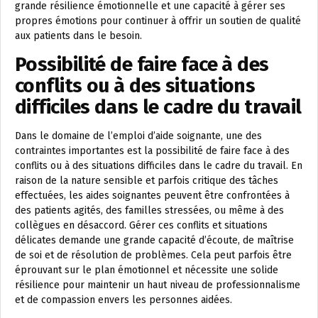
grande résilience émotionnelle et une capacité à gérer ses
propres émotions pour continuer à offrir un soutien de qualité
aux patients dans le besoin.
Possibilité de faire face à des
conflits ou à des situations
difficiles dans le cadre du travail
Dans le domaine de l’emploi d’aide soignante, une des
contraintes importantes est la possibilité de faire face à des
conflits ou à des situations difficiles dans le cadre du travail. En
raison de la nature sensible et parfois critique des tâches
effectuées, les aides soignantes peuvent être confrontées à
des patients agités, des familles stressées, ou même à des
collègues en désaccord. Gérer ces conflits et situations
délicates demande une grande capacité d’écoute, de maîtrise
de soi et de résolution de problèmes. Cela peut parfois être
éprouvant sur le plan émotionnel et nécessite une solide
résilience pour maintenir un haut niveau de professionnalisme
et de compassion envers les personnes aidées.