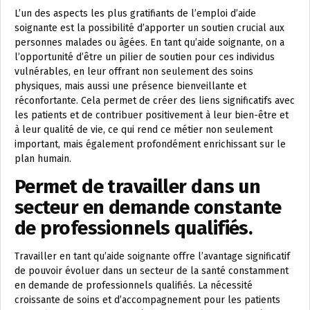
L’un des aspects les plus gratifiants de l’emploi d’aide
soignante est la possibilité d’apporter un soutien crucial aux
personnes malades ou âgées. En tant qu’aide soignante, on a
l’opportunité d’être un pilier de soutien pour ces individus
vulnérables, en leur offrant non seulement des soins
physiques, mais aussi une présence bienveillante et
réconfortante. Cela permet de créer des liens significatifs avec
les patients et de contribuer positivement à leur bien-être et
à leur qualité de vie, ce qui rend ce métier non seulement
important, mais également profondément enrichissant sur le
plan humain.
Permet de travailler dans un
secteur en demande constante
de professionnels qualifiés.
Travailler en tant qu’aide soignante offre l’avantage significatif
de pouvoir évoluer dans un secteur de la santé constamment
en demande de professionnels qualifiés. La nécessité
croissante de soins et d’accompagnement pour les patients