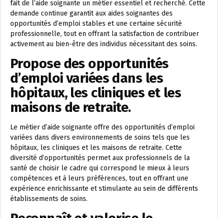
fait de l’aide soignante un métier essentiel et recherché. Cette
demande continue garantit aux aides soignantes des
opportunités d’emploi stables et une certaine sécurité
professionnelle, tout en offrant la satisfaction de contribuer
activement au bien-être des individus nécessitant des soins.
Propose des opportunités
d’emploi variées dans les
hôpitaux, les cliniques et les
maisons de retraite.
Le métier d’aide soignante offre des opportunités d’emploi
variées dans divers environnements de soins tels que les
hôpitaux, les cliniques et les maisons de retraite. Cette
diversité d’opportunités permet aux professionnels de la
santé de choisir le cadre qui correspond le mieux à leurs
compétences et à leurs préférences, tout en offrant une
expérience enrichissante et stimulante au sein de différents
établissements de soins.