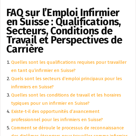
FAQ sur l’Emploi Infirmier
en Suisse : Qualifications,
Secteurs, Conditions de
Travail et Perspectives de
Carrière
Quelles sont les qualifications requises pour travailler
en tant qu’infirmier en Suisse?
Quels sont les secteurs d’emploi principaux pour les
infirmiers en Suisse?
Quelles sont les conditions de travail et les horaires
typiques pour un infirmier en Suisse?
Existe-t-il des opportunités d’avancement
professionnel pour les infirmiers en Suisse?
Comment se déroule le processus de reconnaissance
des diplômes étrangers pour travailler comme infirmier