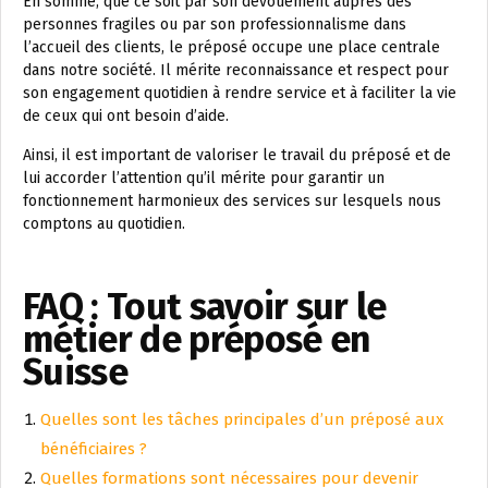
En somme, que ce soit par son dévouement auprès des
personnes fragiles ou par son professionnalisme dans
l’accueil des clients, le préposé occupe une place centrale
dans notre société. Il mérite reconnaissance et respect pour
son engagement quotidien à rendre service et à faciliter la vie
de ceux qui ont besoin d’aide.
Ainsi, il est important de valoriser le travail du préposé et de
lui accorder l’attention qu’il mérite pour garantir un
fonctionnement harmonieux des services sur lesquels nous
comptons au quotidien.
FAQ : Tout savoir sur le
métier de préposé en
Suisse
Quelles sont les tâches principales d’un préposé aux
bénéficiaires ?
Quelles formations sont nécessaires pour devenir