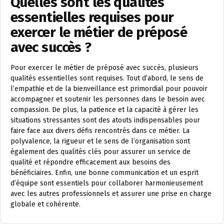
Quelles sont les qualités
essentielles requises pour
exercer le métier de préposé
avec succès ?
Pour exercer le métier de préposé avec succès, plusieurs
qualités essentielles sont requises. Tout d’abord, le sens de
l’empathie et de la bienveillance est primordial pour pouvoir
accompagner et soutenir les personnes dans le besoin avec
compassion. De plus, la patience et la capacité à gérer les
situations stressantes sont des atouts indispensables pour
faire face aux divers défis rencontrés dans ce métier. La
polyvalence, la rigueur et le sens de l’organisation sont
également des qualités clés pour assurer un service de
qualité et répondre efficacement aux besoins des
bénéficiaires. Enfin, une bonne communication et un esprit
d’équipe sont essentiels pour collaborer harmonieusement
avec les autres professionnels et assurer une prise en charge
globale et cohérente.