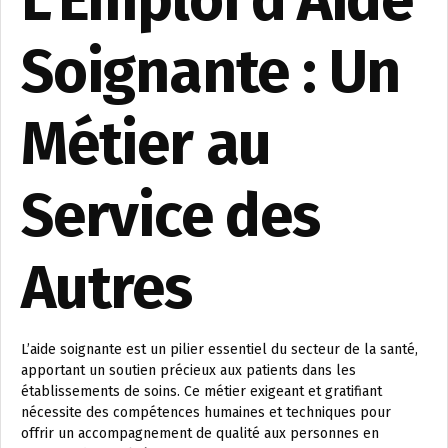
Soignante : Un
Métier au
Service des
Autres
L’aide soignante est un pilier essentiel du secteur de la santé,
apportant un soutien précieux aux patients dans les
établissements de soins. Ce métier exigeant et gratifiant
nécessite des compétences humaines et techniques pour
offrir un accompagnement de qualité aux personnes en