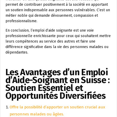
permet de contribuer positivement à la société en apportant
un soutien indispensable aux personnes vulnérables. C’est un
métier noble qui demande dévouement, compassion et
professionnalisme.
En conclusion, l’emploi d’aide soignante est une voie
professionnelle enrichissante pour ceux qui souhaitent mettre
leurs compétences au service des autres et faire une
différence significative dans la vie des personnes malades ou
dépendantes.
Les Avantages d’un Emploi
d’Aide-Soignant en Suisse :
Soutien Essentiel et
Opportunités Diversifiées
Offre la possibilité d’apporter un soutien crucial aux
personnes malades ou âgées.