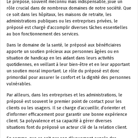
Le préposé, souvent méconnu mais indispensable, joue un
rôle crucial dans de nombreux domaines de notre société. Que
ce soit dans les hôpitaux, les maisons de retraite, les
administrations publiques ou les entreprises privées, le
préposé est chargé d’accomplir diverses tâches essentielles
au bon fonctionnement des services.
Dans le domaine de la santé, le préposé aux bénéficiaires
apporte un soutien précieux aux personnes âgées ou en
situation de handicap en les aidant dans leurs activités
quotidiennes, en veillant à leur bien-être et en leur apportant
un soutien moral important. Le rôle du préposé est donc
primordial pour assurer le confort et la dignité des personnes
vulnérables.
Par ailleurs, dans les entreprises et les administrations, le
préposé est souvent le premier point de contact pour les
clients ou les usagers. Il se charge d’accueillir, d’orienter et
d’informer efficacement pour garantir une bonne expérience
client. Sa polyvalence et sa capacité à gérer diverses
situations font du préposé un acteur clé de la relation client.