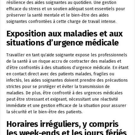
résilience des aides soignantes au quotidien. Une gestion
efficace du stress et un soutien adéquat sont essentiels pour
préserver la santé mentale et le bien-être des aides
soignantes confrontées à cette charge de travail intense.
Exposition aux maladies et aux
situations d’urgence médicale
Travailler en tant qu’aide soignante expose les professionnels
de la santé à un risque accru de contracter des maladies et
d’être confrontés à des situations d’urgence médicale. En étant
en contact direct avec des patients malades, fragiles ou
infectés, les aides soignantes doivent prendre des précautions
strictes pour se protéger et éviter la transmission de
maladies. De plus, être confronté à des urgences médicales
peut être stressant et exigeant, nécessitant une réactivité
immédiate et une gestion efficace de la situation pour assurer
la sécurité et le bien-être des patients.
Horaires irréguliers, y compris
les week-ends et les jours fériés