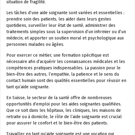
situation de fragilité.
Les tâches d’une aide soignante sont variées et essentielles :
prendre soin des patients, les aider dans leurs gestes
quotidiens, surveiller leur état de santé, administrer des
traitements simples sous la supervision d’un infirmier ou d’un
médecin, et apporter un soutien moral et psychologique aux
personnes malades ou âgées.
Pour exercer ce métier, une formation spécifique est
nécessaire afin d’acquérir les connaissances médicales et les
compétences pratiques indispensables. La passion pour le
bien-être des autres, l’empathie, la patience et le sens du
contact humain sont des qualités essentielles pour réussir en
tant qu’aide soignante.
En Suisse, le secteur de la santé offre de nombreuses
opportunités d’emploi pour les aides soignantes qualifiées.
Que ce soit dans les hôpitaux, les cliniques, les maisons de
retraite ou à domicile, le rôle de l’aide soignante est crucial
pour assurer le confort et le bien-être des patients.
Travailler en tant qu’aide soignante est une vocation qui