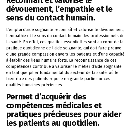
Reconnaît et valorise le
dévouement, l’empathie et le
sens du contact humain.
L’emploi d’aide soignante reconnaît et valorise le dévouement,
l’empathie et le sens du contact humain des professionnels de
la santé. En effet, ces qualités essentielles sont au cœur de la
pratique quotidienne de l’aide soignante, qui doit faire preuve
d’une grande compassion envers les patients et d’une capacité
à établir des liens humains forts. La reconnaissance de ces
compétences contribue à valoriser le métier d’aide soignante
en tant que pilier fondamental du secteur de la santé, où le
bien-être des patients repose en grande partie sur ces
qualités humaines précieuses.
Permet d’acquérir des
compétences médicales et
pratiques précieuses pour aider
les patients au quotidien.