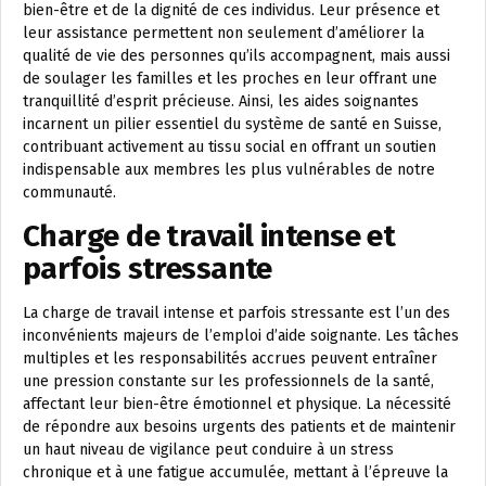
bien-être et de la dignité de ces individus. Leur présence et
leur assistance permettent non seulement d’améliorer la
qualité de vie des personnes qu’ils accompagnent, mais aussi
de soulager les familles et les proches en leur offrant une
tranquillité d’esprit précieuse. Ainsi, les aides soignantes
incarnent un pilier essentiel du système de santé en Suisse,
contribuant activement au tissu social en offrant un soutien
indispensable aux membres les plus vulnérables de notre
communauté.
Charge de travail intense et
parfois stressante
La charge de travail intense et parfois stressante est l’un des
inconvénients majeurs de l’emploi d’aide soignante. Les tâches
multiples et les responsabilités accrues peuvent entraîner
une pression constante sur les professionnels de la santé,
affectant leur bien-être émotionnel et physique. La nécessité
de répondre aux besoins urgents des patients et de maintenir
un haut niveau de vigilance peut conduire à un stress
chronique et à une fatigue accumulée, mettant à l’épreuve la