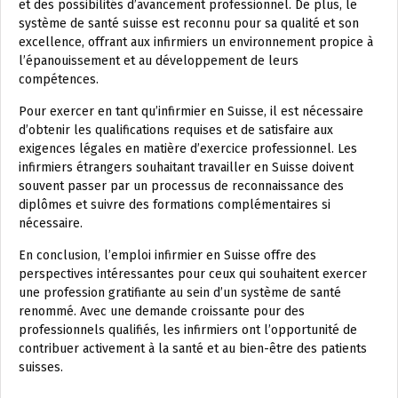
et des possibilités d’avancement professionnel. De plus, le
système de santé suisse est reconnu pour sa qualité et son
excellence, offrant aux infirmiers un environnement propice à
l’épanouissement et au développement de leurs
compétences.
Pour exercer en tant qu’infirmier en Suisse, il est nécessaire
d’obtenir les qualifications requises et de satisfaire aux
exigences légales en matière d’exercice professionnel. Les
infirmiers étrangers souhaitant travailler en Suisse doivent
souvent passer par un processus de reconnaissance des
diplômes et suivre des formations complémentaires si
nécessaire.
En conclusion, l’emploi infirmier en Suisse offre des
perspectives intéressantes pour ceux qui souhaitent exercer
une profession gratifiante au sein d’un système de santé
renommé. Avec une demande croissante pour des
professionnels qualifiés, les infirmiers ont l’opportunité de
contribuer activement à la santé et au bien-être des patients
suisses.