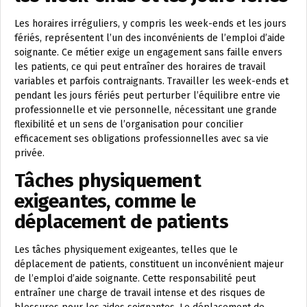
Les horaires irréguliers, y compris les week-ends et les jours
fériés, représentent l’un des inconvénients de l’emploi d’aide
soignante. Ce métier exige un engagement sans faille envers
les patients, ce qui peut entraîner des horaires de travail
variables et parfois contraignants. Travailler les week-ends et
pendant les jours fériés peut perturber l’équilibre entre vie
professionnelle et vie personnelle, nécessitant une grande
flexibilité et un sens de l’organisation pour concilier
efficacement ses obligations professionnelles avec sa vie
privée.
Tâches physiquement
exigeantes, comme le
déplacement de patients
Les tâches physiquement exigeantes, telles que le
déplacement de patients, constituent un inconvénient majeur
de l’emploi d’aide soignante. Cette responsabilité peut
entraîner une charge de travail intense et des risques de