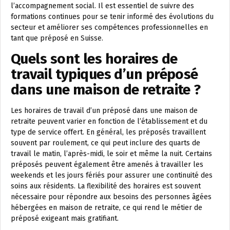
l’accompagnement social. Il est essentiel de suivre des
formations continues pour se tenir informé des évolutions du
secteur et améliorer ses compétences professionnelles en
tant que préposé en Suisse.
Quels sont les horaires de
travail typiques d’un préposé
dans une maison de retraite ?
Les horaires de travail d’un préposé dans une maison de
retraite peuvent varier en fonction de l’établissement et du
type de service offert. En général, les préposés travaillent
souvent par roulement, ce qui peut inclure des quarts de
travail le matin, l’après-midi, le soir et même la nuit. Certains
préposés peuvent également être amenés à travailler les
weekends et les jours fériés pour assurer une continuité des
soins aux résidents. La flexibilité des horaires est souvent
nécessaire pour répondre aux besoins des personnes âgées
hébergées en maison de retraite, ce qui rend le métier de
préposé exigeant mais gratifiant.