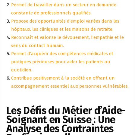
Permet de travailler dans un secteur en demande
constante de professionnels qualifiés.
Propose des opportunités d’emploi variées dans les
hôpitaux, les cliniques et les maisons de retraite.
Reconnaît et valorise le dévouement, l’empathie et le
sens du contact humain.
Permet d’acquérir des compétences médicales et
pratiques précieuses pour aider les patients au
quotidien.
Contribue positivement à la société en offrant un
accompagnement essentiel aux personnes vulnérables.
Les Défis du Métier d’Aide-
Soignant en Suisse : Une
Analyse des Contraintes