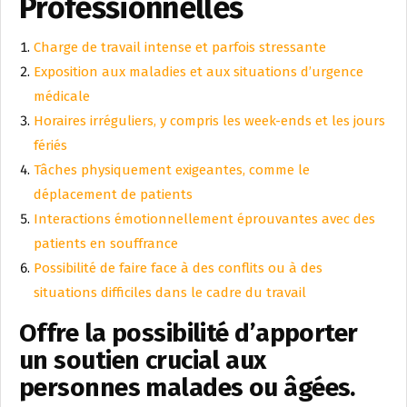
Professionnelles
Charge de travail intense et parfois stressante
Exposition aux maladies et aux situations d’urgence
médicale
Horaires irréguliers, y compris les week-ends et les jours
fériés
Tâches physiquement exigeantes, comme le
déplacement de patients
Interactions émotionnellement éprouvantes avec des
patients en souffrance
Possibilité de faire face à des conflits ou à des
situations difficiles dans le cadre du travail
Offre la possibilité d’apporter
un soutien crucial aux
personnes malades ou âgées.