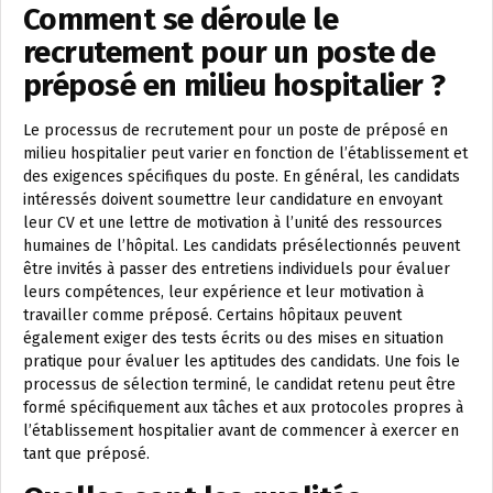
Comment se déroule le
recrutement pour un poste de
préposé en milieu hospitalier ?
Le processus de recrutement pour un poste de préposé en
milieu hospitalier peut varier en fonction de l’établissement et
des exigences spécifiques du poste. En général, les candidats
intéressés doivent soumettre leur candidature en envoyant
leur CV et une lettre de motivation à l’unité des ressources
humaines de l’hôpital. Les candidats présélectionnés peuvent
être invités à passer des entretiens individuels pour évaluer
leurs compétences, leur expérience et leur motivation à
travailler comme préposé. Certains hôpitaux peuvent
également exiger des tests écrits ou des mises en situation
pratique pour évaluer les aptitudes des candidats. Une fois le
processus de sélection terminé, le candidat retenu peut être
formé spécifiquement aux tâches et aux protocoles propres à
l’établissement hospitalier avant de commencer à exercer en
tant que préposé.