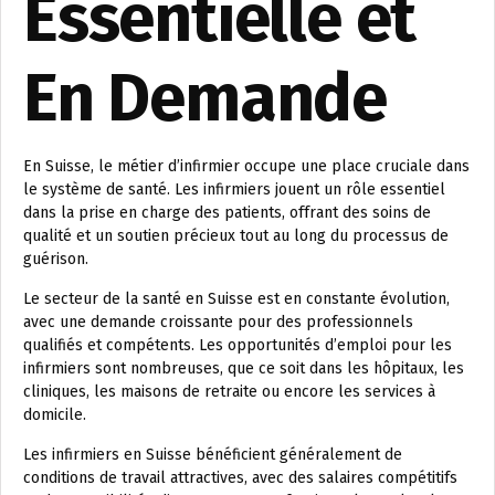
Essentielle et
En Demande
En Suisse, le métier d’infirmier occupe une place cruciale dans
le système de santé. Les infirmiers jouent un rôle essentiel
dans la prise en charge des patients, offrant des soins de
qualité et un soutien précieux tout au long du processus de
guérison.
Le secteur de la santé en Suisse est en constante évolution,
avec une demande croissante pour des professionnels
qualifiés et compétents. Les opportunités d’emploi pour les
infirmiers sont nombreuses, que ce soit dans les hôpitaux, les
cliniques, les maisons de retraite ou encore les services à
domicile.
Les infirmiers en Suisse bénéficient généralement de
conditions de travail attractives, avec des salaires compétitifs