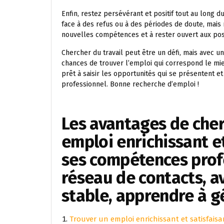
Enfin, restez persévérant et positif tout au long 
face à des refus ou à des périodes de doute, mais 
nouvelles compétences et à rester ouvert aux poss
Chercher du travail peut être un défi, mais avec
chances de trouver l’emploi qui correspond le mie
prêt à saisir les opportunités qui se présentent e
professionnel. Bonne recherche d’emploi !
Les avantages de cher
emploi enrichissant e
ses compétences profe
réseau de contacts, a
stable, apprendre à g
Trouver un emploi enrichissant et satisfaisa