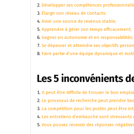
Développer ses compétences professionnell
Élargir son réseau de contacts;
Avoir une source de revenus stable;
Apprendre à gérer son temps efficacement;
Gagner en autonomie et en responsabilités;
Se dépasser et atteindre ses objectifs person
Faire partie d’une équipe dynamique et mot
Les 5 inconvénients d
Il peut être difficile de trouver le bon emplo
Le processus de recherche peut prendre bea
La compétition pour les postes peut être int
Les entretiens d’embauche sont stressants e
Vous pouvez recevoir des réponses négatives