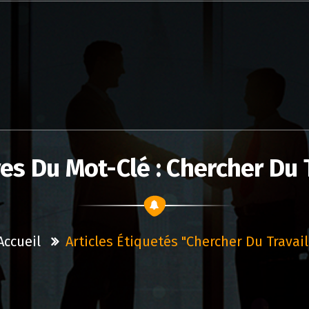
es Du Mot-Clé : Chercher Du 
Accueil
Articles Étiquetés "chercher Du Travail