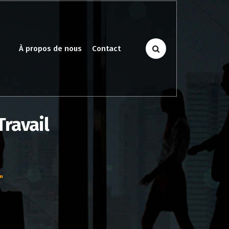
À propos de nous
Contact
Travail
"