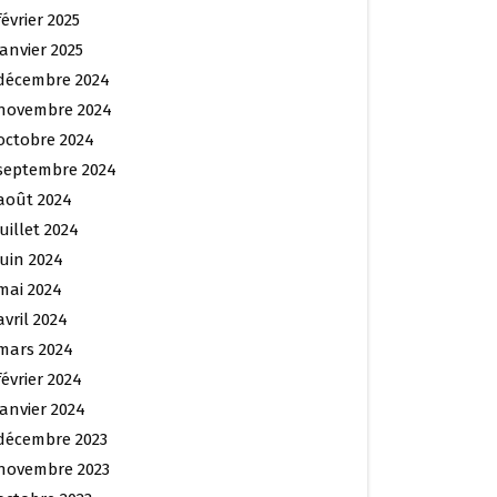
février 2025
janvier 2025
décembre 2024
novembre 2024
octobre 2024
septembre 2024
août 2024
juillet 2024
juin 2024
mai 2024
avril 2024
mars 2024
février 2024
janvier 2024
décembre 2023
novembre 2023