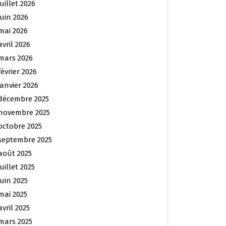
juillet 2026
juin 2026
mai 2026
avril 2026
mars 2026
février 2026
janvier 2026
décembre 2025
novembre 2025
octobre 2025
septembre 2025
août 2025
juillet 2025
juin 2025
mai 2025
avril 2025
mars 2025