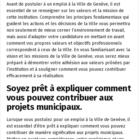
Avant de postuler à un emploi à la Ville de Genève, il est
essentiel de se renseigner sur les valeurs et la mission de
cette institution. Comprendre les principes fondamentaux qui
guident les actions et les décisions de la Ville vous permettra
non seulement de mieux cerner l’environnement de travail,
mais aussi d’adapter votre candidature en mettant en avant
comment vos propres valeurs et objectifs professionnels
correspondent à ceux de la Ville. En vous familiarisant avec la
vision et les missions de la Ville de Genève, vous serez mieux
préparé à démontrer votre adhésion aux valeurs prônées par
l’institution et à souligner comment vous pouvez contribuer
efficacement à sa réalisation.
Soyez prêt à expliquer comment
vous pouvez contribuer aux
projets municipaux.
Lorsque vous postulez pour un emploi à la Ville de Genève, il
est essentiel d’être prêt à expliquer comment vous pouvez
contribuer de manière significative aux projets municipaux.