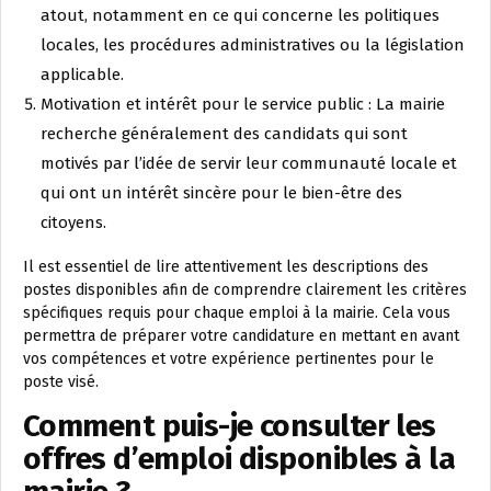
atout, notamment en ce qui concerne les politiques
locales, les procédures administratives ou la législation
applicable.
Motivation et intérêt pour le service public : La mairie
recherche généralement des candidats qui sont
motivés par l’idée de servir leur communauté locale et
qui ont un intérêt sincère pour le bien-être des
citoyens.
Il est essentiel de lire attentivement les descriptions des
postes disponibles afin de comprendre clairement les critères
spécifiques requis pour chaque emploi à la mairie. Cela vous
permettra de préparer votre candidature en mettant en avant
vos compétences et votre expérience pertinentes pour le
poste visé.
Comment puis-je consulter les
offres d’emploi disponibles à la