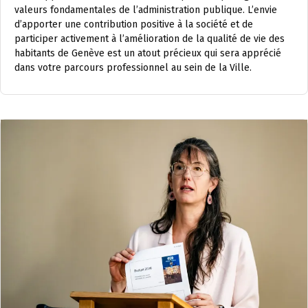
valeurs fondamentales de l’administration publique. L’envie
d’apporter une contribution positive à la société et de
participer activement à l’amélioration de la qualité de vie des
habitants de Genève est un atout précieux qui sera apprécié
dans votre parcours professionnel au sein de la Ville.