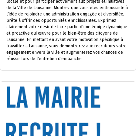
locale et pour participer activement aux projets et initiatives
de la Ville de Lausanne. Montrez que vous êtes enthousiaste à
l’idée de rejoindre une administration engagée et diversifiée,
prête à offrir des opportunités enrichissantes. Exprimez
clairement votre désir de faire partie d’une équipe dynamique
et proactive qui œuvre pour le bien-être des citoyens de
Lausanne. En mettant en avant votre motivation spécifique à
travailler à Lausanne, vous démontrerez aux recruteurs votre
engagement envers la ville et augmenterez vos chances de
réussir lors de l’entretien d’embauche.