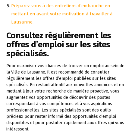
Préparez-vous à des entretiens d’embauche en
mettant en avant votre motivation à travailler à
Lausanne.
Consultez régulièrement les
offres d’emploi sur les sites
spécialisés.
Pour maximiser vos chances de trouver un emploi au sein de
la Ville de Lausanne, il est recommandé de consulter
régulièrement les offres d’emploi publiées sur les sites
spécialisés. En restant attentif aux nouvelles annonces et en
mettant à jour votre recherche de manière proactive, vous
augmentez vos opportunités de découvrir des postes
correspondant à vos compétences et à vos aspirations
professionnelles. Les sites spécialisés sont des outils
précieux pour rester informé des opportunités d’emploi
disponibles et pour postuler rapidement aux offres qui vous
intéressent.