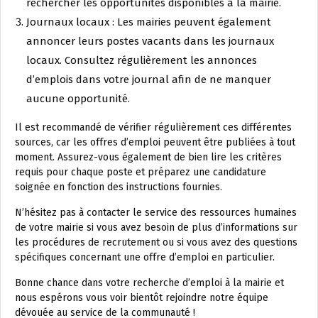
rechercher les opportunités disponibles à la mairie.
Journaux locaux : Les mairies peuvent également
annoncer leurs postes vacants dans les journaux
locaux. Consultez régulièrement les annonces
d’emplois dans votre journal afin de ne manquer
aucune opportunité.
Il est recommandé de vérifier régulièrement ces différentes
sources, car les offres d’emploi peuvent être publiées à tout
moment. Assurez-vous également de bien lire les critères
requis pour chaque poste et préparez une candidature
soignée en fonction des instructions fournies.
N’hésitez pas à contacter le service des ressources humaines
de votre mairie si vous avez besoin de plus d’informations sur
les procédures de recrutement ou si vous avez des questions
spécifiques concernant une offre d’emploi en particulier.
Bonne chance dans votre recherche d’emploi à la mairie et
nous espérons vous voir bientôt rejoindre notre équipe
dévouée au service de la communauté !