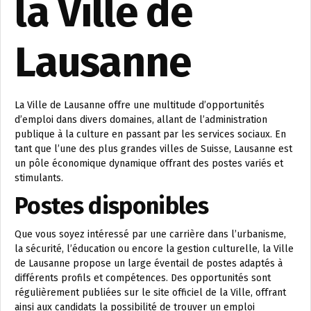
la Ville de
Lausanne
La Ville de Lausanne offre une multitude d’opportunités
d’emploi dans divers domaines, allant de l’administration
publique à la culture en passant par les services sociaux. En
tant que l’une des plus grandes villes de Suisse, Lausanne est
un pôle économique dynamique offrant des postes variés et
stimulants.
Postes disponibles
Que vous soyez intéressé par une carrière dans l’urbanisme,
la sécurité, l’éducation ou encore la gestion culturelle, la Ville
de Lausanne propose un large éventail de postes adaptés à
différents profils et compétences. Des opportunités sont
régulièrement publiées sur le site officiel de la Ville, offrant
ainsi aux candidats la possibilité de trouver un emploi