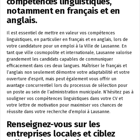
compétences linguistiques,
notamment en français et en
anglais.
Il est essentiel de mettre en valeur vos compétences
linguistiques, en particulier en français et en anglais, lors de
votre candidature pour un emploi à la Ville de Lausanne. En
tant que ville cosmopolite et internationale, Lausanne valorise
grandement les candidats capables de communiquer
efficacement dans ces deux langues. Maîtriser le français et
l’anglais non seulement démontre votre adaptabilité et votre
ouverture d’esprit, mais peut également vous offrir un
avantage concurrentiel lors du processus de sélection pour
un poste au sein de l’administration municipale. N’hésitez pas à
souligner vos compétences linguistiques dans votre CV et
votre lettre de motivation pour maximiser vos chances de
réussite dans votre recherche d’emploi à Lausanne.
Renseignez-vous sur les
entreprises locales et ciblez