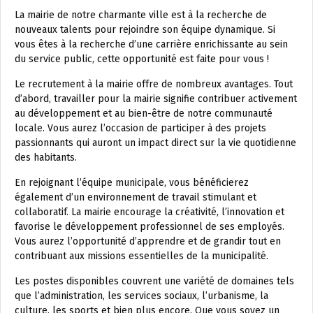
La mairie de notre charmante ville est à la recherche de
nouveaux talents pour rejoindre son équipe dynamique. Si
vous êtes à la recherche d’une carrière enrichissante au sein
du service public, cette opportunité est faite pour vous !
Le recrutement à la mairie offre de nombreux avantages. Tout
d’abord, travailler pour la mairie signifie contribuer activement
au développement et au bien-être de notre communauté
locale. Vous aurez l’occasion de participer à des projets
passionnants qui auront un impact direct sur la vie quotidienne
des habitants.
En rejoignant l’équipe municipale, vous bénéficierez
également d’un environnement de travail stimulant et
collaboratif. La mairie encourage la créativité, l’innovation et
favorise le développement professionnel de ses employés.
Vous aurez l’opportunité d’apprendre et de grandir tout en
contribuant aux missions essentielles de la municipalité.
Les postes disponibles couvrent une variété de domaines tels
que l’administration, les services sociaux, l’urbanisme, la
culture, les sports et bien plus encore. Que vous soyez un