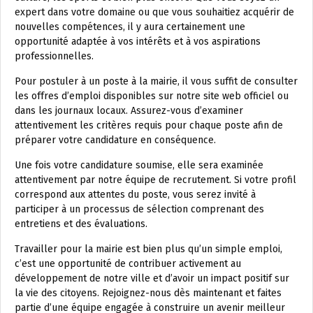
expert dans votre domaine ou que vous souhaitiez acquérir de
nouvelles compétences, il y aura certainement une
opportunité adaptée à vos intérêts et à vos aspirations
professionnelles.
Pour postuler à un poste à la mairie, il vous suffit de consulter
les offres d’emploi disponibles sur notre site web officiel ou
dans les journaux locaux. Assurez-vous d’examiner
attentivement les critères requis pour chaque poste afin de
préparer votre candidature en conséquence.
Une fois votre candidature soumise, elle sera examinée
attentivement par notre équipe de recrutement. Si votre profil
correspond aux attentes du poste, vous serez invité à
participer à un processus de sélection comprenant des
entretiens et des évaluations.
Travailler pour la mairie est bien plus qu’un simple emploi,
c’est une opportunité de contribuer activement au
développement de notre ville et d’avoir un impact positif sur
la vie des citoyens. Rejoignez-nous dès maintenant et faites
partie d’une équipe engagée à construire un avenir meilleur