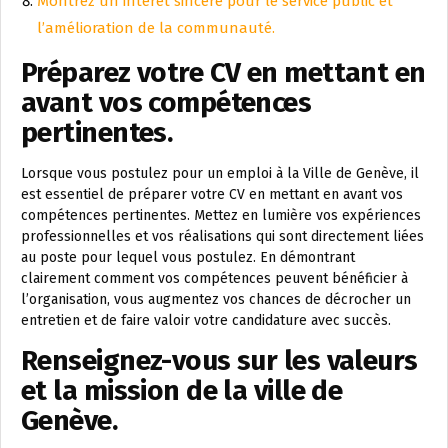
Montrez un intérêt sincère pour le service public et
l’amélioration de la communauté.
Préparez votre CV en mettant en
avant vos compétences
pertinentes.
Lorsque vous postulez pour un emploi à la Ville de Genève, il
est essentiel de préparer votre CV en mettant en avant vos
compétences pertinentes. Mettez en lumière vos expériences
professionnelles et vos réalisations qui sont directement liées
au poste pour lequel vous postulez. En démontrant
clairement comment vos compétences peuvent bénéficier à
l’organisation, vous augmentez vos chances de décrocher un
entretien et de faire valoir votre candidature avec succès.
Renseignez-vous sur les valeurs
et la mission de la ville de
Genève.