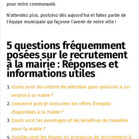
pour notre communauté.
N’attendez plus, postulez dès aujourd’hui et faites partie de
l’équipe municipale qui façonne l’avenir de notre ville !
5 questions fréquemment
posées sur le recrutement
à la mairie : Réponses et
informations utiles
Quels sont les critères de sélection pour postuler à un
emploi à la mairie ?
Comment puis-je consulter les offres d’emploi
disponibles à la mairie ?
Quels sont les avantages et les bénéfices de travailler
pour la mairie ?
Quelles sont les étapes du processus de recrutement à