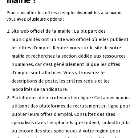
mairie ?
Pour consulter les offres d’emploi disponibles à la mairie,
vous avez plusieurs options :
Site web officiel de la mairie : La plupart des
municipalités ont un site web officiel où elles publient
les offres d’emploi. Rendez-vous sur le site de votre
mairie et recherchez la section dédiée aux ressources
humaines, car c’est généralement là que les offres
d’emploi sont affichées. Vous y trouverez les
descriptions de poste, les critères requis et les
modalités de candidature.
Plateformes de recrutement en ligne : Certaines mairies
utilisent des plateformes de recrutement en ligne pour
publier leurs offres d’emploi. Consultez des sites
spécialisés dans l’emploi tels que Indeed, LinkedIn Jobs
ou encore des sites spécifiques à votre région pour