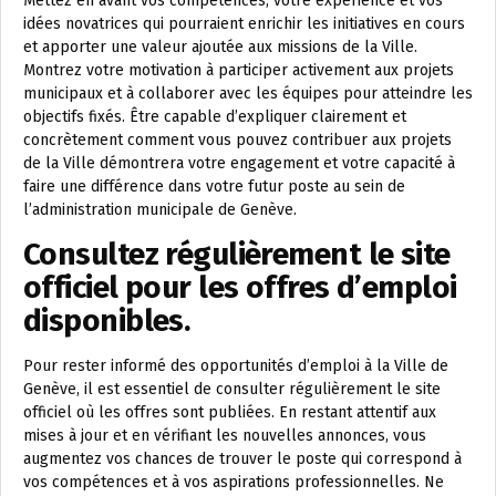
Mettez en avant vos compétences, votre expérience et vos
idées novatrices qui pourraient enrichir les initiatives en cours
et apporter une valeur ajoutée aux missions de la Ville.
Montrez votre motivation à participer activement aux projets
municipaux et à collaborer avec les équipes pour atteindre les
objectifs fixés. Être capable d’expliquer clairement et
concrètement comment vous pouvez contribuer aux projets
de la Ville démontrera votre engagement et votre capacité à
faire une différence dans votre futur poste au sein de
l’administration municipale de Genève.
Consultez régulièrement le site
officiel pour les offres d’emploi
disponibles.
Pour rester informé des opportunités d’emploi à la Ville de
Genève, il est essentiel de consulter régulièrement le site
officiel où les offres sont publiées. En restant attentif aux
mises à jour et en vérifiant les nouvelles annonces, vous
augmentez vos chances de trouver le poste qui correspond à
vos compétences et à vos aspirations professionnelles. Ne