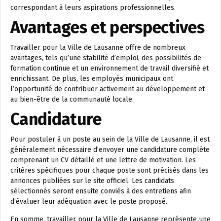
correspondant à leurs aspirations professionnelles.
Avantages et perspectives
Travailler pour la Ville de Lausanne offre de nombreux
avantages, tels qu’une stabilité d’emploi, des possibilités de
formation continue et un environnement de travail diversifié et
enrichissant. De plus, les employés municipaux ont
l’opportunité de contribuer activement au développement et
au bien-être de la communauté locale.
Candidature
Pour postuler à un poste au sein de la Ville de Lausanne, il est
généralement nécessaire d’envoyer une candidature complète
comprenant un CV détaillé et une lettre de motivation. Les
critères spécifiques pour chaque poste sont précisés dans les
annonces publiées sur le site officiel. Les candidats
sélectionnés seront ensuite conviés à des entretiens afin
d’évaluer leur adéquation avec le poste proposé.
En somme, travailler pour la Ville de Lausanne représente une