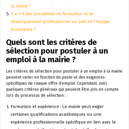
la mairie ?
Y a-t-il des possibilités de formation et de
développement professionnel au sein de l’équipe
municipale ?
Quels sont les critères de
sélection pour postuler à un
emploi à la mairie ?
Les critères de sélection pour postuler à un emploi à la mairie
peuvent varier en fonction du poste et des exigences
spécifiques de chaque offre d’emploi. Cependant, voici
quelques critères généraux qui peuvent être pris en compte
lors du processus de sélection :
Formation et expérience : La mairie peut exiger
certaines qualifications académiques ou une
expérience professionnelle spécifique en lien avec le