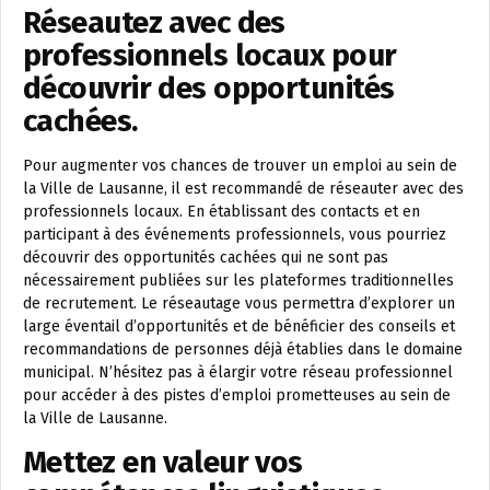
Réseautez avec des
professionnels locaux pour
découvrir des opportunités
cachées.
Pour augmenter vos chances de trouver un emploi au sein de
la Ville de Lausanne, il est recommandé de réseauter avec des
professionnels locaux. En établissant des contacts et en
participant à des événements professionnels, vous pourriez
découvrir des opportunités cachées qui ne sont pas
nécessairement publiées sur les plateformes traditionnelles
de recrutement. Le réseautage vous permettra d’explorer un
large éventail d’opportunités et de bénéficier des conseils et
recommandations de personnes déjà établies dans le domaine
municipal. N’hésitez pas à élargir votre réseau professionnel
pour accéder à des pistes d’emploi prometteuses au sein de
la Ville de Lausanne.
Mettez en valeur vos