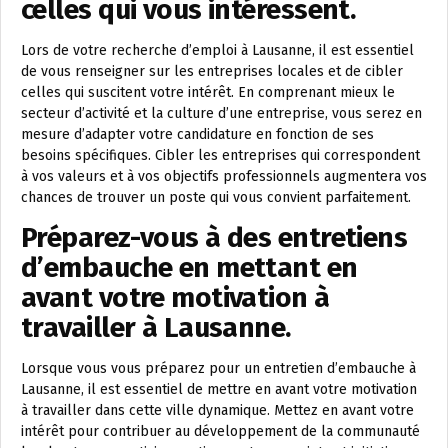
celles qui vous intéressent.
Lors de votre recherche d’emploi à Lausanne, il est essentiel
de vous renseigner sur les entreprises locales et de cibler
celles qui suscitent votre intérêt. En comprenant mieux le
secteur d’activité et la culture d’une entreprise, vous serez en
mesure d’adapter votre candidature en fonction de ses
besoins spécifiques. Cibler les entreprises qui correspondent
à vos valeurs et à vos objectifs professionnels augmentera vos
chances de trouver un poste qui vous convient parfaitement.
Préparez-vous à des entretiens
d’embauche en mettant en
avant votre motivation à
travailler à Lausanne.
Lorsque vous vous préparez pour un entretien d’embauche à
Lausanne, il est essentiel de mettre en avant votre motivation
à travailler dans cette ville dynamique. Mettez en avant votre
intérêt pour contribuer au développement de la communauté