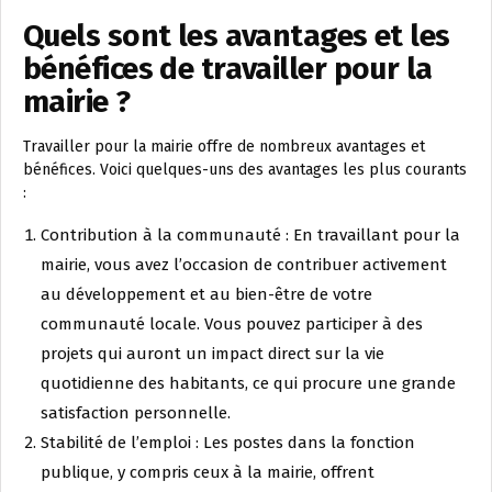
Quels sont les avantages et les
bénéfices de travailler pour la
mairie ?
Travailler pour la mairie offre de nombreux avantages et
bénéfices. Voici quelques-uns des avantages les plus courants
:
Contribution à la communauté : En travaillant pour la
mairie, vous avez l’occasion de contribuer activement
au développement et au bien-être de votre
communauté locale. Vous pouvez participer à des
projets qui auront un impact direct sur la vie
quotidienne des habitants, ce qui procure une grande
satisfaction personnelle.
Stabilité de l’emploi : Les postes dans la fonction
publique, y compris ceux à la mairie, offrent