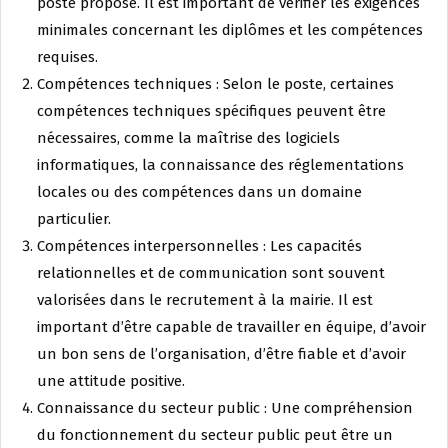
poste proposé. Il est important de vérifier les exigences
minimales concernant les diplômes et les compétences
requises.
Compétences techniques : Selon le poste, certaines
compétences techniques spécifiques peuvent être
nécessaires, comme la maîtrise des logiciels
informatiques, la connaissance des réglementations
locales ou des compétences dans un domaine
particulier.
Compétences interpersonnelles : Les capacités
relationnelles et de communication sont souvent
valorisées dans le recrutement à la mairie. Il est
important d’être capable de travailler en équipe, d’avoir
un bon sens de l’organisation, d’être fiable et d’avoir
une attitude positive.
Connaissance du secteur public : Une compréhension
du fonctionnement du secteur public peut être un