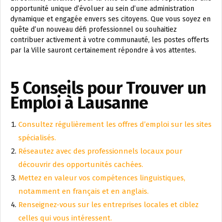
opportunité unique d’évoluer au sein d’une administration
dynamique et engagée envers ses citoyens. Que vous soyez en
quête d’un nouveau défi professionnel ou souhaitiez
contribuer activement à votre communauté, les postes offerts
par la Ville sauront certainement répondre à vos attentes.
5 Conseils pour Trouver un
Emploi à Lausanne
Consultez régulièrement les offres d’emploi sur les sites
spécialisés.
Réseautez avec des professionnels locaux pour
découvrir des opportunités cachées.
Mettez en valeur vos compétences linguistiques,
notamment en français et en anglais.
Renseignez-vous sur les entreprises locales et ciblez
celles qui vous intéressent.