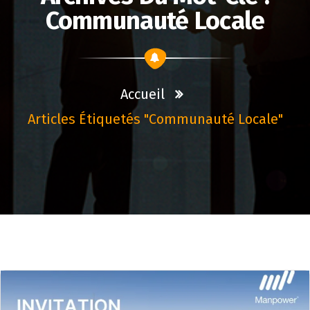
Communauté Locale
Accueil
Articles Étiquetés "communauté Locale"