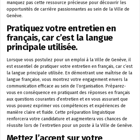
manquez pas cette ressource précieuse pour découvrir les
opportunités de carrière passionnantes au sein de la Ville de
Genève.
Pratiquez votre entretien en
français, car c’est la langue
principale utilisée.
Lorsque vous postulez pour un emploi à la Ville de Genève, il
est essentiel de pratiquer votre entretien en français, car c’est
la langue principale utilisée. En démontrant une maîtrise de la
langue française, vous montrez votre engagement envers la
communication efficace au sein de l’organisation. Préparez-
vous en conséquence en pratiquant des réponses en français
aux questions courantes d’entretien et en vous assurant que
vous pouvez exprimer vos compétences et expériences de
manière claire et fluide. Cette préparation linguistique
renforcera votre candidature et augmentera vos chances de
réussite lors de l’entretien pour un poste à la Ville de Genève.
Mettez l’accent sur votre