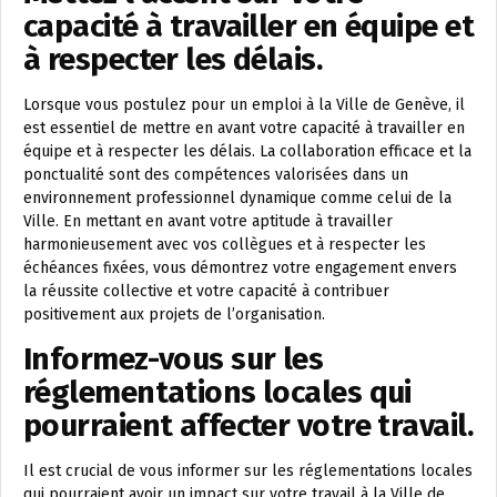
capacité à travailler en équipe et
à respecter les délais.
Lorsque vous postulez pour un emploi à la Ville de Genève, il
est essentiel de mettre en avant votre capacité à travailler en
équipe et à respecter les délais. La collaboration efficace et la
ponctualité sont des compétences valorisées dans un
environnement professionnel dynamique comme celui de la
Ville. En mettant en avant votre aptitude à travailler
harmonieusement avec vos collègues et à respecter les
échéances fixées, vous démontrez votre engagement envers
la réussite collective et votre capacité à contribuer
positivement aux projets de l’organisation.
Informez-vous sur les
réglementations locales qui
pourraient affecter votre travail.
Il est crucial de vous informer sur les réglementations locales
qui pourraient avoir un impact sur votre travail à la Ville de