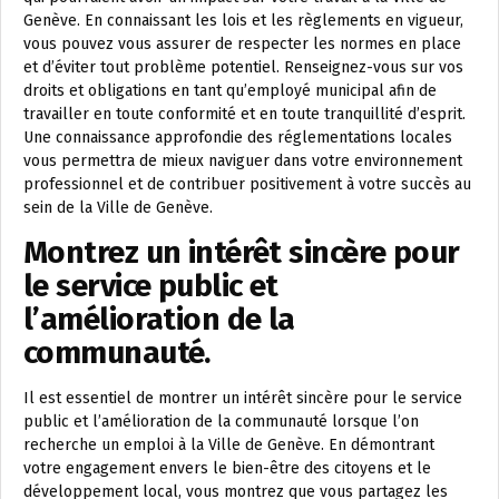
Genève. En connaissant les lois et les règlements en vigueur,
vous pouvez vous assurer de respecter les normes en place
et d’éviter tout problème potentiel. Renseignez-vous sur vos
droits et obligations en tant qu’employé municipal afin de
travailler en toute conformité et en toute tranquillité d’esprit.
Une connaissance approfondie des réglementations locales
vous permettra de mieux naviguer dans votre environnement
professionnel et de contribuer positivement à votre succès au
sein de la Ville de Genève.
Montrez un intérêt sincère pour
le service public et
l’amélioration de la
communauté.
Il est essentiel de montrer un intérêt sincère pour le service
public et l’amélioration de la communauté lorsque l’on
recherche un emploi à la Ville de Genève. En démontrant
votre engagement envers le bien-être des citoyens et le
développement local, vous montrez que vous partagez les