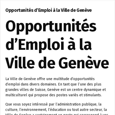
Opportunités d’Emploi à la Ville de Genève
Opportunités
d’Emploi à la
Ville de Genève
La Ville de Genève offre une multitude d’opportunités
d’emploi dans divers domaines. En tant que l’une des plus
grandes villes de Suisse, Genève est un centre dynamique et
multiculturel qui propose des postes variés et stimulants.
Que vous soyez intéressé par l’administration publique, la
culture, l’environnement, l’éducation ou tout autre secteur, la