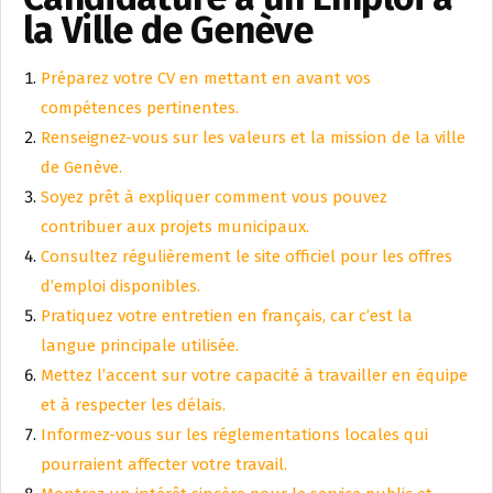
la Ville de Genève
Préparez votre CV en mettant en avant vos
compétences pertinentes.
Renseignez-vous sur les valeurs et la mission de la ville
de Genève.
Soyez prêt à expliquer comment vous pouvez
contribuer aux projets municipaux.
Consultez régulièrement le site officiel pour les offres
d’emploi disponibles.
Pratiquez votre entretien en français, car c’est la
langue principale utilisée.
Mettez l’accent sur votre capacité à travailler en équipe
et à respecter les délais.
Informez-vous sur les réglementations locales qui
pourraient affecter votre travail.