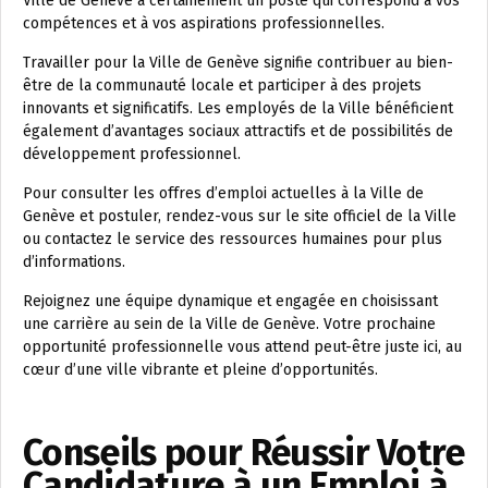
Ville de Genève a certainement un poste qui correspond à vos
compétences et à vos aspirations professionnelles.
Travailler pour la Ville de Genève signifie contribuer au bien-
être de la communauté locale et participer à des projets
innovants et significatifs. Les employés de la Ville bénéficient
également d’avantages sociaux attractifs et de possibilités de
développement professionnel.
Pour consulter les offres d’emploi actuelles à la Ville de
Genève et postuler, rendez-vous sur le site officiel de la Ville
ou contactez le service des ressources humaines pour plus
d’informations.
Rejoignez une équipe dynamique et engagée en choisissant
une carrière au sein de la Ville de Genève. Votre prochaine
opportunité professionnelle vous attend peut-être juste ici, au
cœur d’une ville vibrante et pleine d’opportunités.
Conseils pour Réussir Votre
Candidature à un Emploi à