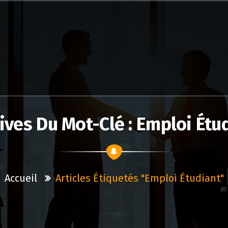
ives Du Mot-Clé : Emploi Étu
Accueil
Articles Étiquetés "emploi Étudiant"