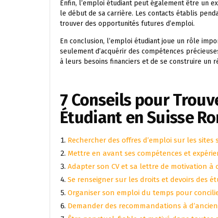
Enfin, l’emploi étudiant peut également être un e
le début de sa carrière. Les contacts établis pen
trouver des opportunités futures d’emploi.
En conclusion, l’emploi étudiant joue un rôle impo
seulement d’acquérir des compétences précieuses 
à leurs besoins financiers et de se construire un r
7 Conseils pour Trouv
Étudiant en Suisse R
Rechercher des offres d’emploi sur les sites 
Mettre en avant ses compétences et expérie
Adapter son CV et sa lettre de motivation 
Se renseigner sur les droits et devoirs des é
Organiser son emploi du temps pour concilie
Demander des recommandations à d’ancien