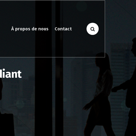
À propos de nous
Contact
diant