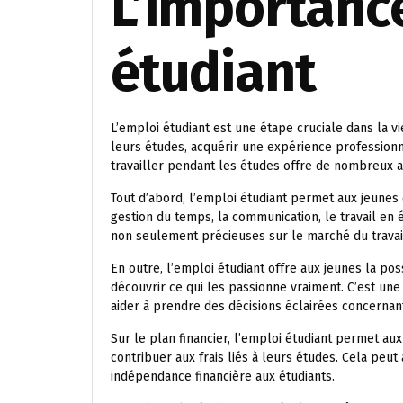
L’importance
étudiant
L’emploi étudiant est une étape cruciale dans la v
leurs études, acquérir une expérience profession
travailler pendant les études offre de nombreux 
Tout d’abord, l’emploi étudiant permet aux jeune
gestion du temps, la communication, le travail en
non seulement précieuses sur le marché du travail,
En outre, l’emploi étudiant offre aux jeunes la po
découvrir ce qui les passionne vraiment. C’est une
aider à prendre des décisions éclairées concernant
Sur le plan financier, l’emploi étudiant permet a
contribuer aux frais liés à leurs études. Cela peut 
indépendance financière aux étudiants.