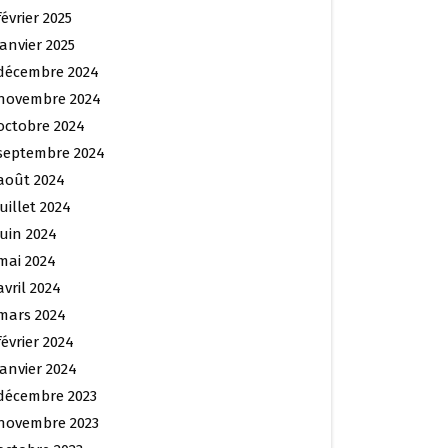
février 2025
janvier 2025
décembre 2024
novembre 2024
octobre 2024
septembre 2024
août 2024
juillet 2024
juin 2024
mai 2024
avril 2024
mars 2024
février 2024
janvier 2024
décembre 2023
novembre 2023