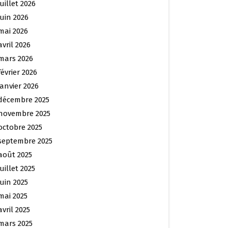
juillet 2026
juin 2026
mai 2026
avril 2026
mars 2026
février 2026
janvier 2026
décembre 2025
novembre 2025
octobre 2025
septembre 2025
août 2025
juillet 2025
juin 2025
mai 2025
avril 2025
mars 2025