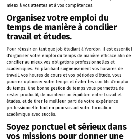
mieux à vos attentes et à vos compétences.
Organisez votre emploi du
temps de manière à concilier
travail et études.
Pour réussir en tant que job étudiant à Yverdon, il est essentiel
d’organiser votre emploi du temps de manière efficace afin de
concilier au mieux vos obligations professionnelles et
académiques. En planifiant soigneusement vos horaires de
travail, vos heures de cours et vos périodes d’étude, vous
pourrez optimiser votre temps et éviter les conflits d’emploi
du temps. Une bonne gestion du temps vous permettra de
rester productif, de maintenir un équilibre entre travail et
études, et de tirer le meilleur parti de votre expérience
professionnelle tout en poursuivant votre formation
académique avec succès.
Soyez ponctuel et sérieux dans
vos missions pour donner une