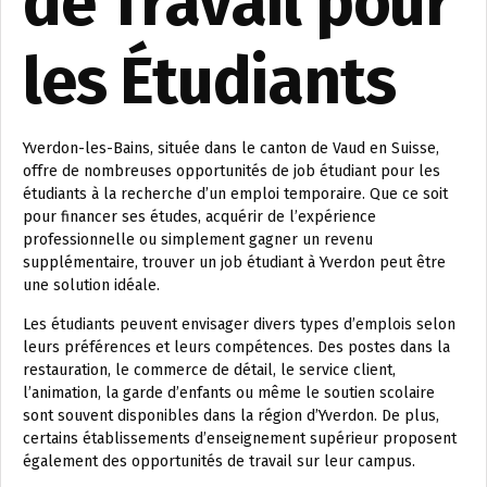
de Travail pour
les Étudiants
Yverdon-les-Bains, située dans le canton de Vaud en Suisse,
offre de nombreuses opportunités de job étudiant pour les
étudiants à la recherche d’un emploi temporaire. Que ce soit
pour financer ses études, acquérir de l’expérience
professionnelle ou simplement gagner un revenu
supplémentaire, trouver un job étudiant à Yverdon peut être
une solution idéale.
Les étudiants peuvent envisager divers types d’emplois selon
leurs préférences et leurs compétences. Des postes dans la
restauration, le commerce de détail, le service client,
l’animation, la garde d’enfants ou même le soutien scolaire
sont souvent disponibles dans la région d’Yverdon. De plus,
certains établissements d’enseignement supérieur proposent
également des opportunités de travail sur leur campus.