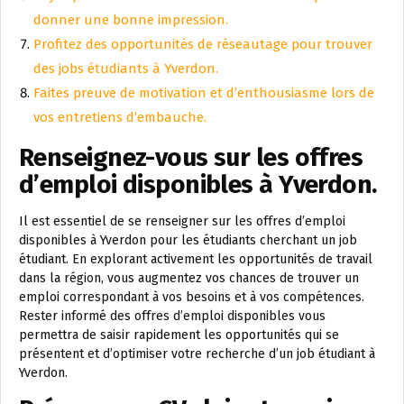
donner une bonne impression.
Profitez des opportunités de réseautage pour trouver
des jobs étudiants à Yverdon.
Faites preuve de motivation et d’enthousiasme lors de
vos entretiens d’embauche.
Renseignez-vous sur les offres
d’emploi disponibles à Yverdon.
Il est essentiel de se renseigner sur les offres d’emploi
disponibles à Yverdon pour les étudiants cherchant un job
étudiant. En explorant activement les opportunités de travail
dans la région, vous augmentez vos chances de trouver un
emploi correspondant à vos besoins et à vos compétences.
Rester informé des offres d’emploi disponibles vous
permettra de saisir rapidement les opportunités qui se
présentent et d’optimiser votre recherche d’un job étudiant à
Yverdon.