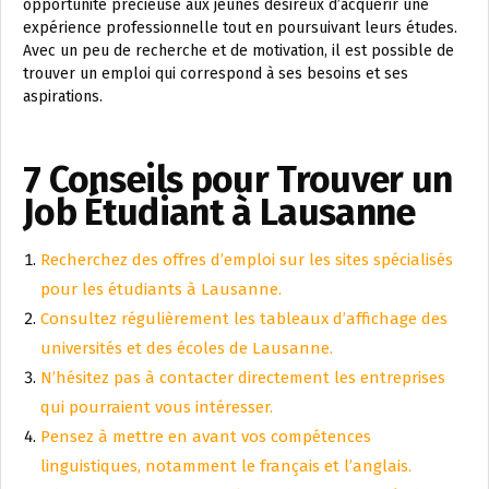
opportunité précieuse aux jeunes désireux d’acquérir une
expérience professionnelle tout en poursuivant leurs études.
Avec un peu de recherche et de motivation, il est possible de
trouver un emploi qui correspond à ses besoins et ses
aspirations.
7 Conseils pour Trouver un
Job Étudiant à Lausanne
Recherchez des offres d’emploi sur les sites spécialisés
pour les étudiants à Lausanne.
Consultez régulièrement les tableaux d’affichage des
universités et des écoles de Lausanne.
N’hésitez pas à contacter directement les entreprises
qui pourraient vous intéresser.
Pensez à mettre en avant vos compétences
linguistiques, notamment le français et l’anglais.