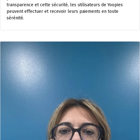
transparence et cette sécurité, les utilisateurs de Yoopies
peuvent effectuer et recevoir leurs paiements en toute
sérénité.