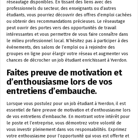
réseautage disponibles. En tissant des liens avec des
professionnels du secteur, des enseignants ou d’autres
étudiants, vous pourriez découvrir des offres d’emploi cachées
ou obtenir des recommandations précieuses. Le réseautage
peut ouvrir des portes vers des opportunités de travail
intéressantes et vous permettre de vous faire connaître dans
le milieu professionnel local. N’hésitez pas à participer à des
événements, des salons de l’emploi ou à rejoindre des
groupes en ligne pour élargir votre réseau et augmenter vos
chances de décrocher un job étudiant enrichissant à Yverdon.
Faites preuve de motivation et
d’enthousiasme lors de vos
entretiens d’embauche.
Lorsque vous postulez pour un job étudiant à Yverdon, il est
essentiel de faire preuve de motivation et d’enthousiasme lors
de vos entretiens d’embauche. En montrant votre intérêt pour
le poste et l’entreprise, vous démontrez votre volonté de
vous investir pleinement dans vos responsabilités. Exprimez
votre enthousiasme pour l’opportunité qui vous est offerte et