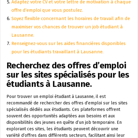
Adaptez votre CV et votre lettre de motivation à chaque
offre d’emploi que vous postulez.
Soyez flexible concernant les horaires de travail afin de
maximiser vos chances de trouver un job étudiant à
Lausanne.
Renseignez-vous sur les aides financières disponibles
pour les étudiants travaillant à Lausanne.
Recherchez des offres d’emploi
sur les sites spécialisés pour les
étudiants à Lausanne.
Pour trouver un emploi étudiant à Lausanne, il est
recommandé de rechercher des offres d’emploi sur les sites
spécialisés dédiés aux étudiants. Ces plateformes offrent
souvent des opportunités adaptées aux besoins et aux
disponibilités des jeunes en quête d’un job temporaire. En
explorant ces sites, les étudiants peuvent découvrir une
variété d’offres dans différents secteurs, facilitant ainsi leur