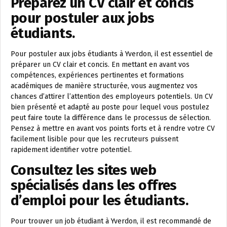
Préparez un CV clair et concis
pour postuler aux jobs
étudiants.
Pour postuler aux jobs étudiants à Yverdon, il est essentiel de
préparer un CV clair et concis. En mettant en avant vos
compétences, expériences pertinentes et formations
académiques de manière structurée, vous augmentez vos
chances d’attirer l’attention des employeurs potentiels. Un CV
bien présenté et adapté au poste pour lequel vous postulez
peut faire toute la différence dans le processus de sélection.
Pensez à mettre en avant vos points forts et à rendre votre CV
facilement lisible pour que les recruteurs puissent
rapidement identifier votre potentiel.
Consultez les sites web
spécialisés dans les offres
d’emploi pour les étudiants.
Pour trouver un job étudiant à Yverdon, il est recommandé de