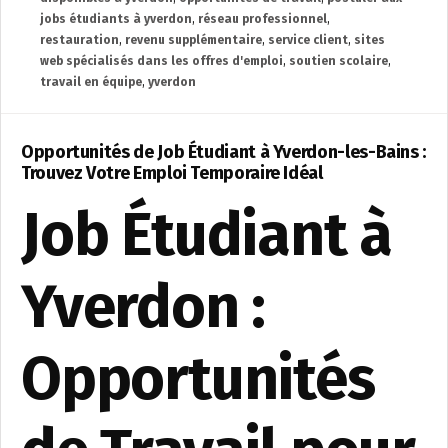
jobs étudiants à yverdon
,
réseau professionnel
,
restauration
,
revenu supplémentaire
,
service client
,
sites
web spécialisés dans les offres d'emploi
,
soutien scolaire
,
travail en équipe
,
yverdon
Opportunités de Job Étudiant à Yverdon-les-Bains :
Trouvez Votre Emploi Temporaire Idéal
Job Étudiant à
Yverdon :
Opportunités