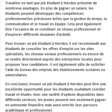
Travailler en tant que job étudiant à Yverdon présente de
nombreux avantages. En plus de gagner un salaire, les
étudiants peuvent développer des compétences
professionnelles précieuses telles que la gestion du temps, la
communication et le travail en équipe. Cela peut également
être l’occasion de se constituer un réseau professionnel et
d’explorer différents domaines d’activité.
Pour trouver un job étudiant à Yverdon, il est recommandé aux
étudiants de consulter les offres d’emploi sur les sites
spécialisés, les réseaux sociaux professionnels ou encore de
se rendre directement auprès des entreprises locales pour
proposer leur candidature. Il est également utile de solliciter
l’aide du bureau des emplois des établissements scolaires ou
universitaires.
En conclusion, trouver un job étudiant à Yverdon peut être une
excellente opportunité pour les étudiants souhaitant concilier
travail et études. Avec une variété d’options disponibles dans
différents secteurs, les jeunes peuvent non seulement gagner
en autonomie financière mais aussi enrichir leur parcours
académique et professionnel.