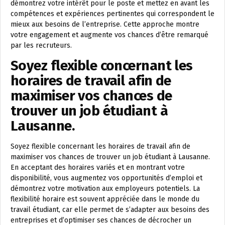
démontrez votre intérêt pour le poste et mettez en avant les
compétences et expériences pertinentes qui correspondent le
mieux aux besoins de l’entreprise. Cette approche montre
votre engagement et augmente vos chances d’être remarqué
par les recruteurs.
Soyez flexible concernant les
horaires de travail afin de
maximiser vos chances de
trouver un job étudiant à
Lausanne.
Soyez flexible concernant les horaires de travail afin de
maximiser vos chances de trouver un job étudiant à Lausanne.
En acceptant des horaires variés et en montrant votre
disponibilité, vous augmentez vos opportunités d’emploi et
démontrez votre motivation aux employeurs potentiels. La
flexibilité horaire est souvent appréciée dans le monde du
travail étudiant, car elle permet de s’adapter aux besoins des
entreprises et d’optimiser ses chances de décrocher un