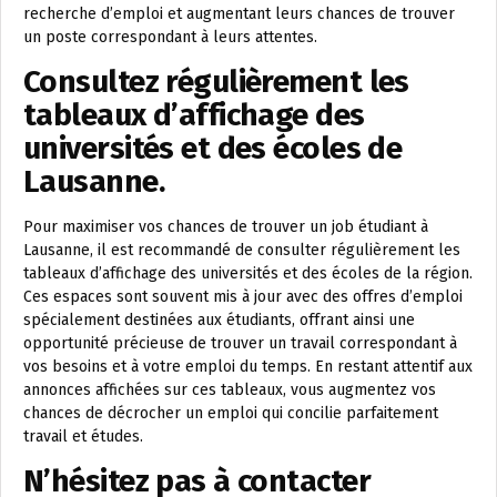
recherche d’emploi et augmentant leurs chances de trouver
un poste correspondant à leurs attentes.
Consultez régulièrement les
tableaux d’affichage des
universités et des écoles de
Lausanne.
Pour maximiser vos chances de trouver un job étudiant à
Lausanne, il est recommandé de consulter régulièrement les
tableaux d’affichage des universités et des écoles de la région.
Ces espaces sont souvent mis à jour avec des offres d’emploi
spécialement destinées aux étudiants, offrant ainsi une
opportunité précieuse de trouver un travail correspondant à
vos besoins et à votre emploi du temps. En restant attentif aux
annonces affichées sur ces tableaux, vous augmentez vos
chances de décrocher un emploi qui concilie parfaitement
travail et études.
N’hésitez pas à contacter