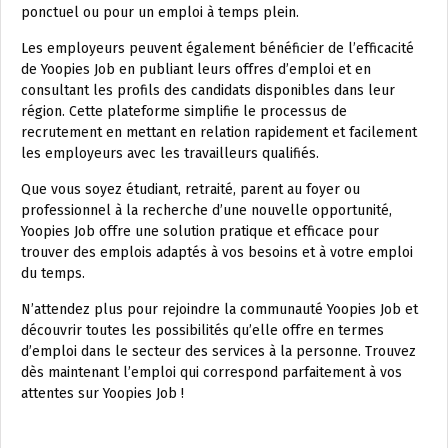
ponctuel ou pour un emploi à temps plein.
Les employeurs peuvent également bénéficier de l’efficacité
de Yoopies Job en publiant leurs offres d’emploi et en
consultant les profils des candidats disponibles dans leur
région. Cette plateforme simplifie le processus de
recrutement en mettant en relation rapidement et facilement
les employeurs avec les travailleurs qualifiés.
Que vous soyez étudiant, retraité, parent au foyer ou
professionnel à la recherche d’une nouvelle opportunité,
Yoopies Job offre une solution pratique et efficace pour
trouver des emplois adaptés à vos besoins et à votre emploi
du temps.
N’attendez plus pour rejoindre la communauté Yoopies Job et
découvrir toutes les possibilités qu’elle offre en termes
d’emploi dans le secteur des services à la personne. Trouvez
dès maintenant l’emploi qui correspond parfaitement à vos
attentes sur Yoopies Job !