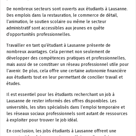
De nombreux secteurs sont ouverts aux étudiants à Lausanne.
Des emplois dans la restauration, le commerce de détail,
l’animation, le soutien scolaire ou même le secteur
administratif sont accessibles aux jeunes en quête
d’opportunités professionnelles.
Travailler en tant qu’étudiant à Lausanne présente de
nombreux avantages. Cela permet non seulement de
développer des compétences pratiques et professionnelles,
mais aussi de se constituer un réseau professionnel utile pour
l’avenir. De plus, cela offre une certaine autonomie financière
aux étudiants tout en leur permettant de concilier travail et
études.
Il est essentiel pour les étudiants recherchant un job à
Lausanne de rester informés des offres disponibles. Les
universités, les sites spécialisés dans l’emploi temporaire et
les réseaux sociaux professionnels sont autant de ressources
à exploiter pour trouver le job idéal.
En conclusion, les jobs étudiants à Lausanne offrent une