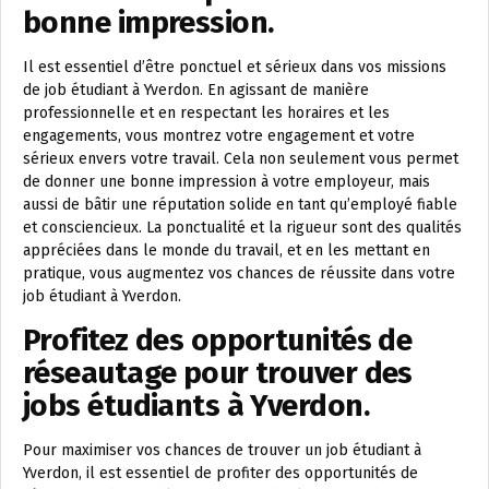
bonne impression.
Il est essentiel d’être ponctuel et sérieux dans vos missions
de job étudiant à Yverdon. En agissant de manière
professionnelle et en respectant les horaires et les
engagements, vous montrez votre engagement et votre
sérieux envers votre travail. Cela non seulement vous permet
de donner une bonne impression à votre employeur, mais
aussi de bâtir une réputation solide en tant qu’employé fiable
et consciencieux. La ponctualité et la rigueur sont des qualités
appréciées dans le monde du travail, et en les mettant en
pratique, vous augmentez vos chances de réussite dans votre
job étudiant à Yverdon.
Profitez des opportunités de
réseautage pour trouver des
jobs étudiants à Yverdon.
Pour maximiser vos chances de trouver un job étudiant à
Yverdon, il est essentiel de profiter des opportunités de