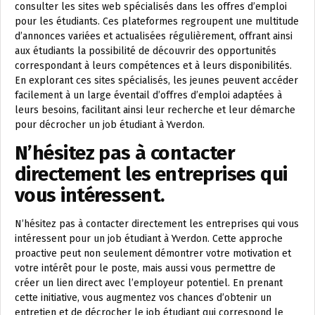
consulter les sites web spécialisés dans les offres d’emploi
pour les étudiants. Ces plateformes regroupent une multitude
d’annonces variées et actualisées régulièrement, offrant ainsi
aux étudiants la possibilité de découvrir des opportunités
correspondant à leurs compétences et à leurs disponibilités.
En explorant ces sites spécialisés, les jeunes peuvent accéder
facilement à un large éventail d’offres d’emploi adaptées à
leurs besoins, facilitant ainsi leur recherche et leur démarche
pour décrocher un job étudiant à Yverdon.
N’hésitez pas à contacter
directement les entreprises qui
vous intéressent.
N’hésitez pas à contacter directement les entreprises qui vous
intéressent pour un job étudiant à Yverdon. Cette approche
proactive peut non seulement démontrer votre motivation et
votre intérêt pour le poste, mais aussi vous permettre de
créer un lien direct avec l’employeur potentiel. En prenant
cette initiative, vous augmentez vos chances d’obtenir un
entretien et de décrocher le job étudiant qui correspond le