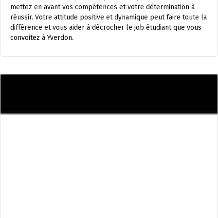
mettez en avant vos compétences et votre détermination à
réussir. Votre attitude positive et dynamique peut faire toute la
différence et vous aider à décrocher le job étudiant que vous
convoitez à Yverdon.