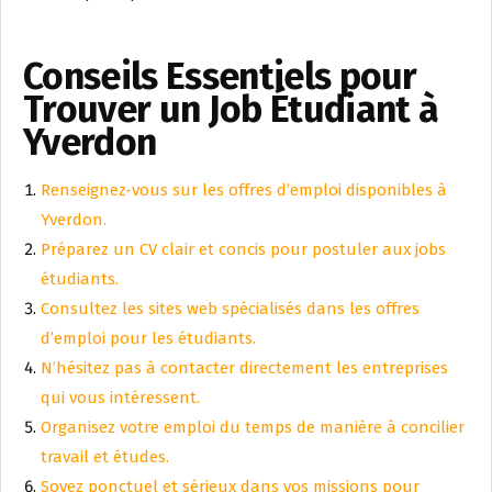
Conseils Essentiels pour
Trouver un Job Étudiant à
Yverdon
Renseignez-vous sur les offres d’emploi disponibles à
Yverdon.
Préparez un CV clair et concis pour postuler aux jobs
étudiants.
Consultez les sites web spécialisés dans les offres
d’emploi pour les étudiants.
N’hésitez pas à contacter directement les entreprises
qui vous intéressent.
Organisez votre emploi du temps de manière à concilier
travail et études.
Soyez ponctuel et sérieux dans vos missions pour