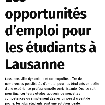
opportunités
d’emploi pour
les étudiants à
Lausanne
Lausanne, ville dynamique et cosmopolite, offre de
nombreuses possibilités d’emploi pour les étudiants en quête
d’une expérience professionnelle enrichissante. Que ce soit
pour financer leurs études, acquérir de nouvelles
compétences ou simplement gagner un peu d’argent de
poche, les jobs étudiants sont une solution idéale.