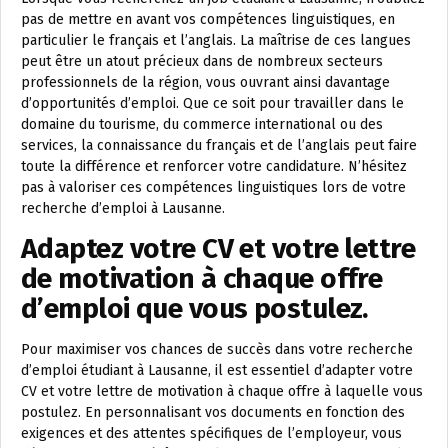
pas de mettre en avant vos compétences linguistiques, en
particulier le français et l’anglais. La maîtrise de ces langues
peut être un atout précieux dans de nombreux secteurs
professionnels de la région, vous ouvrant ainsi davantage
d’opportunités d’emploi. Que ce soit pour travailler dans le
domaine du tourisme, du commerce international ou des
services, la connaissance du français et de l’anglais peut faire
toute la différence et renforcer votre candidature. N’hésitez
pas à valoriser ces compétences linguistiques lors de votre
recherche d’emploi à Lausanne.
Adaptez votre CV et votre lettre
de motivation à chaque offre
d’emploi que vous postulez.
Pour maximiser vos chances de succès dans votre recherche
d’emploi étudiant à Lausanne, il est essentiel d’adapter votre
CV et votre lettre de motivation à chaque offre à laquelle vous
postulez. En personnalisant vos documents en fonction des
exigences et des attentes spécifiques de l’employeur, vous