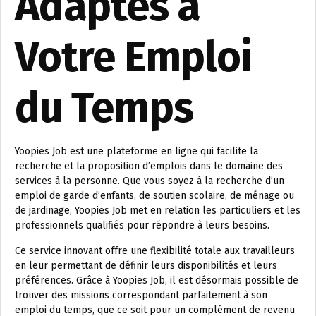
Adaptés à
Votre Emploi
du Temps
Yoopies Job est une plateforme en ligne qui facilite la
recherche et la proposition d’emplois dans le domaine des
services à la personne. Que vous soyez à la recherche d’un
emploi de garde d’enfants, de soutien scolaire, de ménage ou
de jardinage, Yoopies Job met en relation les particuliers et les
professionnels qualifiés pour répondre à leurs besoins.
Ce service innovant offre une flexibilité totale aux travailleurs
en leur permettant de définir leurs disponibilités et leurs
préférences. Grâce à Yoopies Job, il est désormais possible de
trouver des missions correspondant parfaitement à son
emploi du temps, que ce soit pour un complément de revenu