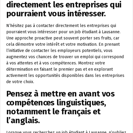
directement les entreprises qui
pourraient vous intéresser.
N’hésitez pas à contacter directement les entreprises qui
pourraient vous intéresser pour un job étudiant à Lausanne.
Une approche proactive peut souvent porter ses fruits, car
cela démontre votre intérêt et votre motivation. En prenant
l’initiative de contacter les employeurs potentiels, vous
augmentez vos chances de trouver un emploi qui correspond
à vos attentes et à vos compétences. Montrez votre
détermination en faisant le premier pas et en explorant
activement les opportunités disponibles dans les entreprises
de votre choix.
Pensez à mettre en avant vos
compétences linguistiques,
notamment le français et
l’anglais.
Lorsque vous recherchez un job étudiant à Lausanne, n’oubliez