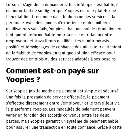
Lorsqu’il s’agit de se demander si le site Yoopies est fiable, il
est important de souligner que Yoopies est une plateforme
bien établie et reconnue dans le domaine des services à la
personne. Avec des années d’expérience et des milliers
d’utilisateurs satisfaits, Yoopies a bâti une solide réputation en
tant que plateforme fiable pour la mise en relation entre
employeurs et travailleurs qualifiés. Les nombreux avis
positifs et témoignages de confiance des utilisateurs attestent
de la fiabilité de Yoopies en tant que solution efficace pour
trouver des emplois ou des services adaptés à ses besoins.
Comment est-on payé sur
Yoopies ?
Sur Yoopies Job, le mode de paiement est simple et sécurisé.
Une fois la prestation de service effectuée, le paiement
s’effectue directement entre l’employeur et le travailleur via
la plateforme Yoopies. Les modalités de paiement peuvent
varier en fonction des accords convenus entre les deux
parties, mais Yoopies garantit un système de paiement fiable
pour assurer une transaction en toute confiance. Grâce à cette