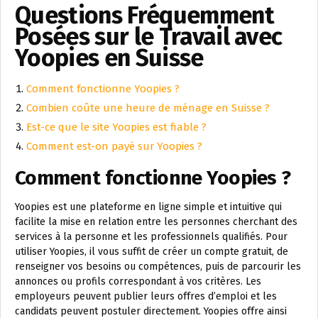
Questions Fréquemment
Posées sur le Travail avec
Yoopies en Suisse
Comment fonctionne Yoopies ?
Combien coûte une heure de ménage en Suisse ?
Est-ce que le site Yoopies est fiable ?
Comment est-on payé sur Yoopies ?
Comment fonctionne Yoopies ?
Yoopies est une plateforme en ligne simple et intuitive qui
facilite la mise en relation entre les personnes cherchant des
services à la personne et les professionnels qualifiés. Pour
utiliser Yoopies, il vous suffit de créer un compte gratuit, de
renseigner vos besoins ou compétences, puis de parcourir les
annonces ou profils correspondant à vos critères. Les
employeurs peuvent publier leurs offres d’emploi et les
candidats peuvent postuler directement. Yoopies offre ainsi