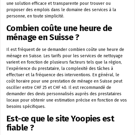
une solution efficace et transparente pour trouver ou
proposer des emplois dans le domaine des services à la
personne, en toute simplicité.
Combien coûte une heure de
ménage en Suisse ?
Il est fréquent de se demander combien coûte une heure de
ménage en Suisse. Les tarifs pour les services de nettoyage
varient en fonction de plusieurs facteurs tels que la région,
l’expérience du prestataire, la complexité des tâches à
effectuer et la fréquence des interventions. En général, le
coût horaire pour une prestation de ménage en Suisse peut
osciller entre CHF 25 et CHF 40. Il est recommandé de
demander des devis personnalisés auprès des prestataires
locaux pour obtenir une estimation précise en fonction de vos
besoins spécifiques.
Est-ce que le site Yoopies est
fiable ?