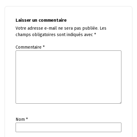
Laisser un commentaire
Votre adresse e-mail ne sera pas publiée.
Les
champs obligatoires sont indiqués avec
*
Commentaire
*
Nom
*