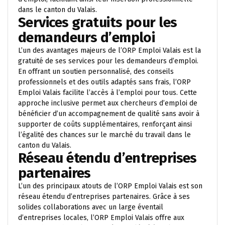
dans le canton du Valais.
Services gratuits pour les
demandeurs d’emploi
L’un des avantages majeurs de l’ORP Emploi Valais est la
gratuité de ses services pour les demandeurs d’emploi.
En offrant un soutien personnalisé, des conseils
professionnels et des outils adaptés sans frais, l’ORP
Emploi Valais facilite l’accès à l’emploi pour tous. Cette
approche inclusive permet aux chercheurs d’emploi de
bénéficier d’un accompagnement de qualité sans avoir à
supporter de coûts supplémentaires, renforçant ainsi
l’égalité des chances sur le marché du travail dans le
canton du Valais.
Réseau étendu d’entreprises
partenaires
L’un des principaux atouts de l’ORP Emploi Valais est son
réseau étendu d’entreprises partenaires. Grâce à ses
solides collaborations avec un large éventail
d’entreprises locales, l’ORP Emploi Valais offre aux