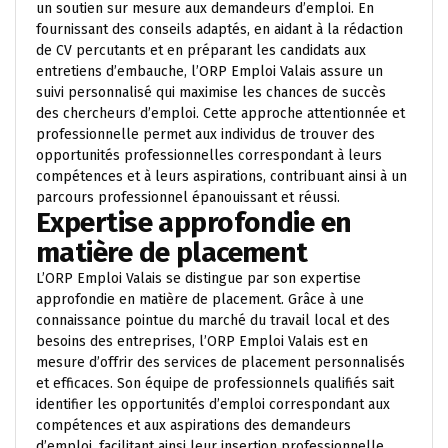
un soutien sur mesure aux demandeurs d’emploi. En
fournissant des conseils adaptés, en aidant à la rédaction
de CV percutants et en préparant les candidats aux
entretiens d’embauche, l’ORP Emploi Valais assure un
suivi personnalisé qui maximise les chances de succès
des chercheurs d’emploi. Cette approche attentionnée et
professionnelle permet aux individus de trouver des
opportunités professionnelles correspondant à leurs
compétences et à leurs aspirations, contribuant ainsi à un
parcours professionnel épanouissant et réussi.
Expertise approfondie en
matière de placement
L’ORP Emploi Valais se distingue par son expertise
approfondie en matière de placement. Grâce à une
connaissance pointue du marché du travail local et des
besoins des entreprises, l’ORP Emploi Valais est en
mesure d’offrir des services de placement personnalisés
et efficaces. Son équipe de professionnels qualifiés sait
identifier les opportunités d’emploi correspondant aux
compétences et aux aspirations des demandeurs
d’emploi, facilitant ainsi leur insertion professionnelle