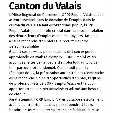
Canton du Valais
L’Office Régional de Placement (ORP) Emploi Valais est un
acteur essentiel dans le domaine de l’emploi dans le
canton du Valais. En tant qu’organisme public, l’ORP
Emploi Valais joue un rôle crucial dans la mise en relation
des demandeurs d’emploi et des employeurs, facilitant
ainsi la recherche d’emploi et le recrutement de
personnel qualifié.
Grâce à ses services personnalisés et à son expertise
approfondie en matière d’emploi, l’ORP Emploi Valais
accompagne les demandeurs d’emploi tout au long de
leur parcours professionnel. Que ce soit pour la
rédaction de CV, la préparation aux entretiens d’embauche
ou la recherche ciblée d’opportunités d’emploi, l’équipe
de professionnels de l’ORP Emploi Valais est là pour
apporter un soutien personnalisé et adapté aux besoins
de chacun.
Parallèlement, l’ORP Emploi Valais collabore étroitement
avec les entreprises locales pour répondre à leurs
besoins en termes de recrutement. En facilitant la mise