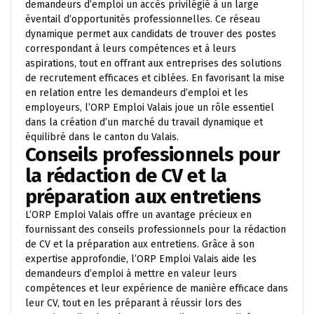
demandeurs d’emploi un accès privilégié à un large
éventail d’opportunités professionnelles. Ce réseau
dynamique permet aux candidats de trouver des postes
correspondant à leurs compétences et à leurs
aspirations, tout en offrant aux entreprises des solutions
de recrutement efficaces et ciblées. En favorisant la mise
en relation entre les demandeurs d’emploi et les
employeurs, l’ORP Emploi Valais joue un rôle essentiel
dans la création d’un marché du travail dynamique et
équilibré dans le canton du Valais.
Conseils professionnels pour
la rédaction de CV et la
préparation aux entretiens
L’ORP Emploi Valais offre un avantage précieux en
fournissant des conseils professionnels pour la rédaction
de CV et la préparation aux entretiens. Grâce à son
expertise approfondie, l’ORP Emploi Valais aide les
demandeurs d’emploi à mettre en valeur leurs
compétences et leur expérience de manière efficace dans
leur CV, tout en les préparant à réussir lors des