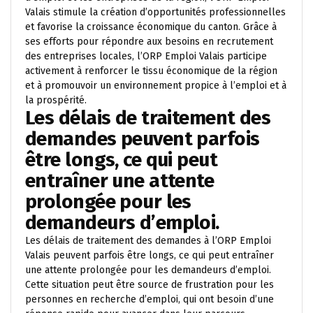
Valais stimule la création d’opportunités professionnelles
et favorise la croissance économique du canton. Grâce à
ses efforts pour répondre aux besoins en recrutement
des entreprises locales, l’ORP Emploi Valais participe
activement à renforcer le tissu économique de la région
et à promouvoir un environnement propice à l’emploi et à
la prospérité.
Les délais de traitement des
demandes peuvent parfois
être longs, ce qui peut
entraîner une attente
prolongée pour les
demandeurs d’emploi.
Les délais de traitement des demandes à l’ORP Emploi
Valais peuvent parfois être longs, ce qui peut entraîner
une attente prolongée pour les demandeurs d’emploi.
Cette situation peut être source de frustration pour les
personnes en recherche d’emploi, qui ont besoin d’une