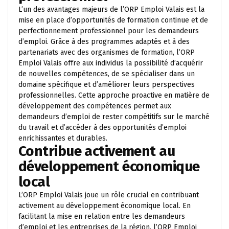
L’un des avantages majeurs de l’ORP Emploi Valais est la
mise en place d’opportunités de formation continue et de
perfectionnement professionnel pour les demandeurs
d’emploi. Grâce à des programmes adaptés et à des
partenariats avec des organismes de formation, l’ORP
Emploi Valais offre aux individus la possibilité d’acquérir
de nouvelles compétences, de se spécialiser dans un
domaine spécifique et d’améliorer leurs perspectives
professionnelles. Cette approche proactive en matière de
développement des compétences permet aux
demandeurs d’emploi de rester compétitifs sur le marché
du travail et d’accéder à des opportunités d’emploi
enrichissantes et durables.
Contribue activement au
développement économique
local
L’ORP Emploi Valais joue un rôle crucial en contribuant
activement au développement économique local. En
facilitant la mise en relation entre les demandeurs
d’emploi et les entreprises de la région, l’ORP Emploi