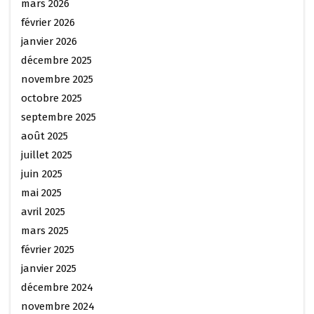
mars 2026
février 2026
janvier 2026
décembre 2025
novembre 2025
octobre 2025
septembre 2025
août 2025
juillet 2025
juin 2025
mai 2025
avril 2025
mars 2025
février 2025
janvier 2025
décembre 2024
novembre 2024