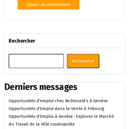
Rechercher
Rechercher
Derniers messages
Opportunités d’emploi chez McDonald’s à Genève
Opportunités d’Emploi dans la Vente à Fribourg
Opportunités d’Emploi à Genève : Explorez le Marché
du Travail de la Ville cosmopolite