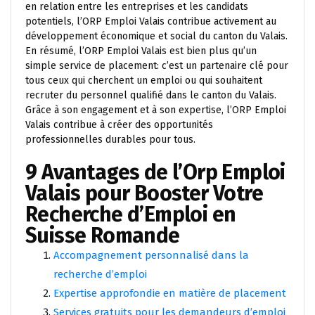
en relation entre les entreprises et les candidats
potentiels, l’ORP Emploi Valais contribue activement au
développement économique et social du canton du Valais.
En résumé, l’ORP Emploi Valais est bien plus qu’un
simple service de placement: c’est un partenaire clé pour
tous ceux qui cherchent un emploi ou qui souhaitent
recruter du personnel qualifié dans le canton du Valais.
Grâce à son engagement et à son expertise, l’ORP Emploi
Valais contribue à créer des opportunités
professionnelles durables pour tous.
9 Avantages de l’Orp Emploi
Valais pour Booster Votre
Recherche d’Emploi en
Suisse Romande
Accompagnement personnalisé dans la
recherche d’emploi
Expertise approfondie en matière de placement
Services gratuits pour les demandeurs d’emploi