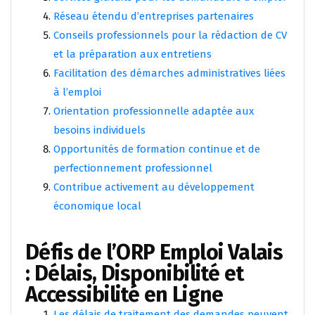
Réseau étendu d’entreprises partenaires
Conseils professionnels pour la rédaction de CV
et la préparation aux entretiens
Facilitation des démarches administratives liées
à l’emploi
Orientation professionnelle adaptée aux
besoins individuels
Opportunités de formation continue et de
perfectionnement professionnel
Contribue activement au développement
économique local
Défis de l’ORP Emploi Valais
: Délais, Disponibilité et
Accessibilité en Ligne
Les délais de traitement des demandes peuvent