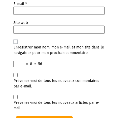
E-mail
*
Site web
Enregistrer mon nom, mon e-mail et mon site dans le
navigateur pour mon prochain commentaire.
×
8
=
56
Prévenez-moi de tous les nouveaux commentaires
par e-mail.
Prévenez-moi de tous les nouveaux articles par e-
mail.