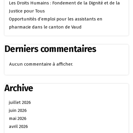
Les Droits Humains : Fondement de la Dignité et de la
Justice pour Tous
Opportunités d’emploi pour les assistants en
pharmacie dans le canton de Vaud
Derniers commentaires
Aucun commentaire à afficher.
Archive
juillet 2026
juin 2026
mai 2026
avril 2026