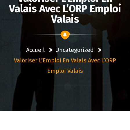
Valais Avec L’ORP Emploi
Valais
Accueil
Uncategorized
Valoriser L’Emploi En Valais Avec L’ORP
Emploi Valais