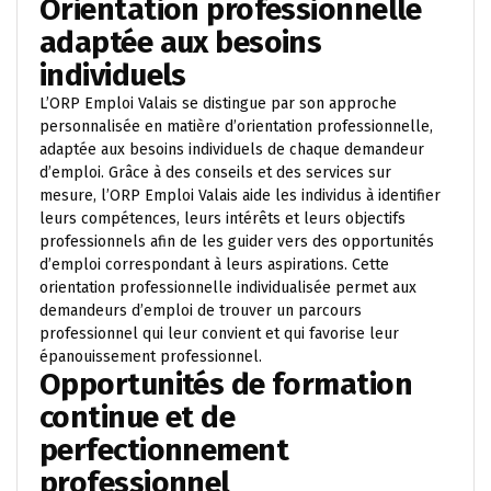
Orientation professionnelle
adaptée aux besoins
individuels
L’ORP Emploi Valais se distingue par son approche
personnalisée en matière d’orientation professionnelle,
adaptée aux besoins individuels de chaque demandeur
d’emploi. Grâce à des conseils et des services sur
mesure, l’ORP Emploi Valais aide les individus à identifier
leurs compétences, leurs intérêts et leurs objectifs
professionnels afin de les guider vers des opportunités
d’emploi correspondant à leurs aspirations. Cette
orientation professionnelle individualisée permet aux
demandeurs d’emploi de trouver un parcours
professionnel qui leur convient et qui favorise leur
épanouissement professionnel.
Opportunités de formation
continue et de
perfectionnement
professionnel