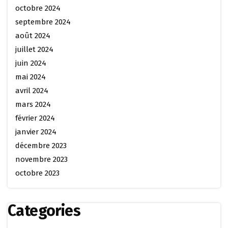
octobre 2024
septembre 2024
août 2024
juillet 2024
juin 2024
mai 2024
avril 2024
mars 2024
février 2024
janvier 2024
décembre 2023
novembre 2023
octobre 2023
Categories