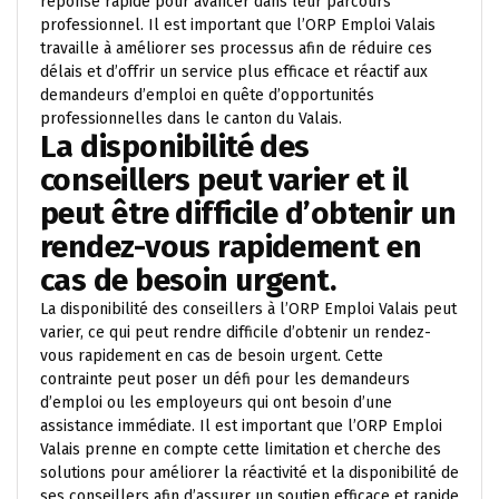
réponse rapide pour avancer dans leur parcours
professionnel. Il est important que l’ORP Emploi Valais
travaille à améliorer ses processus afin de réduire ces
délais et d’offrir un service plus efficace et réactif aux
demandeurs d’emploi en quête d’opportunités
professionnelles dans le canton du Valais.
La disponibilité des
conseillers peut varier et il
peut être difficile d’obtenir un
rendez-vous rapidement en
cas de besoin urgent.
La disponibilité des conseillers à l’ORP Emploi Valais peut
varier, ce qui peut rendre difficile d’obtenir un rendez-
vous rapidement en cas de besoin urgent. Cette
contrainte peut poser un défi pour les demandeurs
d’emploi ou les employeurs qui ont besoin d’une
assistance immédiate. Il est important que l’ORP Emploi
Valais prenne en compte cette limitation et cherche des
solutions pour améliorer la réactivité et la disponibilité de
ses conseillers afin d’assurer un soutien efficace et rapide