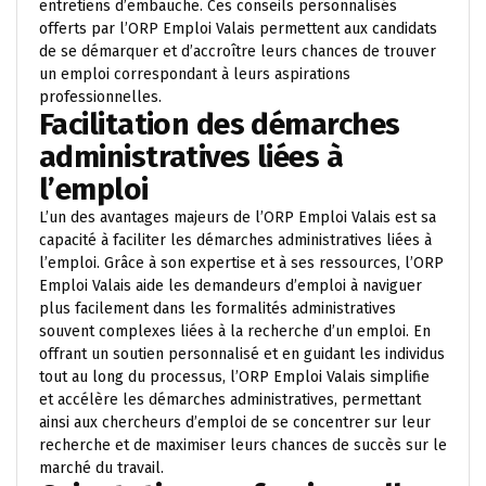
entretiens d’embauche. Ces conseils personnalisés
offerts par l’ORP Emploi Valais permettent aux candidats
de se démarquer et d’accroître leurs chances de trouver
un emploi correspondant à leurs aspirations
professionnelles.
Facilitation des démarches
administratives liées à
l’emploi
L’un des avantages majeurs de l’ORP Emploi Valais est sa
capacité à faciliter les démarches administratives liées à
l’emploi. Grâce à son expertise et à ses ressources, l’ORP
Emploi Valais aide les demandeurs d’emploi à naviguer
plus facilement dans les formalités administratives
souvent complexes liées à la recherche d’un emploi. En
offrant un soutien personnalisé et en guidant les individus
tout au long du processus, l’ORP Emploi Valais simplifie
et accélère les démarches administratives, permettant
ainsi aux chercheurs d’emploi de se concentrer sur leur
recherche et de maximiser leurs chances de succès sur le
marché du travail.