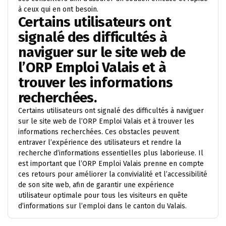
à ceux qui en ont besoin.
Certains utilisateurs ont
signalé des difficultés à
naviguer sur le site web de
l’ORP Emploi Valais et à
trouver les informations
recherchées.
Certains utilisateurs ont signalé des difficultés à naviguer
sur le site web de l’ORP Emploi Valais et à trouver les
informations recherchées. Ces obstacles peuvent
entraver l’expérience des utilisateurs et rendre la
recherche d’informations essentielles plus laborieuse. Il
est important que l’ORP Emploi Valais prenne en compte
ces retours pour améliorer la convivialité et l’accessibilité
de son site web, afin de garantir une expérience
utilisateur optimale pour tous les visiteurs en quête
d’informations sur l’emploi dans le canton du Valais.