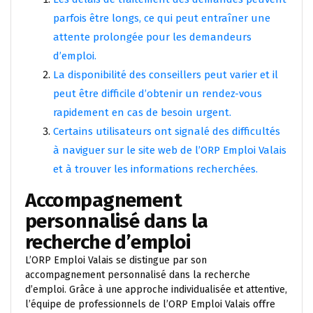
parfois être longs, ce qui peut entraîner une
attente prolongée pour les demandeurs
d’emploi.
La disponibilité des conseillers peut varier et il
peut être difficile d’obtenir un rendez-vous
rapidement en cas de besoin urgent.
Certains utilisateurs ont signalé des difficultés
à naviguer sur le site web de l’ORP Emploi Valais
et à trouver les informations recherchées.
Accompagnement
personnalisé dans la
recherche d’emploi
L’ORP Emploi Valais se distingue par son
accompagnement personnalisé dans la recherche
d’emploi. Grâce à une approche individualisée et attentive,
l’équipe de professionnels de l’ORP Emploi Valais offre