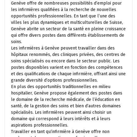
Genève offre de nombreuses possibilités d’emploi pour
les infirmières qualifiées à la recherche de nouvelles
opportunités professionnelles. En tant que l’une des
villes les plus dynamiques et multiculturelles de Suisse,
Genève abrite un secteur de la santé en pleine croissance
qui offre divers postes dans différents établissements de
soins.
Les infirmières à Genève peuvent travailler dans des
hôpitaux renommés, des cliniques privées, des centres de
soins spécialisés ou encore dans le secteur public. Les
postes disponibles varient en fonction des compétences
et des qualifications de chaque infirmière, offrant ainsi une
grande diversité d’options professionnelles.
En plus des opportunités traditionnelles en milieu
hospitalier, Genève propose également des postes dans
le domaine de la recherche médicale, de l’éducation en
santé, de la gestion des soins et bien d’autres domaines
spécialisés. Les infirmières peuvent ainsi choisir un
domaine qui correspond à leurs intérêts et à leurs
aspirations professionnelles.
Travailler en tant qu’infirmière à Genève offre non