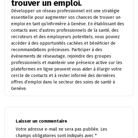
trouver un emploi.
Développer un réseau professionnel est une stratégie
essentielle pour augmenter vos chances de trouver un
emploi en tant qu’infirmière à Genève. En établissant des
contacts avec d’autres professionnels de la santé, des
recruteurs et des employeurs potentiels, vous pouvez
accéder à des opportunités cachées et bénéficier de
recommandations précieuses. Participer à des
événements de réseautage, rejoindre des groupes
professionnels et maintenir une présence active sur les
plateformes en ligne peuvent vous aider à élargir votre
cercle de contacts et à rester informé des dernières
offres d’emploi dans le secteur des soins de santé à
Genève.
Laisser un commentaire
Votre adresse e-mail ne sera pas publiée.
Les
champs obligatoires sont indiqués avec
*