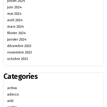
juillet 2024
juin 2024
mai 2024
avril 2024
mars 2024
février 2024
janvier 2024
décembre 2023
novembre 2023
octobre 2023
Categories
activa
adecco
aldi