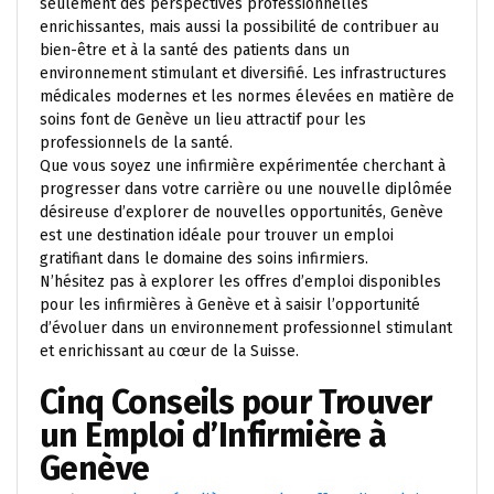
seulement des perspectives professionnelles
enrichissantes, mais aussi la possibilité de contribuer au
bien-être et à la santé des patients dans un
environnement stimulant et diversifié. Les infrastructures
médicales modernes et les normes élevées en matière de
soins font de Genève un lieu attractif pour les
professionnels de la santé.
Que vous soyez une infirmière expérimentée cherchant à
progresser dans votre carrière ou une nouvelle diplômée
désireuse d’explorer de nouvelles opportunités, Genève
est une destination idéale pour trouver un emploi
gratifiant dans le domaine des soins infirmiers.
N’hésitez pas à explorer les offres d’emploi disponibles
pour les infirmières à Genève et à saisir l’opportunité
d’évoluer dans un environnement professionnel stimulant
et enrichissant au cœur de la Suisse.
Cinq Conseils pour Trouver
un Emploi d’Infirmière à
Genève