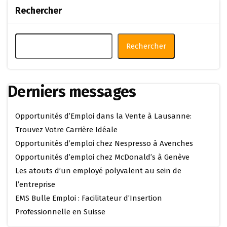
Rechercher
Rechercher
Derniers messages
Opportunités d’Emploi dans la Vente à Lausanne:
Trouvez Votre Carrière Idéale
Opportunités d’emploi chez Nespresso à Avenches
Opportunités d’emploi chez McDonald’s à Genève
Les atouts d’un employé polyvalent au sein de
l’entreprise
EMS Bulle Emploi : Facilitateur d’Insertion
Professionnelle en Suisse