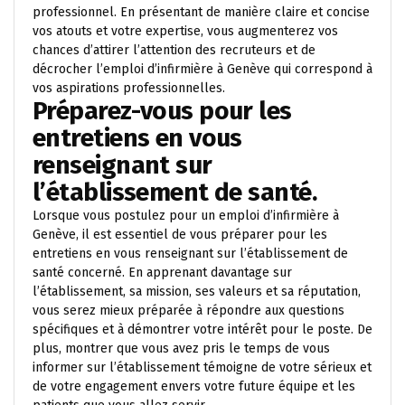
professionnel. En présentant de manière claire et concise
vos atouts et votre expertise, vous augmenterez vos
chances d’attirer l’attention des recruteurs et de
décrocher l’emploi d’infirmière à Genève qui correspond à
vos aspirations professionnelles.
Préparez-vous pour les
entretiens en vous
renseignant sur
l’établissement de santé.
Lorsque vous postulez pour un emploi d’infirmière à
Genève, il est essentiel de vous préparer pour les
entretiens en vous renseignant sur l’établissement de
santé concerné. En apprenant davantage sur
l’établissement, sa mission, ses valeurs et sa réputation,
vous serez mieux préparée à répondre aux questions
spécifiques et à démontrer votre intérêt pour le poste. De
plus, montrer que vous avez pris le temps de vous
informer sur l’établissement témoigne de votre sérieux et
de votre engagement envers votre future équipe et les