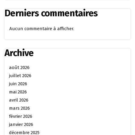
Derniers commentaires
Aucun commentaire à afficher.
Archive
août 2026
juillet 2026
juin 2026
mai 2026
avril 2026
mars 2026
février 2026
janvier 2026
décembre 2025