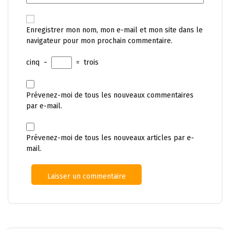
Enregistrer mon nom, mon e-mail et mon site dans le
navigateur pour mon prochain commentaire.
cinq
−
=
trois
Prévenez-moi de tous les nouveaux commentaires
par e-mail.
Prévenez-moi de tous les nouveaux articles par e-
mail.