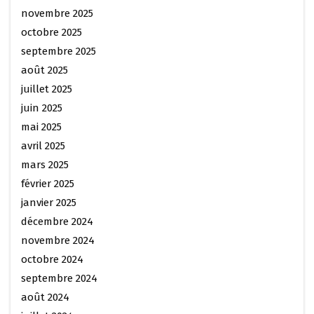
novembre 2025
octobre 2025
septembre 2025
août 2025
juillet 2025
juin 2025
mai 2025
avril 2025
mars 2025
février 2025
janvier 2025
décembre 2024
novembre 2024
octobre 2024
septembre 2024
août 2024