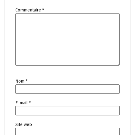
Commentaire
*
Nom
*
E-mail
*
Site web