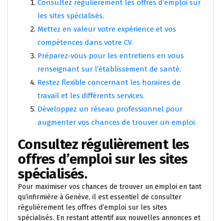
Consultez régulièrement les offres d’emploi sur
les sites spécialisés.
Mettez en valeur votre expérience et vos
compétences dans votre CV.
Préparez-vous pour les entretiens en vous
renseignant sur l’établissement de santé.
Restez flexible concernant les horaires de
travail et les différents services.
Développez un réseau professionnel pour
augmenter vos chances de trouver un emploi.
Consultez régulièrement les
offres d’emploi sur les sites
spécialisés.
Pour maximiser vos chances de trouver un emploi en tant
qu’infirmière à Genève, il est essentiel de consulter
régulièrement les offres d’emploi sur les sites
spécialisés. En restant attentif aux nouvelles annonces et