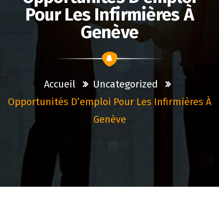
Pour Les Infirmières À
Genève
Accueil
Uncategorized
Opportunités D’emploi Pour Les Infirmières À
Genève