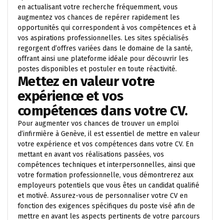
en actualisant votre recherche fréquemment, vous
augmentez vos chances de repérer rapidement les
opportunités qui correspondent à vos compétences et à
vos aspirations professionnelles. Les sites spécialisés
regorgent d’offres variées dans le domaine de la santé,
offrant ainsi une plateforme idéale pour découvrir les
postes disponibles et postuler en toute réactivité.
Mettez en valeur votre
expérience et vos
compétences dans votre CV.
Pour augmenter vos chances de trouver un emploi
d’infirmière à Genève, il est essentiel de mettre en valeur
votre expérience et vos compétences dans votre CV. En
mettant en avant vos réalisations passées, vos
compétences techniques et interpersonnelles, ainsi que
votre formation professionnelle, vous démontrerez aux
employeurs potentiels que vous êtes un candidat qualifié
et motivé. Assurez-vous de personnaliser votre CV en
fonction des exigences spécifiques du poste visé afin de
mettre en avant les aspects pertinents de votre parcours