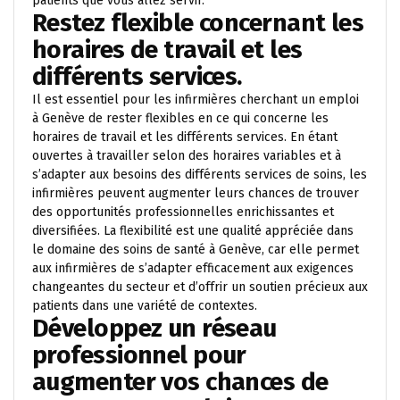
patients que vous allez servir.
Restez flexible concernant les
horaires de travail et les
différents services.
Il est essentiel pour les infirmières cherchant un emploi
à Genève de rester flexibles en ce qui concerne les
horaires de travail et les différents services. En étant
ouvertes à travailler selon des horaires variables et à
s’adapter aux besoins des différents services de soins, les
infirmières peuvent augmenter leurs chances de trouver
des opportunités professionnelles enrichissantes et
diversifiées. La flexibilité est une qualité appréciée dans
le domaine des soins de santé à Genève, car elle permet
aux infirmières de s’adapter efficacement aux exigences
changeantes du secteur et d’offrir un soutien précieux aux
patients dans une variété de contextes.
Développez un réseau
professionnel pour
augmenter vos chances de