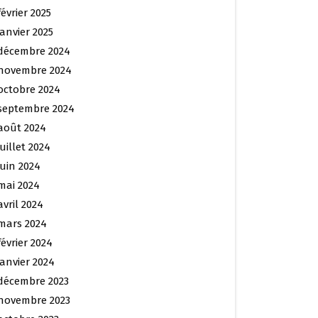
février 2025
janvier 2025
décembre 2024
novembre 2024
octobre 2024
septembre 2024
août 2024
juillet 2024
juin 2024
mai 2024
avril 2024
mars 2024
février 2024
janvier 2024
décembre 2023
novembre 2023