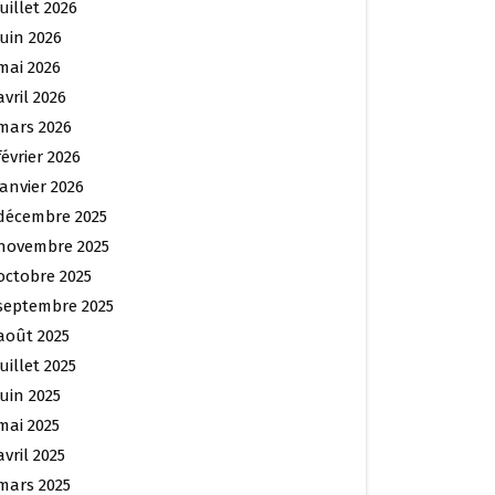
juillet 2026
juin 2026
mai 2026
avril 2026
mars 2026
février 2026
janvier 2026
décembre 2025
novembre 2025
octobre 2025
septembre 2025
août 2025
juillet 2025
juin 2025
mai 2025
avril 2025
mars 2025