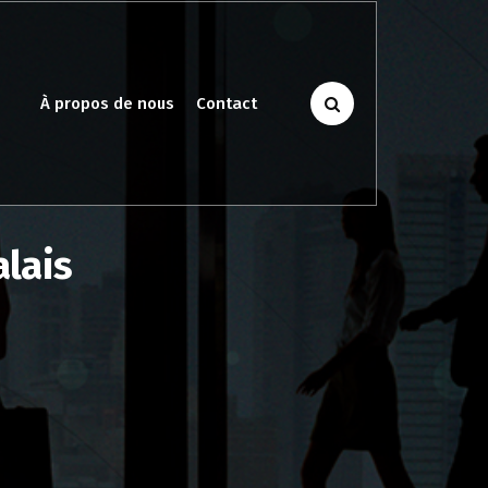
À propos de nous
Contact
alais