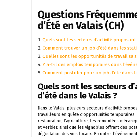
Questions Fréquemmen
d’Été en Valais (CH)
Quels sont les secteurs d’activité proposant 
Comment trouver un job d’été dans les stati
Quelles sont les opportunités de travail sai
Y a-t-il des emplois temporaires dans l’événe
Comment postuler pour un job d’été dans le 
Quels sont les secteurs d’
d’été dans le Valais ?
Dans le Valais, plusieurs secteurs d’activité propo
travailleurs en quête d’opportunités temporaires. L
restauration, l’agriculture, les remontées mécani
et Verbier, ainsi que les vignobles offrant des post
dégustation des vins locaux. En outre, l’événement