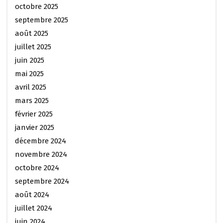
octobre 2025
septembre 2025
août 2025
juillet 2025
juin 2025
mai 2025
avril 2025
mars 2025
février 2025
janvier 2025
décembre 2024
novembre 2024
octobre 2024
septembre 2024
août 2024
juillet 2024
juin 2024