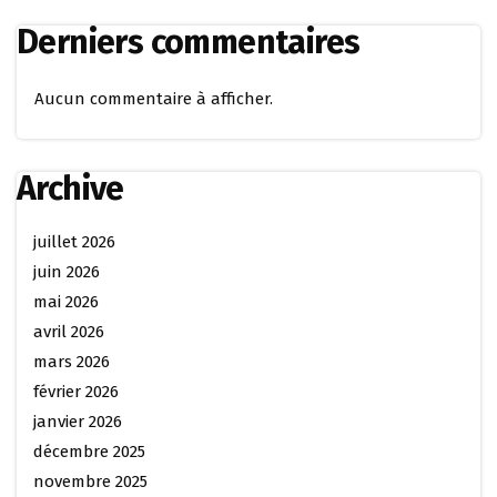
Derniers commentaires
Aucun commentaire à afficher.
Archive
juillet 2026
juin 2026
mai 2026
avril 2026
mars 2026
février 2026
janvier 2026
décembre 2025
novembre 2025