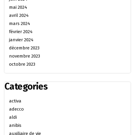
mai 2024
avril 2024
mars 2024
février 2024
janvier 2024
décembre 2023
novembre 2023
octobre 2023
Categories
activa
adecco
aldi
anibis
auxiliaire de vie