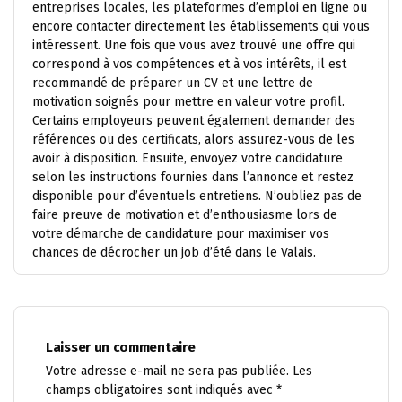
entreprises locales, les plateformes d’emploi en ligne ou
encore contacter directement les établissements qui vous
intéressent. Une fois que vous avez trouvé une offre qui
correspond à vos compétences et à vos intérêts, il est
recommandé de préparer un CV et une lettre de
motivation soignés pour mettre en valeur votre profil.
Certains employeurs peuvent également demander des
références ou des certificats, alors assurez-vous de les
avoir à disposition. Ensuite, envoyez votre candidature
selon les instructions fournies dans l’annonce et restez
disponible pour d’éventuels entretiens. N’oubliez pas de
faire preuve de motivation et d’enthousiasme lors de
votre démarche de candidature pour maximiser vos
chances de décrocher un job d’été dans le Valais.
Laisser un commentaire
Votre adresse e-mail ne sera pas publiée.
Les
champs obligatoires sont indiqués avec
*