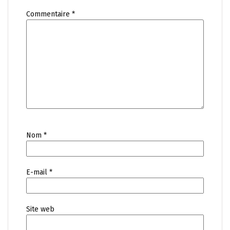
Commentaire
*
Nom
*
E-mail
*
Site web