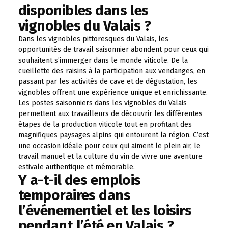
disponibles dans les
vignobles du Valais ?
Dans les vignobles pittoresques du Valais, les
opportunités de travail saisonnier abondent pour ceux qui
souhaitent s’immerger dans le monde viticole. De la
cueillette des raisins à la participation aux vendanges, en
passant par les activités de cave et de dégustation, les
vignobles offrent une expérience unique et enrichissante.
Les postes saisonniers dans les vignobles du Valais
permettent aux travailleurs de découvrir les différentes
étapes de la production viticole tout en profitant des
magnifiques paysages alpins qui entourent la région. C’est
une occasion idéale pour ceux qui aiment le plein air, le
travail manuel et la culture du vin de vivre une aventure
estivale authentique et mémorable.
Y a-t-il des emplois
temporaires dans
l’événementiel et les loisirs
pendant l’été en Valais ?