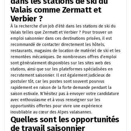
dans les stations de ski du
Valais comme Zermatt et
Verbier ?
À la recherche d’un job d’été dans les stations de ski du
Valais telles que Zermatt et Verbier ? Pour trouver un
emploi saisonnier dans ces destinations prisées, il est
recommandé de contacter directement les hôtels,
restaurants, magasins de location de matériel de ski et les
remontées mécaniques. De nombreuses offres d’emploi
sont généralement disponibles sur les sites web des
stations, ainsi que sur les plateformes spécialisées en
recrutement saisonnier. Il est également judicieux de
postuler tôt, car les postes sont souvent pourvus
rapidement en raison de la forte demande pendant la
saison estivale. N’hésitez pas à envoyer votre candidature
avec enthousiasme et à vous renseigner sur les
opportunités offertes pour vivre une expérience
inoubliable au cœur des Alpes valaisannes.
Quelles sont les opportunités
de travail saisonnier