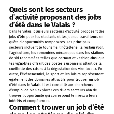
Quels sont les secteurs
d’activité proposant des jobs
d’été dans le Valais ?
Dans le Valais, plusieurs secteurs d’activité proposent des
jobs d’été pour les étudiants et les jeunes travailleurs en
quête d’opportunités temporaires. Les principaux
secteurs incluent le tourisme, l’hôtellerie, la restauration,
l’agriculture, les remontées mécaniques dans les stations
de ski renommées telles que Zermatt et Verbier, ainsi que
les vignobles offrant des postes saisonniers allant de la
cueillette des raisins à la dégustation des vins locaux. En
outre, l’événementiel, le sport et les loisirs représentent
également des domaines attractifs pour trouver un job
d’été dans le Valais. Il est conseillé aux chercheurs
d’emploi de bien explorer ces divers secteurs afin de
trouver l’opportunité qui correspond le mieux à leurs
intérêts et compétences.
Comment trouver un job d’été