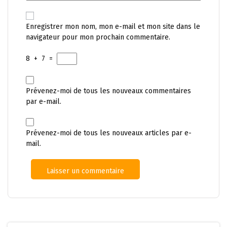
Enregistrer mon nom, mon e-mail et mon site dans le
navigateur pour mon prochain commentaire.
8
+
7
=
Prévenez-moi de tous les nouveaux commentaires
par e-mail.
Prévenez-moi de tous les nouveaux articles par e-
mail.