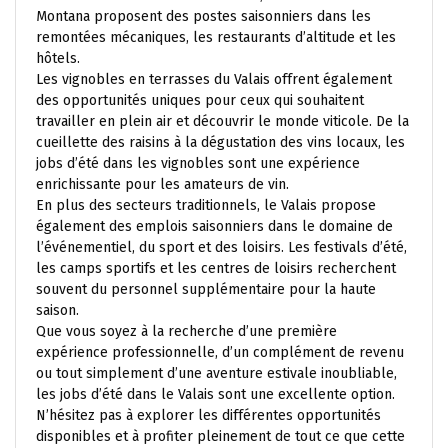
Montana proposent des postes saisonniers dans les
remontées mécaniques, les restaurants d’altitude et les
hôtels.
Les vignobles en terrasses du Valais offrent également
des opportunités uniques pour ceux qui souhaitent
travailler en plein air et découvrir le monde viticole. De la
cueillette des raisins à la dégustation des vins locaux, les
jobs d’été dans les vignobles sont une expérience
enrichissante pour les amateurs de vin.
En plus des secteurs traditionnels, le Valais propose
également des emplois saisonniers dans le domaine de
l’événementiel, du sport et des loisirs. Les festivals d’été,
les camps sportifs et les centres de loisirs recherchent
souvent du personnel supplémentaire pour la haute
saison.
Que vous soyez à la recherche d’une première
expérience professionnelle, d’un complément de revenu
ou tout simplement d’une aventure estivale inoubliable,
les jobs d’été dans le Valais sont une excellente option.
N’hésitez pas à explorer les différentes opportunités
disponibles et à profiter pleinement de tout ce que cette