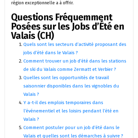
région exceptionnelle a à offrir.
Questions Fréquemment
Posées sur les Jobs d’Été en
Valais (CH)
Quels sont les secteurs d’activité proposant des
jobs d’été dans le Valais ?
Comment trouver un job d’été dans les stations
de ski du Valais comme Zermatt et Verbier ?
Quelles sont les opportunités de travail
saisonnier disponibles dans les vignobles du
Valais ?
Y a-t-il des emplois temporaires dans
l’événementiel et les loisirs pendant l’été en
Valais ?
Comment postuler pour un job d’été dans le
Valais et quelles sont les démarches à suivre ?