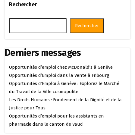
Rechercher
Rechercher
Derniers messages
Opportunités d’emploi chez McDonald’s à Genève
Opportunités d’Emploi dans la Vente à Fribourg
Opportunités d’Emploi à Genève : Explorez le Marché
du Travail de la Ville cosmopolite
Les Droits Humains : Fondement de la Dignité et de la
Justice pour Tous
Opportunités d’emploi pour les assistants en
pharmacie dans le canton de Vaud