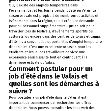
Oui, il existe des emplois temporaires dans
l’événementiel et les loisirs pendant l’été en Valais. La
saison estivale est propice à de nombreuses activités et
événements dans la région, ce qui crée une demande
pour du personnel supplémentaire. Que ce soit pour
travailler lors de festivals, d’événements sportifs ou
culturels, ou encore dans des centres de loisirs et camps
d’été, il y a souvent des opportunités d’emploi temporaire
disponibles. C’est une excellente occasion pour les
étudiants et les jeunes travailleurs de vivre une
expérience enrichissante tout en contribuant à la
dynamique estivale du Valais.
Comment postuler pour un
job d’été dans le Valais et
quelles sont les démarches à
suivre ?
Pour postuler à un job d’été dans le Valais, il est
important de commencer par rechercher les offres
disponibles. Vous pouvez consulter les sites web des