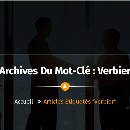
Archives Du Mot-Clé : Verbie
Accueil
Articles Étiquetés "verbier"