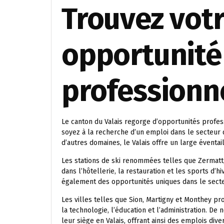
Trouvez vot
opportunité
professionn
Le canton du Valais regorge d’opportunités profe
soyez à la recherche d’un emploi dans le secteur du
d’autres domaines, le Valais offre un large éventail
Les stations de ski renommées telles que Zermatt
dans l’hôtellerie, la restauration et les sports d’h
également des opportunités uniques dans le secteu
Les villes telles que Sion, Martigny et Monthey pr
la technologie, l’éducation et l’administration. D
leur siège en Valais, offrant ainsi des emplois diver