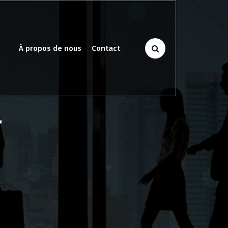
À propos de nous
Contact
r