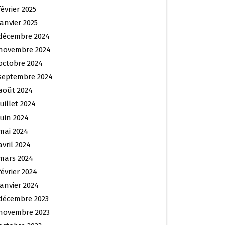
février 2025
janvier 2025
décembre 2024
novembre 2024
octobre 2024
septembre 2024
août 2024
juillet 2024
juin 2024
mai 2024
avril 2024
mars 2024
février 2024
janvier 2024
décembre 2023
novembre 2023