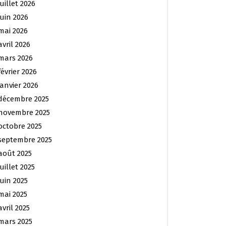
juillet 2026
juin 2026
mai 2026
avril 2026
mars 2026
février 2026
janvier 2026
décembre 2025
novembre 2025
octobre 2025
septembre 2025
août 2025
juillet 2025
juin 2025
mai 2025
avril 2025
mars 2025