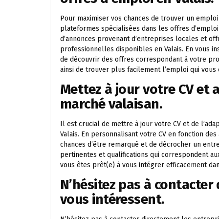
Pour maximiser vos chances de trouver un emploi e
plateformes spécialisées dans les offres d’emplo
d’annonces provenant d’entreprises locales et offr
professionnelles disponibles en Valais. En vous i
de découvrir des offres correspondant à votre prof
ainsi de trouver plus facilement l’emploi qui vous 
Mettez à jour votre CV et 
marché valaisan.
Il est crucial de mettre à jour votre CV et de l’a
Valais. En personnalisant votre CV en fonction d
chances d’être remarqué et de décrocher un entre
pertinentes et qualifications qui correspondent a
vous êtes prêt(e) à vous intégrer efficacement dans
N’hésitez pas à contacter 
vous intéressent.