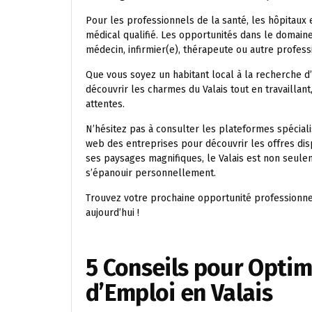
Pour les professionnels de la santé, les hôpitaux 
médical qualifié. Les opportunités dans le domain
médecin, infirmier(e), thérapeute ou autre profess
Que vous soyez un habitant local à la recherche d
découvrir les charmes du Valais tout en travaillant
attentes.
N’hésitez pas à consulter les plateformes spéciali
web des entreprises pour découvrir les offres disp
ses paysages magnifiques, le Valais est non seulem
s’épanouir personnellement.
Trouvez votre prochaine opportunité professionnel
aujourd’hui !
5 Conseils pour Optim
d’Emploi en Valais