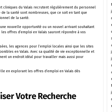
et cliniques du Valais recrutent régulièrement du personnel
e de la santé sont nombreuses, que ce soit en tant que
ionnel de la santé.
’une nouvelle opportunité ou un nouvel arrivant souhaitant
, les offres d’emploi en Valais sauront répondre à vos
sées, les agences pour l’emploi locales ainsi que les sites
onibles en Valais. Avec sa qualité de vie exceptionnelle et
ent un endroit idéal pour travailler mais aussi pour
le en explorant les offres d’emploi en Valais dès
iser Votre Recherche