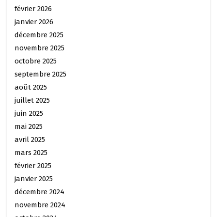
février 2026
janvier 2026
décembre 2025
novembre 2025
octobre 2025
septembre 2025
août 2025
juillet 2025
juin 2025
mai 2025
avril 2025
mars 2025
février 2025
janvier 2025
décembre 2024
novembre 2024