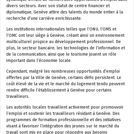
divers secteurs. Avec son statut de centre financier et
diplomatique, Genève attire des talents du monde entier à la
recherche d’une carrière enrichissante.
Les institutions internationales telles que l’ONU, l’OMS et
l’OMC ont leur siège à Genève, créant ainsi un environnement
multiculturel propice au développement professionnel. De
plus, le secteur bancaire, les technologies de l’information et
de la communication, ainsi que le tourisme jouent un rôle
important dans l’économie locale.
Cependant, malgré les nombreuses opportunités d’emploi
offertes par la Ville de Genève, certains défis persistent. Le
coût élevé de la vie et le marché du logement tendu peuvent
rendre difficile l’établissement à Genève pour certains
travailleurs.
Les autorités locales travaillent activement pour promouvoir
l’emploi et soutenir les travailleurs résidant à Genève. Des
programmes de formation professionnelle et des initiatives
visant à favoriser l’intégration des jeunes sur le marché du
travail sont mis en place pour répondre aux besoins