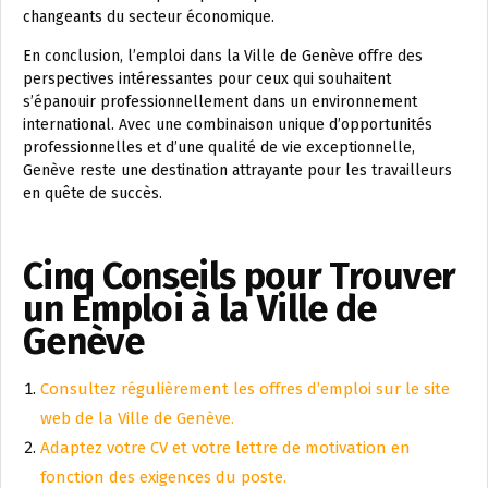
changeants du secteur économique.
En conclusion, l’emploi dans la Ville de Genève offre des
perspectives intéressantes pour ceux qui souhaitent
s’épanouir professionnellement dans un environnement
international. Avec une combinaison unique d’opportunités
professionnelles et d’une qualité de vie exceptionnelle,
Genève reste une destination attrayante pour les travailleurs
en quête de succès.
Cinq Conseils pour Trouver
un Emploi à la Ville de
Genève
Consultez régulièrement les offres d’emploi sur le site
web de la Ville de Genève.
Adaptez votre CV et votre lettre de motivation en
fonction des exigences du poste.