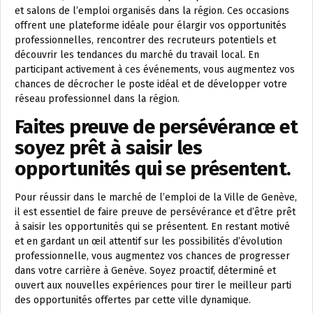
et salons de l’emploi organisés dans la région. Ces occasions
offrent une plateforme idéale pour élargir vos opportunités
professionnelles, rencontrer des recruteurs potentiels et
découvrir les tendances du marché du travail local. En
participant activement à ces événements, vous augmentez vos
chances de décrocher le poste idéal et de développer votre
réseau professionnel dans la région.
Faites preuve de persévérance et
soyez prêt à saisir les
opportunités qui se présentent.
Pour réussir dans le marché de l’emploi de la Ville de Genève,
il est essentiel de faire preuve de persévérance et d’être prêt
à saisir les opportunités qui se présentent. En restant motivé
et en gardant un œil attentif sur les possibilités d’évolution
professionnelle, vous augmentez vos chances de progresser
dans votre carrière à Genève. Soyez proactif, déterminé et
ouvert aux nouvelles expériences pour tirer le meilleur parti
des opportunités offertes par cette ville dynamique.