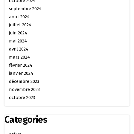
octobre 2024
septembre 2024
août 2024
juillet 2024
juin 2024
mai 2024
avril 2024
mars 2024
février 2024
janvier 2024
décembre 2023
novembre 2023
octobre 2023
Categories