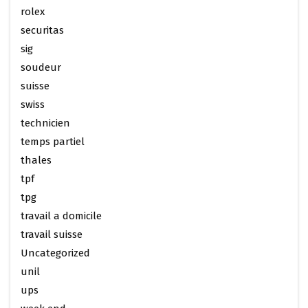
rolex
securitas
sig
soudeur
suisse
swiss
technicien
temps partiel
thales
tpf
tpg
travail a domicile
travail suisse
Uncategorized
unil
ups