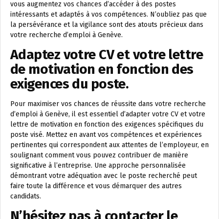
vous augmentez vos chances d’accéder à des postes
intéressants et adaptés à vos compétences. N’oubliez pas que
la persévérance et la vigilance sont des atouts précieux dans
votre recherche d’emploi à Genève.
Adaptez votre CV et votre lettre
de motivation en fonction des
exigences du poste.
Pour maximiser vos chances de réussite dans votre recherche
d’emploi à Genève, il est essentiel d’adapter votre CV et votre
lettre de motivation en fonction des exigences spécifiques du
poste visé. Mettez en avant vos compétences et expériences
pertinentes qui correspondent aux attentes de l’employeur, en
soulignant comment vous pouvez contribuer de manière
significative à l’entreprise. Une approche personnalisée
démontrant votre adéquation avec le poste recherché peut
faire toute la différence et vous démarquer des autres
candidats.
N’hésitez pas à contacter le