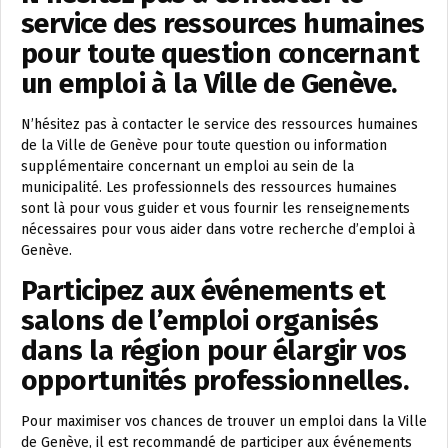
service des ressources humaines
pour toute question concernant
un emploi à la Ville de Genève.
N’hésitez pas à contacter le service des ressources humaines
de la Ville de Genève pour toute question ou information
supplémentaire concernant un emploi au sein de la
municipalité. Les professionnels des ressources humaines
sont là pour vous guider et vous fournir les renseignements
nécessaires pour vous aider dans votre recherche d’emploi à
Genève.
Participez aux événements et
salons de l’emploi organisés
dans la région pour élargir vos
opportunités professionnelles.
Pour maximiser vos chances de trouver un emploi dans la Ville
de Genève, il est recommandé de participer aux événements