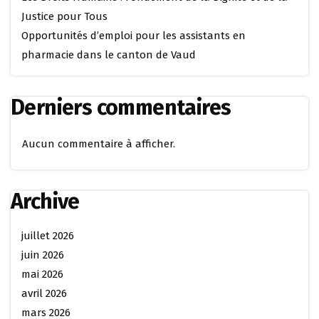
Justice pour Tous
Opportunités d’emploi pour les assistants en
pharmacie dans le canton de Vaud
Derniers commentaires
Aucun commentaire à afficher.
Archive
juillet 2026
juin 2026
mai 2026
avril 2026
mars 2026