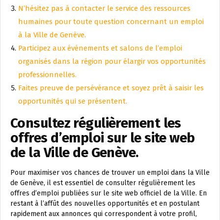
N’hésitez pas à contacter le service des ressources
humaines pour toute question concernant un emploi
à la Ville de Genève.
Participez aux événements et salons de l’emploi
organisés dans la région pour élargir vos opportunités
professionnelles.
Faites preuve de persévérance et soyez prêt à saisir les
opportunités qui se présentent.
Consultez régulièrement les
offres d’emploi sur le site web
de la Ville de Genève.
Pour maximiser vos chances de trouver un emploi dans la Ville
de Genève, il est essentiel de consulter régulièrement les
offres d’emploi publiées sur le site web officiel de la Ville. En
restant à l’affût des nouvelles opportunités et en postulant
rapidement aux annonces qui correspondent à votre profil,