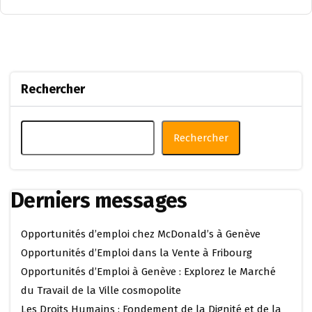
Rechercher
Rechercher
Derniers messages
Opportunités d’emploi chez McDonald’s à Genève
Opportunités d’Emploi dans la Vente à Fribourg
Opportunités d’Emploi à Genève : Explorez le Marché
du Travail de la Ville cosmopolite
Les Droits Humains : Fondement de la Dignité et de la