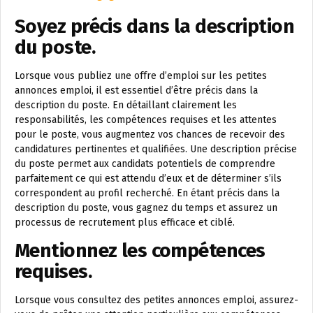
Soyez précis dans la description
du poste.
Lorsque vous publiez une offre d’emploi sur les petites
annonces emploi, il est essentiel d’être précis dans la
description du poste. En détaillant clairement les
responsabilités, les compétences requises et les attentes
pour le poste, vous augmentez vos chances de recevoir des
candidatures pertinentes et qualifiées. Une description précise
du poste permet aux candidats potentiels de comprendre
parfaitement ce qui est attendu d’eux et de déterminer s’ils
correspondent au profil recherché. En étant précis dans la
description du poste, vous gagnez du temps et assurez un
processus de recrutement plus efficace et ciblé.
Mentionnez les compétences
requises.
Lorsque vous consultez des petites annonces emploi, assurez-