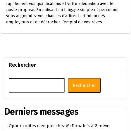
rapidement vos qualifications et votre adéquation avec le
poste proposé. En utilisant un langage simple et percutant,
vous augmentez vos chances d’attirer l’attention des
employeurs et de décrocher l’emploi de vos rêves.
Rechercher
Rechercher
Derniers messages
Opportunités d’emploi chez McDonald’s à Genève