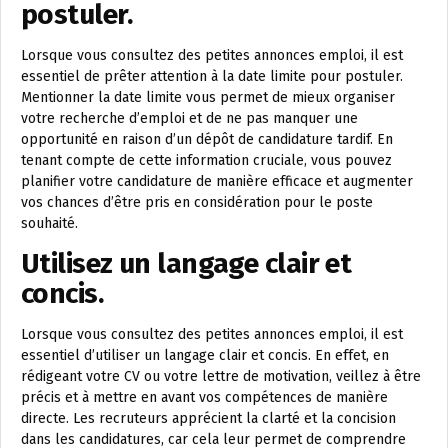
postuler.
Lorsque vous consultez des petites annonces emploi, il est
essentiel de prêter attention à la date limite pour postuler.
Mentionner la date limite vous permet de mieux organiser
votre recherche d’emploi et de ne pas manquer une
opportunité en raison d’un dépôt de candidature tardif. En
tenant compte de cette information cruciale, vous pouvez
planifier votre candidature de manière efficace et augmenter
vos chances d’être pris en considération pour le poste
souhaité.
Utilisez un langage clair et
concis.
Lorsque vous consultez des petites annonces emploi, il est
essentiel d’utiliser un langage clair et concis. En effet, en
rédigeant votre CV ou votre lettre de motivation, veillez à être
précis et à mettre en avant vos compétences de manière
directe. Les recruteurs apprécient la clarté et la concision
dans les candidatures, car cela leur permet de comprendre