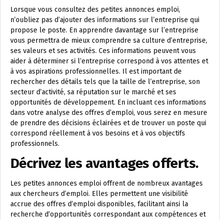
Lorsque vous consultez des petites annonces emploi,
n’oubliez pas d’ajouter des informations sur l’entreprise qui
propose le poste. En apprendre davantage sur l’entreprise
vous permettra de mieux comprendre sa culture d’entreprise,
ses valeurs et ses activités. Ces informations peuvent vous
aider à déterminer si l’entreprise correspond à vos attentes et
à vos aspirations professionnelles. Il est important de
rechercher des détails tels que la taille de l’entreprise, son
secteur d’activité, sa réputation sur le marché et ses
opportunités de développement. En incluant ces informations
dans votre analyse des offres d’emploi, vous serez en mesure
de prendre des décisions éclairées et de trouver un poste qui
correspond réellement à vos besoins et à vos objectifs
professionnels.
Décrivez les avantages offerts.
Les petites annonces emploi offrent de nombreux avantages
aux chercheurs d’emploi. Elles permettent une visibilité
accrue des offres d’emploi disponibles, facilitant ainsi la
recherche d’opportunités correspondant aux compétences et