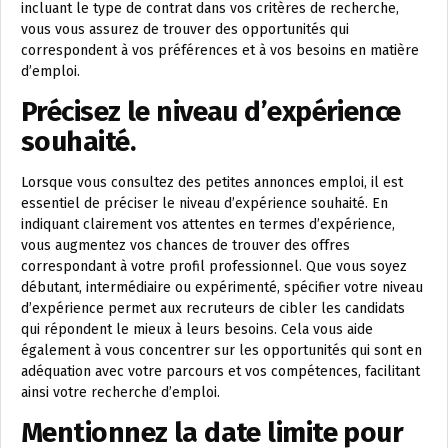
incluant le type de contrat dans vos critères de recherche,
vous vous assurez de trouver des opportunités qui
correspondent à vos préférences et à vos besoins en matière
d’emploi.
Précisez le niveau d’expérience
souhaité.
Lorsque vous consultez des petites annonces emploi, il est
essentiel de préciser le niveau d’expérience souhaité. En
indiquant clairement vos attentes en termes d’expérience,
vous augmentez vos chances de trouver des offres
correspondant à votre profil professionnel. Que vous soyez
débutant, intermédiaire ou expérimenté, spécifier votre niveau
d’expérience permet aux recruteurs de cibler les candidats
qui répondent le mieux à leurs besoins. Cela vous aide
également à vous concentrer sur les opportunités qui sont en
adéquation avec votre parcours et vos compétences, facilitant
ainsi votre recherche d’emploi.
Mentionnez la date limite pour