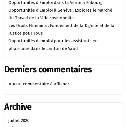
Opportunités d’Emploi dans la Vente à Fribourg
Opportunités d’Emploi à Genève : Explorez le Marché
du Travail de la Ville cosmopolite
Les Droits Humains : Fondement de la Dignité et de la
Justice pour Tous
Opportunités d’emploi pour les assistants en
pharmacie dans le canton de Vaud
Derniers commentaires
Aucun commentaire à afficher.
Archive
juillet 2026