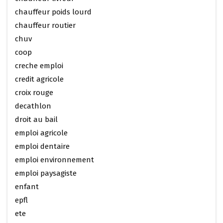
chauffeur poids lourd
chauffeur routier
chuv
coop
creche emploi
credit agricole
croix rouge
decathlon
droit au bail
emploi agricole
emploi dentaire
emploi environnement
emploi paysagiste
enfant
epfl
ete