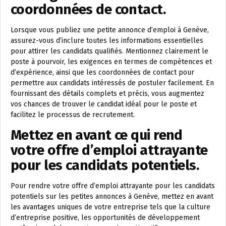
coordonnées de contact.
Lorsque vous publiez une petite annonce d’emploi à Genève,
assurez-vous d’inclure toutes les informations essentielles
pour attirer les candidats qualifiés. Mentionnez clairement le
poste à pourvoir, les exigences en termes de compétences et
d’expérience, ainsi que les coordonnées de contact pour
permettre aux candidats intéressés de postuler facilement. En
fournissant des détails complets et précis, vous augmentez
vos chances de trouver le candidat idéal pour le poste et
facilitez le processus de recrutement.
Mettez en avant ce qui rend
votre offre d’emploi attrayante
pour les candidats potentiels.
Pour rendre votre offre d’emploi attrayante pour les candidats
potentiels sur les petites annonces à Genève, mettez en avant
les avantages uniques de votre entreprise tels que la culture
d’entreprise positive, les opportunités de développement