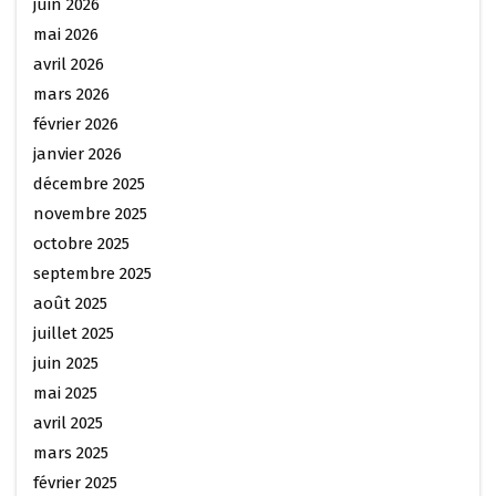
juin 2026
mai 2026
avril 2026
mars 2026
février 2026
janvier 2026
décembre 2025
novembre 2025
octobre 2025
septembre 2025
août 2025
juillet 2025
juin 2025
mai 2025
avril 2025
mars 2025
février 2025