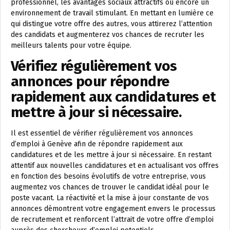
professionnel, les avantages sociaux attractifs ou encore un
environnement de travail stimulant. En mettant en lumière ce
qui distingue votre offre des autres, vous attirerez l’attention
des candidats et augmenterez vos chances de recruter les
meilleurs talents pour votre équipe.
Vérifiez régulièrement vos
annonces pour répondre
rapidement aux candidatures et
mettre à jour si nécessaire.
Il est essentiel de vérifier régulièrement vos annonces
d’emploi à Genève afin de répondre rapidement aux
candidatures et de les mettre à jour si nécessaire. En restant
attentif aux nouvelles candidatures et en actualisant vos offres
en fonction des besoins évolutifs de votre entreprise, vous
augmentez vos chances de trouver le candidat idéal pour le
poste vacant. La réactivité et la mise à jour constante de vos
annonces démontrent votre engagement envers le processus
de recrutement et renforcent l’attrait de votre offre d’emploi