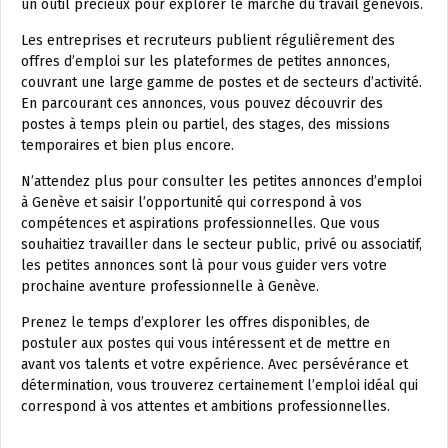
un outil précieux pour explorer le marché du travail genevois.
Les entreprises et recruteurs publient régulièrement des
offres d’emploi sur les plateformes de petites annonces,
couvrant une large gamme de postes et de secteurs d’activité.
En parcourant ces annonces, vous pouvez découvrir des
postes à temps plein ou partiel, des stages, des missions
temporaires et bien plus encore.
N’attendez plus pour consulter les petites annonces d’emploi
à Genève et saisir l’opportunité qui correspond à vos
compétences et aspirations professionnelles. Que vous
souhaitiez travailler dans le secteur public, privé ou associatif,
les petites annonces sont là pour vous guider vers votre
prochaine aventure professionnelle à Genève.
Prenez le temps d’explorer les offres disponibles, de
postuler aux postes qui vous intéressent et de mettre en
avant vos talents et votre expérience. Avec persévérance et
détermination, vous trouverez certainement l’emploi idéal qui
correspond à vos attentes et ambitions professionnelles.