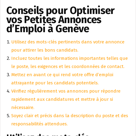
Conseils pour Optimiser
vos Petites Annonces
d’Emploi à Genève
Utilisez des mots-clés pertinents dans votre annonce
pour attirer les bons candidats.
Incluez toutes les informations importantes telles que
le poste, les exigences et les coordonnées de contact.
Mettez en avant ce qui rend votre offre d’emploi
attrayante pour les candidats potentiels.
Vérifiez régulièrement vos annonces pour répondre
rapidement aux candidatures et mettre à jour si
nécessaire.
Soyez clair et précis dans la description du poste et des
responsabilités attendues.