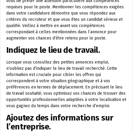
vous de prêter une attention particulière aux compétences
requises pour le poste. Mentionner les compétences exigées
dans votre candidature démontre que vous répondez aux
critères du recruteur et que vous êtes un candidat sérieux et
qualifié. Veillez à mettre en avant vos compétences
correspondant à celles mentionnées dans l’annonce pour
augmenter vos chances d’être retenu pour le poste.
Indiquez le lieu de travail.
Lorsque vous consultez des petites annonces emploi,
n’oubliez pas d’indiquer le lieu de travail recherché. Cette
information est cruciale pour cibler les offres qui
correspondent à votre situation géographique et à vos
préférences en termes de déplacement. En précisant le lieu
de travail souhaité, vous optimisez vos chances de trouver des
opportunités professionnelles adaptées à votre localisation et
vous gagnez du temps dans votre recherche d’emploi.
Ajoutez des informations sur
l’entreprise.