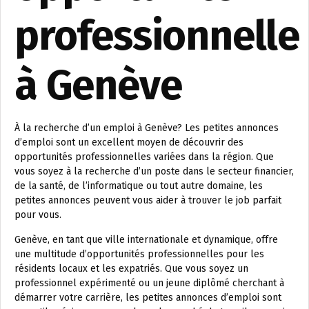
professionnelle
à Genève
À la recherche d’un emploi à Genève? Les petites annonces
d’emploi sont un excellent moyen de découvrir des
opportunités professionnelles variées dans la région. Que
vous soyez à la recherche d’un poste dans le secteur financier,
de la santé, de l’informatique ou tout autre domaine, les
petites annonces peuvent vous aider à trouver le job parfait
pour vous.
Genève, en tant que ville internationale et dynamique, offre
une multitude d’opportunités professionnelles pour les
résidents locaux et les expatriés. Que vous soyez un
professionnel expérimenté ou un jeune diplômé cherchant à
démarrer votre carrière, les petites annonces d’emploi sont