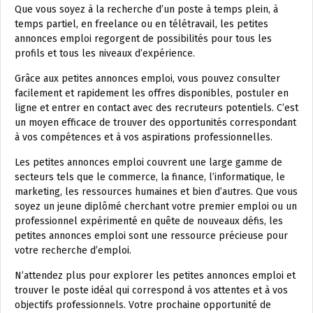
Que vous soyez à la recherche d’un poste à temps plein, à
temps partiel, en freelance ou en télétravail, les petites
annonces emploi regorgent de possibilités pour tous les
profils et tous les niveaux d’expérience.
Grâce aux petites annonces emploi, vous pouvez consulter
facilement et rapidement les offres disponibles, postuler en
ligne et entrer en contact avec des recruteurs potentiels. C’est
un moyen efficace de trouver des opportunités correspondant
à vos compétences et à vos aspirations professionnelles.
Les petites annonces emploi couvrent une large gamme de
secteurs tels que le commerce, la finance, l’informatique, le
marketing, les ressources humaines et bien d’autres. Que vous
soyez un jeune diplômé cherchant votre premier emploi ou un
professionnel expérimenté en quête de nouveaux défis, les
petites annonces emploi sont une ressource précieuse pour
votre recherche d’emploi.
N’attendez plus pour explorer les petites annonces emploi et
trouver le poste idéal qui correspond à vos attentes et à vos
objectifs professionnels. Votre prochaine opportunité de