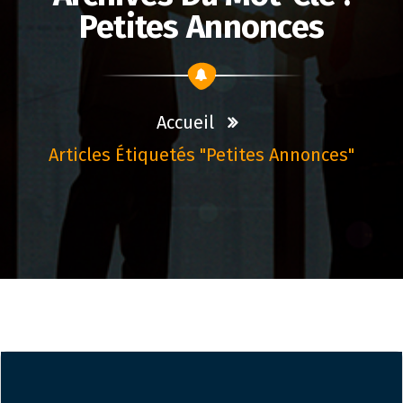
Petites Annonces
Accueil
Articles Étiquetés "petites Annonces"