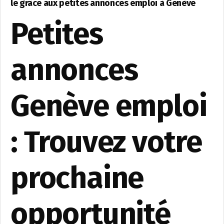
le grâce aux petites annonces emploi à Genève
Petites
annonces
Genève emploi
: Trouvez votre
prochaine
opportunité