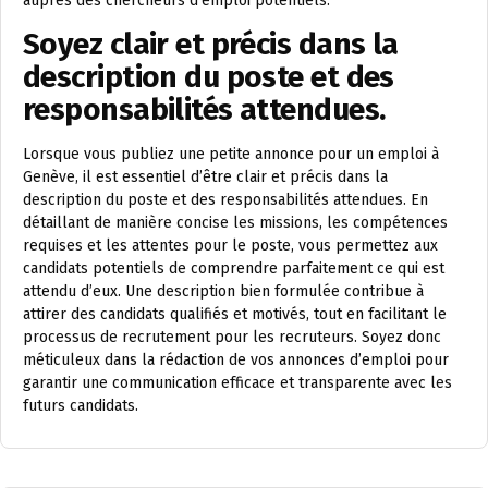
auprès des chercheurs d’emploi potentiels.
Soyez clair et précis dans la
description du poste et des
responsabilités attendues.
Lorsque vous publiez une petite annonce pour un emploi à
Genève, il est essentiel d’être clair et précis dans la
description du poste et des responsabilités attendues. En
détaillant de manière concise les missions, les compétences
requises et les attentes pour le poste, vous permettez aux
candidats potentiels de comprendre parfaitement ce qui est
attendu d’eux. Une description bien formulée contribue à
attirer des candidats qualifiés et motivés, tout en facilitant le
processus de recrutement pour les recruteurs. Soyez donc
méticuleux dans la rédaction de vos annonces d’emploi pour
garantir une communication efficace et transparente avec les
futurs candidats.