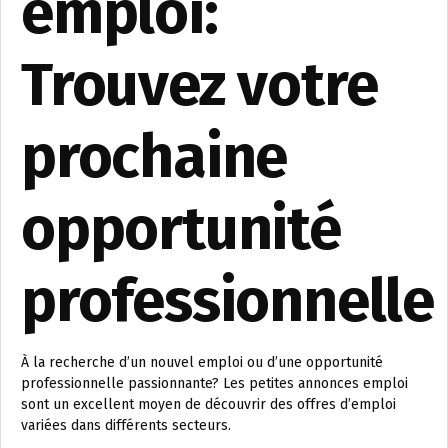
emploi:
Trouvez votre
prochaine
opportunité
professionnelle
À la recherche d’un nouvel emploi ou d’une opportunité
professionnelle passionnante? Les petites annonces emploi
sont un excellent moyen de découvrir des offres d’emploi
variées dans différents secteurs.