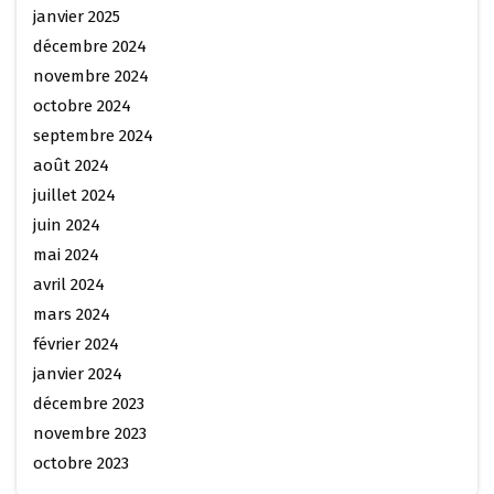
janvier 2025
décembre 2024
novembre 2024
octobre 2024
septembre 2024
août 2024
juillet 2024
juin 2024
mai 2024
avril 2024
mars 2024
février 2024
janvier 2024
décembre 2023
novembre 2023
octobre 2023