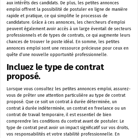
aux intérêts des candidats. De plus, les petites annonces
emploi offrent la possibilité de postuler en ligne de manière
rapide et pratique, ce qui simplifie le processus de
candidature. Grâce à ces annonces, les chercheurs d’emploi
peuvent également avoir accès à un large éventail de secteurs
professionnels et de types de contrats, ce qui augmente leurs
chances de trouver le poste idéal. En somme, les petites
annonces emploi sont une ressource précieuse pour ceux en
quête d’une nouvelle opportunité professionnelle.
Incluez le type de contrat
proposé.
Lorsque vous consultez les petites annonces emploi, assurez-
vous de prêter une attention particulière au type de contrat
proposé. Que ce soit un contrat à durée déterminée, un
contrat à durée indéterminée, un contrat en freelance ou un
contrat de travail temporaire, il est essentiel de bien
comprendre les conditions du contrat avant de postuler. Le
type de contrat peut avoir un impact significatif sur vos droits,
vos responsabilités et votre stabilité professionnelle. En