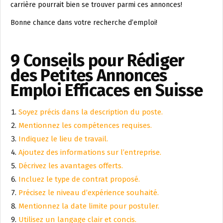
carrière pourrait bien se trouver parmi ces annonces!
Bonne chance dans votre recherche d’emploi!
9 Conseils pour Rédiger
des Petites Annonces
Emploi Efficaces en Suisse
Soyez précis dans la description du poste.
Mentionnez les compétences requises.
Indiquez le lieu de travail.
Ajoutez des informations sur l’entreprise.
Décrivez les avantages offerts.
Incluez le type de contrat proposé.
Précisez le niveau d’expérience souhaité.
Mentionnez la date limite pour postuler.
Utilisez un langage clair et concis.