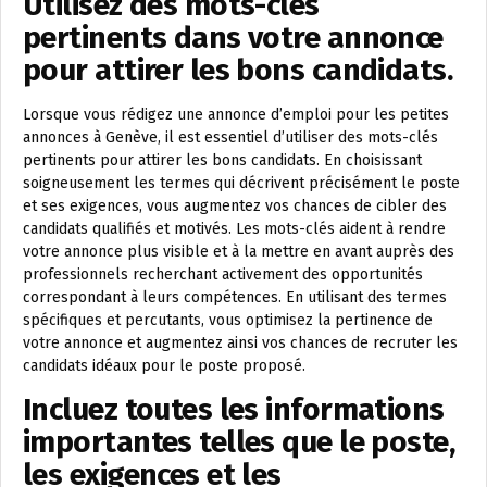
Utilisez des mots-clés
pertinents dans votre annonce
pour attirer les bons candidats.
Lorsque vous rédigez une annonce d’emploi pour les petites
annonces à Genève, il est essentiel d’utiliser des mots-clés
pertinents pour attirer les bons candidats. En choisissant
soigneusement les termes qui décrivent précisément le poste
et ses exigences, vous augmentez vos chances de cibler des
candidats qualifiés et motivés. Les mots-clés aident à rendre
votre annonce plus visible et à la mettre en avant auprès des
professionnels recherchant activement des opportunités
correspondant à leurs compétences. En utilisant des termes
spécifiques et percutants, vous optimisez la pertinence de
votre annonce et augmentez ainsi vos chances de recruter les
candidats idéaux pour le poste proposé.
Incluez toutes les informations
importantes telles que le poste,
les exigences et les