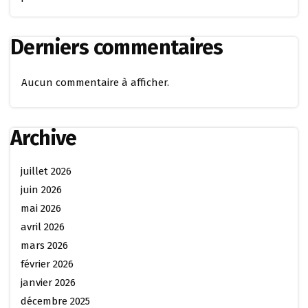
Derniers commentaires
Aucun commentaire à afficher.
Archive
juillet 2026
juin 2026
mai 2026
avril 2026
mars 2026
février 2026
janvier 2026
décembre 2025