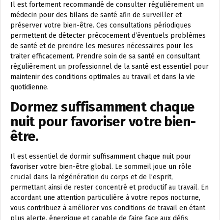
Il est fortement recommandé de consulter régulièrement un
médecin pour des bilans de santé afin de surveiller et
préserver votre bien-être. Ces consultations périodiques
permettent de détecter précocement d’éventuels problèmes
de santé et de prendre les mesures nécessaires pour les
traiter efficacement. Prendre soin de sa santé en consultant
régulièrement un professionnel de la santé est essentiel pour
maintenir des conditions optimales au travail et dans la vie
quotidienne.
Dormez suffisamment chaque
nuit pour favoriser votre bien-
être.
Il est essentiel de dormir suffisamment chaque nuit pour
favoriser votre bien-être global. Le sommeil joue un rôle
crucial dans la régénération du corps et de l’esprit,
permettant ainsi de rester concentré et productif au travail. En
accordant une attention particulière à votre repos nocturne,
vous contribuez à améliorer vos conditions de travail en étant
plus alerte, énergique et capable de faire face aux défis