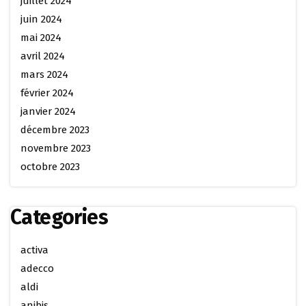
juillet 2024
juin 2024
mai 2024
avril 2024
mars 2024
février 2024
janvier 2024
décembre 2023
novembre 2023
octobre 2023
Categories
activa
adecco
aldi
anibis