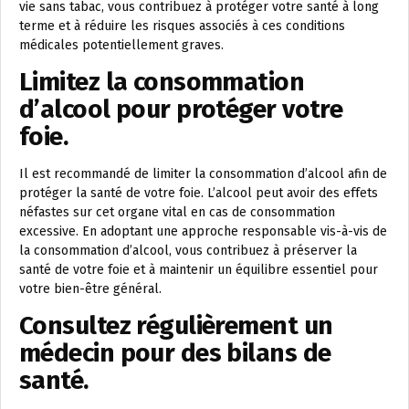
vie sans tabac, vous contribuez à protéger votre santé à long
terme et à réduire les risques associés à ces conditions
médicales potentiellement graves.
Limitez la consommation
d’alcool pour protéger votre
foie.
Il est recommandé de limiter la consommation d’alcool afin de
protéger la santé de votre foie. L’alcool peut avoir des effets
néfastes sur cet organe vital en cas de consommation
excessive. En adoptant une approche responsable vis-à-vis de
la consommation d’alcool, vous contribuez à préserver la
santé de votre foie et à maintenir un équilibre essentiel pour
votre bien-être général.
Consultez régulièrement un
médecin pour des bilans de
santé.