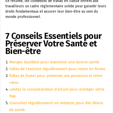
En résumé, les conditions de travail en Suisse offrent aux
travailleurs un cadre réglementaire solide pour garantir leurs
droits fondamentaux et assurer leur bien-être au sein du
monde professionnel.
7 Conseils Essentiels pour
Préserver Votre Santé et
Bien-être
Mangez équilibré pour maintenir une bonne santé.
Faites de l’exercice régulièrement pour rester en forme.
Évitez de fumer pour préserver vos poumons et votre
cœur.
Limitez la consommation d’alcool pour protéger votre
foie.
Consultez régulièrement un médecin pour des bilans
de santé.