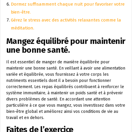
Dormez suffisamment chaque nuit pour favoriser votre
bien-être.
Gérez le stress avec des activités relaxantes comme la
méditation.
Mangez équilibré pour maintenir
une bonne santé.
Il est essentiel de manger de manière équilibrée pour
maintenir une bonne santé. En veillant à avoir une alimentation
variée et équilibrée, vous fournissez à votre corps les
nutriments essentiels dont il a besoin pour fonctionner
correctement. Les repas équilibrés contribuent à renforcer le
système immunitaire, à maintenir un poids santé et à prévenir
divers problèmes de santé. En accordant une attention
particulière à ce que vous mangez, vous investissez dans votre
bien-être global et améliorez ainsi vos conditions de vie au
travail et en dehors.
Faites de l’exercice