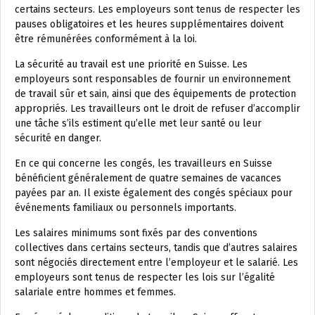
certains secteurs. Les employeurs sont tenus de respecter les
pauses obligatoires et les heures supplémentaires doivent
être rémunérées conformément à la loi.
La sécurité au travail est une priorité en Suisse. Les
employeurs sont responsables de fournir un environnement
de travail sûr et sain, ainsi que des équipements de protection
appropriés. Les travailleurs ont le droit de refuser d’accomplir
une tâche s’ils estiment qu’elle met leur santé ou leur
sécurité en danger.
En ce qui concerne les congés, les travailleurs en Suisse
bénéficient généralement de quatre semaines de vacances
payées par an. Il existe également des congés spéciaux pour
événements familiaux ou personnels importants.
Les salaires minimums sont fixés par des conventions
collectives dans certains secteurs, tandis que d’autres salaires
sont négociés directement entre l’employeur et le salarié. Les
employeurs sont tenus de respecter les lois sur l’égalité
salariale entre hommes et femmes.