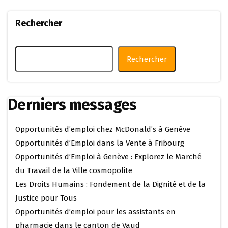
Rechercher
Rechercher
Derniers messages
Opportunités d’emploi chez McDonald’s à Genève
Opportunités d’Emploi dans la Vente à Fribourg
Opportunités d’Emploi à Genève : Explorez le Marché
du Travail de la Ville cosmopolite
Les Droits Humains : Fondement de la Dignité et de la
Justice pour Tous
Opportunités d’emploi pour les assistants en
pharmacie dans le canton de Vaud