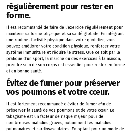
régulièrement pour rester en
forme.
Il est recommandé de faire de l’exercice régulièrement pour
maintenir sa forme physique et sa santé globale. En intégrant
une routine d’activité physique dans votre quotidien, vous
pouvez améliorer votre condition physique, renforcer votre
système immunitaire et réduire le stress. Que ce soit par la
pratique d’un sport, la marche ou des exercices à la maison,
prendre soin de son corps est essentiel pour rester en forme
et en bonne santé.
Évitez de fumer pour préserver
vos poumons et votre cœur.
Il est fortement recommandé d’éviter de fumer afin de
préserver la santé de vos poumons et de votre cœur. Le
tabagisme est un facteur de risque majeur pour de
nombreuses maladies graves, notamment les maladies
pulmonaires et cardiovasculaires. En optant pour un mode de