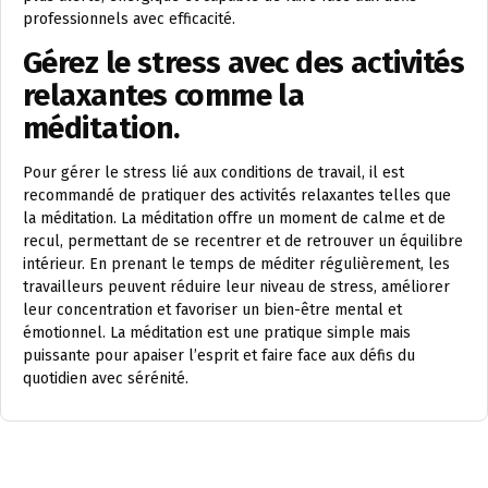
professionnels avec efficacité.
Gérez le stress avec des activités
relaxantes comme la
méditation.
Pour gérer le stress lié aux conditions de travail, il est
recommandé de pratiquer des activités relaxantes telles que
la méditation. La méditation offre un moment de calme et de
recul, permettant de se recentrer et de retrouver un équilibre
intérieur. En prenant le temps de méditer régulièrement, les
travailleurs peuvent réduire leur niveau de stress, améliorer
leur concentration et favoriser un bien-être mental et
émotionnel. La méditation est une pratique simple mais
puissante pour apaiser l’esprit et faire face aux défis du
quotidien avec sérénité.