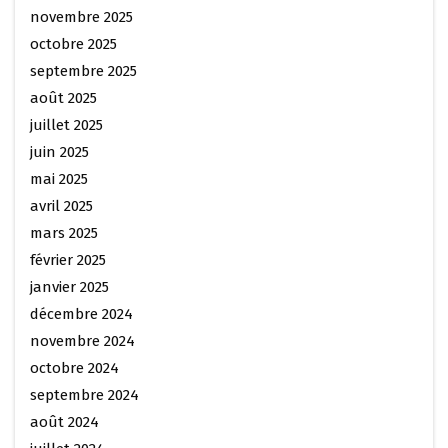
novembre 2025
octobre 2025
septembre 2025
août 2025
juillet 2025
juin 2025
mai 2025
avril 2025
mars 2025
février 2025
janvier 2025
décembre 2024
novembre 2024
octobre 2024
septembre 2024
août 2024