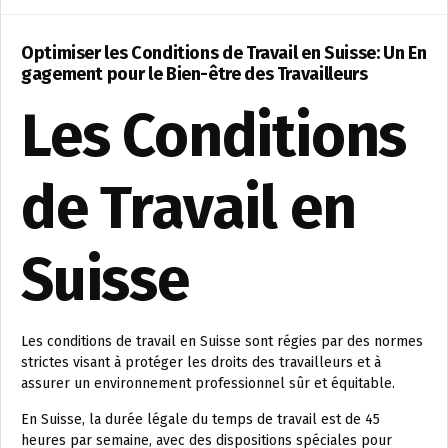
Optimiser les Conditions de Travail en Suisse: Un En
gagement pour le Bien-être des Travailleurs
Les Conditions
de Travail en
Suisse
Les conditions de travail en Suisse sont régies par des normes
strictes visant à protéger les droits des travailleurs et à
assurer un environnement professionnel sûr et équitable.
En Suisse, la durée légale du temps de travail est de 45
heures par semaine, avec des dispositions spéciales pour