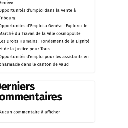
Genève
Opportunités d’Emploi dans la Vente à
Fribourg
Opportunités d’Emploi à Genève : Explorez le
Marché du Travail de la Ville cosmopolite
Les Droits Humains : Fondement de la Dignité
et de la Justice pour Tous
Opportunités d’emploi pour les assistants en
pharmacie dans le canton de Vaud
erniers
commentaires
Aucun commentaire à afficher.