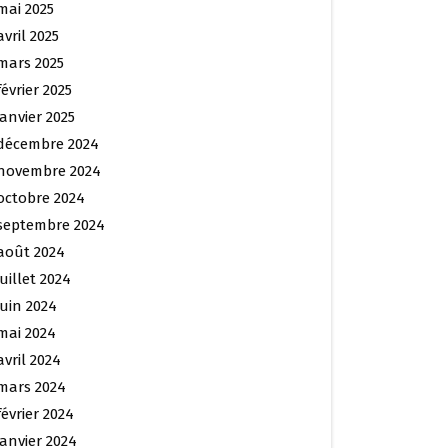
mai 2025
avril 2025
mars 2025
février 2025
janvier 2025
décembre 2024
novembre 2024
octobre 2024
septembre 2024
août 2024
juillet 2024
juin 2024
mai 2024
avril 2024
mars 2024
février 2024
janvier 2024