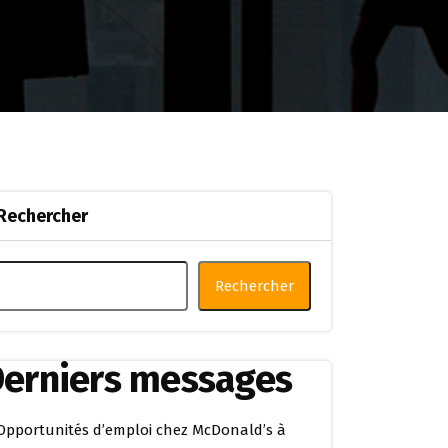
Rechercher
Rechercher
erniers messages
Opportunités d’emploi chez McDonald’s à