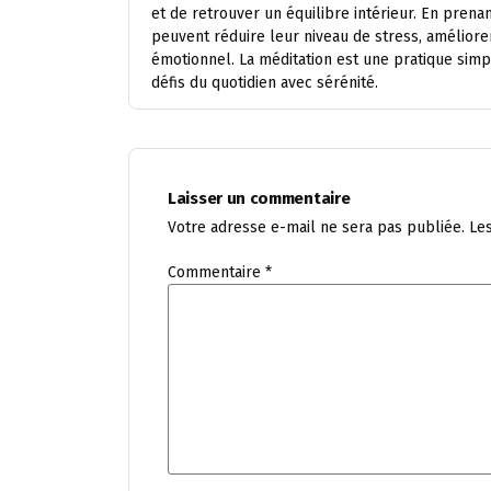
et de retrouver un équilibre intérieur. En prena
peuvent réduire leur niveau de stress, améliore
émotionnel. La méditation est une pratique simpl
défis du quotidien avec sérénité.
Laisser un commentaire
Votre adresse e-mail ne sera pas publiée.
Le
Commentaire
*