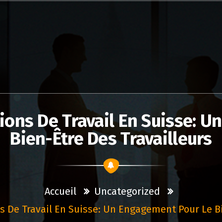
ions De Travail En Suisse: 
Bien-Être Des Travailleurs
Accueil
Uncategorized
s De Travail En Suisse: Un Engagement Pour Le Bi