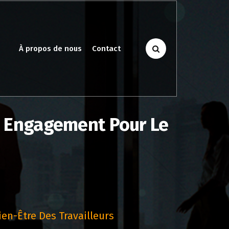
À propos de nous
Contact
Un Engagement Pour Le
en-Être Des Travailleurs