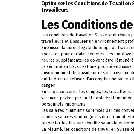
Optimiser les Conditions de Travail en
Travailleurs
Les Conditions de
Les conditions de travail en Suisse sont régies 
travailleurs et à assurer un environnement prof
En Suisse, la durée légale du temps de travail 
spéciales pour certains secteurs. Les employeur
heures supplémentaires doivent être rémunérée
La sécurité au travail est une priorité en Suiss
environnement de travail sûr et sain, ainsi que 
ont le droit de refuser d’accomplir une tâche s’
danger.
En ce qui concerne les congés, les travailleur
vacances payées par an. Il existe également d
personnels importants.
Les salaires minimums sont fixés par des conven
d’autres salaires sont négociés directement ent
respecter les lois sur l’égalité salariale entr
En résumé, les conditions de travail en Suisse o