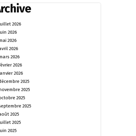
rchive
juillet 2026
juin 2026
mai 2026
avril 2026
mars 2026
février 2026
janvier 2026
décembre 2025
novembre 2025
octobre 2025
septembre 2025
août 2025
juillet 2025
juin 2025