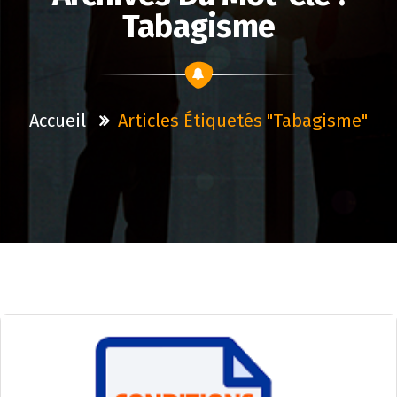
Tabagisme
Accueil
Articles Étiquetés "tabagisme"