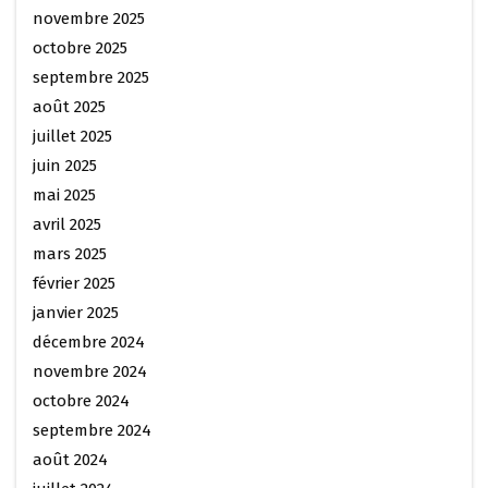
novembre 2025
octobre 2025
septembre 2025
août 2025
juillet 2025
juin 2025
mai 2025
avril 2025
mars 2025
février 2025
janvier 2025
décembre 2024
novembre 2024
octobre 2024
septembre 2024
août 2024