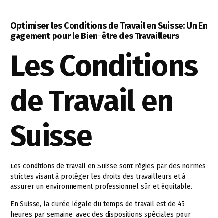
Optimiser les Conditions de Travail en Suisse: Un En
gagement pour le Bien-être des Travailleurs
Les Conditions
de Travail en
Suisse
Les conditions de travail en Suisse sont régies par des normes
strictes visant à protéger les droits des travailleurs et à
assurer un environnement professionnel sûr et équitable.
En Suisse, la durée légale du temps de travail est de 45
heures par semaine, avec des dispositions spéciales pour