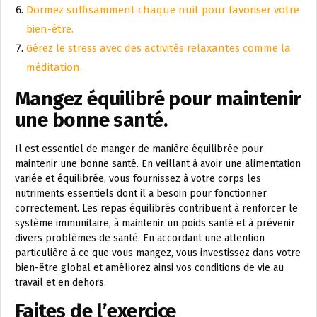
Dormez suffisamment chaque nuit pour favoriser votre
bien-être.
Gérez le stress avec des activités relaxantes comme la
méditation.
Mangez équilibré pour maintenir
une bonne santé.
Il est essentiel de manger de manière équilibrée pour
maintenir une bonne santé. En veillant à avoir une alimentation
variée et équilibrée, vous fournissez à votre corps les
nutriments essentiels dont il a besoin pour fonctionner
correctement. Les repas équilibrés contribuent à renforcer le
système immunitaire, à maintenir un poids santé et à prévenir
divers problèmes de santé. En accordant une attention
particulière à ce que vous mangez, vous investissez dans votre
bien-être global et améliorez ainsi vos conditions de vie au
travail et en dehors.
Faites de l’exercice