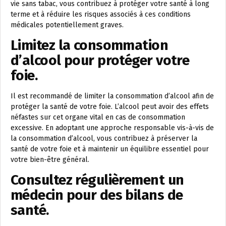
vie sans tabac, vous contribuez à protéger votre santé à long
terme et à réduire les risques associés à ces conditions
médicales potentiellement graves.
Limitez la consommation
d’alcool pour protéger votre
foie.
Il est recommandé de limiter la consommation d’alcool afin de
protéger la santé de votre foie. L’alcool peut avoir des effets
néfastes sur cet organe vital en cas de consommation
excessive. En adoptant une approche responsable vis-à-vis de
la consommation d’alcool, vous contribuez à préserver la
santé de votre foie et à maintenir un équilibre essentiel pour
votre bien-être général.
Consultez régulièrement un
médecin pour des bilans de
santé.