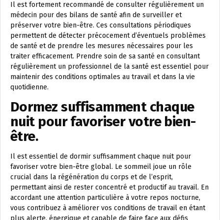
Il est fortement recommandé de consulter régulièrement un
médecin pour des bilans de santé afin de surveiller et
préserver votre bien-être. Ces consultations périodiques
permettent de détecter précocement d’éventuels problèmes
de santé et de prendre les mesures nécessaires pour les
traiter efficacement. Prendre soin de sa santé en consultant
régulièrement un professionnel de la santé est essentiel pour
maintenir des conditions optimales au travail et dans la vie
quotidienne.
Dormez suffisamment chaque
nuit pour favoriser votre bien-
être.
Il est essentiel de dormir suffisamment chaque nuit pour
favoriser votre bien-être global. Le sommeil joue un rôle
crucial dans la régénération du corps et de l’esprit,
permettant ainsi de rester concentré et productif au travail. En
accordant une attention particulière à votre repos nocturne,
vous contribuez à améliorer vos conditions de travail en étant
plus alerte, énergique et capable de faire face aux défis