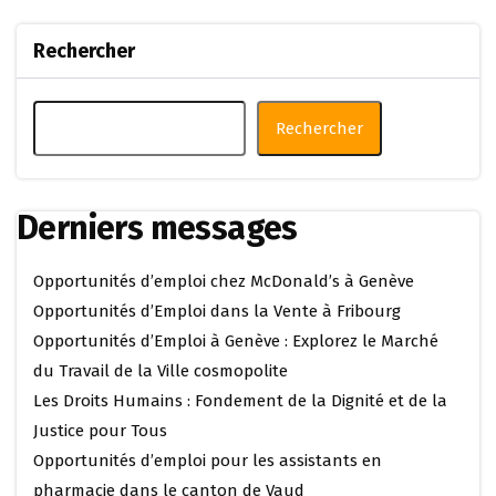
Rechercher
Rechercher
Derniers messages
Opportunités d’emploi chez McDonald’s à Genève
Opportunités d’Emploi dans la Vente à Fribourg
Opportunités d’Emploi à Genève : Explorez le Marché
du Travail de la Ville cosmopolite
Les Droits Humains : Fondement de la Dignité et de la
Justice pour Tous
Opportunités d’emploi pour les assistants en
pharmacie dans le canton de Vaud