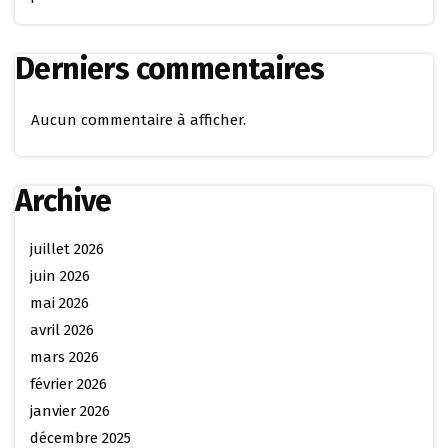
Derniers commentaires
Aucun commentaire à afficher.
Archive
juillet 2026
juin 2026
mai 2026
avril 2026
mars 2026
février 2026
janvier 2026
décembre 2025