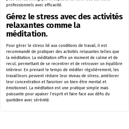
professionnels avec efficacité.
Gérez le stress avec des activités
relaxantes comme la
méditation.
Pour gérer le stress lié aux conditions de travail, il est
recommandé de pratiquer des activités relaxantes telles que
la méditation. La méditation offre un moment de calme et de
recul, permettant de se recentrer et de retrouver un équilibre
intérieur. En prenant le temps de méditer régulièrement, les
travailleurs peuvent réduire leur niveau de stress, améliorer
leur concentration et favoriser un bien-être mental et
émotionnel. La méditation est une pratique simple mais
puissante pour apaiser l’esprit et faire face aux défis du
quotidien avec sérénité.