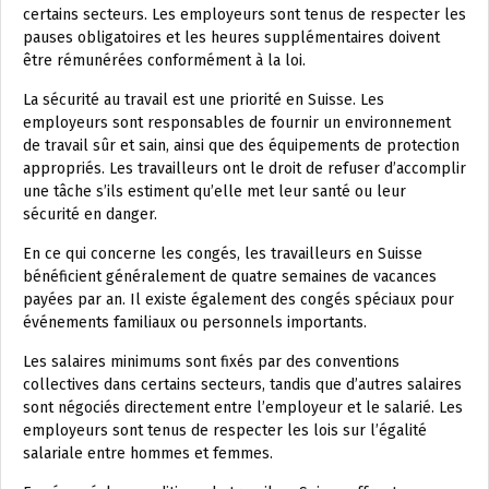
certains secteurs. Les employeurs sont tenus de respecter les
pauses obligatoires et les heures supplémentaires doivent
être rémunérées conformément à la loi.
La sécurité au travail est une priorité en Suisse. Les
employeurs sont responsables de fournir un environnement
de travail sûr et sain, ainsi que des équipements de protection
appropriés. Les travailleurs ont le droit de refuser d’accomplir
une tâche s’ils estiment qu’elle met leur santé ou leur
sécurité en danger.
En ce qui concerne les congés, les travailleurs en Suisse
bénéficient généralement de quatre semaines de vacances
payées par an. Il existe également des congés spéciaux pour
événements familiaux ou personnels importants.
Les salaires minimums sont fixés par des conventions
collectives dans certains secteurs, tandis que d’autres salaires
sont négociés directement entre l’employeur et le salarié. Les
employeurs sont tenus de respecter les lois sur l’égalité
salariale entre hommes et femmes.