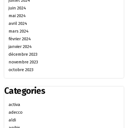
juillet 2024
juin 2024
mai 2024
avril 2024
mars 2024
février 2024
janvier 2024
décembre 2023
novembre 2023
octobre 2023
Categories
activa
adecco
aldi
anibis