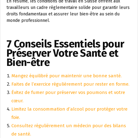
En résumé, les conditions de travail en Suisse offrent aux
travailleurs un cadre réglementaire solide pour garantir leurs
droits fondamentaux et assurer leur bien-être au sein du
monde professionnel.
7 Conseils Essentiels pour
Préserver Votre Santé et
Bien-être
Mangez équilibré pour maintenir une bonne santé.
Faites de l’exercice régulièrement pour rester en forme.
Évitez de fumer pour préserver vos poumons et votre
cœur.
Limitez la consommation d’alcool pour protéger votre
foie.
Consultez régulièrement un médecin pour des bilans
de santé.