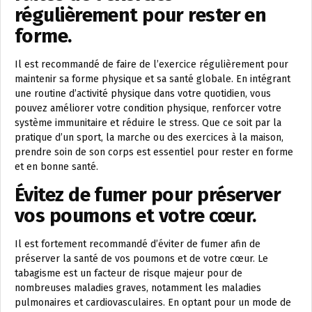
régulièrement pour rester en
forme.
Il est recommandé de faire de l’exercice régulièrement pour
maintenir sa forme physique et sa santé globale. En intégrant
une routine d’activité physique dans votre quotidien, vous
pouvez améliorer votre condition physique, renforcer votre
système immunitaire et réduire le stress. Que ce soit par la
pratique d’un sport, la marche ou des exercices à la maison,
prendre soin de son corps est essentiel pour rester en forme
et en bonne santé.
Évitez de fumer pour préserver
vos poumons et votre cœur.
Il est fortement recommandé d’éviter de fumer afin de
préserver la santé de vos poumons et de votre cœur. Le
tabagisme est un facteur de risque majeur pour de
nombreuses maladies graves, notamment les maladies
pulmonaires et cardiovasculaires. En optant pour un mode de