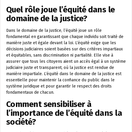
Quel rôle joue l’équité dans le
domaine de la justice?
Dans le domaine de la justice, l’équité joue un rôle
fondamental en garantissant que chaque individu soit traité de
manière juste et égale devant la loi. L’équité exige que les
décisions judiciaires soient basées sur des critères impartiaux
et équitables, sans discrimination ni partialité. Elle vise à
assurer que tous les citoyens aient un accès égal à un système
judiciaire juste et transparent, où la justice est rendue de
manière impartiale. L’équité dans le domaine de la justice est
essentielle pour maintenir la confiance du public dans le
système juridique et pour garantir le respect des droits
fondamentaux de chacun.
Comment sensibiliser à
l’importance de l’équité dans la
société?