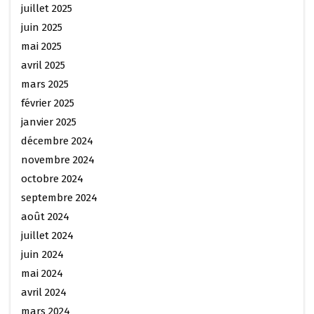
juillet 2025
juin 2025
mai 2025
avril 2025
mars 2025
février 2025
janvier 2025
décembre 2024
novembre 2024
octobre 2024
septembre 2024
août 2024
juillet 2024
juin 2024
mai 2024
avril 2024
mars 2024