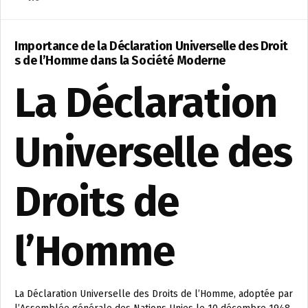
Importance de la Déclaration Universelle des Droit
s de l’Homme dans la Société Moderne
La Déclaration
Universelle des
Droits de
l’Homme
La Déclaration Universelle des Droits de l’Homme, adoptée par