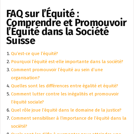
FAQ sur l’Équité :
Comprendre et Promouvoir
l’Équité dans la Société
Suisse
Qu’est-ce que l’équité?
Pourquoi l’équité est-elle importante dans la société?
Comment promouvoir l’équité au sein d’une
organisation?
Quelles sont les différences entre égalité et équité?
Comment lutter contre les inégalités et promouvoir
l’équité sociale?
Quel rôle joue l’équité dans le domaine de la justice?
Comment sensibiliser à l’importance de l’équité dans la
société?