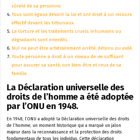
sûreté de sa personne.
Tous sont égaux devant la loi et ont droit à un recours
effectif devant les tribunaux.
La torture et les traitements cruels, inhumains ou
dégradants sont interdits.
Nul ne peut être arbitrairement arrêté, détenu ou exilé.
Toute personne a droit à un niveau de vie suffisant
pour assurer sa santé, son bien-être et ceux de sa
famille.
La Déclaration universelle des
droits de l’homme a été adoptée
par l’ONU en 1948.
En 1948, l’ONU a adopté la Déclaration universelle des droits
de l’homme, un moment historique qui a marqué un jalon
majeur dans la reconnaissance et la protection des droits
fondamentaux de tous les individus. Cette déclaration