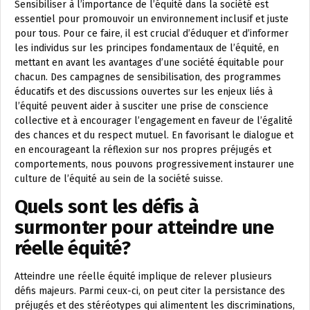
Sensibiliser à l’importance de l’équité dans la société est
essentiel pour promouvoir un environnement inclusif et juste
pour tous. Pour ce faire, il est crucial d’éduquer et d’informer
les individus sur les principes fondamentaux de l’équité, en
mettant en avant les avantages d’une société équitable pour
chacun. Des campagnes de sensibilisation, des programmes
éducatifs et des discussions ouvertes sur les enjeux liés à
l’équité peuvent aider à susciter une prise de conscience
collective et à encourager l’engagement en faveur de l’égalité
des chances et du respect mutuel. En favorisant le dialogue et
en encourageant la réflexion sur nos propres préjugés et
comportements, nous pouvons progressivement instaurer une
culture de l’équité au sein de la société suisse.
Quels sont les défis à
surmonter pour atteindre une
réelle équité?
Atteindre une réelle équité implique de relever plusieurs
défis majeurs. Parmi ceux-ci, on peut citer la persistance des
préjugés et des stéréotypes qui alimentent les discriminations,