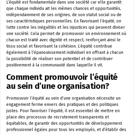
L’équité est fondamentale dans une société car elle garantit
que chaque individu ait les mêmes chances et opportunités,
indépendamment de ses origines, de son statut social ou de
ses caractéristiques personnelles. En favorisant l’équité, on
lutte contre les inégalités et les injustices qui peuvent diviser
une société. Cela permet de promouvoir un environnement où
chacun est traité avec dignité et respect, renforçant ainsi le
tissu social et favorisant la cohésion. L’équité contribue
également à l’épanouissement individuel en offrant à chacun
la possibilité de réaliser son potentiel et de contribuer
positivement à la communauté dans laquelle il vit.
Comment promouvoir l’équité
au sein d’une organisation?
Promouvoir l’équité au sein d’une organisation nécessite un
engagement ferme envers des pratiques et des politiques
justes. Pour favoriser l’équité, il est essentiel de mettre en
place des processus de recrutement transparents et
équitables, de garantir des opportunités de développement
professionnel égales pour tous les employés, et d’établir des