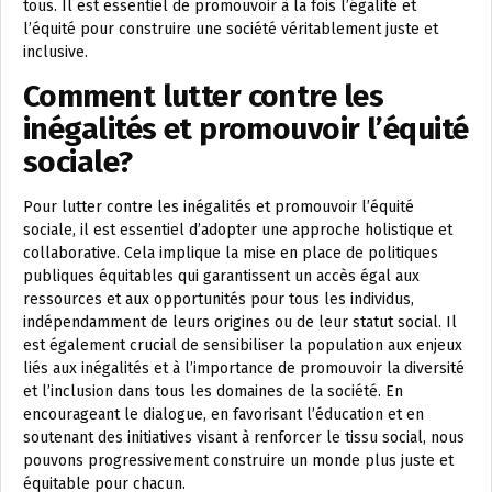
tous. Il est essentiel de promouvoir à la fois l’égalité et
l’équité pour construire une société véritablement juste et
inclusive.
Comment lutter contre les
inégalités et promouvoir l’équité
sociale?
Pour lutter contre les inégalités et promouvoir l’équité
sociale, il est essentiel d’adopter une approche holistique et
collaborative. Cela implique la mise en place de politiques
publiques équitables qui garantissent un accès égal aux
ressources et aux opportunités pour tous les individus,
indépendamment de leurs origines ou de leur statut social. Il
est également crucial de sensibiliser la population aux enjeux
liés aux inégalités et à l’importance de promouvoir la diversité
et l’inclusion dans tous les domaines de la société. En
encourageant le dialogue, en favorisant l’éducation et en
soutenant des initiatives visant à renforcer le tissu social, nous
pouvons progressivement construire un monde plus juste et
équitable pour chacun.