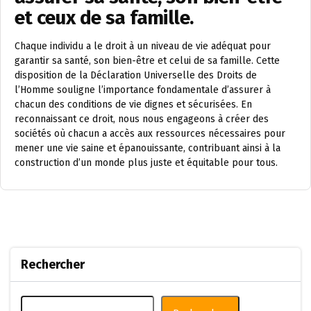
et ceux de sa famille.
Chaque individu a le droit à un niveau de vie adéquat pour
garantir sa santé, son bien-être et celui de sa famille. Cette
disposition de la Déclaration Universelle des Droits de
l’Homme souligne l’importance fondamentale d’assurer à
chacun des conditions de vie dignes et sécurisées. En
reconnaissant ce droit, nous nous engageons à créer des
sociétés où chacun a accès aux ressources nécessaires pour
mener une vie saine et épanouissante, contribuant ainsi à la
construction d’un monde plus juste et équitable pour tous.
Rechercher