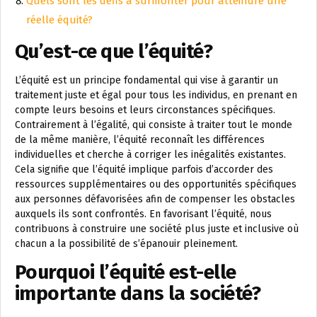
Quels sont les défis à surmonter pour atteindre une
réelle équité?
Qu’est-ce que l’équité?
L’équité est un principe fondamental qui vise à garantir un
traitement juste et égal pour tous les individus, en prenant en
compte leurs besoins et leurs circonstances spécifiques.
Contrairement à l’égalité, qui consiste à traiter tout le monde
de la même manière, l’équité reconnaît les différences
individuelles et cherche à corriger les inégalités existantes.
Cela signifie que l’équité implique parfois d’accorder des
ressources supplémentaires ou des opportunités spécifiques
aux personnes défavorisées afin de compenser les obstacles
auxquels ils sont confrontés. En favorisant l’équité, nous
contribuons à construire une société plus juste et inclusive où
chacun a la possibilité de s’épanouir pleinement.
Pourquoi l’équité est-elle
importante dans la société?