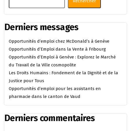
Rechercher
Derniers messages
Opportunités d’emploi chez McDonald’s à Genève
Opportunités d’Emploi dans la Vente à Fribourg
Opportunités d’Emploi à Genève : Explorez le Marché
du Travail de la Ville cosmopolite
Les Droits Humains : Fondement de la Dignité et de la
Justice pour Tous
Opportunités d’emploi pour les assistants en
pharmacie dans le canton de Vaud
Derniers commentaires