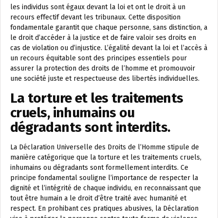
les individus sont égaux devant la loi et ont le droit à un
recours effectif devant les tribunaux. Cette disposition
fondamentale garantit que chaque personne, sans distinction, a
le droit d’accéder à la justice et de faire valoir ses droits en
cas de violation ou d’injustice. L’égalité devant la loi et l’accès à
un recours équitable sont des principes essentiels pour
assurer la protection des droits de l’homme et promouvoir
une société juste et respectueuse des libertés individuelles.
La torture et les traitements
cruels, inhumains ou
dégradants sont interdits.
La Déclaration Universelle des Droits de l’Homme stipule de
manière catégorique que la torture et les traitements cruels,
inhumains ou dégradants sont formellement interdits. Ce
principe fondamental souligne l’importance de respecter la
dignité et l’intégrité de chaque individu, en reconnaissant que
tout être humain a le droit d’être traité avec humanité et
respect. En prohibant ces pratiques abusives, la Déclaration