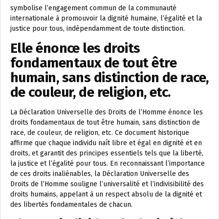
symbolise l’engagement commun de la communauté
internationale à promouvoir la dignité humaine, l’égalité et la
justice pour tous, indépendamment de toute distinction.
Elle énonce les droits
fondamentaux de tout être
humain, sans distinction de race,
de couleur, de religion, etc.
La Déclaration Universelle des Droits de l’Homme énonce les
droits fondamentaux de tout être humain, sans distinction de
race, de couleur, de religion, etc. Ce document historique
affirme que chaque individu naît libre et égal en dignité et en
droits, et garantit des principes essentiels tels que la liberté,
la justice et l’égalité pour tous. En reconnaissant l’importance
de ces droits inaliénables, la Déclaration Universelle des
Droits de l’Homme souligne l’universalité et l’indivisibilité des
droits humains, appelant à un respect absolu de la dignité et
des libertés fondamentales de chacun.