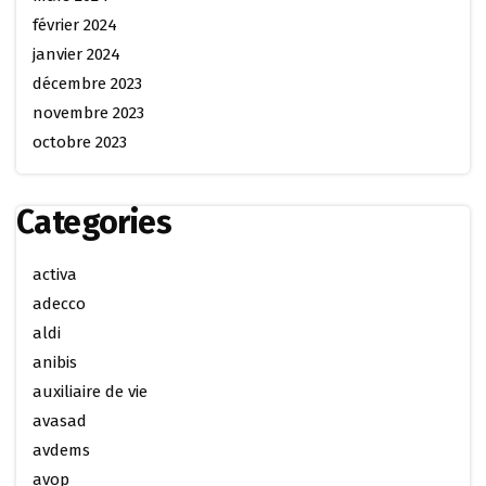
février 2024
janvier 2024
décembre 2023
novembre 2023
octobre 2023
Categories
activa
adecco
aldi
anibis
auxiliaire de vie
avasad
avdems
avop