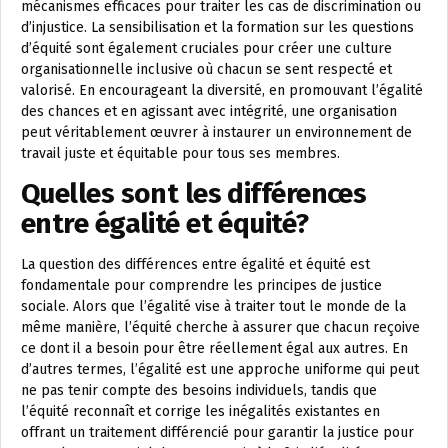
mécanismes efficaces pour traiter les cas de discrimination ou
d’injustice. La sensibilisation et la formation sur les questions
d’équité sont également cruciales pour créer une culture
organisationnelle inclusive où chacun se sent respecté et
valorisé. En encourageant la diversité, en promouvant l’égalité
des chances et en agissant avec intégrité, une organisation
peut véritablement œuvrer à instaurer un environnement de
travail juste et équitable pour tous ses membres.
Quelles sont les différences
entre égalité et équité?
La question des différences entre égalité et équité est
fondamentale pour comprendre les principes de justice
sociale. Alors que l’égalité vise à traiter tout le monde de la
même manière, l’équité cherche à assurer que chacun reçoive
ce dont il a besoin pour être réellement égal aux autres. En
d’autres termes, l’égalité est une approche uniforme qui peut
ne pas tenir compte des besoins individuels, tandis que
l’équité reconnaît et corrige les inégalités existantes en
offrant un traitement différencié pour garantir la justice pour