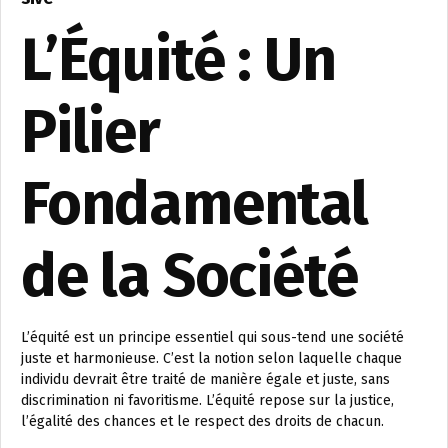
L’Équité : Un
Pilier
Fondamental
de la Société
L’équité est un principe essentiel qui sous-tend une société
juste et harmonieuse. C’est la notion selon laquelle chaque
individu devrait être traité de manière égale et juste, sans
discrimination ni favoritisme. L’équité repose sur la justice,
l’égalité des chances et le respect des droits de chacun.