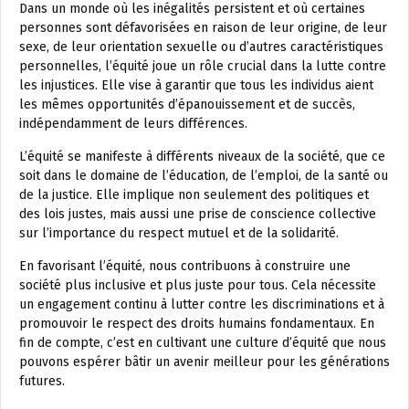
Dans un monde où les inégalités persistent et où certaines
personnes sont défavorisées en raison de leur origine, de leur
sexe, de leur orientation sexuelle ou d’autres caractéristiques
personnelles, l’équité joue un rôle crucial dans la lutte contre
les injustices. Elle vise à garantir que tous les individus aient
les mêmes opportunités d’épanouissement et de succès,
indépendamment de leurs différences.
L’équité se manifeste à différents niveaux de la société, que ce
soit dans le domaine de l’éducation, de l’emploi, de la santé ou
de la justice. Elle implique non seulement des politiques et
des lois justes, mais aussi une prise de conscience collective
sur l’importance du respect mutuel et de la solidarité.
En favorisant l’équité, nous contribuons à construire une
société plus inclusive et plus juste pour tous. Cela nécessite
un engagement continu à lutter contre les discriminations et à
promouvoir le respect des droits humains fondamentaux. En
fin de compte, c’est en cultivant une culture d’équité que nous
pouvons espérer bâtir un avenir meilleur pour les générations
futures.