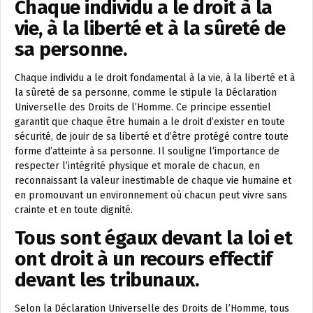
Chaque individu a le droit à la
vie, à la liberté et à la sûreté de
sa personne.
Chaque individu a le droit fondamental à la vie, à la liberté et à
la sûreté de sa personne, comme le stipule la Déclaration
Universelle des Droits de l’Homme. Ce principe essentiel
garantit que chaque être humain a le droit d’exister en toute
sécurité, de jouir de sa liberté et d’être protégé contre toute
forme d’atteinte à sa personne. Il souligne l’importance de
respecter l’intégrité physique et morale de chacun, en
reconnaissant la valeur inestimable de chaque vie humaine et
en promouvant un environnement où chacun peut vivre sans
crainte et en toute dignité.
Tous sont égaux devant la loi et
ont droit à un recours effectif
devant les tribunaux.
Selon la Déclaration Universelle des Droits de l’Homme, tous