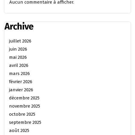
Aucun commentaire à afficher.
Archive
juillet 2026
juin 2026
mai 2026
avril 2026
mars 2026
février 2026
janvier 2026
décembre 2025
novembre 2025
octobre 2025
septembre 2025
août 2025