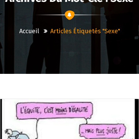
Accueil
Articles Étiquetés "sexe"