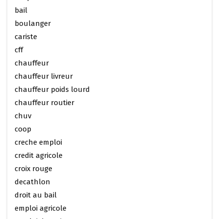
bail
boulanger
cariste
cff
chauffeur
chauffeur livreur
chauffeur poids lourd
chauffeur routier
chuv
coop
creche emploi
credit agricole
croix rouge
decathlon
droit au bail
emploi agricole