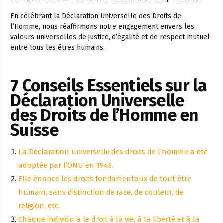
En célébrant la Déclaration Universelle des Droits de
l’Homme, nous réaffirmons notre engagement envers les
valeurs universelles de justice, d’égalité et de respect mutuel
entre tous les êtres humains.
7 Conseils Essentiels sur la
Déclaration Universelle
des Droits de l’Homme en
Suisse
La Déclaration universelle des droits de l’homme a été
adoptée par l’ONU en 1948.
Elle énonce les droits fondamentaux de tout être
humain, sans distinction de race, de couleur, de
religion, etc.
Chaque individu a le droit à la vie, à la liberté et à la