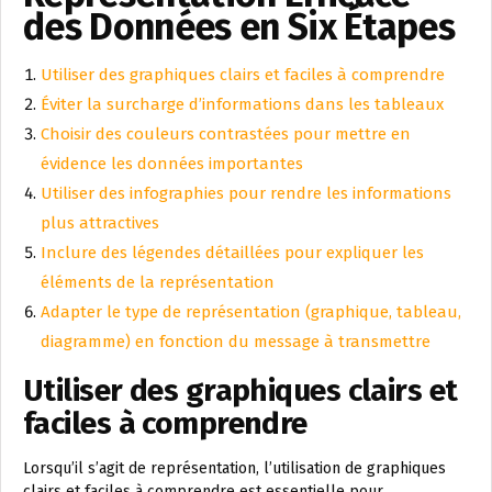
des Données en Six Étapes
Utiliser des graphiques clairs et faciles à comprendre
Éviter la surcharge d’informations dans les tableaux
Choisir des couleurs contrastées pour mettre en
évidence les données importantes
Utiliser des infographies pour rendre les informations
plus attractives
Inclure des légendes détaillées pour expliquer les
éléments de la représentation
Adapter le type de représentation (graphique, tableau,
diagramme) en fonction du message à transmettre
Utiliser des graphiques clairs et
faciles à comprendre
Lorsqu’il s’agit de représentation, l’utilisation de graphiques
clairs et faciles à comprendre est essentielle pour