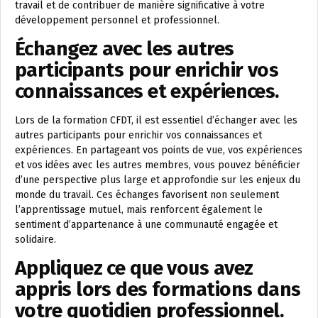
travail et de contribuer de manière significative à votre
développement personnel et professionnel.
Échangez avec les autres
participants pour enrichir vos
connaissances et expériences.
Lors de la formation CFDT, il est essentiel d’échanger avec les
autres participants pour enrichir vos connaissances et
expériences. En partageant vos points de vue, vos expériences
et vos idées avec les autres membres, vous pouvez bénéficier
d’une perspective plus large et approfondie sur les enjeux du
monde du travail. Ces échanges favorisent non seulement
l’apprentissage mutuel, mais renforcent également le
sentiment d’appartenance à une communauté engagée et
solidaire.
Appliquez ce que vous avez
appris lors des formations dans
votre quotidien professionnel.