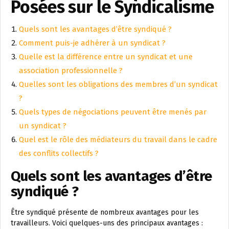
Posées sur le Syndicalisme
Quels sont les avantages d’être syndiqué ?
Comment puis-je adhérer à un syndicat ?
Quelle est la différence entre un syndicat et une
association professionnelle ?
Quelles sont les obligations des membres d’un syndicat
?
Quels types de négociations peuvent être menés par
un syndicat ?
Quel est le rôle des médiateurs du travail dans le cadre
des conflits collectifs ?
Quels sont les avantages d’être
syndiqué ?
Être syndiqué présente de nombreux avantages pour les
travailleurs. Voici quelques-uns des principaux avantages :