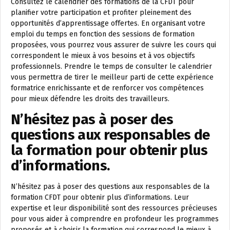
Consultez le calendrier des formations de la CFDT pour
planifier votre participation et profiter pleinement des
opportunités d’apprentissage offertes. En organisant votre
emploi du temps en fonction des sessions de formation
proposées, vous pourrez vous assurer de suivre les cours qui
correspondent le mieux à vos besoins et à vos objectifs
professionnels. Prendre le temps de consulter le calendrier
vous permettra de tirer le meilleur parti de cette expérience
formatrice enrichissante et de renforcer vos compétences
pour mieux défendre les droits des travailleurs.
N’hésitez pas à poser des
questions aux responsables de
la formation pour obtenir plus
d’informations.
N’hésitez pas à poser des questions aux responsables de la
formation CFDT pour obtenir plus d’informations. Leur
expertise et leur disponibilité sont des ressources précieuses
pour vous aider à comprendre en profondeur les programmes
proposés et à choisir la formation qui correspond le mieux à