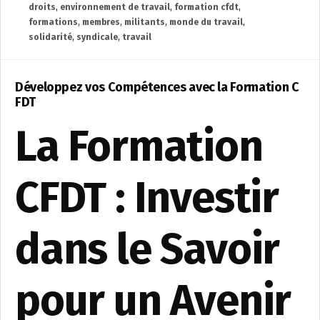
droits
,
environnement de travail
,
formation cfdt
,
formations
,
membres
,
militants
,
monde du travail
,
solidarité
,
syndicale
,
travail
Développez vos Compétences avec la Formation C
FDT
La Formation
CFDT : Investir
dans le Savoir
pour un Avenir