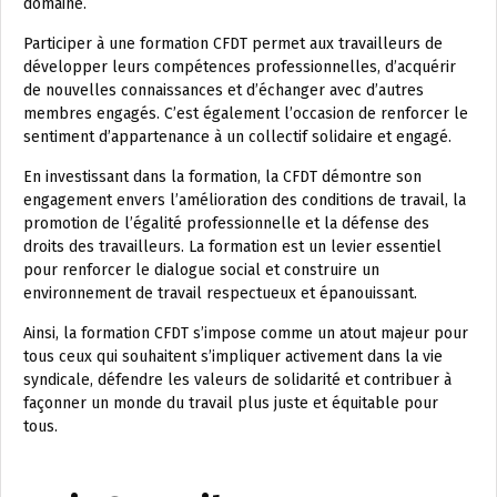
domaine.
Participer à une formation CFDT permet aux travailleurs de
développer leurs compétences professionnelles, d’acquérir
de nouvelles connaissances et d’échanger avec d’autres
membres engagés. C’est également l’occasion de renforcer le
sentiment d’appartenance à un collectif solidaire et engagé.
En investissant dans la formation, la CFDT démontre son
engagement envers l’amélioration des conditions de travail, la
promotion de l’égalité professionnelle et la défense des
droits des travailleurs. La formation est un levier essentiel
pour renforcer le dialogue social et construire un
environnement de travail respectueux et épanouissant.
Ainsi, la formation CFDT s’impose comme un atout majeur pour
tous ceux qui souhaitent s’impliquer activement dans la vie
syndicale, défendre les valeurs de solidarité et contribuer à
façonner un monde du travail plus juste et équitable pour
tous.