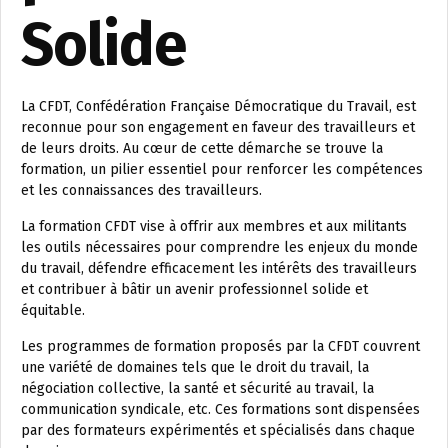
Solide
La CFDT, Confédération Française Démocratique du Travail, est
reconnue pour son engagement en faveur des travailleurs et
de leurs droits. Au cœur de cette démarche se trouve la
formation, un pilier essentiel pour renforcer les compétences
et les connaissances des travailleurs.
La formation CFDT vise à offrir aux membres et aux militants
les outils nécessaires pour comprendre les enjeux du monde
du travail, défendre efficacement les intérêts des travailleurs
et contribuer à bâtir un avenir professionnel solide et
équitable.
Les programmes de formation proposés par la CFDT couvrent
une variété de domaines tels que le droit du travail, la
négociation collective, la santé et sécurité au travail, la
communication syndicale, etc. Ces formations sont dispensées
par des formateurs expérimentés et spécialisés dans chaque