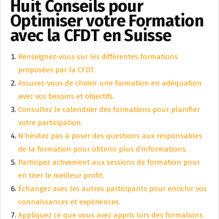
Huit Conseils pour
Optimiser votre Formation
avec la CFDT en Suisse
Renseignez-vous sur les différentes formations
proposées par la CFDT.
Assurez-vous de choisir une formation en adéquation
avec vos besoins et objectifs.
Consultez le calendrier des formations pour planifier
votre participation.
N’hésitez pas à poser des questions aux responsables
de la formation pour obtenir plus d’informations.
Participez activement aux sessions de formation pour
en tirer le meilleur profit.
Échangez avec les autres participants pour enrichir vos
connaissances et expériences.
Appliquez ce que vous avez appris lors des formations