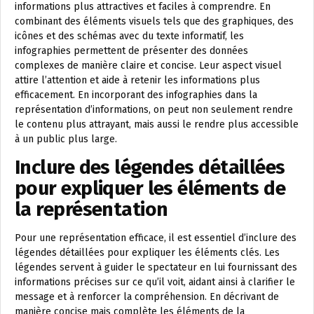
informations plus attractives et faciles à comprendre. En
combinant des éléments visuels tels que des graphiques, des
icônes et des schémas avec du texte informatif, les
infographies permettent de présenter des données
complexes de manière claire et concise. Leur aspect visuel
attire l’attention et aide à retenir les informations plus
efficacement. En incorporant des infographies dans la
représentation d’informations, on peut non seulement rendre
le contenu plus attrayant, mais aussi le rendre plus accessible
à un public plus large.
Inclure des légendes détaillées
pour expliquer les éléments de
la représentation
Pour une représentation efficace, il est essentiel d’inclure des
légendes détaillées pour expliquer les éléments clés. Les
légendes servent à guider le spectateur en lui fournissant des
informations précises sur ce qu’il voit, aidant ainsi à clarifier le
message et à renforcer la compréhension. En décrivant de
manière concise mais complète les éléments de la