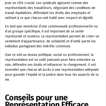
joue un rôle crucial. Les syndicats agissent comme des
représentants des travailleurs, négociant des conditions de
travail équitables, défendant les droits des employés et
veillant à ce que chacun soit traité avec respect et dignité.
En tant que membres d’une communauté professionnelle ou
d’un groupe spécifique, il est important de se sentir
représenté et soutenu. La représentation permet de créer un
sentiment d’appartenance, de solidarité et d’unité parmi les
individus partageant des intérêts communs.
Que ce soit au niveau politique, social ou professionnel, la
représentation est un outil puissant pour faire entendre sa
voix, défendre ses droits et influencer le changement. Il est
essentiel que chacun ait accès à une représentation adéquate
pour garantir l’équité et la justice dans tous les aspects de la
vie.
Conseils pour une
Représentation Efficace