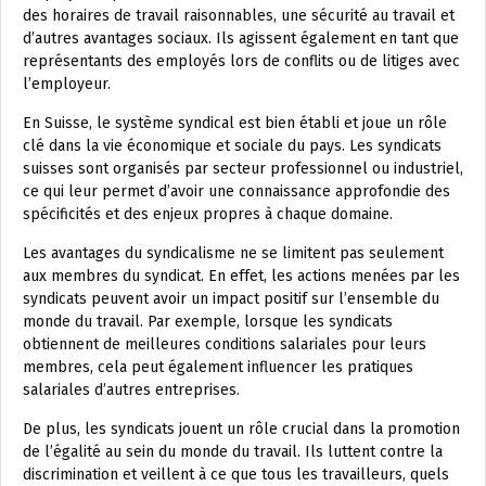
des horaires de travail raisonnables, une sécurité au travail et
d’autres avantages sociaux. Ils agissent également en tant que
représentants des employés lors de conflits ou de litiges avec
l’employeur.
En Suisse, le système syndical est bien établi et joue un rôle
clé dans la vie économique et sociale du pays. Les syndicats
suisses sont organisés par secteur professionnel ou industriel,
ce qui leur permet d’avoir une connaissance approfondie des
spécificités et des enjeux propres à chaque domaine.
Les avantages du syndicalisme ne se limitent pas seulement
aux membres du syndicat. En effet, les actions menées par les
syndicats peuvent avoir un impact positif sur l’ensemble du
monde du travail. Par exemple, lorsque les syndicats
obtiennent de meilleures conditions salariales pour leurs
membres, cela peut également influencer les pratiques
salariales d’autres entreprises.
De plus, les syndicats jouent un rôle crucial dans la promotion
de l’égalité au sein du monde du travail. Ils luttent contre la
discrimination et veillent à ce que tous les travailleurs, quels