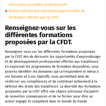
dans votre quotidien professionnel.
Restez informé des nouvelles opportunités de
formation offertes par la CFDT.
Renseignez-vous sur les
différentes formations
proposées par la CFDT.
Renseignez-vous sur les différentes formations proposées
par la CFDT afin de découvrir les opportunités d’apprentissage
et de développement professionnel offertes aux travailleurs.
En explorant les programmes de formation disponibles, vous
pourrez identifier les domaines qui correspondent le mieux à
vos besoins et à vos objectifs, vous permettant ainsi de
renforcer vos compétences et de contribuer activement à la
défense des droits des travailleurs. La diversité des formations
proposées par la CFDT offre une chance précieuse d’acquérir
de nouvelles connaissances et de se former pour être un
acteur engagé et compétent dans le monde du travail.