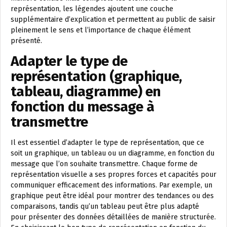
représentation, les légendes ajoutent une couche
supplémentaire d’explication et permettent au public de saisir
pleinement le sens et l’importance de chaque élément
présenté.
Adapter le type de
représentation (graphique,
tableau, diagramme) en
fonction du message à
transmettre
Il est essentiel d’adapter le type de représentation, que ce
soit un graphique, un tableau ou un diagramme, en fonction du
message que l’on souhaite transmettre. Chaque forme de
représentation visuelle a ses propres forces et capacités pour
communiquer efficacement des informations. Par exemple, un
graphique peut être idéal pour montrer des tendances ou des
comparaisons, tandis qu’un tableau peut être plus adapté
pour présenter des données détaillées de manière structurée.