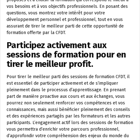
vos besoins et à vos objectifs professionnels. En posant des
questions, vous montrez votre intérêt pour votre
développement personnel et professionnel, tout en vous
assurant de tirer le meilleur parti de cette opportunité de
formation offerte par la CFDT.
Participez activement aux
sessions de formation pour en
tirer le meilleur profit.
Pour tirer le meilleur parti des sessions de formation CFDT, il
est essentiel de participer activement et de s’impliquer
pleinement dans le processus d’apprentissage. En prenant
part de manière proactive aux cours et aux échanges, vous
pourrez non seulement renforcer vos compétences et vos
connaissances, mais aussi bénéficier pleinement des conseils
et des expériences partagés par les formateurs et les autres
participants. L’engagement actif lors des sessions de formation
vous permettra d’enrichir votre parcours professionnel,
d’approfondir votre compréhension des enjeux du monde du