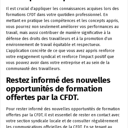
Il est crucial d’appliquer les connaissances acquises lors des
formations CFDT dans votre quotidien professionnel. En
mettant en pratique les compétences et les concepts appris,
vous pourrez non seulement améliorer vos performances au
travail, mais aussi contribuer de manière significative à la
défense des droits des travailleurs et à la promotion d’un
environnement de travail équitable et respectueux.
L’application concrète de ce que vous avez appris renforce
votre engagement syndical et renforce l’impact positif que
vous pouvez avoir dans votre entreprise et au sein de la
communauté des travailleurs.
Restez informé des nouvelles
opportunités de formation
offertes par la CFDT.
Pour rester informé des nouvelles opportunités de formation
offertes par la CFDT, il est essentiel de rester en contact avec
votre section syndicale locale et de consulter régulièrement
les communications officielles de la CFDT. En se tenant au