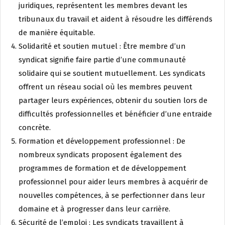
juridiques, représentent les membres devant les
tribunaux du travail et aident à résoudre les différends
de manière équitable.
Solidarité et soutien mutuel : Être membre d’un
syndicat signifie faire partie d’une communauté
solidaire qui se soutient mutuellement. Les syndicats
offrent un réseau social où les membres peuvent
partager leurs expériences, obtenir du soutien lors de
difficultés professionnelles et bénéficier d’une entraide
concrète.
Formation et développement professionnel : De
nombreux syndicats proposent également des
programmes de formation et de développement
professionnel pour aider leurs membres à acquérir de
nouvelles compétences, à se perfectionner dans leur
domaine et à progresser dans leur carrière.
Sécurité de l’emploi : Les syndicats travaillent à