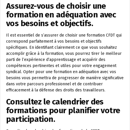
Assurez-vous de choisir une
formation en adéquation avec
vos besoins et objectifs.
Il est essentiel de s’assurer de choisir une formation CFDT qui
correspond parfaitement à vos besoins et objectifs
spécifiques. En identifiant clairement ce que vous souhaitez
accomplir grâce à la formation, vous pourrez tirer le meilleur
parti de l’expérience d’apprentissage et acquérir des
compétences pertinentes et utiles pour votre engagement
syndical. Opter pour une formation en adéquation avec vos
besoins vous permettra de progresser de manière significative
dans votre parcours professionnel et de contribuer
efficacement à la défense des droits des travailleurs.
Consultez le calendrier des
formations pour planifier votre
participation.