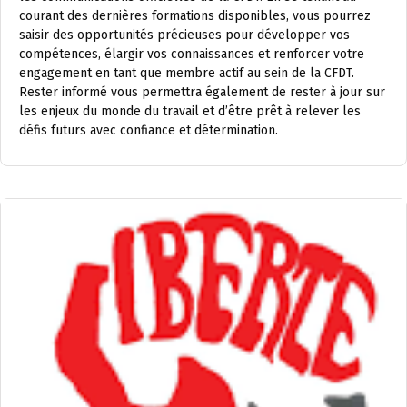
courant des dernières formations disponibles, vous pourrez
saisir des opportunités précieuses pour développer vos
compétences, élargir vos connaissances et renforcer votre
engagement en tant que membre actif au sein de la CFDT.
Rester informé vous permettra également de rester à jour sur
les enjeux du monde du travail et d’être prêt à relever les
défis futurs avec confiance et détermination.