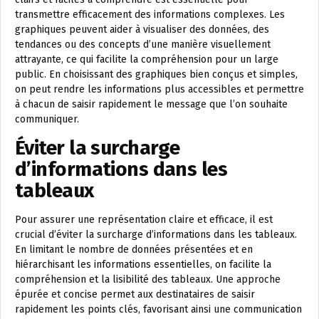
transmettre efficacement des informations complexes. Les
graphiques peuvent aider à visualiser des données, des
tendances ou des concepts d’une manière visuellement
attrayante, ce qui facilite la compréhension pour un large
public. En choisissant des graphiques bien conçus et simples,
on peut rendre les informations plus accessibles et permettre
à chacun de saisir rapidement le message que l’on souhaite
communiquer.
Éviter la surcharge
d’informations dans les
tableaux
Pour assurer une représentation claire et efficace, il est
crucial d’éviter la surcharge d’informations dans les tableaux.
En limitant le nombre de données présentées et en
hiérarchisant les informations essentielles, on facilite la
compréhension et la lisibilité des tableaux. Une approche
épurée et concise permet aux destinataires de saisir
rapidement les points clés, favorisant ainsi une communication