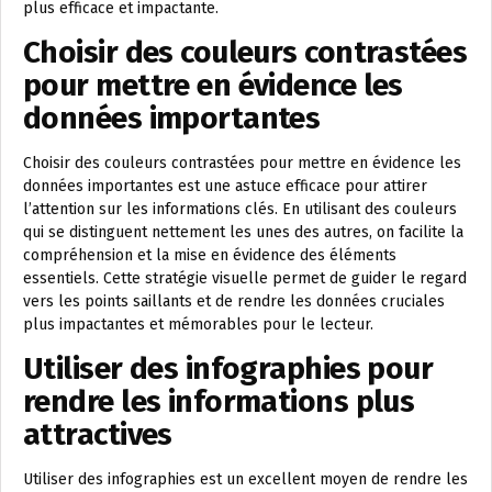
plus efficace et impactante.
Choisir des couleurs contrastées
pour mettre en évidence les
données importantes
Choisir des couleurs contrastées pour mettre en évidence les
données importantes est une astuce efficace pour attirer
l’attention sur les informations clés. En utilisant des couleurs
qui se distinguent nettement les unes des autres, on facilite la
compréhension et la mise en évidence des éléments
essentiels. Cette stratégie visuelle permet de guider le regard
vers les points saillants et de rendre les données cruciales
plus impactantes et mémorables pour le lecteur.
Utiliser des infographies pour
rendre les informations plus
attractives
Utiliser des infographies est un excellent moyen de rendre les