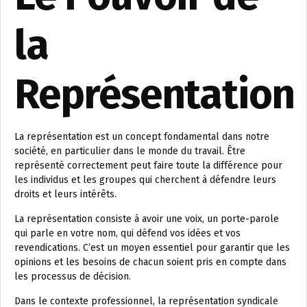
la
Représentation
La représentation est un concept fondamental dans notre
société, en particulier dans le monde du travail. Être
représenté correctement peut faire toute la différence pour
les individus et les groupes qui cherchent à défendre leurs
droits et leurs intérêts.
La représentation consiste à avoir une voix, un porte-parole
qui parle en votre nom, qui défend vos idées et vos
revendications. C’est un moyen essentiel pour garantir que les
opinions et les besoins de chacun soient pris en compte dans
les processus de décision.
Dans le contexte professionnel, la représentation syndicale