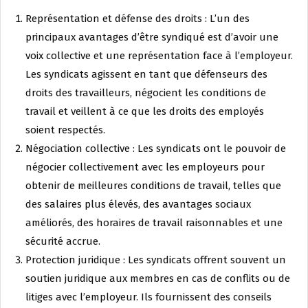
Représentation et défense des droits : L’un des
principaux avantages d’être syndiqué est d’avoir une
voix collective et une représentation face à l’employeur.
Les syndicats agissent en tant que défenseurs des
droits des travailleurs, négocient les conditions de
travail et veillent à ce que les droits des employés
soient respectés.
Négociation collective : Les syndicats ont le pouvoir de
négocier collectivement avec les employeurs pour
obtenir de meilleures conditions de travail, telles que
des salaires plus élevés, des avantages sociaux
améliorés, des horaires de travail raisonnables et une
sécurité accrue.
Protection juridique : Les syndicats offrent souvent un
soutien juridique aux membres en cas de conflits ou de
litiges avec l’employeur. Ils fournissent des conseils