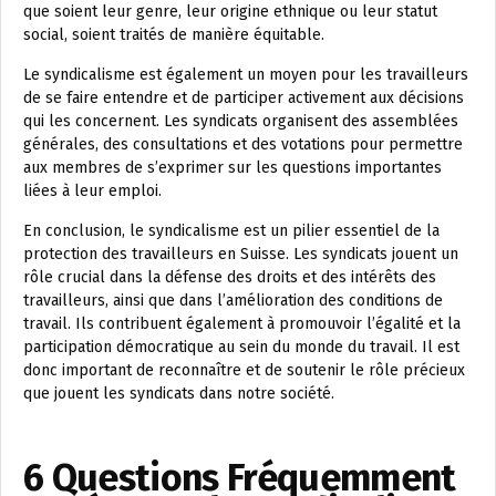
que soient leur genre, leur origine ethnique ou leur statut
social, soient traités de manière équitable.
Le syndicalisme est également un moyen pour les travailleurs
de se faire entendre et de participer activement aux décisions
qui les concernent. Les syndicats organisent des assemblées
générales, des consultations et des votations pour permettre
aux membres de s’exprimer sur les questions importantes
liées à leur emploi.
En conclusion, le syndicalisme est un pilier essentiel de la
protection des travailleurs en Suisse. Les syndicats jouent un
rôle crucial dans la défense des droits et des intérêts des
travailleurs, ainsi que dans l’amélioration des conditions de
travail. Ils contribuent également à promouvoir l’égalité et la
participation démocratique au sein du monde du travail. Il est
donc important de reconnaître et de soutenir le rôle précieux
que jouent les syndicats dans notre société.
6 Questions Fréquemment