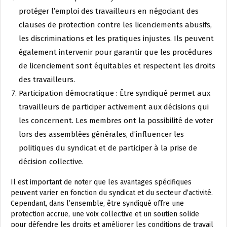
protéger l’emploi des travailleurs en négociant des
clauses de protection contre les licenciements abusifs,
les discriminations et les pratiques injustes. Ils peuvent
également intervenir pour garantir que les procédures
de licenciement sont équitables et respectent les droits
des travailleurs.
Participation démocratique : Être syndiqué permet aux
travailleurs de participer activement aux décisions qui
les concernent. Les membres ont la possibilité de voter
lors des assemblées générales, d’influencer les
politiques du syndicat et de participer à la prise de
décision collective.
Il est important de noter que les avantages spécifiques
peuvent varier en fonction du syndicat et du secteur d’activité.
Cependant, dans l’ensemble, être syndiqué offre une
protection accrue, une voix collective et un soutien solide
pour défendre les droits et améliorer les conditions de travail