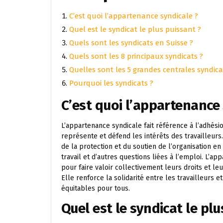
C’est quoi l’appartenance syndicale ?
Quel est le syndicat le plus puissant ?
Quels sont les syndicats en Suisse ?
Quels sont les 8 principaux syndicats ?
Quelles sont les 5 grandes centrales syndica
Pourquoi les syndicats ?
C’est quoi l’appartenance 
L’appartenance syndicale fait référence à l’adhésio
représente et défend les intérêts des travailleurs
de la protection et du soutien de l’organisation en 
travail et d’autres questions liées à l’emploi. L’
pour faire valoir collectivement leurs droits et l
Elle renforce la solidarité entre les travailleurs e
équitables pour tous.
Quel est le syndicat le plu