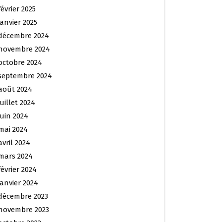
février 2025
janvier 2025
décembre 2024
novembre 2024
octobre 2024
septembre 2024
août 2024
juillet 2024
juin 2024
mai 2024
avril 2024
mars 2024
février 2024
janvier 2024
décembre 2023
novembre 2023