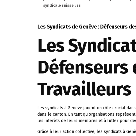
syndicale suisse uss
Les Syndicats de Genève : Défenseurs des
Les Syndicat
Défenseurs 
Travailleurs
Les syndicats à Genève jouent un rôle crucial dans 
dans le canton. En tant qu’organisations représent
les intérêts de leurs membres et à lutter pour des 
Grâce à leur action collective, les syndicats à G