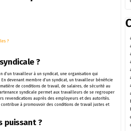
C
les ?
syndicale ?
n d’un travailleur à un syndicat, une organisation qui
. En devenant membre d’un syndicat, un travailleur bénéficie
matière de conditions de travail, de salaires, de sécurité au
appartenance syndicale permet aux travailleurs de se regrouper
eurs revendications auprès des employeurs et des autorités.
t contribue à promouvoir des conditions de travail justes et
s puissant ?