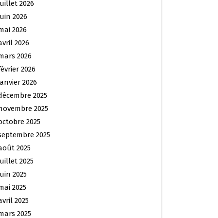
juillet 2026
juin 2026
mai 2026
avril 2026
mars 2026
février 2026
janvier 2026
décembre 2025
novembre 2025
octobre 2025
septembre 2025
août 2025
juillet 2025
juin 2025
mai 2025
avril 2025
mars 2025