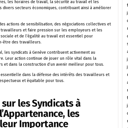
s, les horaires de travail, la sécurité au travail et les
ans divers secteurs économiques, contribuant ainsi à améliorer
s actions de sensibilisation, des négociations collectives et
 travailleurs et faire pression sur les employeurs et les
ociale et de l’égalité au travail est essentiel pour
-être des travailleurs.
al, les syndicats à Genève contribuent activement au
. Leur action continue de jouer un rôle vital dans la
s et dans la construction d’un avenir meilleur pour tous.
essentielle dans la défense des intérêts des travailleurs et
espectueux et équitable pour tous.
sur les Syndicats à
’Appartenance, les
 leur Importance