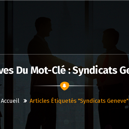
ves Du Mot-Clé : Syndicats 
Accueil
Articles Étiquetés "syndicats Geneve"