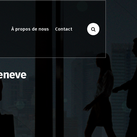
À propos de nous
Contact
Geneve