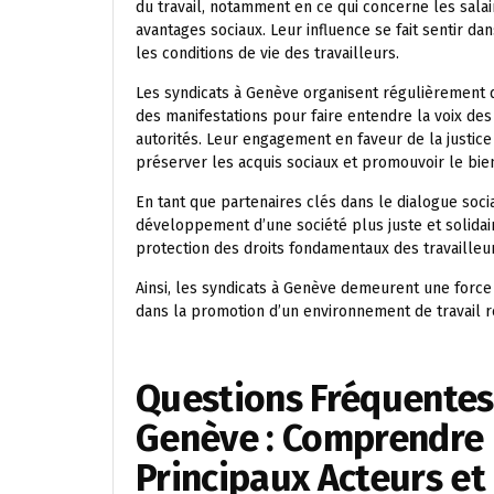
du travail, notamment en ce qui concerne les salaire
avantages sociaux. Leur influence se fait sentir d
les conditions de vie des travailleurs.
Les syndicats à Genève organisent régulièrement de
des manifestations pour faire entendre la voix des
autorités. Leur engagement en faveur de la justice s
préserver les acquis sociaux et promouvoir le bien
En tant que partenaires clés dans le dialogue soci
développement d’une société plus juste et solidaire
protection des droits fondamentaux des travailleur
Ainsi, les syndicats à Genève demeurent une force 
dans la promotion d’un environnement de travail r
Questions Fréquentes 
Genève : Comprendre l
Principaux Acteurs et