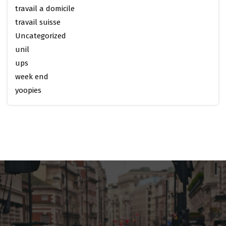
travail a domicile
travail suisse
Uncategorized
unil
ups
week end
yoopies