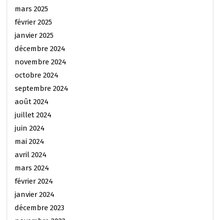
mars 2025
février 2025
janvier 2025
décembre 2024
novembre 2024
octobre 2024
septembre 2024
août 2024
juillet 2024
juin 2024
mai 2024
avril 2024
mars 2024
février 2024
janvier 2024
décembre 2023