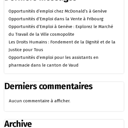
Opportunités d’emploi chez McDonald’s à Genève
Opportunités d’Emploi dans la Vente à Fribourg
Opportunités d’Emploi à Genève : Explorez le Marché
du Travail de la Ville cosmopolite
Les Droits Humains : Fondement de la Dignité et de la
Justice pour Tous
Opportunités d’emploi pour les assistants en
pharmacie dans le canton de Vaud
Derniers commentaires
Aucun commentaire à afficher.
Archive