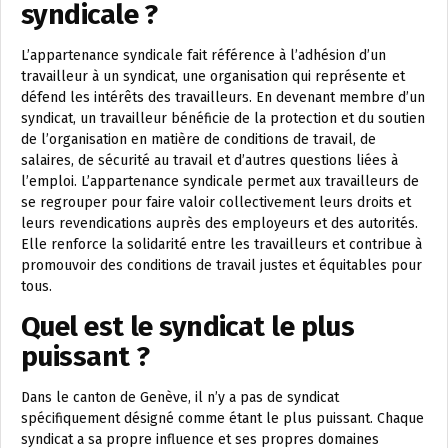
syndicale ?
L’appartenance syndicale fait référence à l’adhésion d’un
travailleur à un syndicat, une organisation qui représente et
défend les intérêts des travailleurs. En devenant membre d’un
syndicat, un travailleur bénéficie de la protection et du soutien
de l’organisation en matière de conditions de travail, de
salaires, de sécurité au travail et d’autres questions liées à
l’emploi. L’appartenance syndicale permet aux travailleurs de
se regrouper pour faire valoir collectivement leurs droits et
leurs revendications auprès des employeurs et des autorités.
Elle renforce la solidarité entre les travailleurs et contribue à
promouvoir des conditions de travail justes et équitables pour
tous.
Quel est le syndicat le plus
puissant ?
Dans le canton de Genève, il n’y a pas de syndicat
spécifiquement désigné comme étant le plus puissant. Chaque
syndicat a sa propre influence et ses propres domaines