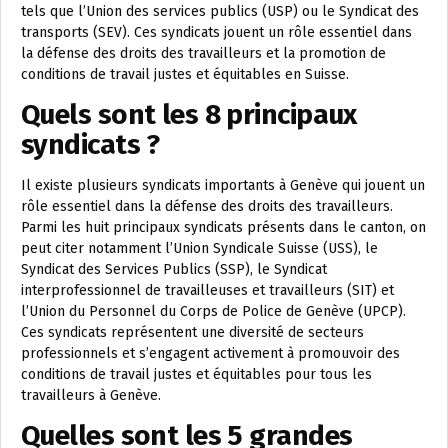
tels que l’Union des services publics (USP) ou le Syndicat des
transports (SEV). Ces syndicats jouent un rôle essentiel dans
la défense des droits des travailleurs et la promotion de
conditions de travail justes et équitables en Suisse.
Quels sont les 8 principaux
syndicats ?
Il existe plusieurs syndicats importants à Genève qui jouent un
rôle essentiel dans la défense des droits des travailleurs.
Parmi les huit principaux syndicats présents dans le canton, on
peut citer notamment l’Union Syndicale Suisse (USS), le
Syndicat des Services Publics (SSP), le Syndicat
interprofessionnel de travailleuses et travailleurs (SIT) et
l’Union du Personnel du Corps de Police de Genève (UPCP).
Ces syndicats représentent une diversité de secteurs
professionnels et s’engagent activement à promouvoir des
conditions de travail justes et équitables pour tous les
travailleurs à Genève.
Quelles sont les 5 grandes