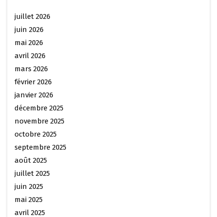
juillet 2026
juin 2026
mai 2026
avril 2026
mars 2026
février 2026
janvier 2026
décembre 2025
novembre 2025
octobre 2025
septembre 2025
août 2025
juillet 2025
juin 2025
mai 2025
avril 2025