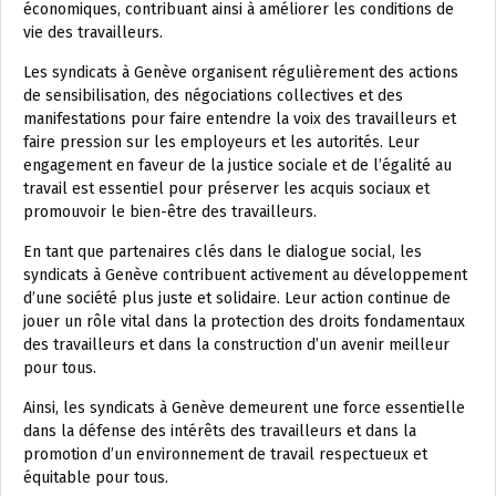
économiques, contribuant ainsi à améliorer les conditions de
vie des travailleurs.
Les syndicats à Genève organisent régulièrement des actions
de sensibilisation, des négociations collectives et des
manifestations pour faire entendre la voix des travailleurs et
faire pression sur les employeurs et les autorités. Leur
engagement en faveur de la justice sociale et de l’égalité au
travail est essentiel pour préserver les acquis sociaux et
promouvoir le bien-être des travailleurs.
En tant que partenaires clés dans le dialogue social, les
syndicats à Genève contribuent activement au développement
d’une société plus juste et solidaire. Leur action continue de
jouer un rôle vital dans la protection des droits fondamentaux
des travailleurs et dans la construction d’un avenir meilleur
pour tous.
Ainsi, les syndicats à Genève demeurent une force essentielle
dans la défense des intérêts des travailleurs et dans la
promotion d’un environnement de travail respectueux et
équitable pour tous.