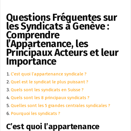
Questions Fréquentes sur
les Syndicats à Genève :
Comprendre
l’Appartenance, les
Principaux Acteurs et leur
Importance
C’est quoi l’appartenance syndicale ?
Quel est le syndicat le plus puissant ?
Quels sont les syndicats en Suisse ?
Quels sont les 8 principaux syndicats ?
Quelles sont les 5 grandes centrales syndicales ?
Pourquoi les syndicats ?
C’est quoi l’appartenance