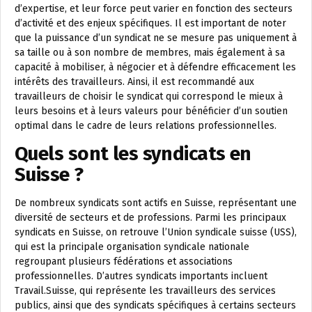
d’expertise, et leur force peut varier en fonction des secteurs
d’activité et des enjeux spécifiques. Il est important de noter
que la puissance d’un syndicat ne se mesure pas uniquement à
sa taille ou à son nombre de membres, mais également à sa
capacité à mobiliser, à négocier et à défendre efficacement les
intérêts des travailleurs. Ainsi, il est recommandé aux
travailleurs de choisir le syndicat qui correspond le mieux à
leurs besoins et à leurs valeurs pour bénéficier d’un soutien
optimal dans le cadre de leurs relations professionnelles.
Quels sont les syndicats en
Suisse ?
De nombreux syndicats sont actifs en Suisse, représentant une
diversité de secteurs et de professions. Parmi les principaux
syndicats en Suisse, on retrouve l’Union syndicale suisse (USS),
qui est la principale organisation syndicale nationale
regroupant plusieurs fédérations et associations
professionnelles. D’autres syndicats importants incluent
Travail.Suisse, qui représente les travailleurs des services
publics, ainsi que des syndicats spécifiques à certains secteurs