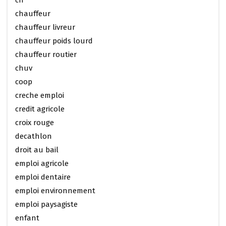
cff
chauffeur
chauffeur livreur
chauffeur poids lourd
chauffeur routier
chuv
coop
creche emploi
credit agricole
croix rouge
decathlon
droit au bail
emploi agricole
emploi dentaire
emploi environnement
emploi paysagiste
enfant