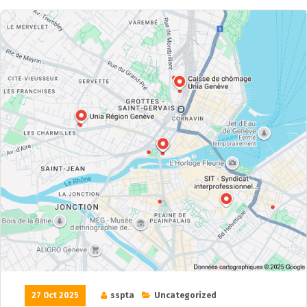
27 Oct 2025
sspta
Uncategorized