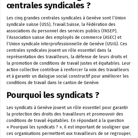
centrales syndicales ?
Les cinq grandes centrales syndicales à Genève sont l’Union
syndicale suisse (USS), Travail.Suisse, la Fédération des
associations du personnel des services publics (FASEP),
l’Association suisse des employés de commerce (ASEC) et
l’Union syndicale interprofessionnelle de Genève (USIG). Ces
centrales syndicales jouent un rôle essentiel dans la
représentation des travailleurs, la défense de leurs droits et
la promotion de conditions de travail justes et équitables. Leur
action collective contribue à renforcer la voix des travailleurs
et à garantir un dialogue social constructif pour améliorer les
conditions de travail dans le canton de Genève.
Pourquoi les syndicats ?
Les syndicats à Genève jouent un rôle essentiel pour garantir
la protection des droits des travailleurs et promouvoir des
conditions de travail équitables. En répondant à la question
« Pourquoi les syndicats ? », il est important de souligner que
ces organisations permettent aux travailleurs de se regrouper,