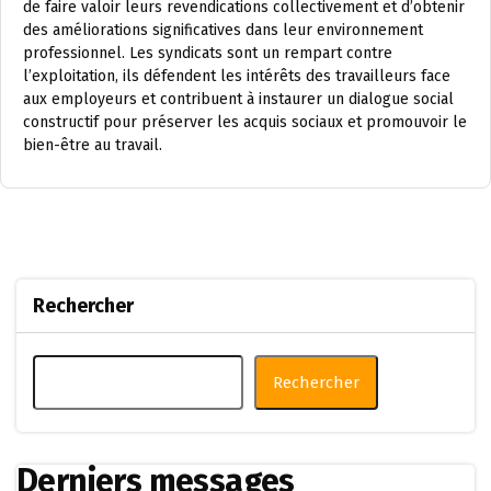
de faire valoir leurs revendications collectivement et d’obtenir
des améliorations significatives dans leur environnement
professionnel. Les syndicats sont un rempart contre
l’exploitation, ils défendent les intérêts des travailleurs face
aux employeurs et contribuent à instaurer un dialogue social
constructif pour préserver les acquis sociaux et promouvoir le
bien-être au travail.
Rechercher
Rechercher
Derniers messages