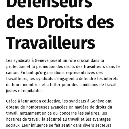
Défenseurs
des Droits des
Travailleurs
Les syndicats à Genève jouent un rôle crucial dans la
protection et la promotion des droits des travailleurs dans le
canton. En tant qu’organisations représentatives des
travailleurs, les syndicats s’engagent à défendre les intérêts
de leurs membres et à lutter pour des conditions de travail
justes et équitables.
Grâce à leur action collective, les syndicats à Genève ont
obtenu de nombreuses avancées en matière de droits du
travail, notamment en ce qui concerne les salaires, les
horaires de travail, la sécurité au travail et les avantages
sociaux. Leur influence se fait sentir dans divers secteurs