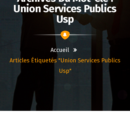
Union Services Publics
Usp
Accueil
Articles Étiquetés "union Services Publics
Usp"