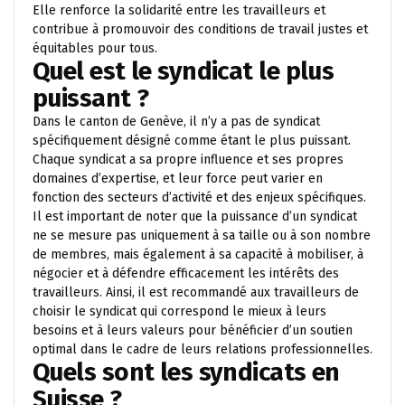
Elle renforce la solidarité entre les travailleurs et
contribue à promouvoir des conditions de travail justes et
équitables pour tous.
Quel est le syndicat le plus
puissant ?
Dans le canton de Genève, il n’y a pas de syndicat
spécifiquement désigné comme étant le plus puissant.
Chaque syndicat a sa propre influence et ses propres
domaines d’expertise, et leur force peut varier en
fonction des secteurs d’activité et des enjeux spécifiques.
Il est important de noter que la puissance d’un syndicat
ne se mesure pas uniquement à sa taille ou à son nombre
de membres, mais également à sa capacité à mobiliser, à
négocier et à défendre efficacement les intérêts des
travailleurs. Ainsi, il est recommandé aux travailleurs de
choisir le syndicat qui correspond le mieux à leurs
besoins et à leurs valeurs pour bénéficier d’un soutien
optimal dans le cadre de leurs relations professionnelles.
Quels sont les syndicats en
Suisse ?