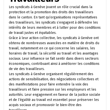
Les syndicats à Genève jouent un rôle crucial dans la
protection et la promotion des droits des travailleurs
dans le canton. En tant qu’organisations représentatives
des travailleurs, les syndicats s’engagent à défendre les
intérêts de leurs membres et à lutter pour des conditions
de travail justes et équitables.
Grâce à leur action collective, les syndicats à Genève ont
obtenu de nombreuses avancées en matière de droits du
travail, notamment en ce qui concerne les salaires, les
horaires de travail, la sécurité au travail et les avantages
sociaux. Leur influence se fait sentir dans divers secteurs
économiques, contribuant ainsi à améliorer les conditions
de vie des travailleurs.
Les syndicats à Genève organisent régulièrement des
actions de sensibilisation, des négociations collectives et
des manifestations pour faire entendre la voix des
travailleurs et faire pression sur les employeurs et les
autorités. Leur engagement en faveur de la justice sociale
et de l’égalité au travail est essentiel pour préserver les
acquis sociaux et promouvoir le bien-être des