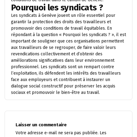
Pourquoi les syndicats ?
Les syndicats à Genève jouent un rôle essentiel pour
garantir la protection des droits des travailleurs et
promouvoir des conditions de travail équitables. En
répondant à la question « Pourquoi les syndicats ? », il est
important de souligner que ces organisations permettent
aux travailleurs de se regrouper, de faire valoir leurs
revendications collectivement et d’obtenir des
améliorations significatives dans leur environnement
professionnel. Les syndicats sont un rempart contre
l’exploitation, ils défendent les intérêts des travailleurs
face aux employeurs et contribuent à instaurer un
dialogue social constructif pour préserver les acquis
sociaux et promouvoir le bien-être au travail.
Laisser un commentaire
Votre adresse e-mail ne sera pas publiée.
Les