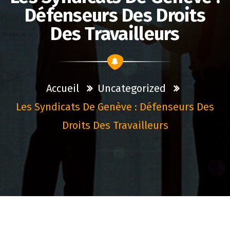
Défenseurs Des Droits
Des Travailleurs
Accueil
Uncategorized
Les Syndicats De Genève : Défenseurs Des
Droits Des Travailleurs