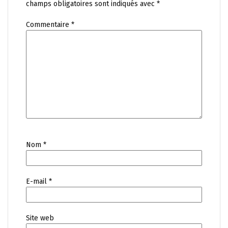
champs obligatoires sont indiqués avec
*
Commentaire
*
Nom
*
E-mail
*
Site web