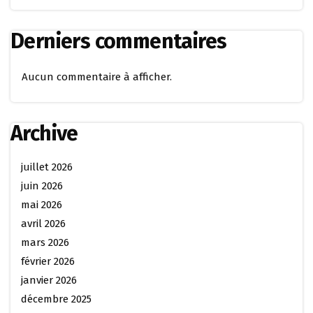
Derniers commentaires
Aucun commentaire à afficher.
Archive
juillet 2026
juin 2026
mai 2026
avril 2026
mars 2026
février 2026
janvier 2026
décembre 2025