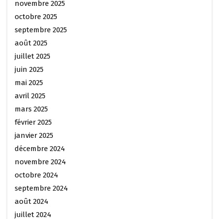
novembre 2025
octobre 2025
septembre 2025
août 2025
juillet 2025
juin 2025
mai 2025
avril 2025
mars 2025
février 2025
janvier 2025
décembre 2024
novembre 2024
octobre 2024
septembre 2024
août 2024
juillet 2024