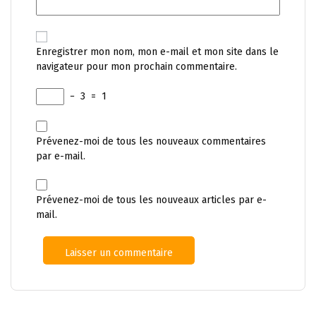
Enregistrer mon nom, mon e-mail et mon site dans le
navigateur pour mon prochain commentaire.
−
3
=
1
Prévenez-moi de tous les nouveaux commentaires
par e-mail.
Prévenez-moi de tous les nouveaux articles par e-
mail.