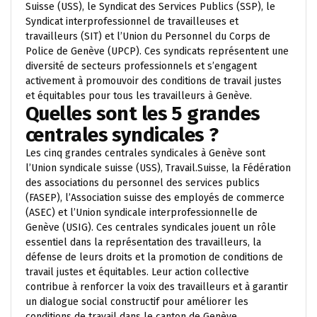
Suisse (USS), le Syndicat des Services Publics (SSP), le
Syndicat interprofessionnel de travailleuses et
travailleurs (SIT) et l’Union du Personnel du Corps de
Police de Genève (UPCP). Ces syndicats représentent une
diversité de secteurs professionnels et s’engagent
activement à promouvoir des conditions de travail justes
et équitables pour tous les travailleurs à Genève.
Quelles sont les 5 grandes
centrales syndicales ?
Les cinq grandes centrales syndicales à Genève sont
l’Union syndicale suisse (USS), Travail.Suisse, la Fédération
des associations du personnel des services publics
(FASEP), l’Association suisse des employés de commerce
(ASEC) et l’Union syndicale interprofessionnelle de
Genève (USIG). Ces centrales syndicales jouent un rôle
essentiel dans la représentation des travailleurs, la
défense de leurs droits et la promotion de conditions de
travail justes et équitables. Leur action collective
contribue à renforcer la voix des travailleurs et à garantir
un dialogue social constructif pour améliorer les
conditions de travail dans le canton de Genève.