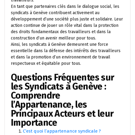
travailleurs.
En tant que partenaires clés dans le dialogue social, les
syndicats à Genève contribuent activement au
développement d’une société plus juste et solidaire. Leur
action continue de jouer un rôle vital dans la protection
des droits fondamentaux des travailleurs et dans la
construction d’un avenir meilleur pour tous.
Ainsi, les syndicats à Genève demeurent une force
essentielle dans la défense des intérêts des travailleurs
et dans la promotion d’un environnement de travail
respectueux et équitable pour tous.
Questions Fréquentes sur
les Syndicats à Genève :
Comprendre
l’Appartenance, les
Principaux Acteurs et leur
Importance
C’est quoi l’appartenance syndicale ?