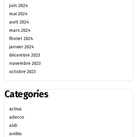
juin 2024
mai 2024
avril 2024
mars 2024
février 2024
janvier 2024
décembre 2023
novembre 2023
octobre 2023
Categories
activa
adecco
aldi
anibis