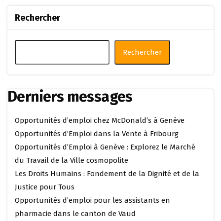
Rechercher
Rechercher
Derniers messages
Opportunités d’emploi chez McDonald’s à Genève
Opportunités d’Emploi dans la Vente à Fribourg
Opportunités d’Emploi à Genève : Explorez le Marché
du Travail de la Ville cosmopolite
Les Droits Humains : Fondement de la Dignité et de la
Justice pour Tous
Opportunités d’emploi pour les assistants en
pharmacie dans le canton de Vaud