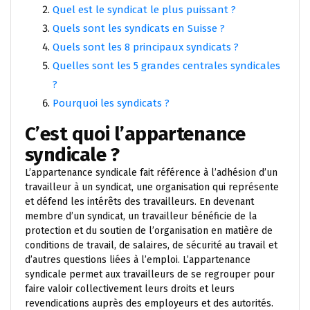
Quel est le syndicat le plus puissant ?
Quels sont les syndicats en Suisse ?
Quels sont les 8 principaux syndicats ?
Quelles sont les 5 grandes centrales syndicales
?
Pourquoi les syndicats ?
C’est quoi l’appartenance
syndicale ?
L’appartenance syndicale fait référence à l’adhésion d’un
travailleur à un syndicat, une organisation qui représente
et défend les intérêts des travailleurs. En devenant
membre d’un syndicat, un travailleur bénéficie de la
protection et du soutien de l’organisation en matière de
conditions de travail, de salaires, de sécurité au travail et
d’autres questions liées à l’emploi. L’appartenance
syndicale permet aux travailleurs de se regrouper pour
faire valoir collectivement leurs droits et leurs
revendications auprès des employeurs et des autorités.